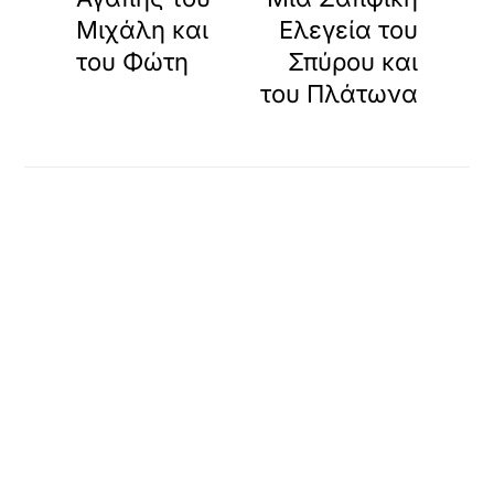
Μιχάλη και
Ελεγεία του
του Φώτη
Σπύρου και
του Πλάτωνα