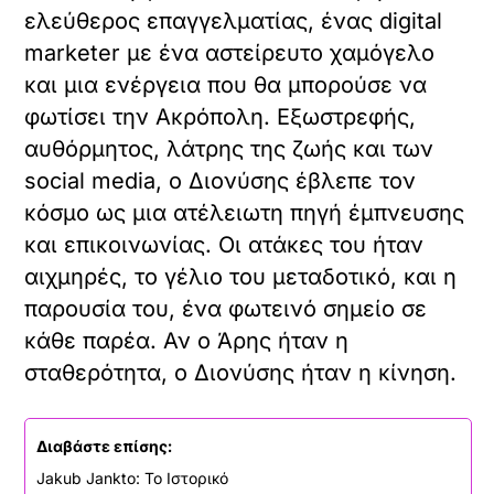
ελεύθερος επαγγελματίας, ένας digital
marketer με ένα αστείρευτο χαμόγελο
και μια ενέργεια που θα μπορούσε να
φωτίσει την Ακρόπολη. Εξωστρεφής,
αυθόρμητος, λάτρης της ζωής και των
social media, ο Διονύσης έβλεπε τον
κόσμο ως μια ατέλειωτη πηγή έμπνευσης
και επικοινωνίας. Οι ατάκες του ήταν
αιχμηρές, το γέλιο του μεταδοτικό, και η
παρουσία του, ένα φωτεινό σημείο σε
κάθε παρέα. Αν ο Άρης ήταν η
σταθερότητα, ο Διονύσης ήταν η κίνηση.
Διαβάστε επίσης:
Jakub Jankto: Το Ιστορικό