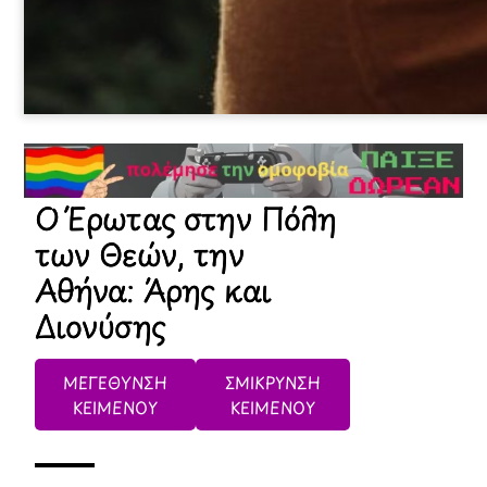
Ο Έρωτας στην Πόλη
των Θεών, την
Αθήνα: Άρης και
Διονύσης
ΜΕΓΕΘΥΝΣΗ
ΣΜΙΚΡΥΝΣΗ
ΚΕΙΜΕΝΟΥ
ΚΕΙΜΕΝΟΥ