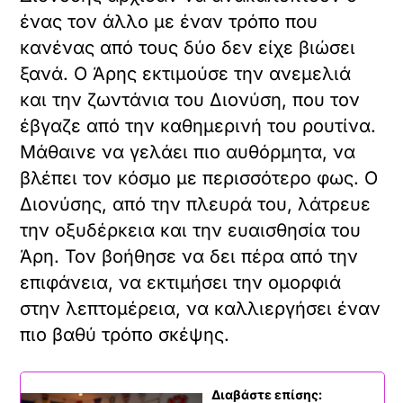
ένας τον άλλο με έναν τρόπο που
κανένας από τους δύο δεν είχε βιώσει
ξανά. Ο Άρης εκτιμούσε την ανεμελιά
και την ζωντάνια του Διονύση, που τον
έβγαζε από την καθημερινή του ρουτίνα.
Μάθαινε να γελάει πιο αυθόρμητα, να
βλέπει τον κόσμο με περισσότερο φως. Ο
Διονύσης, από την πλευρά του, λάτρευε
την οξυδέρκεια και την ευαισθησία του
Άρη. Τον βοήθησε να δει πέρα από την
επιφάνεια, να εκτιμήσει την ομορφιά
στην λεπτομέρεια, να καλλιεργήσει έναν
πιο βαθύ τρόπο σκέψης.
Διαβάστε επίσης: