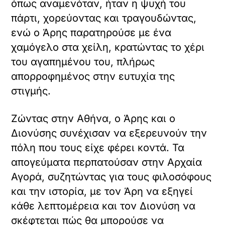
όπως αναμενόταν, ήταν η ψυχή του
πάρτι, χορεύοντας και τραγουδώντας,
ενώ ο Άρης παρατηρούσε με ένα
χαμόγελο στα χείλη, κρατώντας το χέρι
του αγαπημένου του, πλήρως
απορροφημένος στην ευτυχία της
στιγμής.
Ζώντας στην Αθήνα, ο Άρης και ο
Διονύσης συνέχισαν να εξερευνούν την
πόλη που τους είχε φέρει κοντά. Τα
απογεύματα περπατούσαν στην Αρχαία
Αγορά, συζητώντας για τους φιλοσόφους
και την ιστορία, με τον Άρη να εξηγεί
κάθε λεπτομέρεια και τον Διονύση να
σκέφτεται πώς θα μπορούσε να