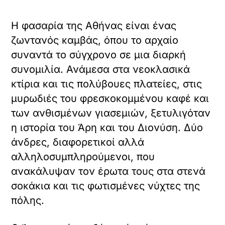
Η φασαρία της Αθήνας είναι ένας
ζωντανός καμβάς, όπου το αρχαίο
συναντά το σύγχρονο σε μια διαρκή
συνομιλία. Ανάμεσα στα νεοκλασικά
κτίρια και τις πολύβουες πλατείες, στις
μυρωδιές του φρεσκοκομμένου καφέ και
των ανθισμένων γιασεμιών, ξετυλιγόταν
η ιστορία του Άρη και του Διονύση. Δύο
άνδρες, διαφορετικοί αλλά
αλληλοσυμπληρούμενοι, που
ανακάλυψαν τον έρωτα τους στα στενά
σοκάκια και τις φωτισμένες νύχτες της
πόλης.