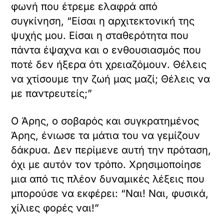
φωνή που έτρεμε ελαφρά από
συγκίνηση, “Είσαι η αρχιτεκτονική της
ψυχής μου. Είσαι η σταθερότητα που
πάντα έψαχνα και ο ενθουσιασμός που
ποτέ δεν ήξερα ότι χρειαζόμουν. Θέλεις
να χτίσουμε την ζωή μας μαζί; Θέλεις να
με παντρευτείς;”
Ο Άρης, ο σοβαρός και συγκρατημένος
Άρης, ένιωσε τα μάτια του να γεμίζουν
δάκρυα. Δεν περίμενε αυτή την πρόταση,
όχι με αυτόν τον τρόπο. Χρησιμοποίησε
μια από τις πλέον δυναμικές λέξεις που
μπορούσε να εκφέρει: “Ναι! Ναι, φυσικά,
χίλιες φορές ναι!”