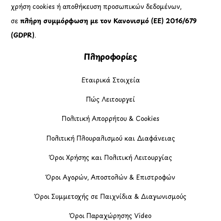
χρήση cookies ή αποθήκευση προσωπικών δεδομένων,
σε
πλήρη συμμόρφωση με τον Κανονισμό (ΕΕ) 2016/679
(GDPR)
.
Πληροφορίες
Εταιρικά Στοιχεία
Πώς Λειτουργεί
Πολιτική Απορρήτου & Cookies
Πολιτική Πλουραλισμού και Διαφάνειας
Όροι Χρήσης και Πολιτική Λειτουργίας
Όροι Αγορών, Αποστολών & Επιστροφών
Όροι Συμμετοχής σε Παιχνίδια & Διαγωνισμούς
Όροι Παραχώρησης Video