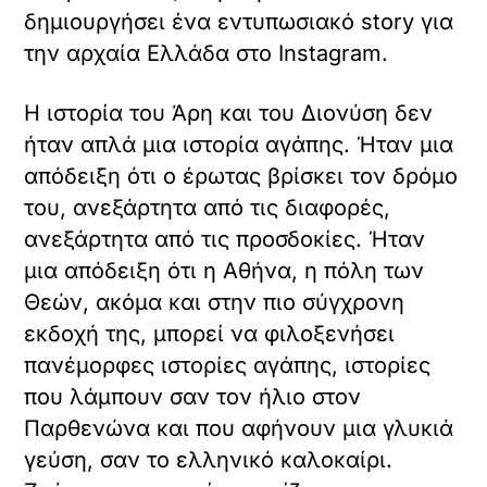
δημιουργήσει ένα εντυπωσιακό story για
την αρχαία Ελλάδα στο Instagram.
Η ιστορία του Άρη και του Διονύση δεν
ήταν απλά μια ιστορία αγάπης. Ήταν μια
απόδειξη ότι ο έρωτας βρίσκει τον δρόμο
του, ανεξάρτητα από τις διαφορές,
ανεξάρτητα από τις προσδοκίες. Ήταν
μια απόδειξη ότι η Αθήνα, η πόλη των
Θεών, ακόμα και στην πιο σύγχρονη
εκδοχή της, μπορεί να φιλοξενήσει
πανέμορφες ιστορίες αγάπης, ιστορίες
που λάμπουν σαν τον ήλιο στον
Παρθενώνα και που αφήνουν μια γλυκιά
γεύση, σαν το ελληνικό καλοκαίρι.