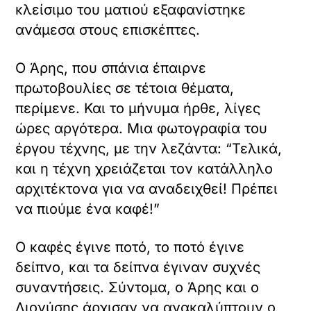
κλείσιμο του ματιού εξαφανίστηκε
ανάμεσα στους επισκέπτες.
Ο Άρης, που σπάνια έπαιρνε
πρωτοβουλίες σε τέτοια θέματα,
περίμενε. Και το μήνυμα ήρθε, λίγες
ώρες αργότερα. Μια φωτογραφία του
έργου τέχνης, με την λεζάντα: “Τελικά,
και η τέχνη χρειάζεται τον κατάλληλο
αρχιτέκτονα για να αναδειχθεί! Πρέπει
να πιούμε ένα καφέ!”
Ο καφές έγινε ποτό, το ποτό έγινε
δείπνο, και τα δείπνα έγιναν συχνές
συναντήσεις. Σύντομα, ο Άρης και ο
Διονύσης άρχισαν να ανακαλύπτουν ο