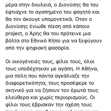
μέρα στην δουλειά, ο Διονύσης θα του
έφτιαχνε το αγαπημένο του φαγητό και
θα τον άκουγε υπομονετικά. Όταν ο
Διονύσης ένιωθε πίεση από κάποιο
project, ο Άρης θα του πρότεινε μια
βόλτα στο Εθνικό Κήπο για να ξεφύγουν
από την ψηφιακή φασαρία.
Οι οικογένειές τους, φίλοι τους, όλοι
τους υποδέχτηκαν με αγάπη. Η Αθήνα,
μια πόλη που πάντα αγκάλιαζε την
διαφορετικότητα, τους προσέφερε το
σκηνικό για να ζήσουν τον έρωτά τους
ελεύθερα και χωρίς περιορισμούς. Οι
φίλοι τους έβρισκαν την σχέση τους