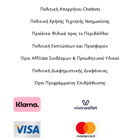
Πολιτική Απορρήτου Chatbots
Πολιτική Χρήσης Τεχνητής Νοημοσύνης
Προϊόντα Φιλικά προς το Περιβάλλον
Πολιτική Εκπτώσεων και Προσφορών
Όροι Affiliate Συνδέσμων & Προωθητικού Υλικού
Πολιτική Διαφημιστικής Διαφάνειας
Όροι Προγράμματος Επιβράβευσης