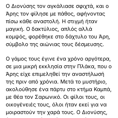
Ο Διονύσης τον αγκάλιασε σφιχτά, και ο
Άρης τον φίλησε με πάθος, αφήνοντας
πίσω κάθε αναστολή. Η στιγμή ήταν
μαγική. Ο δακτύλιος, απλός αλλά
κομψός, φορέθηκε στο δάχτυλο του Άρη,
σύμβολο της αιώνιας τους δέσμευσης.
Ο γάμος τους έγινε ένα χρόνο αργότερα,
σε μια μικρή εκκλησία στην Πλάκα, που ο
Άρης είχε επιμεληθεί την αναστήλωσή
της πριν από χρόνια. Μετά το μυστήριο,
ακολούθησε ένα πάρτυ στο κτήμα Καμπά,
με θέα τον Σαρωνικό. Οι φίλοι τους, οι
οικογένειές τους, όλοι ήταν εκεί για να
μοιραστούν την χαρά τους. Ο Διονύσης,