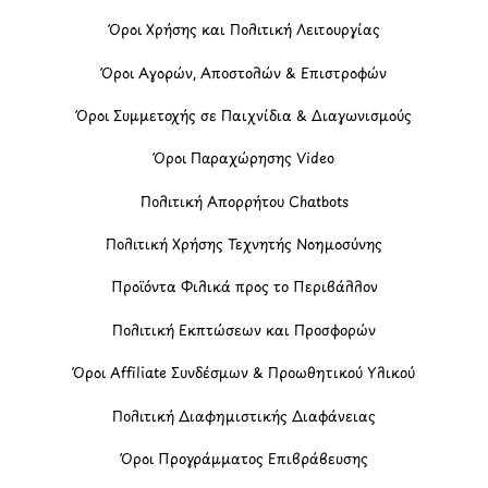
Όροι Χρήσης και Πολιτική Λειτουργίας
Όροι Αγορών, Αποστολών & Επιστροφών
Όροι Συμμετοχής σε Παιχνίδια & Διαγωνισμούς
Όροι Παραχώρησης Video
Πολιτική Απορρήτου Chatbots
Πολιτική Χρήσης Τεχνητής Νοημοσύνης
Προϊόντα Φιλικά προς το Περιβάλλον
Πολιτική Εκπτώσεων και Προσφορών
Όροι Affiliate Συνδέσμων & Προωθητικού Υλικού
Πολιτική Διαφημιστικής Διαφάνειας
Όροι Προγράμματος Επιβράβευσης