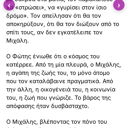
‹
›
να «στρώσει», να «γυρίσει στον ίσιο
δρόμο». Τον απείλησαν ότι θα τον
αποκηρύξουν, ότι θα τον διώξουν από το
σπίτι τους, αν δεν εγκατέλειπε τον
Μιχάλη.
Ο Φώτης ένιωθε ότι ο κόσμος του
κατέρρεε. Από τη μία πλευρά, ο Μιχάλης,
η αγάπη της ζωής του, το μόνο άτομο
που τον καταλάβαινε πραγματικά. Από
την άλλη, η οικογένειά του, η κοινωνία
του, η ζωή που γνώριζε. Το βάρος της
απόφασης ήταν δυσβάσταχτο.
Ο Μιχάλης, βλέποντας τον πόνο του