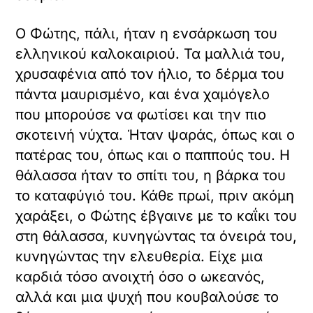
Ο Φώτης, πάλι, ήταν η ενσάρκωση του
ελληνικού καλοκαιριού. Τα μαλλιά του,
χρυσαφένια από τον ήλιο, το δέρμα του
πάντα μαυρισμένο, και ένα χαμόγελο
που μπορούσε να φωτίσει και την πιο
σκοτεινή νύχτα. Ήταν ψαράς, όπως και ο
πατέρας του, όπως και ο παππούς του. Η
θάλασσα ήταν το σπίτι του, η βάρκα του
το καταφύγιό του. Κάθε πρωί, πριν ακόμη
χαράξει, ο Φώτης έβγαινε με το καΐκι του
στη θάλασσα, κυνηγώντας τα όνειρά του,
κυνηγώντας την ελευθερία. Είχε μια
καρδιά τόσο ανοιχτή όσο ο ωκεανός,
αλλά και μια ψυχή που κουβαλούσε το