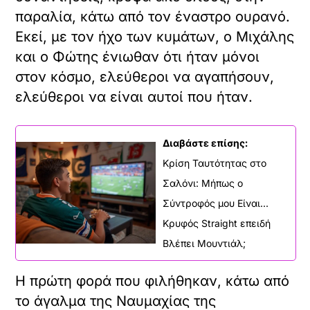
παραλία, κάτω από τον έναστρο ουρανό.
Εκεί, με τον ήχο των κυμάτων, ο Μιχάλης
και ο Φώτης ένιωθαν ότι ήταν μόνοι
στον κόσμο, ελεύθεροι να αγαπήσουν,
ελεύθεροι να είναι αυτοί που ήταν.
Διαβάστε επίσης:
Κρίση Ταυτότητας στο
Σαλόνι: Μήπως ο
Σύντροφός μου Είναι...
Κρυφός Straight επειδή
Βλέπει Μουντιάλ;
Η πρώτη φορά που φιλήθηκαν, κάτω από
το άγαλμα της Ναυμαχίας της