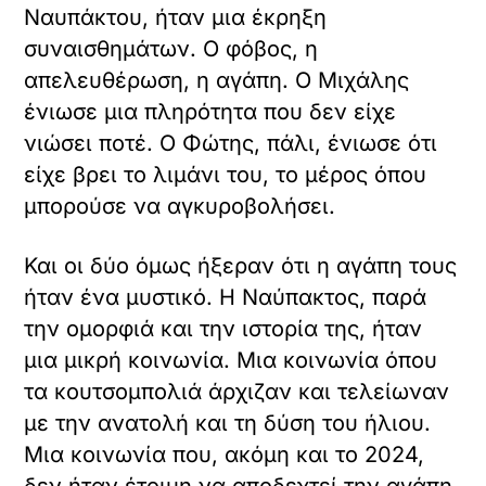
Ναυπάκτου, ήταν μια έκρηξη
συναισθημάτων. Ο φόβος, η
απελευθέρωση, η αγάπη. Ο Μιχάλης
ένιωσε μια πληρότητα που δεν είχε
νιώσει ποτέ. Ο Φώτης, πάλι, ένιωσε ότι
είχε βρει το λιμάνι του, το μέρος όπου
μπορούσε να αγκυροβολήσει.
Και οι δύο όμως ήξεραν ότι η αγάπη τους
ήταν ένα μυστικό. Η Ναύπακτος, παρά
την ομορφιά και την ιστορία της, ήταν
μια μικρή κοινωνία. Μια κοινωνία όπου
τα κουτσομπολιά άρχιζαν και τελείωναν
με την ανατολή και τη δύση του ήλιου.
Μια κοινωνία που, ακόμη και το 2024,
δεν ήταν έτοιμη να αποδεχτεί την αγάπη