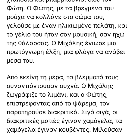
Φώτη. Ο Φώτης, με τα βρεγμένα του
ρούχα να κολλάνε στο σώμα του,
γελούσε με έναν ηλικιωμένο πελάτη, και
το γέλιο του ήταν σαν μουσική, σαν ηχώ
της θάλασσας. Ο Μιχάλης ένιωσε μια
πρωτόγνωρη έλξη, μια φλόγα να ανάβει
μέσα του.
Από εκείνη τη μέρα, τα βλέμματά τους
συναντιόντουσαν συχνά. Ο Μιχάλης
ζωγράφιζε το λιμάνι, και ο Φώτης,
επιστρέφοντας από το ψάρεμα, τον
παρατηρούσε διακριτικά. Σιγά σιγά, οι
διακριτικές ματιές έγιναν χαμόγελα, τα
χαμόγελα έγιναν κουβέντες. Μιλούσαν