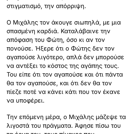
στιγματισμό, την απόρριψη.
Ο Μιχάλης τον άκουγε σιωπηλά, με μια
σπασμένη καρδιά. Καταλάβαινε την
απόφαση του Φώτη, όσο κι αν τον
πονούσε. Ήξερε ότι ο Φώτης δεν τον
αγαπούσε λιγότερο, απλά δεν μπορούσε
να αντέξει το κόστος της αγάπης τους.
Του είπε ότι τον αγαπούσε και ότι πάντα
θα τον αγαπούσε, και ότι δεν θα τον
πίεζε ποτέ να κάνει κάτι που τον έκανε
να υποφέρει.
Την επόμενη μέρα, ο Μιχάλης μάζεψε τα
λιγοστά του πράγματα. Άφησε πίσω του