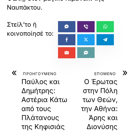
Ναυπάκτου.
«
»
ΠΡΟΗΓΟΥΜΕΝΟ
ΕΠΟΜΕΝΟ
Παύλος και
Ο Έρωτας
Δημήτρης:
στην Πόλη
Αστέρια Κάτω
των Θεών,
από τους
την Αθήνα:
Πλάτανους
Άρης και
της Κηφισιάς
Διονύσης