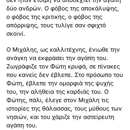
δύο ανδρών. Ο φόβος της αποκάλυψης,
ο φόβος της κριτικής, ο φόβος της
απόρριψης, τους τυλίγε σαν σφιχτό
σκοινί.
Ο Μιχάλης, ως καλλιτέχνης, ένιωθε την
ανάγκη να εκφράσει την αγάπη του.
Ζωγράφιζε τον Φώτη κρυφά, σε πίνακες
που κανείς δεν έβλεπε. Στο πρόσωπο του
Φώτη, έβλεπε την ομορφιά της ψυχής
του, την αλήθεια της καρδιάς του. Ο
Φώτης, πάλι, έλεγε στον Μιχάλη τις
ιστορίες της θάλασσας, τους μύθους των
νησιών, και του χάριζε την αστείρευτη
αγάπη του.