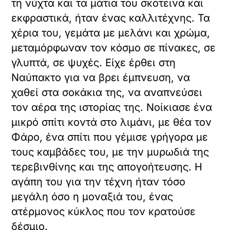
τη νύχτα και τα μάτια του σκοτεινά και
εκφραστικά, ήταν ένας καλλιτέχνης. Τα
χέρια του, γεμάτα με μελάνι και χρώμα,
μεταμόρφωναν τον κόσμο σε πίνακες, σε
γλυπτά, σε ψυχές. Είχε έρθει στη
Ναύπακτο για να βρει έμπνευση, να
χαθεί στα σοκάκια της, να αναπνεύσει
τον αέρα της ιστορίας της. Νοίκιασε ένα
μικρό σπίτι κοντά στο λιμάνι, με θέα τον
Φάρο, ένα σπίτι που γέμισε γρήγορα με
τους καμβάδες του, με την μυρωδιά της
τερεβινθίνης και της απογοήτευσης. Η
αγάπη του για την τέχνη ήταν τόσο
μεγάλη όσο η μοναξιά του, ένας
ατέρμονος κύκλος που τον κρατούσε
δέσμιο.