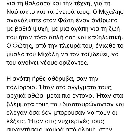
για τη θάλασσα και την τέχνη, για τη
Ναύπακτο και τα όνειρά τους. Ο Μιχάλης
ανακάλυπτε στον Φώτη έναν άνθρωπο
με βαθιά ψυχή, με μια αγάπη για τη ζωή
που ήταν τόσο απλή όσο και καθηλωτική.
Ο Φώτης, από την πλευρά του, ένιωθε το
μυαλό του Μιχάλη να τον ταξιδεύει, να
του ανοίγει νέους ορίζοντες.
Η αγάπη ήρθε αθόρυβα, σαν την
παλίρροια. Ήταν στα αγγίγματα τους,
αρχικά αθώα, μετά πιο έντονα. Ήταν στα
βλέμματά τους που διασταυρώνονταν και
έλεγαν όσα δεν μπορούσαν να πουν οι
λέξεις. Ήταν στις νυχτερινές τους
συναντήσεις, κρυφά από όλους, στην