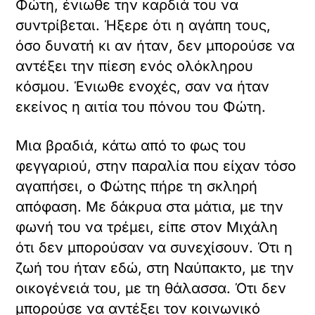
Φώτη, ένιωθε την καρδιά του να
συντρίβεται. Ήξερε ότι η αγάπη τους,
όσο δυνατή κι αν ήταν, δεν μπορούσε να
αντέξει την πίεση ενός ολόκληρου
κόσμου. Ένιωθε ενοχές, σαν να ήταν
εκείνος η αιτία του πόνου του Φώτη.
Μια βραδιά, κάτω από το φως του
φεγγαριού, στην παραλία που είχαν τόσο
αγαπήσει, ο Φώτης πήρε τη σκληρή
απόφαση. Με δάκρυα στα μάτια, με την
φωνή του να τρέμει, είπε στον Μιχάλη
ότι δεν μπορούσαν να συνεχίσουν. Ότι η
ζωή του ήταν εδώ, στη Ναύπακτο, με την
οικογένειά του, με τη θάλασσα. Ότι δεν
μπορούσε να αντέξει τον κοινωνικό