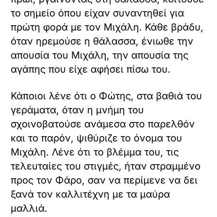
το σημείο όπου είχαν συναντηθεί για
πρώτη φορά με τον Μιχάλη. Κάθε βράδυ,
όταν ηρεμούσε η θάλασσα, ένιωθε την
απουσία του Μιχάλη, την απουσία της
αγάπης που είχε αφήσει πίσω του.
Κάποιοι λένε ότι ο Φώτης, στα βαθιά του
γεράματα, όταν η μνήμη του
σχοινοβατούσε ανάμεσα στο παρελθόν
και το παρόν, ψιθύριζε το όνομα του
Μιχάλη. Λένε ότι το βλέμμα του, τις
τελευταίες του στιγμές, ήταν στραμμένο
προς τον Φάρο, σαν να περίμενε να δει
ξανά τον καλλιτέχνη με τα μαύρα
μαλλιά.