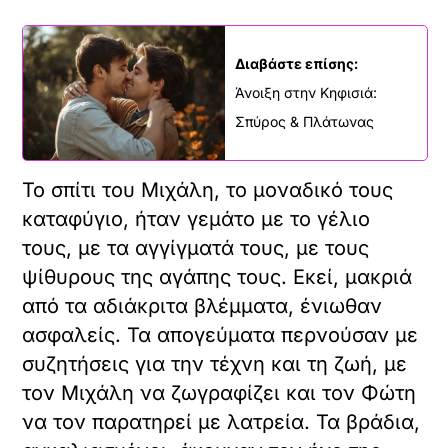
Διαβάστε επίσης:
Άνοιξη στην Κηφισιά:
Σπύρος & Πλάτωνας
Το σπίτι του Μιχάλη, το μοναδικό τους
καταφύγιο, ήταν γεμάτο με το γέλιο
τους, με τα αγγίγματά τους, με τους
ψίθυρους της αγάπης τους. Εκεί, μακριά
από τα αδιάκριτα βλέμματα, ένιωθαν
ασφαλείς. Τα απογεύματα περνούσαν με
συζητήσεις για την τέχνη και τη ζωή, με
τον Μιχάλη να ζωγραφίζει και τον Φώτη
να τον παρατηρεί με λατρεία. Τα βράδια,