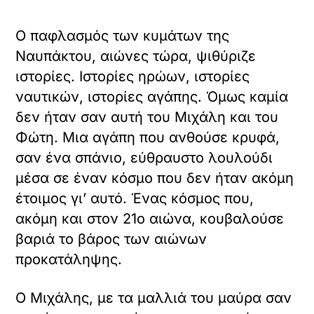
Ο παφλασμός των κυμάτων της
Ναυπάκτου, αιώνες τώρα, ψιθύριζε
ιστορίες. Ιστορίες ηρώων, ιστορίες
ναυτικών, ιστορίες αγάπης. Όμως καμία
δεν ήταν σαν αυτή του Μιχάλη και του
Φώτη. Μια αγάπη που ανθούσε κρυφά,
σαν ένα σπάνιο, εύθραυστο λουλούδι
μέσα σε έναν κόσμο που δεν ήταν ακόμη
έτοιμος γι’ αυτό. Ένας κόσμος που,
ακόμη και στον 21ο αιώνα, κουβαλούσε
βαριά το βάρος των αιώνων
προκατάληψης.
Ο Μιχάλης, με τα μαλλιά του μαύρα σαν