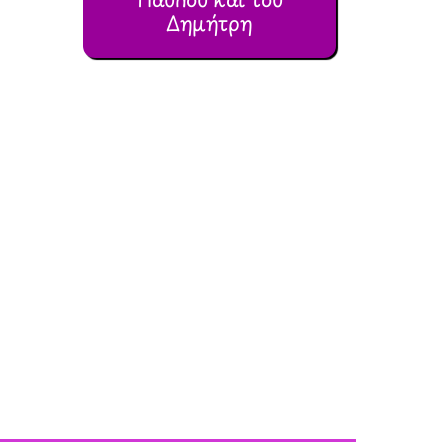
Δημήτρη