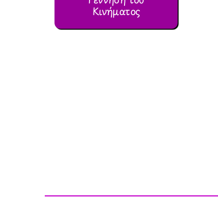
Κινήματος