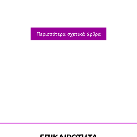
Περισσότερα σχετικά άρθρα