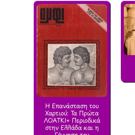
Η Επανάσταση του
Χαρτιού: Τα Πρώτα
ΛΟΑΤΚΙ+ Περιοδικά
στην Ελλάδα και η
Γέννηση του