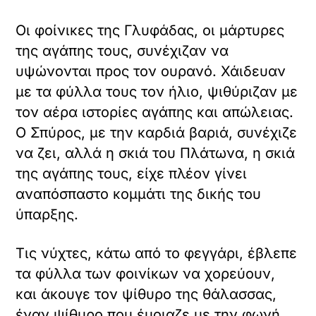
Οι φοίνικες της Γλυφάδας, οι μάρτυρες
της αγάπης τους, συνέχιζαν να
υψώνονται προς τον ουρανό. Χάιδευαν
με τα φύλλα τους τον ήλιο, ψιθύριζαν με
τον αέρα ιστορίες αγάπης και απώλειας.
Ο Σπύρος, με την καρδιά βαριά, συνέχιζε
να ζει, αλλά η σκιά του Πλάτωνα, η σκιά
της αγάπης τους, είχε πλέον γίνει
αναπόσπαστο κομμάτι της δικής του
ύπαρξης.
Τις νύχτες, κάτω από το φεγγάρι, έβλεπε
τα φύλλα των φοινίκων να χορεύουν,
και άκουγε τον ψίθυρο της θάλασσας,
έναν ψίθυρο που έμοιαζε με την φωνή