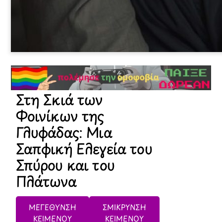
Στη Σκιά των
Φοινίκων της
Γλυφάδας: Μια
Σαπφική Ελεγεία του
Σπύρου και του
Πλάτωνα
ΜΕΓΕΘΥΝΣΗ
ΣΜΙΚΡΥΝΣΗ
ΚΕΙΜΕΝΟΥ
ΚΕΙΜΕΝΟΥ