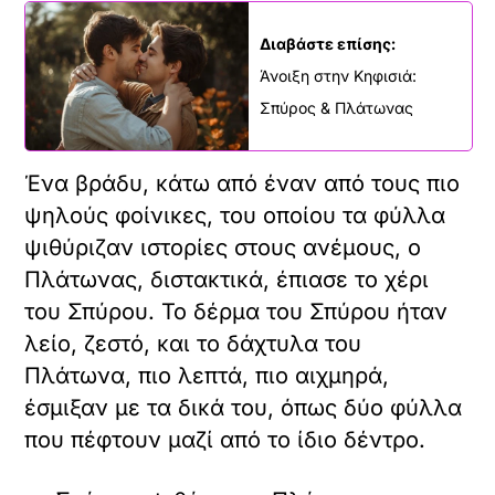
Διαβάστε επίσης:
Άνοιξη στην Κηφισιά:
Σπύρος & Πλάτωνας
Ένα βράδυ, κάτω από έναν από τους πιο
ψηλούς φοίνικες, του οποίου τα φύλλα
ψιθύριζαν ιστορίες στους ανέμους, ο
Πλάτωνας, διστακτικά, έπιασε το χέρι
του Σπύρου. Το δέρμα του Σπύρου ήταν
λείο, ζεστό, και το δάχτυλα του
Πλάτωνα, πιο λεπτά, πιο αιχμηρά,
έσμιξαν με τα δικά του, όπως δύο φύλλα
που πέφτουν μαζί από το ίδιο δέντρο.