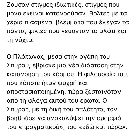
Ζούσαν στιγμές ιδιωτικές, στιγμές που
μόνο εκείνοι κατανοούσαν. Βόλτες με τα
χέρια πιασμένα, βλέμματα που έλεγαν τα
πάντα, φιλιές που γεύονταν το αλάτι και
τη νύχτα.
Ο Πλάτωνας, μέσα στην αγάπη του
Σπύρου, έβρισκε μια νέα διάσταση στην
κατανόηση του κόσμου. Η φιλοσοφία του,
που κάποτε ήταν ψυχρή και
αποστασιοποιημένη, τώρα ζεσταινόταν
από τη φλόγα αυτού του έρωτα. Ο
Σπύρος, με τη δική του απλότητα, τον
βοηθούσε να ανακαλύψει την ομορφιά
του «πραγματικού», του «εδώ και τώρα».