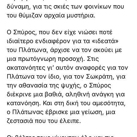
δύναμη, για τις σκιές των φοινίκων που
του θύμιζαν αρχαία μυστήρια.
Ο Σπύρος, που δεν είχε νιώσει ποτέ
ιδιαίτερο ενδιαφέρον για τα «ιδεατά»
του Πλάτωνα, άρχισε να τον ακούει με
μια πρωτόγνωρη προσοχή. Στις
ακατανόητες γι’ αυτόν αναφορές για τον
Πλάτωνα τον ίδιο, για τον Σωκράτη, για
την αθανασία της ψυχής, ο Σπύρος
διέκρινε μια βαθιά, αληθινή ανάγκη για
κατανόηση. Και στη δική του αμεσότητα,
ο Πλάτωνας έβρισκε μια γείωση, μια
ζεστασιά που του έλειπε.