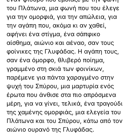
του Πλάτωνα, μια φωνή που του έλεγε
για την ομορφιά, για την απώλεια, για
την αγάπη που, ακόμα κι αν χαθεί,
αφήνει ένα στίγμα, ένα σάπφικο
αίσθημα, αιώνιο και αέναο, σαν τους
φοίνικες της Γλυφάδας. Η αγάπη τους,
σαν ένα όμορφο, θλιβερό ποίημα,
γραμμένο στη σκιά των φοινίκων,
παρέμενε για πάντα χαραγμένο στην
ψυχή του Σπύρου, μια μαρτυρία ενός
έρωτα που άνθισε στα πιο απρόσμενα
μέρη, για να γίνει, τελικά, ένα τραγούδι
της χαμένης ομορφιάς, μια ελεγεία του
Πλάτωνα και του Σπύρου, κάτω από τον
αιώνιο ουρανό της Γλυφάδας.