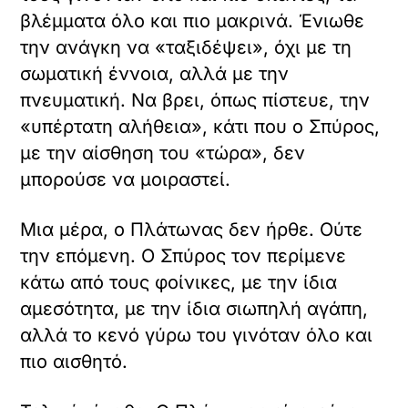
βλέμματα όλο και πιο μακρινά. Ένιωθε
την ανάγκη να «ταξιδέψει», όχι με τη
σωματική έννοια, αλλά με την
πνευματική. Να βρει, όπως πίστευε, την
«υπέρτατη αλήθεια», κάτι που ο Σπύρος,
με την αίσθηση του «τώρα», δεν
μπορούσε να μοιραστεί.
Μια μέρα, ο Πλάτωνας δεν ήρθε. Ούτε
την επόμενη. Ο Σπύρος τον περίμενε
κάτω από τους φοίνικες, με την ίδια
αμεσότητα, με την ίδια σιωπηλή αγάπη,
αλλά το κενό γύρω του γινόταν όλο και
πιο αισθητό.