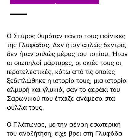
Ο Σπύρος θυμόταν πάντα τους φοίνικες
της Γλυφάδας. Δεν ήταν απλώς δέντρα,
δεν ήταν απλώς μέρος του τοπίου. Ήταν
οι σιωπηλοί μάρτυρες, οι σκιές τους οι
ιεροτελεστικές, κάτω από τις οποίες
ξεδιπλώθηκε η ιστορία τους, μια ιστορία
αλμυρή και γλυκιά, σαν το αεράκι του
Σαρωνικού που έπαιζε ανάμεσα στα
φύλλα τους.
Ο Πλάτωνας, με την αέναη εσωτερική
του αναζήτηση, είχε βρει στη Γλυφάδα