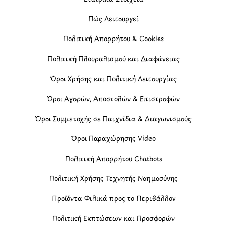
Πώς Λειτουργεί
Πολιτική Απορρήτου & Cookies
Πολιτική Πλουραλισμού και Διαφάνειας
Όροι Χρήσης και Πολιτική Λειτουργίας
Όροι Αγορών, Αποστολών & Επιστροφών
Όροι Συμμετοχής σε Παιχνίδια & Διαγωνισμούς
Όροι Παραχώρησης Video
Πολιτική Απορρήτου Chatbots
Πολιτική Χρήσης Τεχνητής Νοημοσύνης
Προϊόντα Φιλικά προς το Περιβάλλον
Πολιτική Εκπτώσεων και Προσφορών