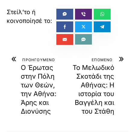
«
»
ΠΡΟΗΓΟΥΜΕΝΟ
ΕΠΟΜΕΝΟ
Ο Έρωτας
Το Μελωδικό
στην Πόλη
Σκοτάδι της
των Θεών,
Αθήνας: Η
την Αθήνα:
ιστορία του
Άρης και
Βαγγέλη και
Διονύσης
του Στάθη