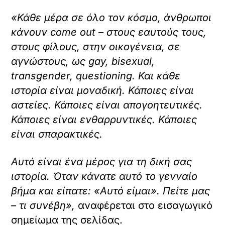
«Κάθε μέρα σε όλο τον κόσμο, άνθρωποι
κάνουν come out – στους εαυτούς τους,
στους φίλους, στην οικογένεια, σε
αγνώστους, ως gay, bisexual,
transgender, questioning. Και κάθε
ιστορία είναι μοναδική. Κάποιες είναι
αστείες. Κάποιες είναι απογοητευτικές.
Κάποιες είναι ενθαρρυντικές. Κάποιες
είναι σπαρακτικές.
Αυτό είναι ένα μέρος για τη δική σας
ιστορία. Όταν κάνατε αυτό το γενναίο
βήμα και είπατε: «Αυτό είμαι». Πείτε μας
– τι συνέβη»,
αναφέρεται στο εισαγωγικό
σημείωμα της σελίδας.