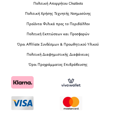
Πολιτική Απορρήτου Chatbots
Πολιτική Χρήσης Τεχνητής Νοημοσύνης
Προϊόντα Φιλικά προς το Περιβάλλον
Πολιτική Εκπτώσεων και Προσφορών
Όροι Affiliate Συνδέσμων & Προωθητικού Υλικού
Πολιτική Διαφημιστικής Διαφάνειας
Όροι Προγράμματος Επιβράβευσης