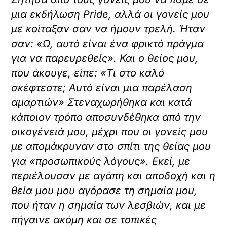
μια εκδήλωση Pride, αλλά οι γονείς μου
με κοίταξαν σαν να ήμουν τρελή. Ήταν
σαν: «Ω, αυτό είναι ένα φρικτό πράγμα
για να παρευρεθείς». Και ο θείος μου,
που άκουγε, είπε: «Τι στο καλό
σκέφτεστε; Αυτό είναι μια παρέλαση
αμαρτιών» Στεναχωρήθηκα και κατά
κάποιον τρόπο αποσυνδέθηκα από την
οικογένειά μου, μέχρι που οι γονείς μου
με απομάκρυναν στο σπίτι της θείας μου
για «προσωπικούς λόγους». Εκεί, με
περιέλουσαν με αγάπη και αποδοχή και η
θεία μου μου αγόρασε τη σημαία μου,
που ήταν η σημαία των λεσβιών, και με
πήγαινε ακόμη και σε τοπικές