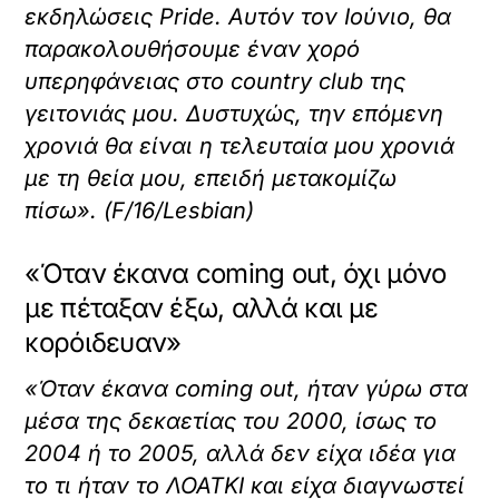
εκδηλώσεις Pride. Αυτόν τον Ιούνιο, θα
παρακολουθήσουμε έναν χορό
υπερηφάνειας στο country club της
γειτονιάς μου. Δυστυχώς, την επόμενη
χρονιά θα είναι η τελευταία μου χρονιά
με τη θεία μου, επειδή μετακομίζω
πίσω». (F/16/Lesbian)
«Όταν έκανα coming out, όχι μόνο
με πέταξαν έξω, αλλά και με
κορόιδευαν»
«Όταν έκανα coming out, ήταν γύρω στα
μέσα της δεκαετίας του 2000, ίσως το
2004 ή το 2005, αλλά δεν είχα ιδέα για
το τι ήταν το ΛΟΑΤΚΙ και είχα διαγνωστεί