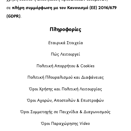
σε
πλήρη συμμόρφωση με τον Κανονισμό (ΕΕ) 2016/679
(GDPR)
.
Πληροφορίες
Εταιρικά Στοιχεία
Πώς Λειτουργεί
Πολιτική Απορρήτου & Cookies
Πολιτική Πλουραλισμού και Διαφάνειας
Όροι Χρήσης και Πολιτική Λειτουργίας
Όροι Αγορών, Αποστολών & Επιστροφών
Όροι Συμμετοχής σε Παιχνίδια & Διαγωνισμούς
Όροι Παραχώρησης Video