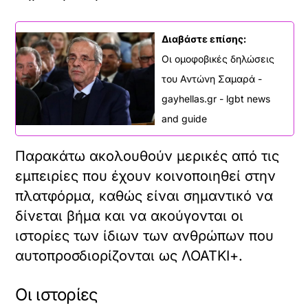
Διαβάστε επίσης:
Οι ομοφοβικές δηλώσεις
του Αντώνη Σαμαρά -
gayhellas.gr - lgbt news
and guide
Παρακάτω ακολουθούν μερικές από τις
εμπειρίες που έχουν κοινοποιηθεί στην
πλατφόρμα, καθώς είναι σημαντικό να
δίνεται βήμα και να ακούγονται οι
ιστορίες των ίδιων των ανθρώπων που
αυτοπροσδιορίζονται ως ΛΟΑΤΚΙ+.
Οι ιστορίες