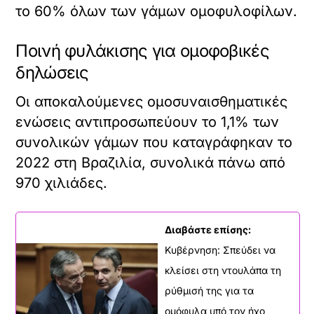
το 60% όλων των γάμων ομοφυλοφίλων.
Ποινή φυλάκισης για ομοφοβικές
δηλώσεις
Οι αποκαλούμενες ομοσυναισθηματικές
ενώσεις αντιπροσωπεύουν το 1,1% των
συνολικών γάμων που καταγράφηκαν το
2022 στη Βραζιλία, συνολικά πάνω από
970 χιλιάδες.
Διαβάστε επίσης:
Κυβέρνηση: Σπεύδει να
κλείσει στη ντουλάπα τη
ρύθμισή της για τα
ομόφυλα υπό τον ήχο