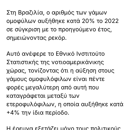
Στη Βραζιλία, ο αριθμός των γάμων
ομοφύλων αυξήθηκε κατά 20% το 2022
σε σύγκριση με το προηγούμενο έτος,
σημειώνοντας ρεκόρ.
Αυτό ανέφερε το Εθνικό Ινστιτούτο
Στατιστικής της νοτιοαμερικάνικης
χώρας, τονίζοντας ότι η αύξηση στους
γάμους ομοφυλόφιλων είναι πέντε
φορές μεγαλύτερη από αυτή που
καταγράφεται μεταξύ των
ετεροφυλόφιλων, η οποία αυξήθηκε κατά
+4% την ίδια περίοδο.
Η έρευνα εξετάζει μόνο τους πολιτικούς