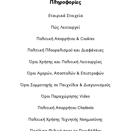
Πληροφορίες
Εταιρικά Στοιχεία
Πώς Λειτουργεί
Πολιτική Απορρήτου & Cookies
Πολιτική Πλουραλισμού και Διαφάνειας
Όροι Χρήσης και Πολιτική Λειτουργίας
Όροι Αγορών, Αποστολών & Επιστροφών
Όροι Συμμετοχής σε Παιχνίδια & Διαγωνισμούς
Όροι Παραχώρησης Video
Πολιτική Απορρήτου Chatbots
Πολιτική Χρήσης Τεχνητής Νοημοσύνης
Προϊόντα Φιλικά προς το Περιβάλλον