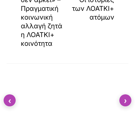
Πραγματική
των ΛΟΑΤΚΙ+
κοινωνική
ατόμων
αλλαγή ζητά
η ΛΟΑΤΚΙ+
κοινότητα
‹
›