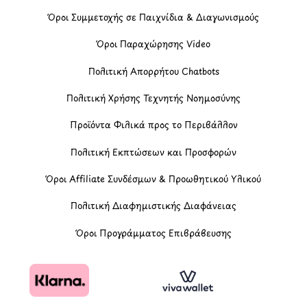
Όροι Συμμετοχής σε Παιχνίδια & Διαγωνισμούς
Όροι Παραχώρησης Video
Πολιτική Απορρήτου Chatbots
Πολιτική Χρήσης Τεχνητής Νοημοσύνης
Προϊόντα Φιλικά προς το Περιβάλλον
Πολιτική Εκπτώσεων και Προσφορών
Όροι Affiliate Συνδέσμων & Προωθητικού Υλικού
Πολιτική Διαφημιστικής Διαφάνειας
Όροι Προγράμματος Επιβράβευσης