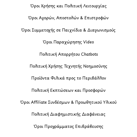
Όροι Χρήσης και Πολιτική Λειτουργίας
Όροι Αγορών, Αποστολών & Επιστροφών
Όροι Συμμετοχής σε Παιχνίδια & Διαγωνισμούς
Όροι Παραχώρησης Video
Πολιτική Απορρήτου Chatbots
Πολιτική Χρήσης Τεχνητής Νοημοσύνης
Προϊόντα Φιλικά προς το Περιβάλλον
Πολιτική Εκπτώσεων και Προσφορών
Όροι Affiliate Συνδέσμων & Προωθητικού Υλικού
Πολιτική Διαφημιστικής Διαφάνειας
Όροι Προγράμματος Επιβράβευσης