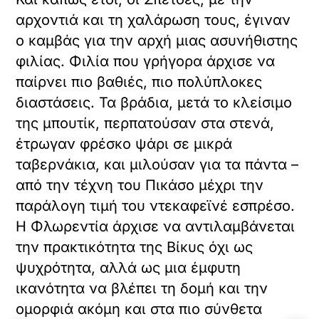
αρχοντιά και τη χαλάρωση τους, έγιναν
ο καμβάς για την αρχή μιας ασυνήθιστης
φιλίας. Φιλία που γρήγορα άρχισε να
παίρνει πιο βαθιές, πιο πολύπλοκες
διαστάσεις. Τα βράδια, μετά το κλείσιμο
της μπουτίκ, περπατούσαν στα στενά,
έτρωγαν φρέσκο ψάρι σε μικρά
ταβερνάκια, και μιλούσαν για τα πάντα –
από την τέχνη του Πικάσο μέχρι την
παράλογη τιμή του ντεκαφεϊνέ εσπρέσο.
Η Φλωρεντία άρχισε να αντιλαμβάνεται
την πρακτικότητα της Βίκυς όχι ως
ψυχρότητα, αλλά ως μια έμφυτη
ικανότητα να βλέπει τη δομή και την
ομορφιά ακόμη και στα πιο σύνθετα