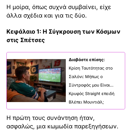
Η μοίρα, όπως συχνά συμβαίνει, είχε
άλλα σχέδια και για τις δύο.
Κεφάλαιο 1: Η Σύγκρουση των Κόσμων
στις Σπέτσες
Διαβάστε επίσης:
Κρίση Ταυτότητας στο
Σαλόνι: Μήπως ο
Σύντροφός μου Είναι...
Κρυφός Straight επειδή
Βλέπει Μουντιάλ;
Η πρώτη τους συνάντηση ήταν,
ασφαλώς, μια κωμωδία παρεξηγήσεων.