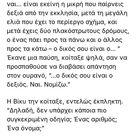
ναι… είναι εκείνη η μικρή που παίρνεις
δεξιά από την εκκλησία, μετά τη μεγάλη
ελιά που έχει το περίεργο σχήμα, και
μετά έχεις δύο πλακόστρωτους δρόμους,
ο ένας πάει προς τα πάνω και ο άλλος
προς τα κάτω – ο δικός σου είναι ο… ”
Έκανε μια παύση, κοίταξε ψηλά, σαν να
προσπαθούσε να διαβάσει απάντηση
στον ουρανό, “…ο δικός σου είναι ο
δεξιός. Ναι. Νομίζω.”
Η Βίκυ την κοίταξε, εντελώς έκπληκτη.
“Δηλαδή, δεν υπάρχει κάποια πιο
συγκεκριμένη οδηγία; Ένας αριθμός;
Ένα όνομα;”