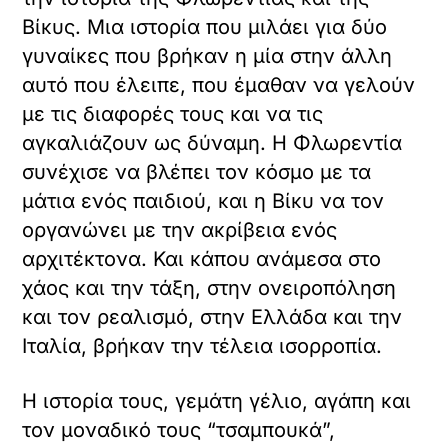
Βίκυς. Μια ιστορία που μιλάει για δύο
γυναίκες που βρήκαν η μία στην άλλη
αυτό που έλειπε, που έμαθαν να γελούν
με τις διαφορές τους και να τις
αγκαλιάζουν ως δύναμη. Η Φλωρεντία
συνέχισε να βλέπει τον κόσμο με τα
μάτια ενός παιδιού, και η Βίκυ να τον
οργανώνει με την ακρίβεια ενός
αρχιτέκτονα. Και κάπου ανάμεσα στο
χάος και την τάξη, στην ονειροπόληση
και τον ρεαλισμό, στην Ελλάδα και την
Ιταλία, βρήκαν την τέλεια ισορροπία.
Η ιστορία τους, γεμάτη γέλιο, αγάπη και
τον μοναδικό τους “τσαμπουκά”,