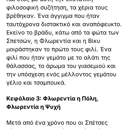
φιλοσοφική συζήτηση, τα χέρια τους
βρέθηκαν. Ένα άγγιγμα που ήταν
ταυτόχρονα διστακτικό και αναπόφευκτο.
Εκείνο το βράδυ, κάτω από τα φώτα των
Σπετσών, η Φλωρεντία και η Βίκυ
μοιράστηκαν το πρώτο τους φιλί. Ένα
φιλί που ήταν γεμάτο με το αλάτι της
θάλασσας, το άρωμα του γιασεμιού και
την υπόσχεση ενός μέλλοντος γεμάτου
γέλιο και τσαμπουκά.
Κεφάλαιο 3: Φλωρεντία η Πόλη,
Φλωρεντία η Ψυχή
Μετά από ένα χρόνο που οι Σπέτσες