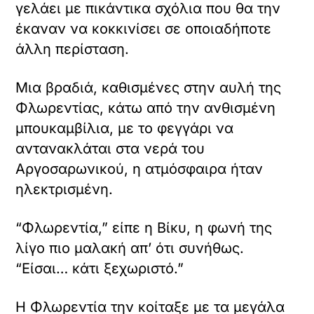
γελάει με πικάντικα σχόλια που θα την
έκαναν να κοκκινίσει σε οποιαδήποτε
άλλη περίσταση.
Μια βραδιά, καθισμένες στην αυλή της
Φλωρεντίας, κάτω από την ανθισμένη
μπουκαμβίλια, με το φεγγάρι να
αντανακλάται στα νερά του
Αργοσαρωνικού, η ατμόσφαιρα ήταν
ηλεκτρισμένη.
“Φλωρεντία,” είπε η Βίκυ, η φωνή της
λίγο πιο μαλακή απ’ ότι συνήθως.
“Είσαι… κάτι ξεχωριστό.”
Η Φλωρεντία την κοίταξε με τα μεγάλα