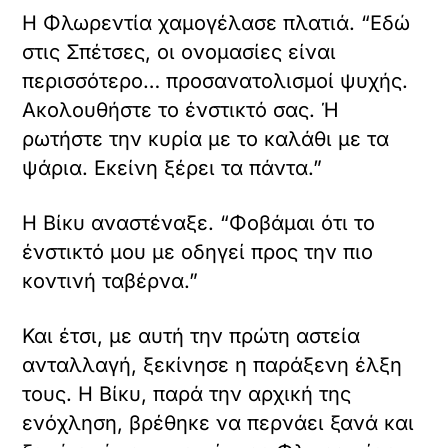
Η Φλωρεντία χαμογέλασε πλατιά. “Εδώ
στις Σπέτσες, οι ονομασίες είναι
περισσότερο… προσανατολισμοί ψυχής.
Ακολουθήστε το ένστικτό σας. Ή
ρωτήστε την κυρία με το καλάθι με τα
ψάρια. Εκείνη ξέρει τα πάντα.”
Η Βίκυ αναστέναξε. “Φοβάμαι ότι το
ένστικτό μου με οδηγεί προς την πιο
κοντινή ταβέρνα.”
Και έτσι, με αυτή την πρώτη αστεία
ανταλλαγή, ξεκίνησε η παράξενη έλξη
τους. Η Βίκυ, παρά την αρχική της
ενόχληση, βρέθηκε να περνάει ξανά και