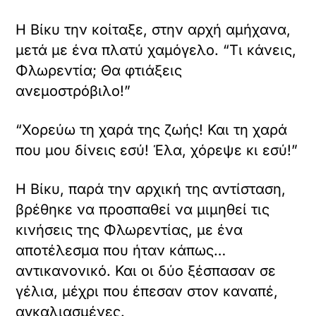
Η Βίκυ την κοίταξε, στην αρχή αμήχανα,
μετά με ένα πλατύ χαμόγελο. “Τι κάνεις,
Φλωρεντία; Θα φτιάξεις
ανεμοστρόβιλο!”
“Χορεύω τη χαρά της ζωής! Και τη χαρά
που μου δίνεις εσύ! Έλα, χόρεψε κι εσύ!”
Η Βίκυ, παρά την αρχική της αντίσταση,
βρέθηκε να προσπαθεί να μιμηθεί τις
κινήσεις της Φλωρεντίας, με ένα
αποτέλεσμα που ήταν κάπως…
αντικανονικό. Και οι δύο ξέσπασαν σε
γέλια, μέχρι που έπεσαν στον καναπέ,
αγκαλιασμένες.