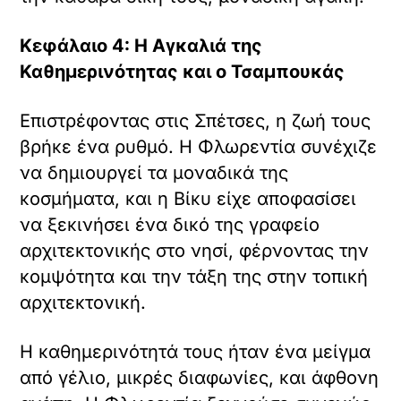
Κεφάλαιο 4: Η Αγκαλιά της
Καθημερινότητας και ο Τσαμπουκάς
Επιστρέφοντας στις Σπέτσες, η ζωή τους
βρήκε ένα ρυθμό. Η Φλωρεντία συνέχιζε
να δημιουργεί τα μοναδικά της
κοσμήματα, και η Βίκυ είχε αποφασίσει
να ξεκινήσει ένα δικό της γραφείο
αρχιτεκτονικής στο νησί, φέρνοντας την
κομψότητα και την τάξη της στην τοπική
αρχιτεκτονική.
Η καθημερινότητά τους ήταν ένα μείγμα
από γέλιο, μικρές διαφωνίες, και άφθονη