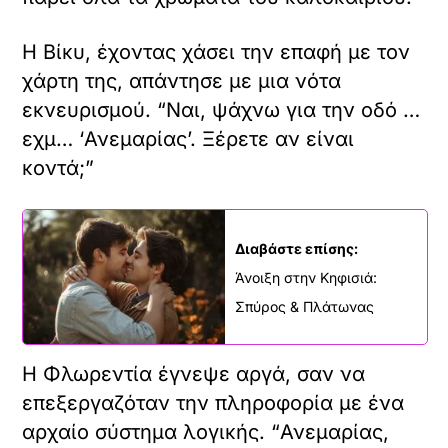
Η Βίκυ, έχοντας χάσει την επαφή με τον
χάρτη της, απάντησε με μια νότα
εκνευρισμού. “Ναι, ψάχνω για την οδό …
εχμ… ‘Ανεμαρίας’. Ξέρετε αν είναι
κοντά;”
Διαβάστε επίσης:
Άνοιξη στην Κηφισιά:
Σπύρος & Πλάτωνας
Η Φλωρεντία έγνεψε αργά, σαν να
επεξεργαζόταν την πληροφορία με ένα
αρχαίο σύστημα λογικής. “Ανεμαρίας,