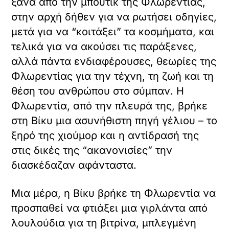
ξανά από την μπουτίκ της Φλωρεντίας,
στην αρχή δήθεν για να ρωτήσει οδηγίες,
μετά για να “κοιτάξει” τα κοσμήματα, και
τελικά για να ακούσει τις παράξενες,
αλλά πάντα ενδιαφέρουσες, θεωρίες της
Φλωρεντίας για την τέχνη, τη ζωή και τη
θέση του ανθρώπου στο σύμπαν. Η
Φλωρεντία, από την πλευρά της, βρήκε
στη Βίκυ μια ασυνήθιστη πηγή γέλιου – το
ξηρό της χιούμορ και η αντίδρασή της
στις δικές της “ακανονισίες” την
διασκέδαζαν αφάνταστα.
Μια μέρα, η Βίκυ βρήκε τη Φλωρεντία να
προσπαθεί να φτιάξει μια γιρλάντα από
λουλούδια για τη βιτρίνα, μπλεγμένη