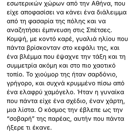
εσωτερικών χώρων από την Αθήνα, που
είχε αποφασίσει να κάνει ένα διάλειμμα
από τη φασαρία της πόλης και να
αναζητήσει έμπνευση στις Σπέτσες.
Κομψή, με κοντό καρέ, γυαλιά ηλίου που
πάντα βρίσκονταν στο κεφάλι της, και
ένα βλέμμα που έψαχνε την τάξη και τη
συμμετρία ακόμη και στο πιο χαοτικό
τοπίο. Το χιούμορ της ήταν σαρδόνιο,
γρήγορο, και συχνά κρυμμένο πίσω από
ένα ελαφρύ χαμόγελο. Ήταν η γυναίκα
που πάντα είχε ένα σχέδιο, έναν χάρτη,
μια λίστα. Ο κόσμος την έβλεπε ως την
“σοβαρή” της παρέας, αυτήν που πάντα
ήξερε τι έκανε.