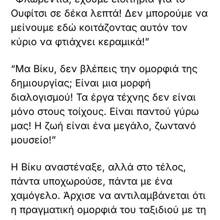
Ουφίτσι σε δέκα λεπτά! Δεν μπορούμε να
μείνουμε εδώ κοιτάζοντας αυτόν τον
κύριο να φτιάχνει κεραμικά!”
“Μα Βίκυ, δεν βλέπεις την ομορφιά της
δημιουργίας; Είναι μια μορφή
διαλογισμού! Τα έργα τέχνης δεν είναι
μόνο στους τοίχους. Είναι παντού γύρω
μας! Η ζωή είναι ένα μεγάλο, ζωντανό
μουσείο!”
Η Βίκυ αναστέναξε, αλλά στο τέλος,
πάντα υποχωρούσε, πάντα με ένα
χαμόγελο. Άρχισε να αντιλαμβάνεται ότι
η πραγματική ομορφιά του ταξιδιού με τη