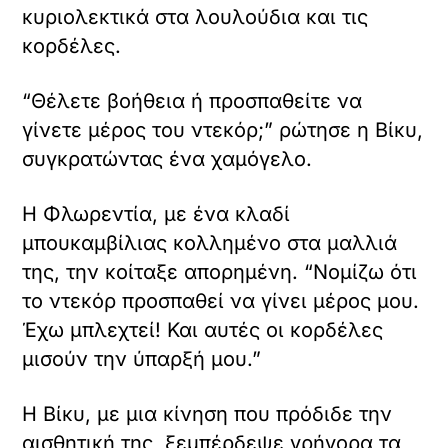
κυριολεκτικά στα λουλούδια και τις
κορδέλες.
“Θέλετε βοήθεια ή προσπαθείτε να
γίνετε μέρος του ντεκόρ;” ρώτησε η Βίκυ,
συγκρατώντας ένα χαμόγελο.
Η Φλωρεντία, με ένα κλαδί
μπουκαμβίλιας κολλημένο στα μαλλιά
της, την κοίταξε απορημένη. “Νομίζω ότι
το ντεκόρ προσπαθεί να γίνει μέρος μου.
Έχω μπλεχτεί! Και αυτές οι κορδέλες
μισούν την ύπαρξή μου.”
Η Βίκυ, με μια κίνηση που πρόδιδε την
αισθητική της, ξεμπέρδεψε γρήγορα τα