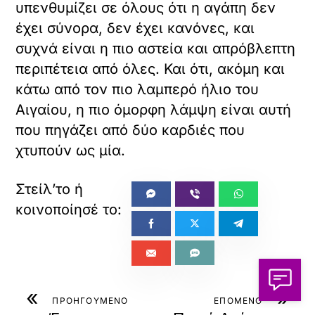
υπενθυμίζει σε όλους ότι η αγάπη δεν
έχει σύνορα, δεν έχει κανόνες, και
συχνά είναι η πιο αστεία και απρόβλεπτη
περιπέτεια από όλες. Και ότι, ακόμη και
κάτω από τον πιο λαμπερό ήλιο του
Αιγαίου, η πιο όμορφη λάμψη είναι αυτή
που πηγάζει από δύο καρδιές που
χτυπούν ως μία.
«
»
ΠΡΟΗΓΟΥΜΕΝΟ
ΕΠΟΜΕΝΟ