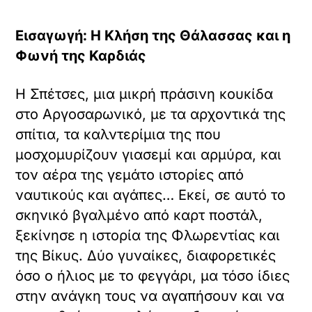
Εισαγωγή: Η Κλήση της Θάλασσας και η
Φωνή της Καρδιάς
Η Σπέτσες, μια μικρή πράσινη κουκίδα
στο Αργοσαρωνικό, με τα αρχοντικά της
σπίτια, τα καλντερίμια της που
μοσχομυρίζουν γιασεμί και αρμύρα, και
τον αέρα της γεμάτο ιστορίες από
ναυτικούς και αγάπες… Εκεί, σε αυτό το
σκηνικό βγαλμένο από καρτ ποστάλ,
ξεκίνησε η ιστορία της Φλωρεντίας και
της Βίκυς. Δύο γυναίκες, διαφορετικές
όσο ο ήλιος με το φεγγάρι, μα τόσο ίδιες
στην ανάγκη τους να αγαπήσουν και να