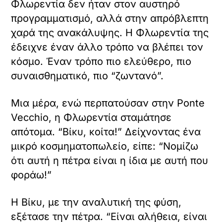
Φλωρεντία δεν ήταν στον αυστηρό
προγραμματισμό, αλλά στην απρόβλεπτη
χαρά της ανακάλυψης. Η Φλωρεντία της
έδειχνε έναν άλλο τρόπο να βλέπει τον
κόσμο. Έναν τρόπο πιο ελεύθερο, πιο
συναισθηματικό, πιο “ζωντανό”.
Μια μέρα, ενώ περπατούσαν στην Ponte
Vecchio, η Φλωρεντία σταμάτησε
απότομα. “Βίκυ, κοίτα!” Δείχνοντας ένα
μικρό κοσμηματοπωλείο, είπε: “Νομίζω
ότι αυτή η πέτρα είναι η ίδια με αυτή που
φοράω!”
Η Βίκυ, με την αναλυτική της φύση,
εξέτασε την πέτρα. “Είναι αλήθεια, είναι