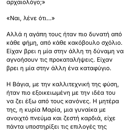
αρχαιολόγο;»
«Ναι, λένε ότι…»
Αλλά η αγάπη τους ήταν πιο δυνατή από
κάθε φήμη, από κάθε κακόβουλο σχόλιο.
Είχαν βρει η μία στην άλλη τη δύναμη να
αγνοήσουν τις προκαταλήψεις. Είχαν
βρει η μία στην άλλη ένα καταφύγιο.
Η Βάγια, με την καλλιτεχνική της φύση,
ήταν πιο εξοικειωμένη με την ιδέα του
να ζει έξω από τους κανόνες. Η μητέρα
της, η κυρία Μαρία, μια γυναίκα με
ανοιχτό πνεύμα και ζεστή καρδιά, είχε
πάντα υποστηρίξει τις επιλογές της