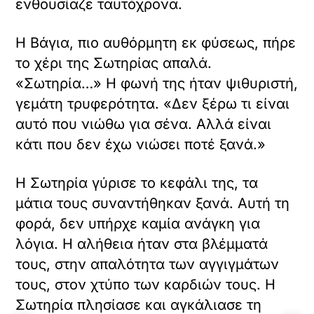
ενθουσίαζε ταυτόχρονα.
Η Βάγια, πιο αυθόρμητη εκ φύσεως, πήρε
το χέρι της Σωτηρίας απαλά.
«Σωτηρία…» Η φωνή της ήταν ψιθυριστή,
γεμάτη τρυφερότητα. «Δεν ξέρω τι είναι
αυτό που νιώθω για σένα. Αλλά είναι
κάτι που δεν έχω νιώσει ποτέ ξανά.»
Η Σωτηρία γύρισε το κεφάλι της, τα
μάτια τους συναντήθηκαν ξανά. Αυτή τη
φορά, δεν υπήρχε καμία ανάγκη για
λόγια. Η αλήθεια ήταν στα βλέμματά
τους, στην απαλότητα των αγγιγμάτων
τους, στον χτύπο των καρδιών τους. Η
Σωτηρία πλησίασε και αγκάλιασε τη