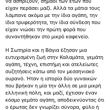
να ασπρίζουν, σημάδι των ετών που
είχαν περάσει μαζί. Αλλά τα μάτια τους
λάμπανε ακόμα με την ίδια αγάπη, την
ίδια τρυφερότητα, την ίδια σύνδεση που
είχαν νιώσει την πρώτη φορά που
συναντήθηκαν στο μικρό καφενείο.
Η Σωτηρία και η Βάγια έζησαν μια
ευτυχισμένη ζωή στην Καλαμάτα, γεμάτη
αγάπη, τέχνη, επιστήμη και ατελείωτες
συζητήσεις κάτω από τον μεσσηνιακό
ουρανό. Ήταν η ιστορία δύο γυναικών
που βρήκαν η μία την άλλη σε μια μικρή
ελληνική πόλη, και μαζί, έχτισαν έναν
κόσμο γεμάτο αγάπη, αποδεικνύοντας ότι
ο έρωτας δεν γνωρίζει σύνορα, φύλο ή