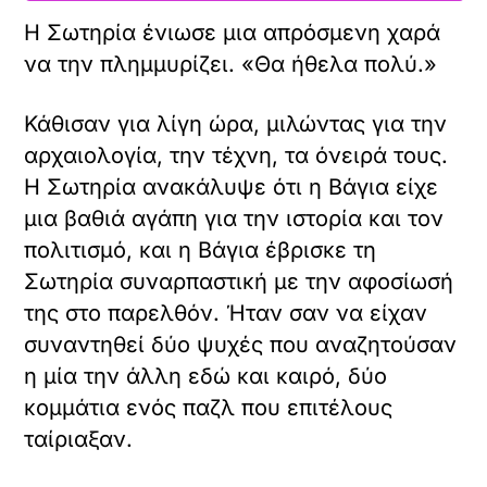
Η Σωτηρία ένιωσε μια απρόσμενη χαρά
να την πλημμυρίζει. «Θα ήθελα πολύ.»
Κάθισαν για λίγη ώρα, μιλώντας για την
αρχαιολογία, την τέχνη, τα όνειρά τους.
Η Σωτηρία ανακάλυψε ότι η Βάγια είχε
μια βαθιά αγάπη για την ιστορία και τον
πολιτισμό, και η Βάγια έβρισκε τη
Σωτηρία συναρπαστική με την αφοσίωσή
της στο παρελθόν. Ήταν σαν να είχαν
συναντηθεί δύο ψυχές που αναζητούσαν
η μία την άλλη εδώ και καιρό, δύο
κομμάτια ενός παζλ που επιτέλους
ταίριαξαν.