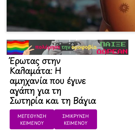
Έρωτας στην
Καλαμάτα: Η
αμηχανία που έγινε
αγάπη για τη
Σωτηρία και τη Βάγια
ΜΕΓΕΘΥΝΣΗ
ΣΜΙΚΡΥΝΣΗ
ΚΕΙΜΕΝΟΥ
ΚΕΙΜΕΝΟΥ