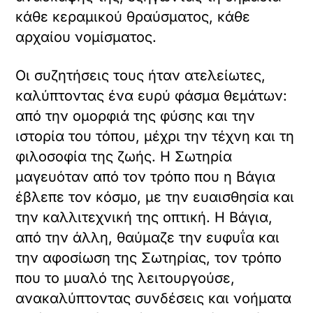
κάθε κεραμικού θραύσματος, κάθε
αρχαίου νομίσματος.
Οι συζητήσεις τους ήταν ατελείωτες,
καλύπτοντας ένα ευρύ φάσμα θεμάτων:
από την ομορφιά της φύσης και την
ιστορία του τόπου, μέχρι την τέχνη και τη
φιλοσοφία της ζωής. Η Σωτηρία
μαγευόταν από τον τρόπο που η Βάγια
έβλεπε τον κόσμο, με την ευαισθησία και
την καλλιτεχνική της οπτική. Η Βάγια,
από την άλλη, θαύμαζε την ευφυΐα και
την αφοσίωση της Σωτηρίας, τον τρόπο
που το μυαλό της λειτουργούσε,
ανακαλύπτοντας συνδέσεις και νοήματα