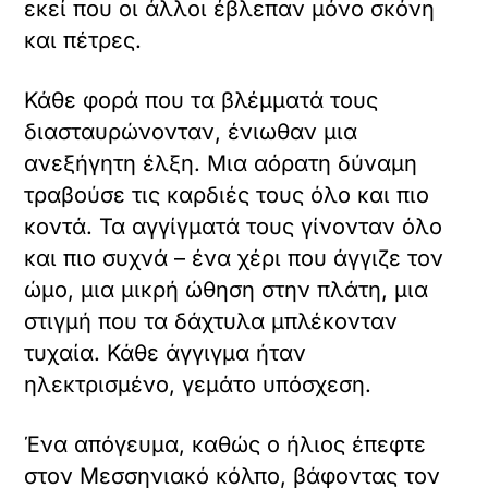
εκεί που οι άλλοι έβλεπαν μόνο σκόνη
και πέτρες.
Κάθε φορά που τα βλέμματά τους
διασταυρώνονταν, ένιωθαν μια
ανεξήγητη έλξη. Μια αόρατη δύναμη
τραβούσε τις καρδιές τους όλο και πιο
κοντά. Τα αγγίγματά τους γίνονταν όλο
και πιο συχνά – ένα χέρι που άγγιζε τον
ώμο, μια μικρή ώθηση στην πλάτη, μια
στιγμή που τα δάχτυλα μπλέκονταν
τυχαία. Κάθε άγγιγμα ήταν
ηλεκτρισμένο, γεμάτο υπόσχεση.
Ένα απόγευμα, καθώς ο ήλιος έπεφτε
στον Μεσσηνιακό κόλπο, βάφοντας τον