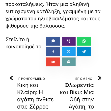
προκαταλήψεις. Ήταν μια αληθινή
ευτυχισμένη κατάληξη, γραμμένη με τα
χρώματα του ηλιοβασιλέματος και τους
ψίθυρους της θάλασσας.
«
»
ΠΡΟΗΓΟΥΜΕΝΟ
ΕΠΟΜΕΝΟ
Κική και
Φλωρεντία
Κλαίρη: Η
και Βίκυ: Μια
αγάπη άνθισε
Ωδή στην
στις Σέρρες
Αγάπη, το