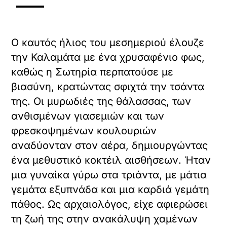
Ο καυτός ήλιος του μεσημεριού έλουζε
την Καλαμάτα με ένα χρυσαφένιο φως,
καθώς η Σωτηρία περπατούσε με
βιασύνη, κρατώντας σφιχτά την τσάντα
της. Οι μυρωδιές της θάλασσας, των
ανθισμένων γιασεμιών και των
φρεσκοψημένων κουλουριών
αναδύονταν στον αέρα, δημιουργώντας
ένα μεθυστικό κοκτέιλ αισθήσεων. Ήταν
μια γυναίκα γύρω στα τριάντα, με μάτια
γεμάτα εξυπνάδα και μια καρδιά γεμάτη
πάθος. Ως αρχαιολόγος, είχε αφιερώσει
τη ζωή της στην ανακάλυψη χαμένων