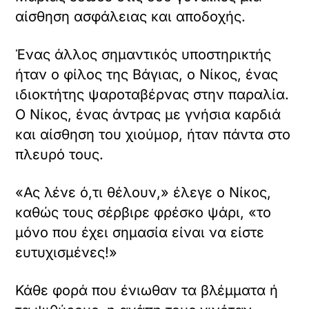
αίσθηση ασφάλειας και αποδοχής.
Ένας άλλος σημαντικός υποστηρικτής
ήταν ο φίλος της Βάγιας, ο Νίκος, ένας
ιδιοκτήτης ψαροταβέρνας στην παραλία.
Ο Νίκος, ένας άντρας με γνήσια καρδιά
και αίσθηση του χιούμορ, ήταν πάντα στο
πλευρό τους.
«Ας λένε ό,τι θέλουν,» έλεγε ο Νίκος,
καθώς τους σέρβιρε φρέσκο ψάρι, «το
μόνο που έχει σημασία είναι να είστε
ευτυχισμένες!»
Κάθε φορά που ένιωθαν τα βλέμματα ή