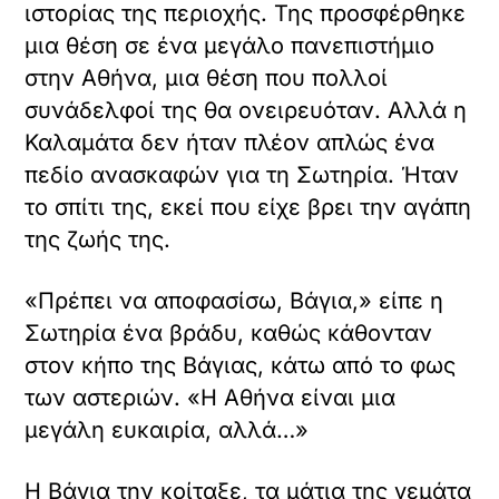
ιστορίας της περιοχής. Της προσφέρθηκε
μια θέση σε ένα μεγάλο πανεπιστήμιο
στην Αθήνα, μια θέση που πολλοί
συνάδελφοί της θα ονειρευόταν. Αλλά η
Καλαμάτα δεν ήταν πλέον απλώς ένα
πεδίο ανασκαφών για τη Σωτηρία. Ήταν
το σπίτι της, εκεί που είχε βρει την αγάπη
της ζωής της.
«Πρέπει να αποφασίσω, Βάγια,» είπε η
Σωτηρία ένα βράδυ, καθώς κάθονταν
στον κήπο της Βάγιας, κάτω από το φως
των αστεριών. «Η Αθήνα είναι μια
μεγάλη ευκαιρία, αλλά…»
Η Βάγια την κοίταξε, τα μάτια της γεμάτα