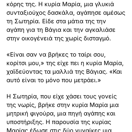
κόρης της. Η κυρία Μαρία, μια γλυκιά
συνταξιούχος δασκάλα, αγάπησε αμέσως
τη Σωτηρία. Είδε στα μάτια της την
αγάπη για τη Βάγια και την αγκαλιάσε
στην οικογένειά της χωρίς δισταγμό.
«Είναι σαν να βρήκες το ταίρι σου,
κορίτσι μου,» της είχε πει η κυρία Μαρία,
χαϊδεύοντας τα μαλλιά της Βάγιας. «Και
αυτό είναι το μόνο που μετράει.»
Η Σωτηρία, που είχε χάσει τους γονείς
της νωρίς, βρήκε στην κυρία Μαρία μια
μητρική φιγούρα, μια πηγή αγάπης και
υποστήριξης. Η παρουσία της κυρίας
Μαρίας έδωσε στις δύο γυναίκες μια