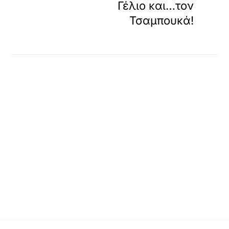
Γέλιο και…τον
Τσαμπουκά!