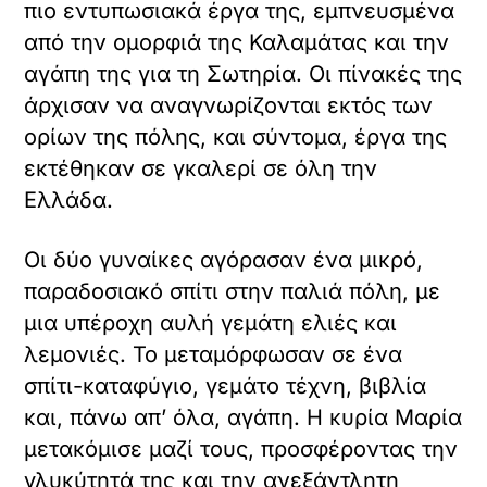
πιο εντυπωσιακά έργα της, εμπνευσμένα
από την ομορφιά της Καλαμάτας και την
αγάπη της για τη Σωτηρία. Οι πίνακές της
άρχισαν να αναγνωρίζονται εκτός των
ορίων της πόλης, και σύντομα, έργα της
εκτέθηκαν σε γκαλερί σε όλη την
Ελλάδα.
Οι δύο γυναίκες αγόρασαν ένα μικρό,
παραδοσιακό σπίτι στην παλιά πόλη, με
μια υπέροχη αυλή γεμάτη ελιές και
λεμονιές. Το μεταμόρφωσαν σε ένα
σπίτι-καταφύγιο, γεμάτο τέχνη, βιβλία
και, πάνω απ’ όλα, αγάπη. Η κυρία Μαρία
μετακόμισε μαζί τους, προσφέροντας την
γλυκύτητά της και την ανεξάντλητη