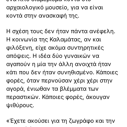
αρχαιολογικό μουσείο, για να είναι
κοντά στην ανασκαφή της.
Η σχέση τους δεν ήταν πάντα ανέφελη.
Η κοινωνία της Καλαμάτας, αν και
φιλόξενη, είχε ακόμα συντηρητικές
απόψεις. Η ιδέα δύο γυναικών να
αγαπούν η μία την άλλη ανοιχτά ήταν
κάτι που δεν ήταν συνηθισμένο. Κάποιες
φορές, όταν περνούσαν χέρι χέρι στην
αγορά, ένιωθαν τα βλέμματα των
περαστικών. Κάποιες φορές, άκουγαν
ψιθύρους.
«Έχετε ακούσει για τη ζωγράφο και την