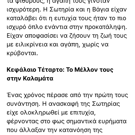
τα ψιθύρους, η αγάπη τους γινόταν
ισχυρότερη. Η Σωτηρία και η Βάγια είχαν
καταλάβει ότι η ευτυχία τους ήταν το πιο
ισχυρό όπλο ενάντια στην προκατάληψη.
Είχαν αποφασίσει να ζήσουν τη ζωή τους
με ειλικρίνεια και αγάπη, χωρίς να
κρύβονται.
Κεφάλαιο Τέταρτο: Το Μέλλον τους
στην Καλαμάτα
Ένας χρόνος πέρασε από την πρώτη τους
συνάντηση. Η ανασκαφή της Σωτηρίας
είχε ολοκληρωθεί με επιτυχία,
φέρνοντας στο φως σημαντικά ευρήματα
που άλλαξαν την κατανόηση της