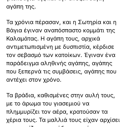
αγάπη της.
Τα χρόνια πέρασαν, και η Σωτηρία και η
Βάγια έγιναν αναπόσπαστο κομμάτι της
Καλαμάτας. Η αγάπη τους, αρχικά
αντιμετωπισμένη με δυσπιστία, κέρδισε
τον σεβασμό των κατοίκων. Έγιναν ένα
παράδειγμα αληθινής αγάπης, αγάπης
που ξεπερνά τις συμβάσεις, αγάπης που
αντέχει στον χρόνο.
Τα βράδια, καθισμένες στην αυλή τους,
με το άρωμα του γιασεμιού να
πλημμυρίζει τον αέρα, κρατούσαν τα
χέρια τους. Τα μαλλιά τους είχαν αρχίσει