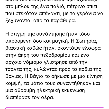
στο μπλοκ της ένα παλιό, πέτρινο σπίτι
που στεκόταν απέναντι, με τα γεράνια να
ξεχύνονται από τα παράθυρα.
Η στιγμή της συνάντησης ήταν τόσο
απρόσμενη όσο και μαγική. Η Σωτηρία,
βιαστική καθώς ήταν, σκοντάψε ελαφρά
στην άκρη του πεζοδρομίου και ένα
αρχαίο νόμισμα γλίστρησε από την
τσάντα της, κυλώντας προς τα πόδια της
Βάγιας. Η Βάγια το σήκωσε με μια κίνηση
κομψή, τα μάτια τους συναντήθηκαν και
μια αθόρυβη ηλεκτρική εκκένωση
διαπέρασε τον αέρα.