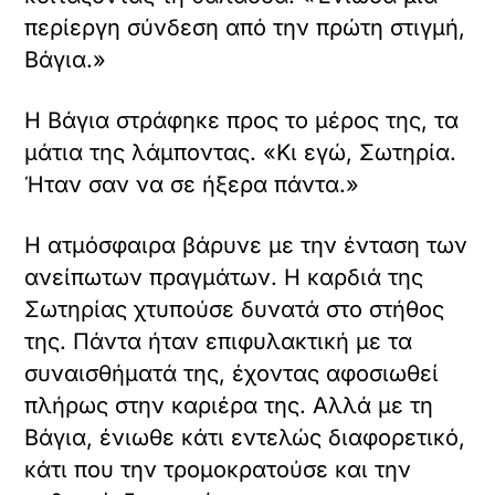
περίεργη σύνδεση από την πρώτη στιγμή,
Βάγια.»
Η Βάγια στράφηκε προς το μέρος της, τα
μάτια της λάμποντας. «Κι εγώ, Σωτηρία.
Ήταν σαν να σε ήξερα πάντα.»
Η ατμόσφαιρα βάρυνε με την ένταση των
ανείπωτων πραγμάτων. Η καρδιά της
Σωτηρίας χτυπούσε δυνατά στο στήθος
της. Πάντα ήταν επιφυλακτική με τα
συναισθήματά της, έχοντας αφοσιωθεί
πλήρως στην καριέρα της. Αλλά με τη
Βάγια, ένιωθε κάτι εντελώς διαφορετικό,
κάτι που την τρομοκρατούσε και την