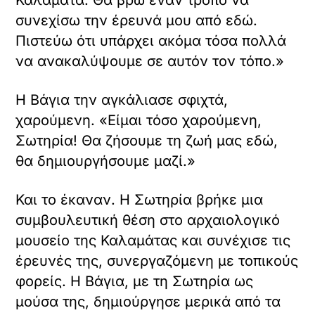
Καλαμάτα. Θα βρω έναν τρόπο να
συνεχίσω την έρευνά μου από εδώ.
Πιστεύω ότι υπάρχει ακόμα τόσα πολλά
να ανακαλύψουμε σε αυτόν τον τόπο.»
Η Βάγια την αγκάλιασε σφιχτά,
χαρούμενη. «Είμαι τόσο χαρούμενη,
Σωτηρία! Θα ζήσουμε τη ζωή μας εδώ,
θα δημιουργήσουμε μαζί.»
Και το έκαναν. Η Σωτηρία βρήκε μια
συμβουλευτική θέση στο αρχαιολογικό
μουσείο της Καλαμάτας και συνέχισε τις
έρευνές της, συνεργαζόμενη με τοπικούς
φορείς. Η Βάγια, με τη Σωτηρία ως
μούσα της, δημιούργησε μερικά από τα