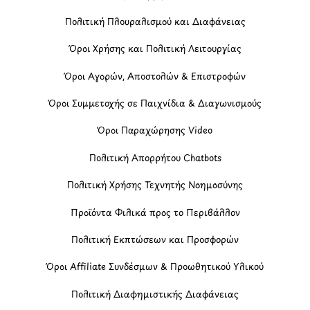
Πολιτική Πλουραλισμού και Διαφάνειας
Όροι Χρήσης και Πολιτική Λειτουργίας
Όροι Αγορών, Αποστολών & Επιστροφών
Όροι Συμμετοχής σε Παιχνίδια & Διαγωνισμούς
Όροι Παραχώρησης Video
Πολιτική Απορρήτου Chatbots
Πολιτική Χρήσης Τεχνητής Νοημοσύνης
Προϊόντα Φιλικά προς το Περιβάλλον
Πολιτική Εκπτώσεων και Προσφορών
Όροι Affiliate Συνδέσμων & Προωθητικού Υλικού
Πολιτική Διαφημιστικής Διαφάνειας