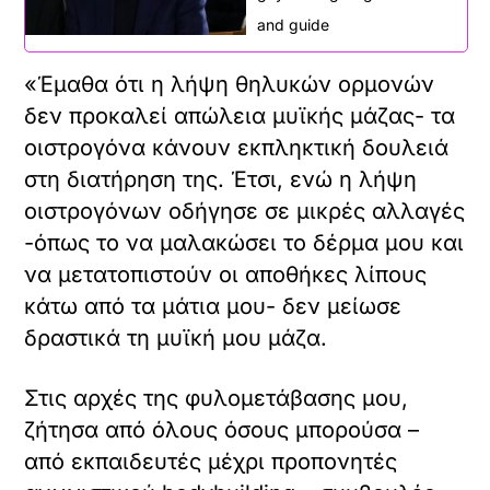
and guide
«Έμαθα ότι η λήψη θηλυκών ορμονών
δεν προκαλεί απώλεια μυϊκής μάζας- τα
οιστρογόνα κάνουν εκπληκτική δουλειά
στη διατήρηση της. Έτσι, ενώ η λήψη
οιστρογόνων οδήγησε σε μικρές αλλαγές
-όπως το να μαλακώσει το δέρμα μου και
να μετατοπιστούν οι αποθήκες λίπους
κάτω από τα μάτια μου- δεν μείωσε
δραστικά τη μυϊκή μου μάζα.
Στις αρχές της φυλομετάβασης μου,
ζήτησα από όλους όσους μπορούσα –
από εκπαιδευτές μέχρι προπονητές