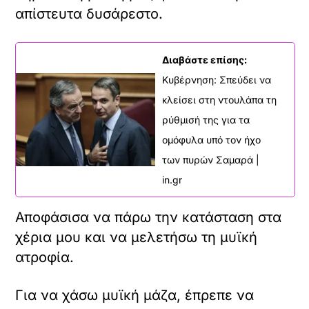
απίστευτα δυσάρεστο.
Διαβάστε επίσης:
Κυβέρνηση: Σπεύδει να
κλείσει στη ντουλάπα τη
ρύθμισή της για τα
ομόφυλα υπό τον ήχο
των πυρών Σαμαρά |
in.gr
Αποφάσισα να πάρω την κατάσταση στα
χέρια μου και να μελετήσω τη μυϊκή
ατροφία.
Για να χάσω μυϊκή μάζα, έπρεπε να