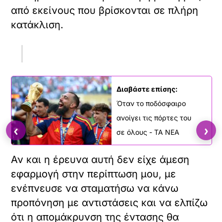
από εκείνους που βρίσκονται σε πλήρη
κατάκλιση.
Διαβάστε επίσης:
Όταν το ποδόσφαιρο
ανοίγει τις πόρτες του
‹
›
σε όλους - ΤΑ ΝΕΑ
Αν και η έρευνα αυτή δεν είχε άμεση
εφαρμογή στην περίπτωση μου, με
ενέπνευσε να σταματήσω να κάνω
προπόνηση με αντιστάσεις και να ελπίζω
ότι η απομάκρυνση της έντασης θα