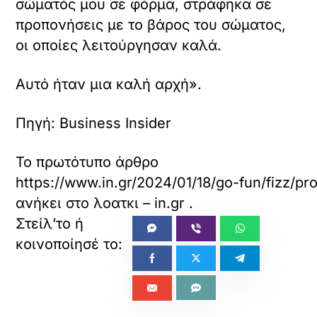
σώματός μου σε φόρμα, στράφηκα σε
προπονήσεις με το βάρος του σώματος,
οι οποίες λειτούργησαν καλά.
Aυτό ήταν μια καλή αρχή».
Πηγή: Business Insider
Το πρωτότυπο άρθρο
https://www.in.gr/2024/01/18/go-fun/fizz/
ανήκει στο
λοατκι – in.gr
.