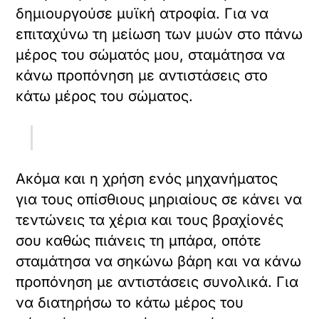
δημιουργούσε μυϊκή ατροφία. Για να
επιταχύνω τη μείωση των μυών στο πάνω
μέρος του σώματός μου, σταμάτησα να
κάνω προπόνηση με αντιστάσεις στο
κάτω μέρος του σώματος.
Ακόμα και η χρήση ενός μηχανήματος
για τους οπίσθιους μηριαίους σε κάνει να
τεντώνεις τα χέρια και τους βραχίονές
σου καθώς πιάνεις τη μπάρα, οπότε
σταμάτησα να σηκώνω βάρη και να κάνω
προπόνηση με αντιστάσεις συνολικά. Για
να διατηρήσω το κάτω μέρος του