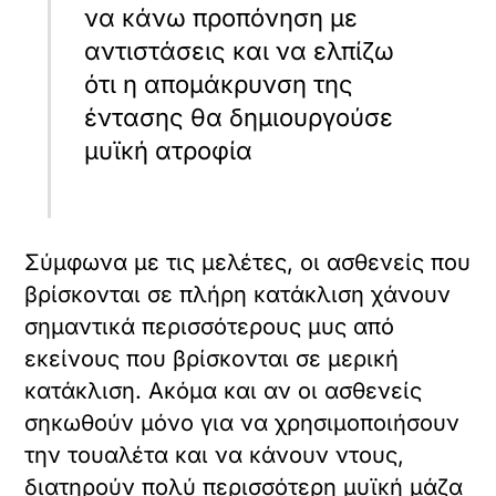
να κάνω προπόνηση με
αντιστάσεις και να ελπίζω
ότι η απομάκρυνση της
έντασης θα δημιουργούσε
μυϊκή ατροφία
Σύμφωνα με τις μελέτες, οι ασθενείς που
βρίσκονται σε πλήρη κατάκλιση χάνουν
σημαντικά περισσότερους μυς από
εκείνους που βρίσκονται σε μερική
κατάκλιση. Ακόμα και αν οι ασθενείς
σηκωθούν μόνο για να χρησιμοποιήσουν
την τουαλέτα και να κάνουν ντους,
διατηρούν πολύ περισσότερη μυϊκή μάζα