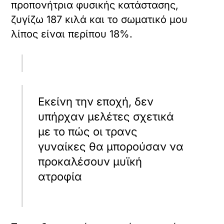
προπονήτρια φυσικής κατάστασης,
ζυγίζω 187 κιλά και το σωματικό μου
λίπος είναι περίπου 18%.
Εκείνη την εποχή, δεν
υπήρχαν μελέτες σχετικά
με το πώς οι τρανς
γυναίκες θα μπορούσαν να
προκαλέσουν μυϊκή
ατροφία