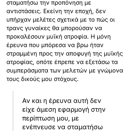
σταματήσω την προπόνηση με
αντιστάσεις. Εκείνη την εποχή, δεν
υπήρχαν μελέτες σχετικά με το πώς οι
τρανς γυναίκες θα μπορούσαν να
προκαλέσουν μυϊκή ατροφία. Η μόνη
έρευνα που μπόρεσα να βρω ήταν
στραμμένη προς την αποφυγή της μυϊκής
ατροφίας, οπότε έπρεπε να εξετάσω τα
συμπεράσματα των μελετών με γνώμονα
τους δικούς μου στόχους.
Αν και η έρευνα αυτή δεν
είχε άμεση εφαρμογή στην
περίπτωση μου, με
ενέπνευσε να σταματήσω