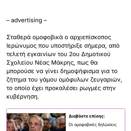
– advertising –
Σταθερά ομοφοβικά ο αρχιεπίσκοπος
Ιερώνυμος που υποστήριξε σήμερα, από
τελετή εγκαινίων του 2ου Δημοτικού
Σχολείου Νέας Μάκρης, πως θα
μπορούσε να γίνει δημοψήφισμα για το
ζήτημα του γάμου ομόφυλων ζευγαριών,
το οποίο έχει προκαλέσει ρωγμές στην
κυβέρνηση.
Διαβάστε επίσης:
Οι ομοφοβικές δηλώσεις