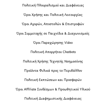
Πολιτική Πλουραλισμού και Διαφάνειας
Όροι Χρήσης και Πολιτική Λειτουργίας
Όροι Αγορών, Αποστολών & Επιστροφών
Όροι Συμμετοχής σε Παιχνίδια & Διαγωνισμούς
Όροι Παραχώρησης Video
Πολιτική Απορρήτου Chatbots
Πολιτική Χρήσης Τεχνητής Νοημοσύνης
Προϊόντα Φιλικά προς το Περιβάλλον
Πολιτική Εκπτώσεων και Προσφορών
Όροι Affiliate Συνδέσμων & Προωθητικού Υλικού
Πολιτική Διαφημιστικής Διαφάνειας