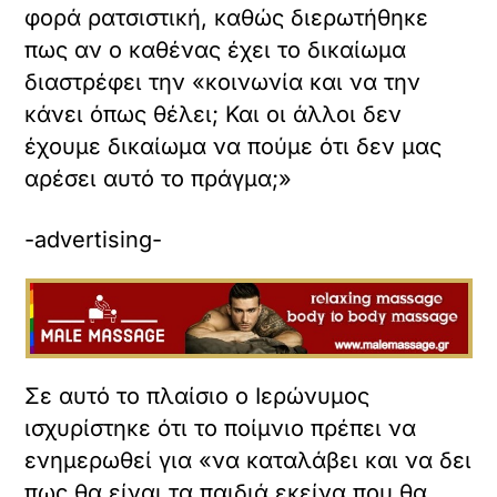
φορά ρατσιστική, καθώς διερωτήθηκε
πως αν ο καθένας έχει το δικαίωμα
διαστρέφει την «κοινωνία και να την
κάνει όπως θέλει; Και οι άλλοι δεν
έχουμε δικαίωμα να πούμε ότι δεν μας
αρέσει αυτό το πράγμα;»
-advertising-
Σε αυτό το πλαίσιο ο Ιερώνυμος
ισχυρίστηκε ότι το ποίμνιο πρέπει να
ενημερωθεί για «να καταλάβει και να δει
πως θα είναι τα παιδιά εκείνα που θα