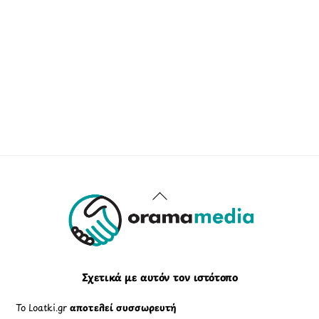
Back
To
Top
Σχετικά με αυτόν τον ιστότοπο
Το Loatki.gr
αποτελεί συσσωρευτή