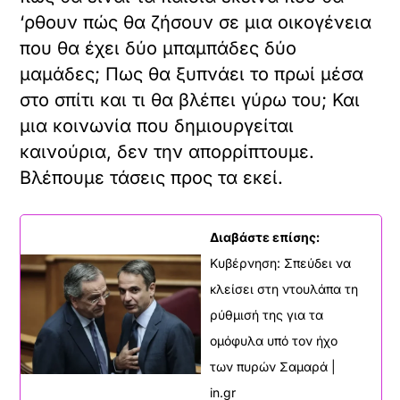
‘ρθουν πώς θα ζήσουν σε μια οικογένεια
που θα έχει δύο μπαμπάδες δύο
μαμάδες; Πως θα ξυπνάει το πρωί μέσα
στο σπίτι και τι θα βλέπει γύρω του; Και
μια κοινωνία που δημιουργείται
καινούρια, δεν την απορρίπτουμε.
Βλέπουμε τάσεις προς τα εκεί.
Διαβάστε επίσης:
Κυβέρνηση: Σπεύδει να
κλείσει στη ντουλάπα τη
ρύθμισή της για τα
ομόφυλα υπό τον ήχο
των πυρών Σαμαρά |
in.gr