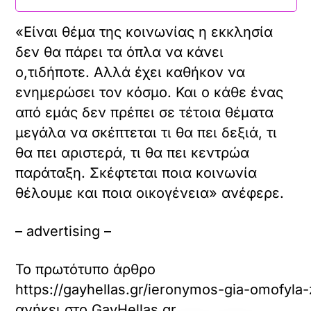
«Είναι θέμα της κοινωνίας η εκκλησία
δεν θα πάρει τα όπλα να κάνει
ο,τιδήποτε. Αλλά έχει καθήκον να
ενημερώσει τον κόσμο. Και ο κάθε ένας
από εμάς δεν πρέπει σε τέτοια θέματα
μεγάλα να σκέπτεται τι θα πει δεξιά, τι
θα πει αριστερά, τι θα πει κεντρώα
παράταξη. Σκέφτεται ποια κοινωνία
θέλουμε και ποια οικογένεια» ανέφερε.
– advertising –
Το πρωτότυπο άρθρο
https://gayhellas.gr/ieronymos-gia-omofyla
ανήκει στο
GayHellas.gr
.