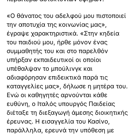
«Ο θάνατος του αδελφού μου πιστοποιεί
την αποτυχία της κοινωνίας μας»,
έγραψε χαρακτηριστικά. «Στην κηδεία
του παιδιού μου, ήρθε μόνον ένας
συμμαθητής του και στο παρελθόν
υπήρξαν εκπαιδευτικοί οι οποίοι
υπέθαλψαν το μπούλινγκ και
αδιαφόρησαν επιδεικτικά παρά τις
καταγγελίες μας», δήλωσε η μητέρα του.
Ενώ οι καθηγητές αρνούνται κάθε
ευθύνη, ο Ιταλός υπουργός Παιδείας
διέταξε τη διεξαγωγή άμεσης διοικητικής
έρευνας. Η εισαγγελία του Κασίνο,
παράλληλα, ερευνά την υπόθεση με