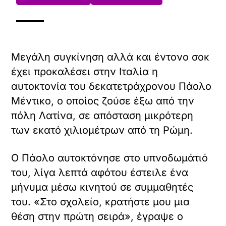
Μεγάλη συγκίνηση αλλά και έντονο σοκ
έχει προκαλέσει στην Ιταλία η
αυτοκτονία του δεκατετράχρονου Πάολο
Μέντικο, ο οποίος ζούσε έξω από την
πόλη Λατίνα, σε απόσταση μικρότερη
των εκατό χιλιομέτρων από τη Ρώμη.
Ο Πάολο αυτοκτόνησε στο υπνοδωμάτιό
του, λίγα λεπτά αφότου έστειλε ένα
μήνυμα μέσω κινητού σε συμμαθητές
του. «Στο σχολείο, κρατήστε μου μια
θέση στην πρώτη σειρά», έγραψε ο