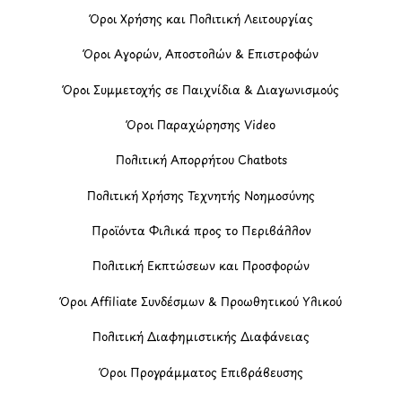
Όροι Χρήσης και Πολιτική Λειτουργίας
Όροι Αγορών, Αποστολών & Επιστροφών
Όροι Συμμετοχής σε Παιχνίδια & Διαγωνισμούς
Όροι Παραχώρησης Video
Πολιτική Απορρήτου Chatbots
Πολιτική Χρήσης Τεχνητής Νοημοσύνης
Προϊόντα Φιλικά προς το Περιβάλλον
Πολιτική Εκπτώσεων και Προσφορών
Όροι Affiliate Συνδέσμων & Προωθητικού Υλικού
Πολιτική Διαφημιστικής Διαφάνειας
Όροι Προγράμματος Επιβράβευσης