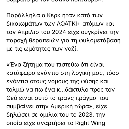
Παράλληλα ο Κερκ ήταν κατά των
δικαιωμάτων των ΛΟΑΤΚΙ+ ατόμων και
τον Απρίλιο του 2024 είχε συγκρίνει την
παροχή θεραπειών για τη φυλομετάβαση
με τις ωμότητες των ναζί.
«Ένα ζήτημα που πιστεύω ότι είναι
κατάφωρα ενάντιο στη λογική μας, τόσο
ενάντια στους νόμους της φύσης και
τολμώ να πω ένα κ…δάκτυλο προς τον
Θεό είναι αυτό το τρανς πράγμα που
συμβαίνει στην Αμερική τώρα», είχε
δηλώσει σε ομιλία του το 2023, την
οποία είχε αναρτήσει το Right Wing