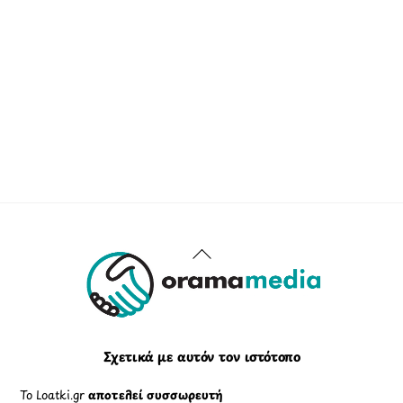
Back
To
Top
Σχετικά με αυτόν τον ιστότοπο
Το Loatki.gr
αποτελεί συσσωρευτή