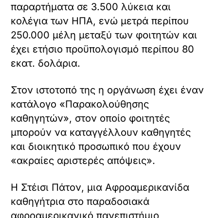
παραρτήματα σε 3.500 λύκεια και
κολέγια των ΗΠΑ, ενώ μετρά περίπου
250.000 μέλη μεταξύ των φοιτητών και
έχει ετήσιο προϋπολογισμό περίπου 80
εκατ. δολάρια.
Στον ιστοτοπό της η οργάνωση έχει έναν
κατάλογο «Παρακολούθησης
καθηγητών», στον οποίο φοιτητές
μπορούν να καταγγέλλουν καθηγητές
και διοικητικό προσωπικό που έχουν
«ακραίες αριστερές απόψεις».
Η Στέισι Πάτον, μια Αφροαμερικανίδα
καθηγήτρια στο παραδοσιακά
αφροαμερικανικό πανεπιστήμιο