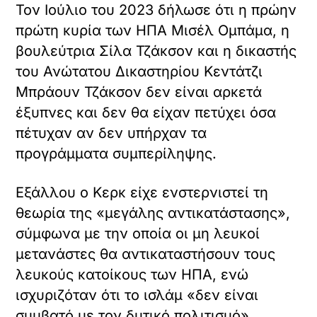
Τον Ιούλιο του 2023 δήλωσε ότι η πρώην
πρώτη κυρία των ΗΠΑ Μισέλ Ομπάμα, η
βουλεύτρια Σίλα Τζάκσον και η δικαστής
του Ανώτατου Δικαστηρίου Κεντάτζι
Μπράουν Τζάκσον δεν είναι αρκετά
έξυπνες και δεν θα είχαν πετύχει όσα
πέτυχαν αν δεν υπήρχαν τα
προγράμματα συμπερίληψης.
Εξάλλου ο Κερκ είχε ενστερνιστεί τη
θεωρία της «μεγάλης αντικατάστασης»,
σύμφωνα με την οποία οι μη λευκοί
μετανάστες θα αντικαταστήσουν τους
λευκούς κατοίκους των ΗΠΑ, ενώ
ισχυριζόταν ότι το ισλάμ «δεν είναι
συμβατό με τον δυτικό πολιτισμό».