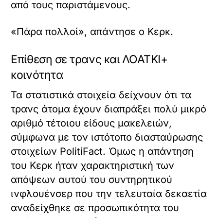
από τους παριστάμενους.
«Πάρα πολλοί», απάντησε ο Κερκ.
Επίθεση σε τρανς και ΛΟΑΤΚΙ+
κοινότητα
Τα στατιστικά στοιχεία δείχνουν ότι τα
τρανς άτομα έχουν διαπράξει πολύ μικρό
αριθμό τέτοιου είδους μακελειών,
σύμφωνα με τον ιστότοπο διασταύρωσης
στοιχείων PolitiFact. Όμως η απάντηση
του Κερκ ήταν χαρακτηριστική των
απόψεων αυτού του συντηρητικού
ινφλουένσερ που την τελευταία δεκαετία
αναδείχθηκε σε προσωπικότητα του