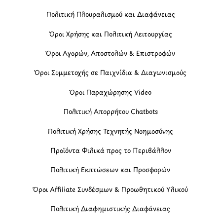
Πολιτική Πλουραλισμού και Διαφάνειας
Όροι Χρήσης και Πολιτική Λειτουργίας
Όροι Αγορών, Αποστολών & Επιστροφών
Όροι Συμμετοχής σε Παιχνίδια & Διαγωνισμούς
Όροι Παραχώρησης Video
Πολιτική Απορρήτου Chatbots
Πολιτική Χρήσης Τεχνητής Νοημοσύνης
Προϊόντα Φιλικά προς το Περιβάλλον
Πολιτική Εκπτώσεων και Προσφορών
Όροι Affiliate Συνδέσμων & Προωθητικού Υλικού
Πολιτική Διαφημιστικής Διαφάνειας