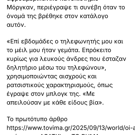
Μόργκαν, περιέγραψε τι συνέβη όταν το
όνομά της βρέθηκε στον κατάλογο
αυτόν.
«Επί εβδομάδες ο τηλεφωνητής μου και
το μέιλ μου ήταν γεμάτα. Επρόκειτο
κυρίως για λευκούς άνδρες που έσταζαν
δηλητήριο μέσω του τηλεφώνου»,
χρησιμοποιώντας αισχρούς και
ρατσιστικούς χαρακτηρισμούς, όπως
έγραψε στον μπλογκ της. «Με
απειλούσαν με κάθε είδους βία».
Το πρωτότυπο άρθρο
https://www.tovima.gr/2025/09/13/world/oi