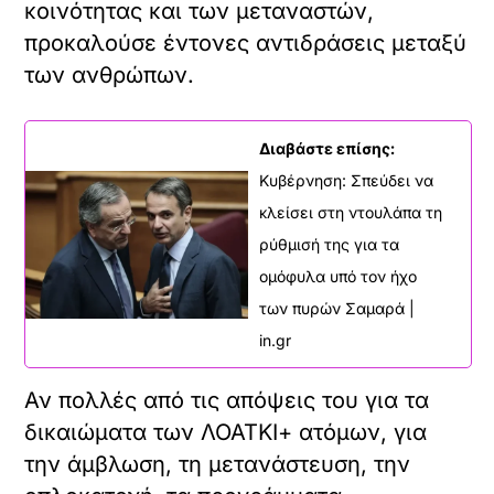
κοινότητας και των μεταναστών,
προκαλούσε έντονες αντιδράσεις μεταξύ
των ανθρώπων.
Διαβάστε επίσης:
Κυβέρνηση: Σπεύδει να
κλείσει στη ντουλάπα τη
ρύθμισή της για τα
ομόφυλα υπό τον ήχο
των πυρών Σαμαρά |
in.gr
Αν πολλές από τις απόψεις του για τα
δικαιώματα των ΛΟΑΤΚΙ+ ατόμων, για
την άμβλωση, τη μετανάστευση, την