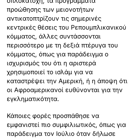
οπλοκατοχή, τα προγράμματα
προώθησης των μειονοτήτων
αντικατοπτρίζουν τις σημερινές
κεντρικές θέσεις του Ρεπουμπλικανικού
κόμματος, άλλες συντάσσονται
περισσότερο με τη δεξιά πτέρυγα του
κόμματος, όπως για παράδειγμα ο
ισχυρισμός του ότι η αριστερά
χρησιμοποιεί το ισλάμ για να
καταστρέψει την Αμερική, ή η άποψη ότι
οι Αφροαμερικανοί ευθύνονται για την
εγκληματικότητα.
Κάποιες φορές προσπάθησε να
εμφανιστεί πιο συμφιλιωτικός, όπως για
παράδειγμα τον Ιούλιο όταν δήλωσε