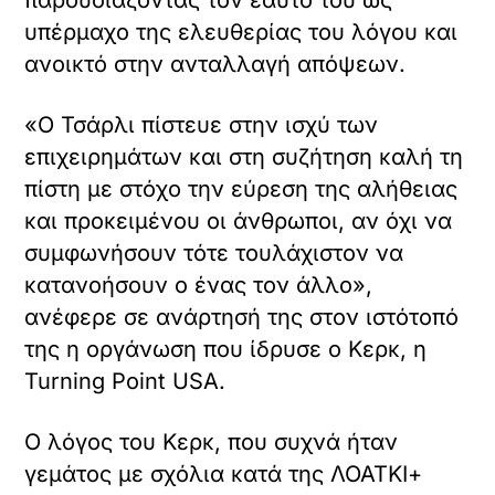
παρουσιάζοντας τον εαυτό του ως
υπέρμαχο της ελευθερίας του λόγου και
ανοικτό στην ανταλλαγή απόψεων.
«Ο Τσάρλι πίστευε στην ισχύ των
επιχειρημάτων και στη συζήτηση καλή τη
πίστη με στόχο την εύρεση της αλήθειας
και προκειμένου οι άνθρωποι, αν όχι να
συμφωνήσουν τότε τουλάχιστον να
κατανοήσουν ο ένας τον άλλο»,
ανέφερε σε ανάρτησή της στον ιστότοπό
της η οργάνωση που ίδρυσε ο Κερκ, η
Turning Point USA.
Ο λόγος του Κερκ, που συχνά ήταν
γεμάτος με σχόλια κατά της ΛΟΑΤΚΙ+