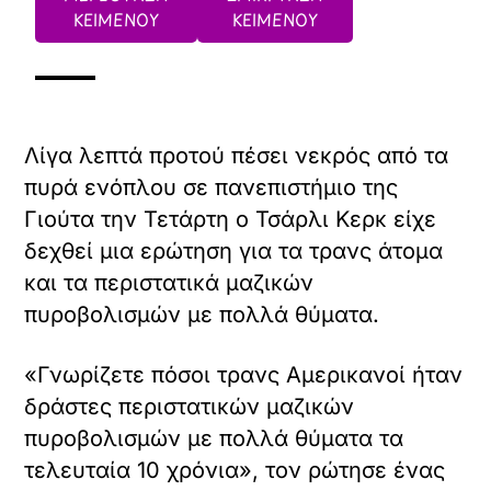
ΚΕΙΜΕΝΟΥ
ΚΕΙΜΕΝΟΥ
Λίγα λεπτά προτού πέσει νεκρός από τα
πυρά ενόπλου σε πανεπιστήμιο της
Γιούτα την Τετάρτη ο Τσάρλι Κερκ είχε
δεχθεί μια ερώτηση για τα τρανς άτομα
και τα περιστατικά μαζικών
πυροβολισμών με πολλά θύματα.
«Γνωρίζετε πόσοι τρανς Αμερικανοί ήταν
δράστες περιστατικών μαζικών
πυροβολισμών με πολλά θύματα τα
τελευταία 10 χρόνια», τον ρώτησε ένας