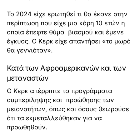
Το 2024 είχε ερωτηθεί τι θα έκανε στην
περίπτωση που είχε μια κόρη 10 ετών η
οποία έπεφτε θύμα βιασμού και έμενε
έγκυος. Ο Κερκ είχε απαντήσει «το μωρό
θα γεννιόταν».
Κατά των Αφροαμερικανών και των
μεταναστών
Ο Κερκ απέρριπτε τα προγράμματα
συμπερίληψης και προώθησης των
μειονοτήτων, όπως και όσους θεωρούσε
ότι τα εκμεταλλεύθηκαν για να
προωθηθούν.