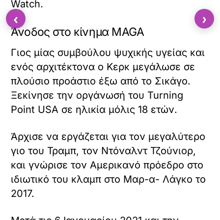
Watch.
‹
›
Άνοδος στο κίνημα MAGA
Γιος μίας συμβούλου ψυχικής υγείας και
ενός αρχιτέκτονα ο Κερκ μεγάλωσε σε
πλούσιο προάστιο έξω από το Σικάγο.
Ξεκίνησε την οργάνωσή του Turning
Point USA σε ηλικία μόλις 18 ετών.
Άρχισε να εργάζεται για τον μεγαλύτερο
γιο του Τραμπ, τον Ντόναλντ Τζούνιορ,
και γνώρισε τον Αμερικανό πρόεδρο στο
ιδιωτικό του κλαμπ στο Μαρ-α- Λάγκο το
2017.