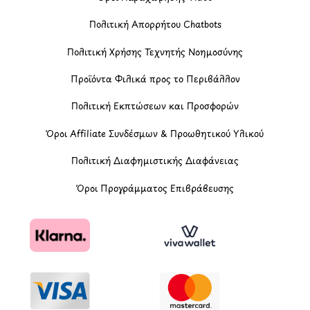
Πολιτική Απορρήτου Chatbots
Πολιτική Χρήσης Τεχνητής Νοημοσύνης
Προϊόντα Φιλικά προς το Περιβάλλον
Πολιτική Εκπτώσεων και Προσφορών
Όροι Affiliate Συνδέσμων & Προωθητικού Υλικού
Πολιτική Διαφημιστικής Διαφάνειας
Όροι Προγράμματος Επιβράβευσης