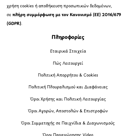
χρήση cookies ή αποθήκευση προσωπικών δεδομένων,
σε
πλήρη συμμόρφωση με τον Κανονισμό (ΕΕ) 2016/679
(GDPR)
.
Πληροφορίες
Εταιρικά Στοιχεία
Πώς Λειτουργεί
Πολιτική Απορρήτου & Cookies
Πολιτική Πλουραλισμού και Διαφάνειας
Όροι Χρήσης και Πολιτική Λειτουργίας
Όροι Αγορών, Αποστολών & Επιστροφών
Όροι Συμμετοχής σε Παιχνίδια & Διαγωνισμούς
Όροι Παραχώρησης Video