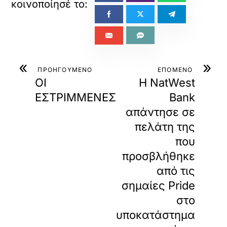
«
»
ΠΡΟΗΓΟΥΜΕΝΟ
ΕΠΟΜΕΝΟ
ΟΙ
Η NatWest
ΕΣΤΡΙΜΜΕΝΕΣ
Bank
απάντησε σε
πελάτη της
που
προσβλήθηκε
από τις
σημαίες Pride
στο
υποκατάστημα