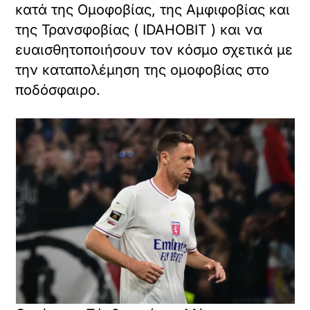
κατά της Ομοφοβίας, της Αμφιφοβίας και
της Τρανσφοβίας ( IDAHOBIT ) και να
ευαισθητοποιήσουν τον κόσμο σχετικά με
την καταπολέμηση της ομοφοβίας στο
ποδόσφαιρο.