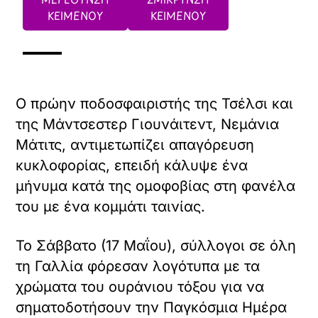
ΚΕΙΜΕΝΟΥ
ΚΕΙΜΕΝΟΥ
Ο πρώην ποδοσφαιριστής της Τσέλσι και
της Μάντσεστερ Γιουνάιτεντ, Νεμάνια
Μάτιτς, αντιμετωπίζει απαγόρευση
κυκλοφορίας, επειδή κάλυψε ένα
μήνυμα κατά της ομοφοβίας στη φανέλα
του με ένα κομμάτι ταινίας.
Το Σάββατο (17 Μαΐου), σύλλογοι σε όλη
τη Γαλλία φόρεσαν λογότυπα με τα
χρώματα του ουράνιου τόξου για να
σηματοδοτήσουν την Παγκόσμια Ημέρα