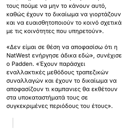
τους πούμε να μην το κάνουν αυτό,
καθώς έχουν το δικαίωμα να γιορτάζουν
και να ευαισθητοποιούν το κοινό σχετικά
με τις κοινότητες που υπηρετούν».
«Δεν είμαι σε θέση να αποφασίσω ότι η
NatWest ενήργησε άδικα εδώ», συνέχισε
ο Padden. «Έχουν παράσχει
εναλλακτικές μεθόδους τραπεζικών
συναλλαγών και έχουν το δικαίωμα να
αποφασίζουν τι καμπανιες θα εκθέτουν
στα υποκαταστήματά τους σε
συγκεκριμένες περιόδους του έτους».