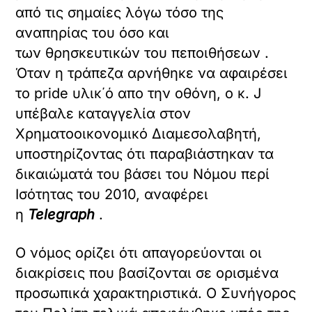
από τις σημαίες λόγω τόσο της
αναπηρίας του όσο και
των θρησκευτικών του πεποιθήσεων .
Όταν η τράπεζα αρνήθηκε να αφαιρέσει
το pride υλικ΄ό απο την οθόνη, ο κ. J
υπέβαλε καταγγελία στον
Χρηματοοικονομικό Διαμεσολαβητή,
υποστηρίζοντας ότι παραβιάστηκαν τα
δικαιώματά του βάσει του Νόμου περί
Ισότητας του 2010, αναφέρει
η
Telegraph
.
Ο νόμος ορίζει ότι απαγορεύονται οι
διακρίσεις που βασίζονται σε ορισμένα
προσωπικά χαρακτηριστικά. Ο Συνήγορος