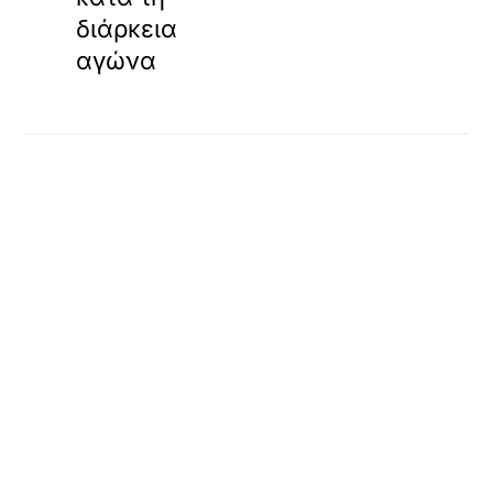
διάρκεια
αγώνα