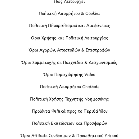
Πώς Λειτουργεί
Πολιτική Απορρήτου & Cookies
Πολιτική Πλουραλισμού και Διαφάνειας
Όροι Χρήσης και Πολιτική Λειτουργίας
Όροι Αγορών, Αποστολών & Επιστροφών
Όροι Συμμετοχής σε Παιχνίδια & Διαγωνισμούς
Όροι Παραχώρησης Video
Πολιτική Απορρήτου Chatbots
Πολιτική Χρήσης Τεχνητής Νοημοσύνης
Προϊόντα Φιλικά προς το Περιβάλλον
Πολιτική Εκπτώσεων και Προσφορών
Όροι Affiliate Συνδέσμων & Προωθητικού Υλικού