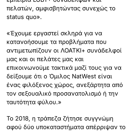
πελατών, αμφισβητώντας συνεχώς το
status quo».
«Έχουμε εργαστεί σκληρά για να
κατανοήσουμε τα προβλήματα που
αντιμετωπίζουν οι ΛΟΑΤΚΙ+ συνάδελφοί
μας και οι πελάτες μας και
επικοινωνούμε τακτικά μαζί τους για να
δείξουμε ότι ο Όμιλος NatWest είναι
ένας φιλόξενος χώρος, ανεξάρτητα από
τον σεξουαλικό προσανατολισμό ή την
ταυτότητα φύλου.»
Το 2018, η τράπεζα ζήτησε συγγνώμη
αφού δύο υποκαταστήματα απέρριψαν το