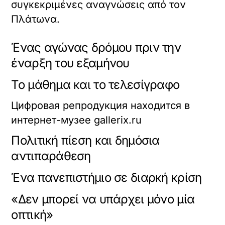
συγκεκριμένες αναγνώσεις από τον
Πλάτωνα.
Ένας αγώνας δρόμου πριν την
έναρξη του εξαμήνου
Το μάθημα και το τελεσίγραφο
Цифровая репродукция находится в
интернет-музее gallerix.ru
Πολιτική πίεση και δημόσια
αντιπαράθεση
Ένα πανεπιστήμιο σε διαρκή κρίση
«Δεν μπορεί να υπάρχει μόνο μία
οπτική»