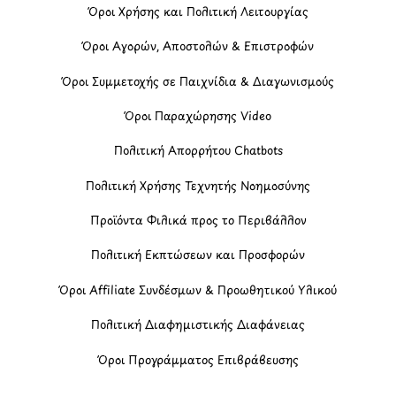
Όροι Χρήσης και Πολιτική Λειτουργίας
Όροι Αγορών, Αποστολών & Επιστροφών
Όροι Συμμετοχής σε Παιχνίδια & Διαγωνισμούς
Όροι Παραχώρησης Video
Πολιτική Απορρήτου Chatbots
Πολιτική Χρήσης Τεχνητής Νοημοσύνης
Προϊόντα Φιλικά προς το Περιβάλλον
Πολιτική Εκπτώσεων και Προσφορών
Όροι Affiliate Συνδέσμων & Προωθητικού Υλικού
Πολιτική Διαφημιστικής Διαφάνειας
Όροι Προγράμματος Επιβράβευσης