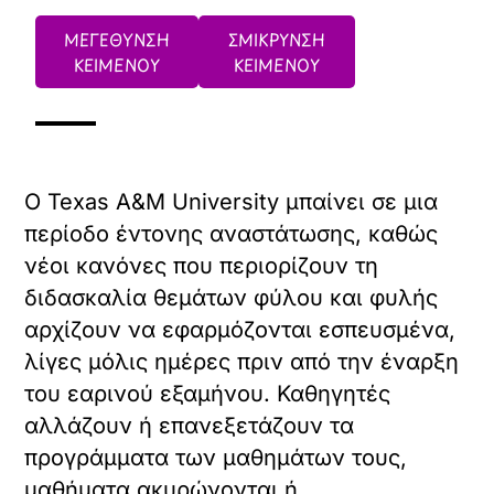
ΜΕΓΕΘΥΝΣΗ
ΣΜΙΚΡΥΝΣΗ
ΚΕΙΜΕΝΟΥ
ΚΕΙΜΕΝΟΥ
Ο Texas A&M University μπαίνει σε μια
περίοδο έντονης αναστάτωσης, καθώς
νέοι κανόνες που περιορίζουν τη
διδασκαλία θεμάτων φύλου και φυλής
αρχίζουν να εφαρμόζονται εσπευσμένα,
λίγες μόλις ημέρες πριν από την έναρξη
του εαρινού εξαμήνου. Καθηγητές
αλλάζουν ή επανεξετάζουν τα
προγράμματα των μαθημάτων τους,
μαθήματα ακυρώνονται ή