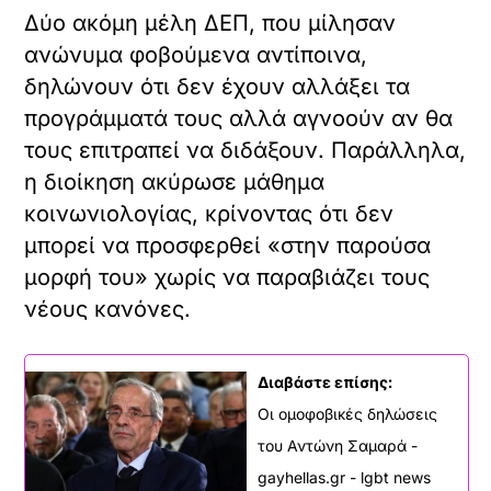
Δύο ακόμη μέλη ΔΕΠ, που μίλησαν
ανώνυμα φοβούμενα αντίποινα,
δηλώνουν ότι δεν έχουν αλλάξει τα
προγράμματά τους αλλά αγνοούν αν θα
τους επιτραπεί να διδάξουν. Παράλληλα,
η διοίκηση ακύρωσε μάθημα
κοινωνιολογίας, κρίνοντας ότι δεν
μπορεί να προσφερθεί «στην παρούσα
μορφή του» χωρίς να παραβιάζει τους
νέους κανόνες.
Διαβάστε επίσης:
Οι ομοφοβικές δηλώσεις
του Αντώνη Σαμαρά -
gayhellas.gr - lgbt news