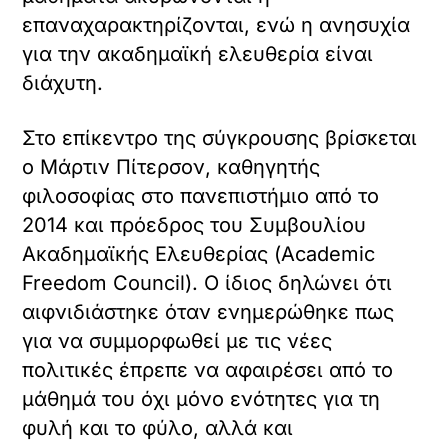
επαναχαρακτηρίζονται, ενώ η ανησυχία
για την ακαδημαϊκή ελευθερία είναι
διάχυτη.
Στο επίκεντρο της σύγκρουσης βρίσκεται
ο Μάρτιν Πίτερσον, καθηγητής
φιλοσοφίας στο πανεπιστήμιο από το
2014 και πρόεδρος του Συμβουλίου
Ακαδημαϊκής Ελευθερίας (Academic
Freedom Council). Ο ίδιος δηλώνει ότι
αιφνιδιάστηκε όταν ενημερώθηκε πως
για να συμμορφωθεί με τις νέες
πολιτικές έπρεπε να αφαιρέσει από το
μάθημά του όχι μόνο ενότητες για τη
φυλή και το φύλο, αλλά και