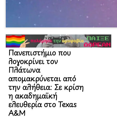
Πανεπιστήμιο που
λογοκρίνει τον
Πλάτωνα
απομακρύνεται από
την αλήθεια: Σε κρίση
η ακαδημαϊκή
ελευθερία στο Texas
A&M