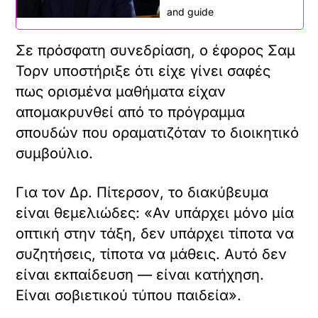
and guide
Σε πρόσφατη συνεδρίαση, ο έφορος Σαμ
Τορν υποστήριξε ότι είχε γίνει σαφές
πως ορισμένα μαθήματα είχαν
απομακρυνθεί από το πρόγραμμα
σπουδών που οραματιζόταν το διοικητικό
συμβούλιο.
Για τον Δρ. Πίτερσον, το διακύβευμα
είναι θεμελιώδες: «Αν υπάρχει μόνο μία
οπτική στην τάξη, δεν υπάρχει τίποτα να
συζητήσεις, τίποτα να μάθεις. Αυτό δεν
είναι εκπαίδευση — είναι κατήχηση.
Είναι σοβιετικού τύπου παιδεία».