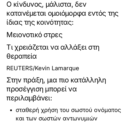
Ο κίνδυνος, μάλιστα, δεν
κατανέμεται ομοιόμορφα εντός της
ίδιας της κοινότητας:
Μειονοτικό στρες
Τι χρειάζεται να αλλάξει στη
θεραπεία
REUTERS/Kevin Lamarque
Στην πράξη, μια πιο κατάλληλη
προσέγγιση μπορεί να
περιλαμβάνει:
σταθερή χρήση του σωστού ονόματος
και των σωστών αντωνυμιών