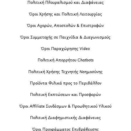
Πολιτική Πλουραλισμού και Διαφάνειας
Όροι Χρήσης και Πολιτική Λειτουργίας
Όροι Αγορών, Αποστολών & Επιστροφών
Όροι Συμμετοχής σε Παιχνίδια & Διαγωνισμούς
Όροι Παραχώρησης Video
Πολιτική Απορρήτου Chatbots
Πολιτική Χρήσης Τεχνητής Νοημοσύνης
Προϊόντα Φιλικά προς το Περιβάλλον
Πολιτική Εκπτώσεων και Προσφορών
Όροι Affiliate Συνδέσμων & Προωθητικού Υλικού
Πολιτική Διαφημιστικής Διαφάνειας
Όροι Προγράμματος Επιβράβευσης