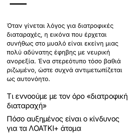
Όταν γίνεται λόγος για διατροφικές
διαταραχές, η εικόνα που έρχεται
συνήθως στο μυαλό είναι εκείνη μιας
πολύ αδύνατης έφηβης με νευρική
ανορεξία. Ένα στερεότυπο τόσο βαθιά
ριζωμένο, ώστε συχνά αντιμετωπίζεται
ως αυτονόητο.
Τι εννοούμε με τον όρο «διατροφική
διαταραχή»
Πόσο αυξημένος είναι ο κίνδυνος
για τα ΛΟΑΤΚΙ+ άτομα