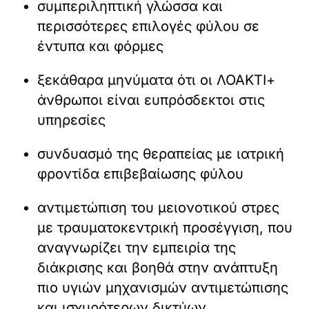
συμπεριληπτική γλώσσα και
περισσότερες επιλογές φύλου σε
έντυπα και φόρμες
ξεκάθαρα μηνύματα ότι οι ΛΟΑΚΤΙ+
άνθρωποι είναι ευπρόσδεκτοι στις
υπηρεσίες
συνδυασμό της θεραπείας με ιατρική
φροντίδα επιβεβαίωσης φύλου
αντιμετώπιση του μειονοτικού στρες
με τραυματοκεντρική προσέγγιση, που
αναγνωρίζει την εμπειρία της
διάκρισης και βοηθά στην ανάπτυξη
πιο υγιών μηχανισμών αντιμετώπισης
και ισχυρότερων δικτύων