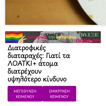
Διατροφικές
διαταραχές: Γιατί τα
ΛΟΑΤΚΙ+ άτομα
διατρέχουν
υψηλότερο κίνδυνο
ΜΕΓΕΘΥΝΣΗ
ΣΜΙΚΡΥΝΣΗ
ΚΕΙΜΕΝΟΥ
ΚΕΙΜΕΝΟΥ