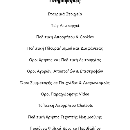
Πληροφορίες
Εταιρικά Στοιχεία
Πώς Λειτουργεί
Πολιτική Απορρήτου & Cookies
Πολιτική Πλουραλισμού και Διαφάνειας
Όροι Χρήσης και Πολιτική Λειτουργίας
Όροι Αγορών, Αποστολών & Επιστροφών
Όροι Συμμετοχής σε Παιχνίδια & Διαγωνισμούς
Όροι Παραχώρησης Video
Πολιτική Απορρήτου Chatbots
Πολιτική Χρήσης Τεχνητής Νοημοσύνης
Προϊόντα Φιλικά προς το Περιβάλλον