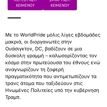
ΚΕΙΜΕΝΟΥ
ΚΕΙΜΕΝΟΥ
Με το WorldPride μόλις λίγες εβδομάδες
μακριά, οι διοργανωτές στην
Ουάσιγκτον, DC, βαδίζουν σε μια
δύσκολη γραμμή – καλωσορίζοντας τον
κόσμο στην πρωτεύουσα του έθνους ενώ
αναγνωρίζουν τη ζοφερή
πραγματικότητα που αντιμετωπίζουν τα
τρανς άτομα που ταξιδεύουν στις
Ηνωμένες Πολιτείες υπό την κυβέρνηση
Τραμπ.