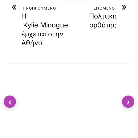
«
»
ΠΡΟΗΓΟΥΜΕΝΟ
ΕΠΟΜΕΝΟ
Η
Πολιτική
Kylie Minogue
ορθότης
έρχεται στην
Αθήνα
‹
›