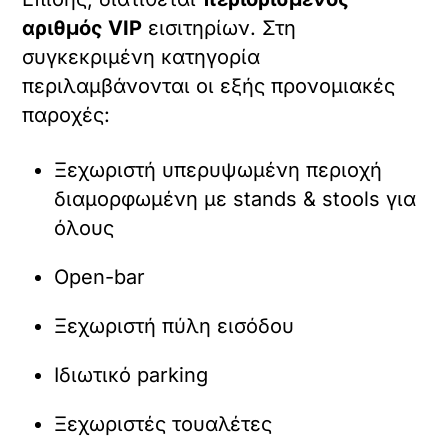
αριθμός VIP
εισιτηρίων. Στη
συγκεκριμένη κατηγορία
περιλαμβάνονται οι εξής προνομιακές
παροχές:
Ξεχωριστή υπερυψωμένη περιοχή
διαμορφωμένη με stands & stools για
όλους
Open-bar
Ξεχωριστή πύλη εισόδου
Ιδιωτικό parking
Ξεχωριστές τουαλέτες