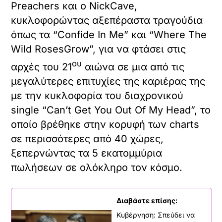
Preachers και ο NickCave,
κυκλοφορώντας αξεπέραστα τραγούδια
όπως τα “Confide In Me” και “Where The
Wild RosesGrow”, για να φτάσει στις
ου
αρχές του 21
αιώνα σε μια από τις
μεγαλύτερες επιτυχίες της καριέρας της
με την κυκλοφορία του διαχρονικού
single “Can’t Get You Out Of My Head”, το
οποίο βρέθηκε στην κορυφή των charts
σε περισσότερες από 40 χώρες,
ξεπερνώντας τα 5 εκατομμύρια
πωλήσεων σε ολόκληρο τον κόσμο.
Διαβάστε επίσης:
Κυβέρνηση: Σπεύδει να