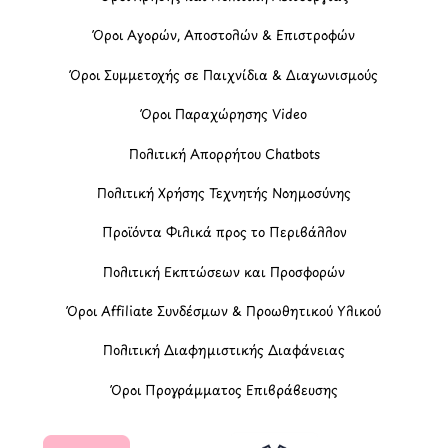
Όροι Αγορών, Αποστολών & Επιστροφών
Όροι Συμμετοχής σε Παιχνίδια & Διαγωνισμούς
Όροι Παραχώρησης Video
Πολιτική Απορρήτου Chatbots
Πολιτική Χρήσης Τεχνητής Νοημοσύνης
Προϊόντα Φιλικά προς το Περιβάλλον
Πολιτική Εκπτώσεων και Προσφορών
Όροι Affiliate Συνδέσμων & Προωθητικού Υλικού
Πολιτική Διαφημιστικής Διαφάνειας
Όροι Προγράμματος Επιβράβευσης