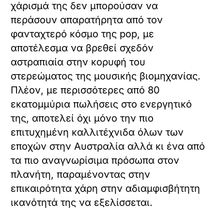
χάρισμά της δεν μπορούσαν να
περάσουν απαρατήρητα από τον
φανταχτερό κόσμο της pop, με
αποτέλεσμα να βρεθεί σχεδόν
αστραπιαία στην κορυφή του
στερεώματος της μουσικής βιομηχανίας.
Πλέον, με περισσότερες από 80
εκατομμύρια πωλήσεις στο ενεργητικό
της, αποτελεί όχι μόνο την πιο
επιτυχημένη καλλιτέχνιδα όλων των
εποχών στην Αυστραλία αλλά κι ένα από
τα πιο αναγνωρίσιμα πρόσωπα στον
πλανήτη, παραμένοντας στην
επικαιρότητα χάρη στην αδιαμφισβήτητη
ικανότητά της να εξελίσσεται.