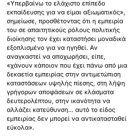
«Υπερβαίνω το ελάχιστο επίπεδο
εκπαίδευσης για να είμαι αξιωματικός»,
σημείωσε, προσθέτοντας ότι η εμπειρία
του σε απαιτητικούς ρόλους πολιτικής
διοίκησης τον έχει καταστήσει μοναδικά
εξοπλισμένο για να ηγηθεί. Αν
αναγκαστεί να αποχωρήσει, είπε,
«χάνουν κάποιον που έχει πάνω από μια
δεκαετία εμπειρίας στην αντιμετώπιση
καταστάσεων υψηλής πίεσης, στη λήψη
γρήγορων αποφάσεων σε κλάσματα
δευτερολέπτου, στην ικανότητα να
αλλάζει κατεύθυνση… αυτό το είδος
εμπειρίας δεν μπορεί να αντικατασταθεί
εύκολα».