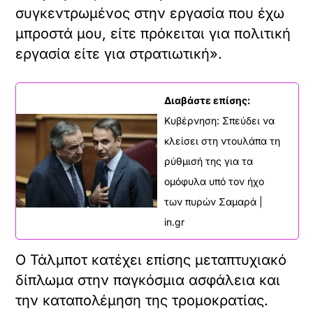
συγκεντρωμένος στην εργασία που έχω
μπροστά μου, είτε πρόκειται για πολιτική
εργασία είτε για στρατιωτική».
Διαβάστε επίσης:
Κυβέρνηση: Σπεύδει να
κλείσει στη ντουλάπα τη
ρύθμισή της για τα
ομόφυλα υπό τον ήχο
των πυρών Σαμαρά |
in.gr
Ο Τάλμποτ κατέχει επίσης μεταπτυχιακό
δίπλωμα στην παγκόσμια ασφάλεια και
την καταπολέμηση της τρομοκρατίας.