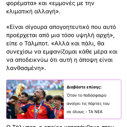
φορέματα» και «εμμονές με την
κλιματική αλλαγή».
«Είναι σίγουρα απογοητευτικό που αυτό
προέρχεται από μια τόσο υψηλή αρχή»,
είπε ο Τάλμποτ. «Αλλά και πάλι, θα
συνεχίσω να εμφανίζομαι κάθε μέρα και
να αποδεικνύω ότι αυτή η άποψη είναι
λανθασμένη».
Διαβάστε επίσης:
Όταν το ποδόσφαιρο
ανοίγει τις πόρτες του
σε όλους - ΤΑ ΝΕΑ