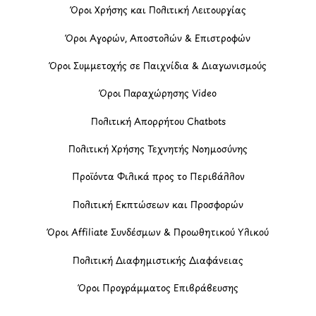
Όροι Χρήσης και Πολιτική Λειτουργίας
Όροι Αγορών, Αποστολών & Επιστροφών
Όροι Συμμετοχής σε Παιχνίδια & Διαγωνισμούς
Όροι Παραχώρησης Video
Πολιτική Απορρήτου Chatbots
Πολιτική Χρήσης Τεχνητής Νοημοσύνης
Προϊόντα Φιλικά προς το Περιβάλλον
Πολιτική Εκπτώσεων και Προσφορών
Όροι Affiliate Συνδέσμων & Προωθητικού Υλικού
Πολιτική Διαφημιστικής Διαφάνειας
Όροι Προγράμματος Επιβράβευσης