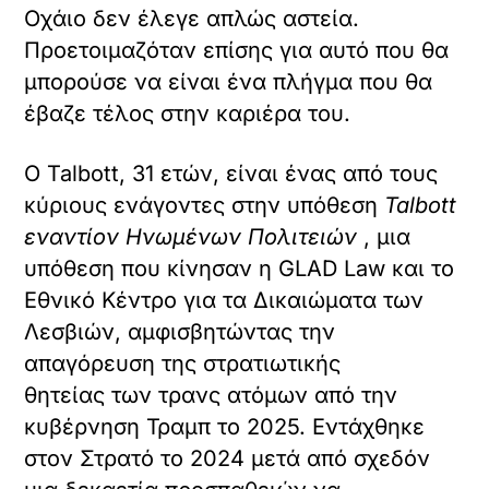
Οχάιο δεν έλεγε απλώς αστεία.
Προετοιμαζόταν επίσης για αυτό που θα
μπορούσε να είναι ένα πλήγμα που θα
έβαζε τέλος στην καριέρα του.
Ο Talbott, 31 ετών, είναι ένας από τους
κύριους ενάγοντες στην υπόθεση
Talbott
εναντίον Ηνωμένων Πολιτειών
, μια
υπόθεση που κίνησαν η GLAD Law και το
Εθνικό Κέντρο για τα Δικαιώματα των
Λεσβιών, αμφισβητώντας την
απαγόρευση της στρατιωτικής
θητείας των τρανς ατόμων από την
κυβέρνηση Τραμπ το 2025. Εντάχθηκε
στον Στρατό το 2024 μετά από σχεδόν