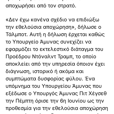
αποχωρήσει από τον στρατό.
«Δεν έχω κανένα σχέδιο να επιδιώξω
την εθελούσια αποχώρηση», δήλωσε ο
Τάλμποτ. Αυτή η δήλωση έρχεται καθώς
το Υπουργείο Άμυνας συνεχίζει να
εφαρμόζει το εκτελεστικό διάταγμα του
Προέδρου Ντόναλντ Τραμπ, το οποίο
αποκλείει από την υπηρεσία όποιον έχει
διάγνωση, ιστορικό ή ακόμα και
συμπτώματα δυσφορίας φύλου. Ένα
υπόμνημα του Υπουργείου Άμυνας που
εξέδωσε ο Υπουργός Άμυνας Πιτ Χέγσεθ
την Πέμπτη όρισε την 6η Ιουνίου ως την
προθεσμία για την εθελούσια αποχώρηση