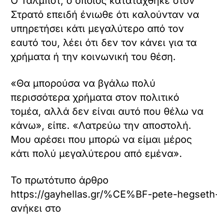
Ο Τάλμποτ, ο οποίος κατατάχθηκε στον
Στρατό επειδή ένιωθε ότι καλούνταν να
υπηρετήσει κάτι μεγαλύτερο από τον
εαυτό του, λέει ότι δεν τον κάνει για τα
χρήματα ή την κοινωνική του θέση.
«Θα μπορούσα να βγάλω πολύ
περισσότερα χρήματα στον πολιτικό
τομέα, αλλά δεν είναι αυτό που θέλω να
κάνω», είπε. «Λατρεύω την αποστολή.
Μου αρέσει που μπορώ να είμαι μέρος
κάτι πολύ μεγαλύτερου από εμένα».
Το πρωτότυπο άρθρο
https://gayhellas.gr/%CE%BF-pete-hegseth-
ανήκει στο