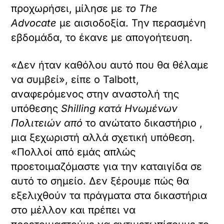
προχωρήσει, μίλησε με
το The
Advocate
με αισιοδοξία. Την περασμένη
εβδομάδα, το έκανε με απογοήτευση.
«Δεν ήταν καθόλου αυτό που θα θέλαμε
να συμβεί», είπε ο Talbott,
αναφερόμενος στην αναστολή της
υπόθεσης
Shilling κατά Ηνωμένων
Πολιτειών από
το ανώτατο δικαστήριο ,
μια ξεχωριστή αλλά σχετική υπόθεση.
«Πολλοί από εμάς απλώς
προετοιμαζόμαστε για την καταιγίδα σε
αυτό το σημείο. Δεν ξέρουμε πώς θα
εξελιχθούν τα πράγματα στα δικαστήρια
στο μέλλον και πρέπει να