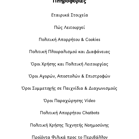
Πληροφορίες
Εταιρικά Στοιχεία
Πώς Λειτουργεί
Πολιτική Απορρήτου & Cookies
Πολιτική Πλουραλισμού και Διαφάνειας
Όροι Χρήσης και Πολιτική Λειτουργίας
Όροι Αγορών, Αποστολών & Επιστροφών
Όροι Συμμετοχής σε Παιχνίδια & Διαγωνισμούς
Όροι Παραχώρησης Video
Πολιτική Απορρήτου Chatbots
Πολιτική Χρήσης Τεχνητής Νοημοσύνης
Προϊόντα Φιλικά προς το Περιβάλλον