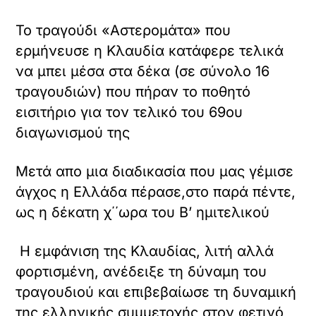
Το τραγούδι «Αστερομάτα» που
ερμήνευσε η Κλαυδία κατάφερε τελικά
να μπει μέσα στα δέκα (σε σύνολο 16
τραγουδιών) που πήραν το ποθητό
εισιτήριο για τον τελικό του 69ου
διαγωνισμού της
Μετά απο μια διαδικασία που μας γέμισε
άγχος η Ελλάδα πέρασε,στο παρά πέντε,
ως η δέκατη χ΄΄ωρα του Β’ ημιτελικού
Η εμφάνιση της Κλαυδίας, λιτή αλλά
φορτισμένη, ανέδειξε τη δύναμη του
τραγουδιού και επιβεβαίωσε τη δυναμική
της ελληνικής συμμετοχής στον φετινό