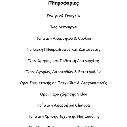
Πληροφορίες
Εταιρικά Στοιχεία
Πώς Λειτουργεί
Πολιτική Απορρήτου & Cookies
Πολιτική Πλουραλισμού και Διαφάνειας
Όροι Χρήσης και Πολιτική Λειτουργίας
Όροι Αγορών, Αποστολών & Επιστροφών
Όροι Συμμετοχής σε Παιχνίδια & Διαγωνισμούς
Όροι Παραχώρησης Video
Πολιτική Απορρήτου Chatbots
Πολιτική Χρήσης Τεχνητής Νοημοσύνης