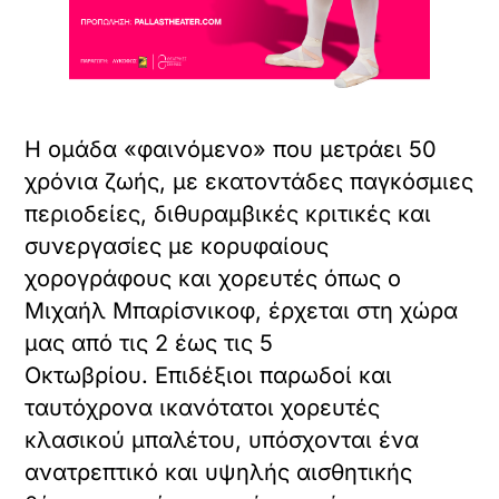
Η ομάδα «φαινόμενο» που μετράει 50
χρόνια ζωής, με εκατοντάδες παγκόσμιες
περιοδείες, διθυραμβικές κριτικές και
συνεργασίες με κορυφαίους
χορογράφους και χορευτές όπως ο
Μιχαήλ Μπαρίσνικοφ, έρχεται στη χώρα
μας από τις 2 έως τις 5
Οκτωβρίου. Επιδέξιοι παρωδοί και
ταυτόχρονα ικανότατοι χορευτές
κλασικού μπαλέτου, υπόσχονται ένα
ανατρεπτικό και υψηλής αισθητικής