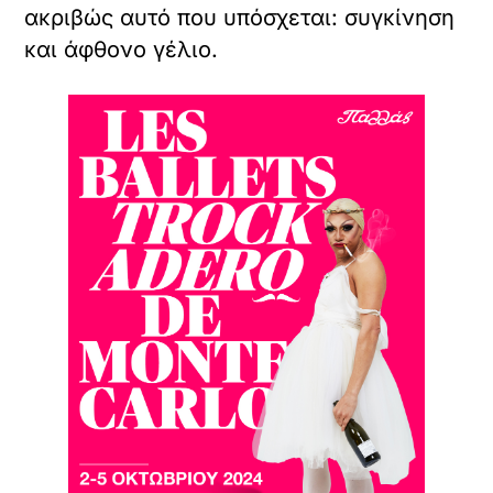
ακριβώς αυτό που υπόσχεται: συγκίνηση
και άφθονο γέλιο.