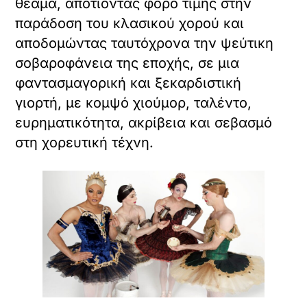
θέαμα, αποτίοντας φόρο τιμής στην
παράδοση του κλασικού χορού και
αποδομώντας ταυτόχρονα την ψεύτικη
σοβαροφάνεια της εποχής, σε μια
φαντασμαγορική και ξεκαρδιστική
γιορτή, με κομψό χιούμορ, ταλέντο,
ευρηματικότητα, ακρίβεια και σεβασμό
στη χορευτική τέχνη.