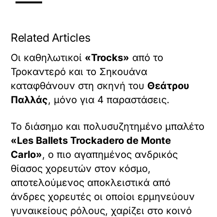
Related Articles
Οι καθηλωτικοί
«Trocks»
από το
Τροκαντερό και το Σηκουάνα
καταφθάνουν στη σκηνή του
Θεάτρου
Παλλάς
, μόνο για 4 παραστάσεις.
Το διάσημο και πολυσυζητημένο μπαλέτο
«Les Ballets Trockadero de Monte
Carlo»
, ο πιο αγαπημένος ανδρικός
θίασος χορευτών στον κόσμο,
αποτελούμενος αποκλειστικά από
άνδρες χορευτές οι οποίοι ερμηνεύουν
γυναικείους ρόλους, χαρίζει στο κοινό