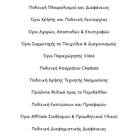
Πολιτική Πλουραλισμού και Διαφάνειας
Όροι Χρήσης και Πολιτική Λειτουργίας
Όροι Αγορών, Αποστολών & Επιστροφών
Όροι Συμμετοχής σε Παιχνίδια & Διαγωνισμούς
Όροι Παραχώρησης Video
Πολιτική Απορρήτου Chatbots
Πολιτική Χρήσης Τεχνητής Νοημοσύνης
Προϊόντα Φιλικά προς το Περιβάλλον
Πολιτική Εκπτώσεων και Προσφορών
Όροι Affiliate Συνδέσμων & Προωθητικού Υλικού
Πολιτική Διαφημιστικής Διαφάνειας