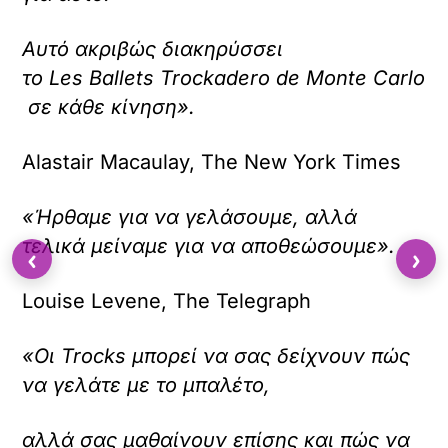
Αυτό ακριβώς διακηρύσσει
το Les Ballets Trockadero de Monte Carlo
σε κάθε κίνηση».
Alastair Macaulay, The New York Times
«Ήρθαμε για να γελάσουμε, αλλά
τελικά μείναμε για να αποθεώσουμε».
‹
›
Louise Levene, The Telegraph
«Οι Trocks μπορεί να σας δείχνουν πώς
να γελάτε με το μπαλέτο,
αλλά σας μαθαίνουν επίσης και πώς να