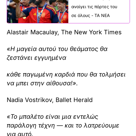
ανοίγει τις πόρτες του
σε όλους - ΤΑ ΝΕΑ
Alastair Macaulay, The New York Times
«Η μαγεία αυτού του θεάματος θα
ζεστάνει εγγυημένα
κάθε παγωμένη καρδιά που θα τολμήσει
να μπει στην αίθουσα!».
Nadia Vostrikov, Ballet Herald
«Το μπαλέτο είναι μια εντελώς
παράλογη τέχνη — και το λατρεύουμε
για αυτό.