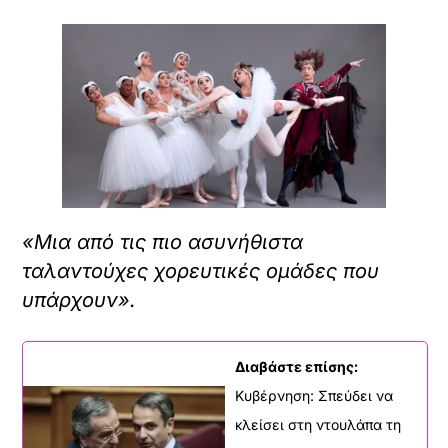
«Μια από τις πιο ασυνήθιστα
ταλαντούχες χορευτικές ομάδες που
υπάρχουν».
Διαβάστε επίσης:
Κυβέρνηση: Σπεύδει να
κλείσει στη ντουλάπα τη