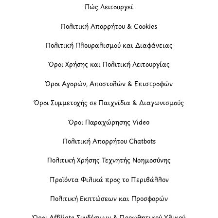
Πώς Λειτουργεί
Πολιτική Απορρήτου & Cookies
Πολιτική Πλουραλισμού και Διαφάνειας
Όροι Χρήσης και Πολιτική Λειτουργίας
Όροι Αγορών, Αποστολών & Επιστροφών
Όροι Συμμετοχής σε Παιχνίδια & Διαγωνισμούς
Όροι Παραχώρησης Video
Πολιτική Απορρήτου Chatbots
Πολιτική Χρήσης Τεχνητής Νοημοσύνης
Προϊόντα Φιλικά προς το Περιβάλλον
Πολιτική Εκπτώσεων και Προσφορών
Όροι Affiliate Συνδέσμων & Προωθητικού Υλικού