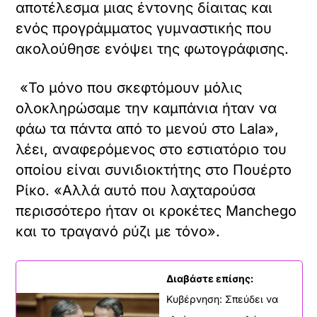
αποτέλεσμα μιας έντονης δίαιτας και
ενός προγράμματος γυμναστικής που
ακολούθησε ενόψει της φωτογράφισης.
«Το μόνο που σκεφτόμουν μόλις
ολοκληρώσαμε την καμπάνια ήταν να
φάω τα πάντα από το μενού στο Lala»,
λέει, αναφερόμενος στο εστιατόριο του
οποίου είναι συνιδιοκτήτης στο Πουέρτο
Ρίκο. «Αλλά αυτό που λαχταρούσα
περισσότερο ήταν οι κροκέτες Manchego
και το τραγανό ρύζι με τόνο».
Διαβάστε επίσης:
Κυβέρνηση: Σπεύδει να