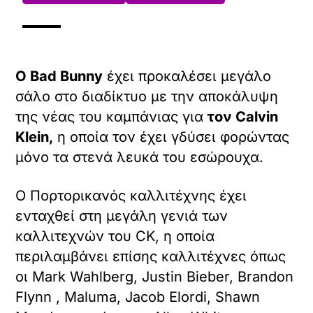
Ο Bad Bunny
έχει προκαλέσει μεγάλο
σάλο στο διαδίκτυο με την αποκάλυψη
της νέας του καμπάνιας για
τον Calvin
Klein,
η οποία τον έχει γδύσει φορώντας
μόνο τα στενά λευκά του εσώρουχα.
Ο Πορτορικανός καλλιτέχνης έχει
ενταχθεί στη μεγάλη γενιά των
καλλιτεχνών του CK, η οποία
περιλαμβάνει επίσης καλλιτέχνες όπως
οι Mark Wahlberg, Justin Bieber, Brandon
Flynn , Maluma, Jacob Elordi, Shawn