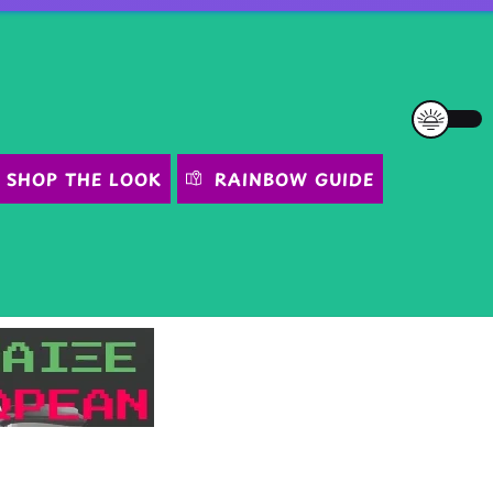
SHOP THE LOOK
RAINBOW GUIDE