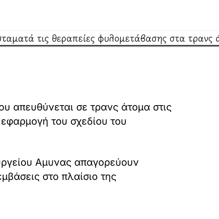
ου απευθύνεται σε τρανς άτομα στις
 εφαρμογή του σχεδίου του
ουργείου Αμυνας απαγορεύουν
μβάσεις στο πλαίσιο της