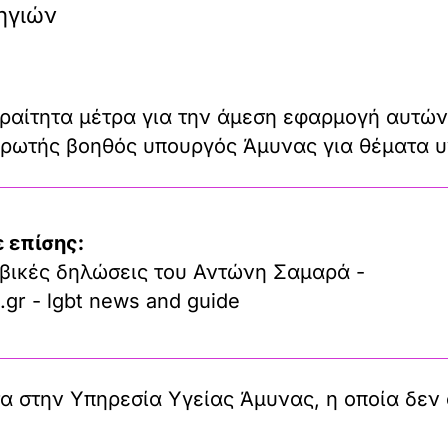
ηγιών
ραίτητα μέτρα για την άμεση εφαρμογή αυτών
ρωτής βοηθός υπουργός Άμυνας για θέματα υ
 επίσης:
βικές δηλώσεις του Αντώνη Σαμαρά -
.gr - lgbt news and guide
 στην Υπηρεσία Υγείας Άμυνας, η οποία δεν 