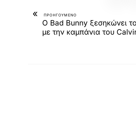
«
ΠΡΟΗΓΟΥΜΕΝΟ
Ο Bad Bunny ξεσηκώνει τ
με την καμπάνια του Calvin