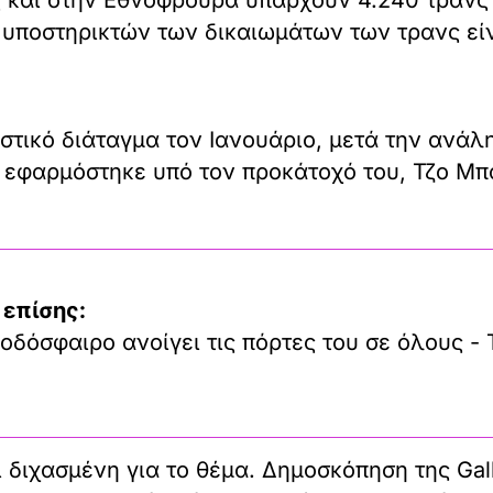
 υποστηρικτών των δικαιωμάτων των τρανς εί
τικό διάταγμα τον Ιανουάριο, μετά την ανάλ
 εφαρμόστηκε υπό τον προκάτοχό του, Τζο Μπά
 επίσης:
οδόσφαιρο ανοίγει τις πόρτες του σε όλους - 
ι διχασμένη για το θέμα. Δημοσκόπηση της Ga