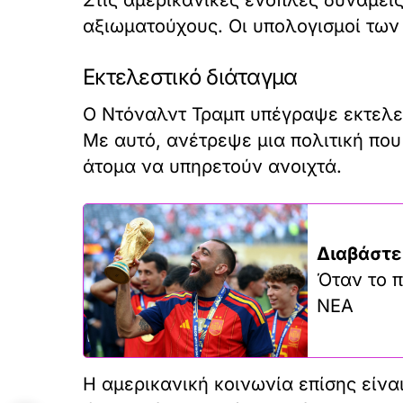
αξιωματούχους. Οι υπολογισμοί των
Εκτελεστικό διάταγμα
Ο Ντόναλντ Τραμπ υπέγραψε εκτελεσ
Με αυτό, ανέτρεψε μια πολιτική που
άτομα να υπηρετούν ανοιχτά.
Διαβάστε
Όταν το π
ΝΕΑ
Η αμερικανική κοινωνία επίσης είνα