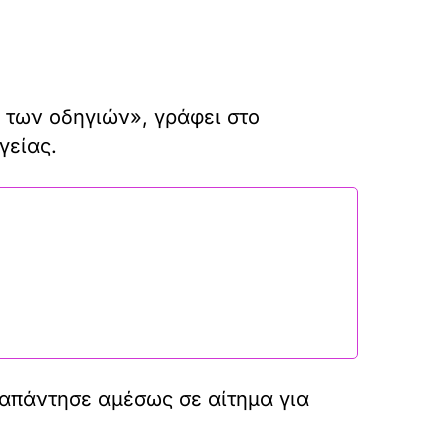
 των οδηγιών», γράφει στο
γείας.
απάντησε αμέσως σε αίτημα για