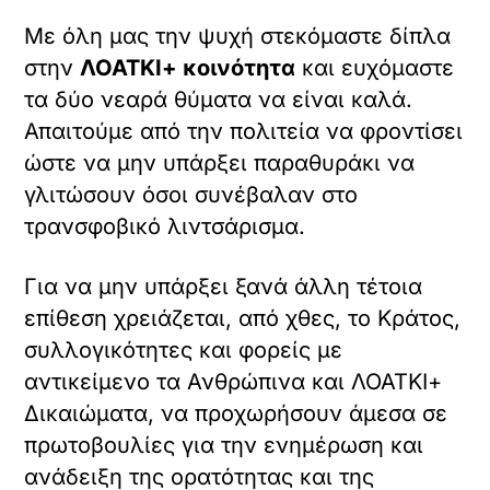
Με όλη μας την ψυχή στεκόμαστε δίπλα
στην
ΛΟΑΤΚΙ+ κοινότητα
και ευχόμαστε
τα δύο νεαρά θύματα να είναι καλά.
Απαιτούμε από την πολιτεία να φροντίσει
ώστε να μην υπάρξει παραθυράκι να
γλιτώσουν όσοι συνέβαλαν στο
τρανσφοβικό λιντσάρισμα.
Για να μην υπάρξει ξανά άλλη τέτοια
επίθεση χρειάζεται, από χθες, το Κράτος,
συλλογικότητες και φορείς με
αντικείμενο τα Ανθρώπινα και ΛΟΑΤΚΙ+
Δικαιώματα, να προχωρήσουν άμεσα σε
πρωτοβουλίες για την ενημέρωση και
ανάδειξη της ορατότητας και της