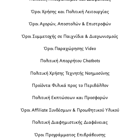
Όροι Χρήσης και Πολιτική Λειτουργίας
Όροι Αγορών, Αποστολών & Επιστροφών
Όροι Συμμετοχής σε Παιχνίδια & Διαγωνισμούς
Όροι Παραχώρησης Video
Πολιτική Απορρήτου Chatbots
Πολιτική Χρήσης Τεχνητής Νοημοσύνης
Προϊόντα Φιλικά προς το Περιβάλλον
Πολιτική Εκπτώσεων και Προσφορών
Όροι Affiliate Συνδέσμων & Προωθητικού Υλικού
Πολιτική Διαφημιστικής Διαφάνειας
Όροι Προγράμματος Επιβράβευσης