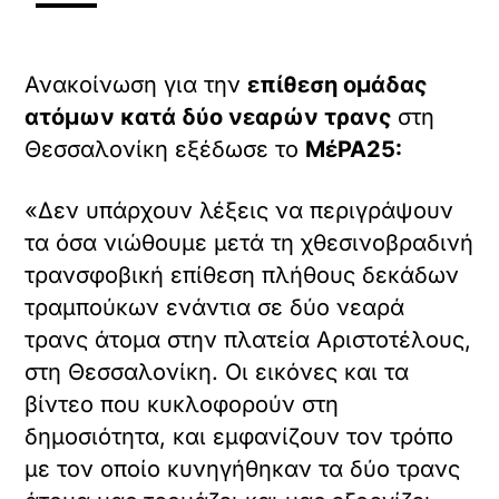
Ανακοίνωση για την
επίθεση ομάδας
ατόμων κατά δύο νεαρών τρανς
στη
Θεσσαλονίκη εξέδωσε το
ΜέΡΑ25:
«Δεν υπάρχουν λέξεις να περιγράψουν
τα όσα νιώθουμε μετά τη χθεσινοβραδινή
τρανσφοβική επίθεση πλήθους δεκάδων
τραμπούκων ενάντια σε δύο νεαρά
τρανς άτομα στην πλατεία Αριστοτέλους,
στη Θεσσαλονίκη. Οι εικόνες και τα
βίντεο που κυκλοφορούν στη
δημοσιότητα, και εμφανίζουν τον τρόπο
με τον οποίο κυνηγήθηκαν τα δύο τρανς