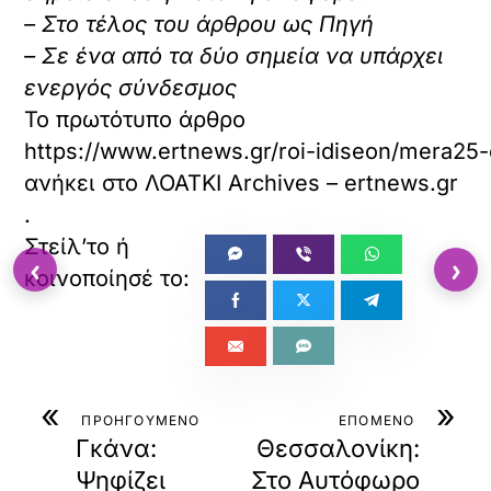
– Στο τέλος του άρθρου ως Πηγή
– Σε ένα από τα δύο σημεία να υπάρχει
ενεργός σύνδεσμος
Το πρωτότυπο άρθρο
https://www.ertnews.gr/roi-idiseon/mera25-org
ανήκει στο
ΛΟΑΤΚΙ Archives – ertnews.gr
.
‹
›
«
»
ΠΡΟΗΓΟΥΜΕΝΟ
ΕΠΟΜΕΝΟ
Γκάνα:
Θεσσαλονίκη:
Ψηφίζει
Στο Αυτόφωρο