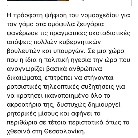
Η πρόσφατη ψήφιση του νομοσχεδίου για
τον γάμο στα ομόφυλα ζευγάρια
φανέρωσε τις πραγματικές σκοταδιστικές
απόψεις πολλών κυβερνητικών
βουλευτών και υπουργών. Σε μια χώρα
που η ίδια η πολιτική ηγεσία την ώρα που
αναγνωρίζει βασικά ανθρώπινα
δικαιώματα, επιτρέπει να στήνονται
ρατσιστικές τηλεοπτικές συζητήσεις για
να κρατήσει ικανοποιημένο όλο το
ακροατήριο της, δυστυχώς δημιουργεί
ρητορικές μίσους και αφήνει το
περιθώριο σε τέτοια περιστατικά όπως το
χθεσινό στη Θεσσαλονίκη.