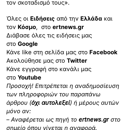
τον σκοταδισμό τους».
Όλες οι
Ειδήσεις
από την
Ελλάδα
και
τον
Κόσμο
, στο
ertnews.gr
Διάβασε όλες τις ειδήσεις μας
στο
Google
Κάνε like στη σελίδα μας στο
Facebook
Ακολούθησε μας στο
Twitter
Κάνε εγγραφή στο κανάλι μας
στο
Youtube
Προσοχή! Επιτρέπεται η αναδημοσίευση
των πληροφοριών του παραπάνω
άρθρου (
όχι αυτολεξεί
) ή μέρους αυτών
μόνο αν:
– Αναφέρεται ως πηγή το
ertnews.gr
στο
σημείο όπου γίνεται η αναφορά.