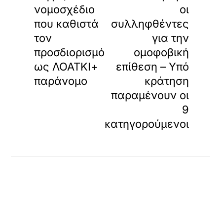
νομοσχέδιο
οι
που καθιστά
συλληφθέντες
τον
για την
προσδιορισμό
ομοφοβική
ως ΛΟΑΤΚΙ+
επίθεση – Υπό
παράνομο
κράτηση
παραμένουν οι
9
κατηγορούμενοι