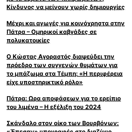
Κίνδυνος να μείνουν χωρίς δημιουργίες
Μέχρι και αγωγές για κοινόχρηστα στην
Πάτρα – Ομηρικοί καβγάδες σε
πολυκατοικίες
Ο Κώστας Αγοραστός διαψεύδει την
πρόεδρο των συγγενών θυμάτων για
το μπάζωμα στα Τέμπη: «Η περιφέρεια
είχε υποστηρικτικό ρόλο»
Πάτρα: Ωρα αποφάσεων για το ερείπιο
του λιμένα – Η εξέλιξη του 2024
Σκάνδαλο στον οίκο των Βουρβόνων:
«Έπεσαν» υπογραφές στο διαζύγιο