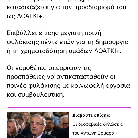
καταδικάζεται για τον προσδιορισμό του
ως ΛΟΑΤΚΙ+.
Επιβάλλει επίσης μέγιστη ποινή
φυλάκισης πέντε ετών για τη δημιουργία
ή τη χρηματοδότηση ομάδων ΛΟΑΤΚΙ+.
Οι νομοθέτες απέρριψαν τις
προσπάθειες να αντικατασταθούν οι
ποινές φυλάκισης με κοινωφελή εργασία
και συμβουλευτική.
Διαβάστε επίσης:
Οι ομοφοβικές δηλώσεις
του Αντώνη Σαμαρά -