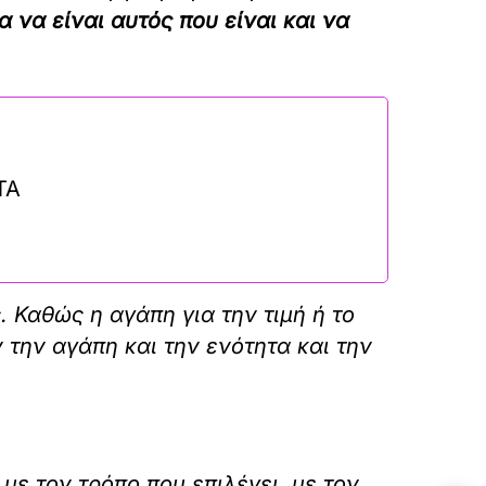
α να είναι αυτός που είναι και να
ΤΑ
 Καθώς η αγάπη για την τιμή ή το
 την αγάπη και την ενότητα και την
με τον τρόπο που επιλέγει, με τον