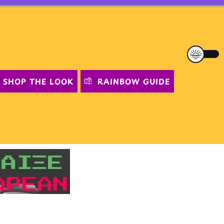
SHOP THE LOOK
RAINBOW GUIDE