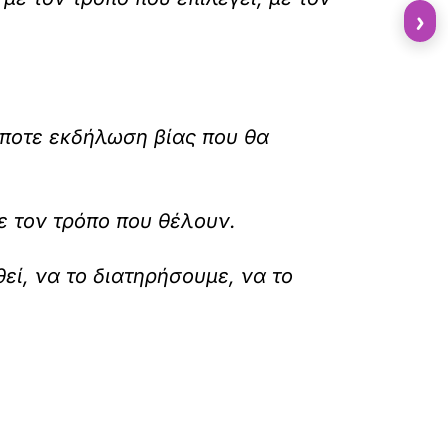
›
ήποτε εκδήλωση βίας που θα
ε τον τρόπο που θέλουν.
θεί, να το διατηρήσουμε, να το