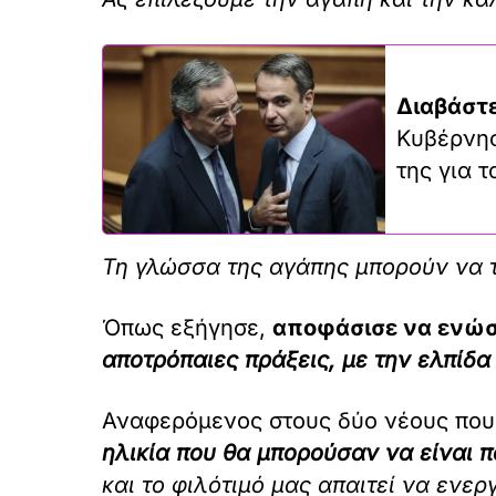
Διαβάστε
Κυβέρνησ
της για 
Τη γλώσσα της αγάπης μπορούν να τ
Όπως εξήγησε,
αποφάσισε να ενώσε
αποτρόπαιες πράξεις, με την ελπίδα
Αναφερόμενος στους δύο νέους που
ηλικία που θα μπορούσαν να είναι π
και το φιλότιμό μας απαιτεί να ενε