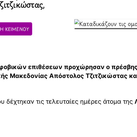
ζιτζικώστας,
Η ΚΕΙΜΕΝΟΥ
οφοβικών επιθέσεων προχώρησαν ο πρέσβης
ικής Μακεδονίας Απόστολος Τζιτζικώστας κα
υ δέχτηκαν τις τελευταίες ημέρες άτομα της