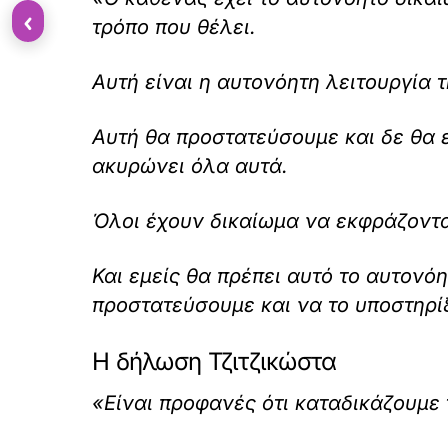
‹
τρόπο που θέλει.
Αυτή είναι η αυτονόητη λειτουργία 
Αυτή θα προστατεύσουμε και δε θα 
ακυρώνει όλα αυτά.
Όλοι έχουν δικαίωμα να εκφράζοντα
Και εμείς θα πρέπει αυτό το αυτονόη
προστατεύσουμε και να το υποστηρί
Η δήλωση Τζιτζικώστα
«Είναι προφανές ότι καταδικάζουμε 