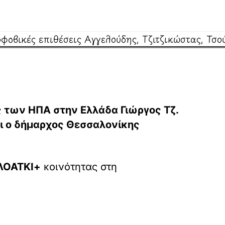
 των ΗΠΑ στην Ελλάδα Γιώργος Τζ.
ι ο δήμαρχος Θεσσαλονίκης
ΛΟΑΤΚΙ+
κοινότητας στη