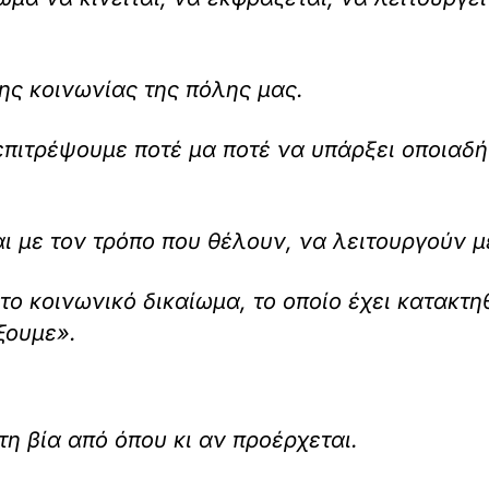
της κοινωνίας της πόλης μας.
επιτρέψουμε ποτέ μα ποτέ να υπάρξει οποιαδ
ι με τον τρόπο που θέλουν, να λειτουργούν μ
το κοινωνικό δικαίωμα, το οποίο έχει κατακτη
ξουμε».
τη βία από όπου κι αν προέρχεται.