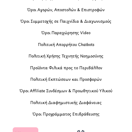
Όροι Αγορών, Αποστολών & Επιστροφών
Όροι Συμμετοχής σε Παιχνίδια & Διαγωνισμούς
Όροι Παραχώρησης Video
Πολιτική Απορρήτου Chatbots
Πολιτική Χρήσης Τεχνητής Νοημοσύνης
Προϊόντα Φιλικά προς το Περιβάλλον
Πολιτική Εκπτώσεων και Προσφορών
Όροι Affiliate Συνδέσμων & Προωθητικού Υλικού
Πολιτική Διαφημιστικής Διαφάνειας
Όροι Προγράμματος Επιβράβευσης