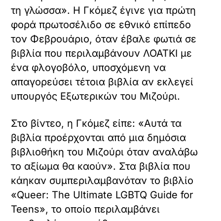
τη γλώσσα». Η Γκόμεζ έγινε για πρώτη
φορά πρωτοσέλιδο σε εθνικό επίπεδο
τον Φεβρουάριο, όταν έβαλε φωτιά σε
βιβλία που περιλαμβάνουν ΛΟΑΤΚΙ με
ένα φλογοβόλο, υποσχόμενη να
απαγορεύσει τέτοια βιβλία αν εκλεγεί
υπουργός Εξωτερικών του Μιζούρι.
Στο βίντεο, η Γκόμεζ είπε: «Αυτά τα
βιβλία προέρχονται από μια δημόσια
βιβλιοθήκη του Μιζούρι όταν αναλάβω
το αξίωμα θα καούν». Στα βιβλία που
κάηκαν συμπεριλαμβανόταν το βιβλίο
«Queer: The Ultimate LGBTQ Guide for
Teens», το οποίο περιλαμβάνει