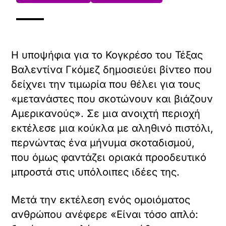
Η υποψήφια για το Κογκρέσο του Τέξας
Βαλεντίνα Γκόμεζ δημοσιεύει βίντεο που
δείχνει την τιμωρία που θέλει για τους
«μετανάστες που σκοτώνουν και βιάζουν
Αμερικανούς». Σε μια ανοιχτή περιοχή
εκτέλεσε μια κούκλα με αληθινό πιστόλι,
περνώντας ένα μήνυμα σκοταδισμού,
που όμως φαντάζει οριακά προοδευτικό
μπροστά στις υπόλοιπες ιδέες της.
Μετά την εκτέλεση ενός ομοιόματος
ανθρώπου ανέφερε «Είναι τόσο απλό: