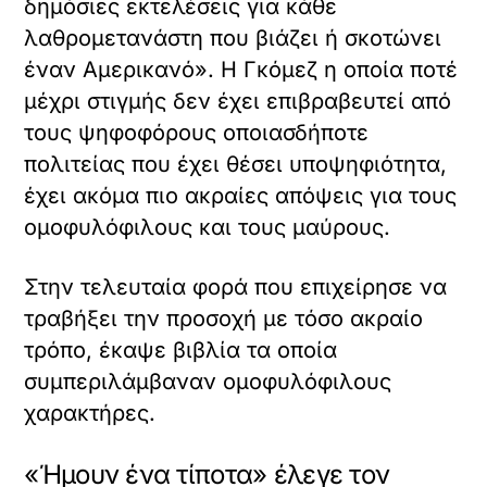
δημόσιες εκτελέσεις για κάθε
λαθρομετανάστη που βιάζει ή σκοτώνει
έναν Αμερικανό». Η Γκόμεζ η οποία ποτέ
μέχρι στιγμής δεν έχει επιβραβευτεί από
τους ψηφοφόρους οποιασδήποτε
πολιτείας που έχει θέσει υποψηφιότητα,
έχει ακόμα πιο ακραίες απόψεις για τους
ομοφυλόφιλους και τους μαύρους.
Στην τελευταία φορά που επιχείρησε να
τραβήξει την προσοχή με τόσο ακραίο
τρόπο, έκαψε βιβλία τα οποία
συμπεριλάμβαναν ομοφυλόφιλους
χαρακτήρες.
«Ήμουν ένα τίποτα» έλεγε τον