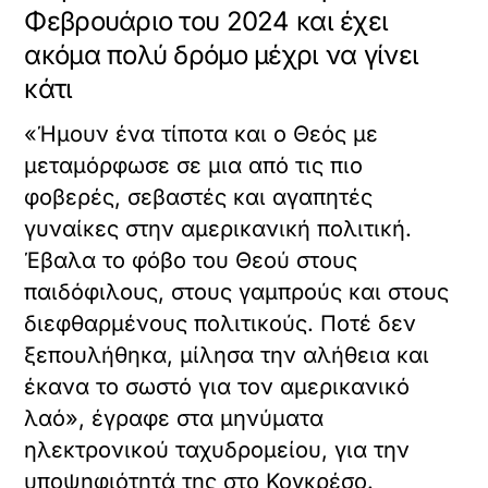
Φεβρουάριο του 2024 και έχει
ακόμα πολύ δρόμο μέχρι να γίνει
κάτι
«Ήμουν ένα τίποτα και ο Θεός με
μεταμόρφωσε σε μια από τις πιο
φοβερές, σεβαστές και αγαπητές
γυναίκες στην αμερικανική πολιτική.
Έβαλα το φόβο του Θεού στους
παιδόφιλους, στους γαμπρούς και στους
διεφθαρμένους πολιτικούς. Ποτέ δεν
ξεπουλήθηκα, μίλησα την αλήθεια και
έκανα το σωστό για τον αμερικανικό
λαό», έγραφε στα μηνύματα
ηλεκτρονικού ταχυδρομείου, για την
υποψηφιότητά της στο Κογκρέσο.