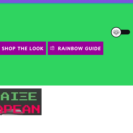
SHOP THE LOOK
RAINBOW GUIDE