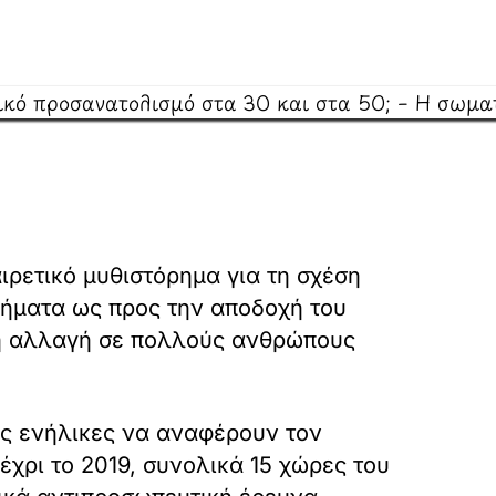
ιρετικό μυθιστόρημα για τη σχέση
 βήματα ως προς την αποδοχή του
κή αλλαγή σε πολλούς ανθρώπους
ους ενήλικες να αναφέρουν τον
χρι το 2019, συνολικά 15 χώρες του