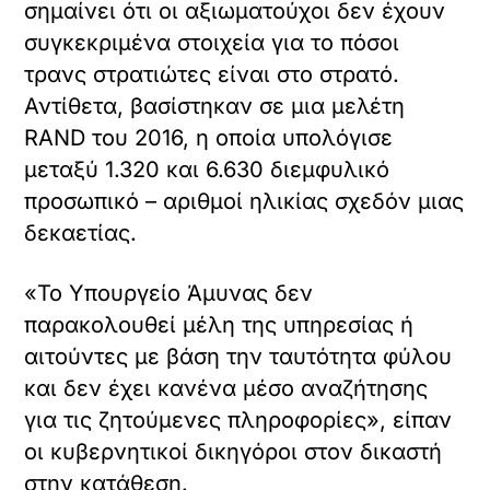
σημαίνει ότι οι αξιωματούχοι δεν έχουν
συγκεκριμένα στοιχεία για το πόσοι
τρανς στρατιώτες είναι στο στρατό.
Αντίθετα, βασίστηκαν σε μια μελέτη
RAND του 2016, η οποία υπολόγισε
μεταξύ 1.320 και 6.630 διεμφυλικό
προσωπικό – αριθμοί ηλικίας σχεδόν μιας
δεκαετίας.
«Το Υπουργείο Άμυνας δεν
παρακολουθεί μέλη της υπηρεσίας ή
αιτούντες με βάση την ταυτότητα φύλου
και δεν έχει κανένα μέσο αναζήτησης
για τις ζητούμενες πληροφορίες», είπαν
οι κυβερνητικοί δικηγόροι στον δικαστή
στην κατάθεση.