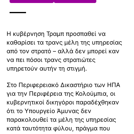
Η κυβέρνηση Τραμπ προσπαθεί να
καθαρίσει τα τρανς μέλη της υπηρεσίας
από τον στρατό – αλλά δεν μπορεί καν
να πει πόσοι τρανς στρατιώτες
υπηρετούν αυτήν τη στιγμή.
Στο Περιφερειακό Δικαστήριο των ΗΠΑ
για την Περιφέρεια της Κολούμπια, οι
κυβερνητικοί δικηγόροι παραδέχθηκαν
ότι το Υπουργείο Άμυνας δεν
παρακολουθεί τα μέλη της υπηρεσίας
κατά ταυτότητα φύλου, πράγμα που