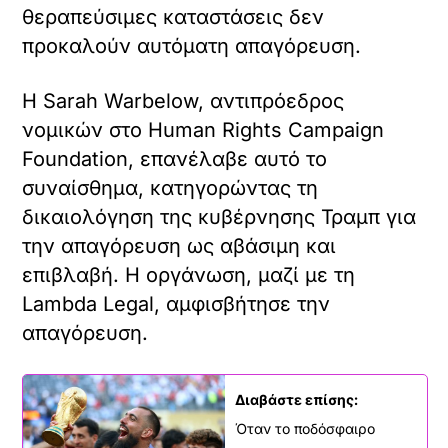
θεραπεύσιμες καταστάσεις δεν
προκαλούν αυτόματη απαγόρευση.
Η Sarah Warbelow, αντιπρόεδρος
νομικών στο Human Rights Campaign
Foundation, επανέλαβε αυτό το
συναίσθημα, κατηγορώντας τη
δικαιολόγηση της κυβέρνησης Τραμπ για
την απαγόρευση ως αβάσιμη και
επιβλαβή. Η οργάνωση, μαζί με τη
Lambda Legal, αμφισβήτησε την
απαγόρευση.
Διαβάστε επίσης:
Όταν το ποδόσφαιρο