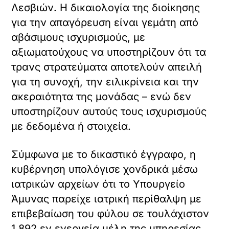
Λεσβιών. Η δικαιολογία της διοίκησης
για την απαγόρευση είναι γεμάτη από
αβάσιμους ισχυρισμούς, με
αξιωματούχους να υποστηρίζουν ότι τα
τρανς στρατεύματα αποτελούν απειλή
για τη συνοχή, την ειλικρίνεια και την
ακεραιότητα της μονάδας – ενώ δεν
υποστηρίζουν αυτούς τους ισχυρισμούς
με δεδομένα ή στοιχεία.
Σύμφωνα με το δικαστικό έγγραφο, η
κυβέρνηση υπολόγισε χονδρικά μέσω
ιατρικών αρχείων ότι το Υπουργείο
Άμυνας παρείχε ιατρική περίθαλψη με
επιβεβαίωση του φύλου σε τουλάχιστον
1.892 εν ενεργεία μέλη της υπηρεσίας