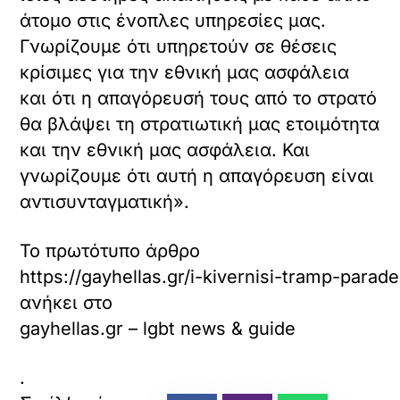
άτομο στις ένοπλες υπηρεσίες μας.
Γνωρίζουμε ότι υπηρετούν σε θέσεις
κρίσιμες για την εθνική μας ασφάλεια
και ότι η απαγόρευσή τους από το στρατό
θα βλάψει τη στρατιωτική μας ετοιμότητα
και την εθνική μας ασφάλεια. Και
γνωρίζουμε ότι αυτή η απαγόρευση είναι
αντισυνταγματική».
Το πρωτότυπο άρθρο
https://gayhellas.gr/i-kivernisi-tramp-parad
ανήκει στο
gayhellas.gr – lgbt news & guide
.