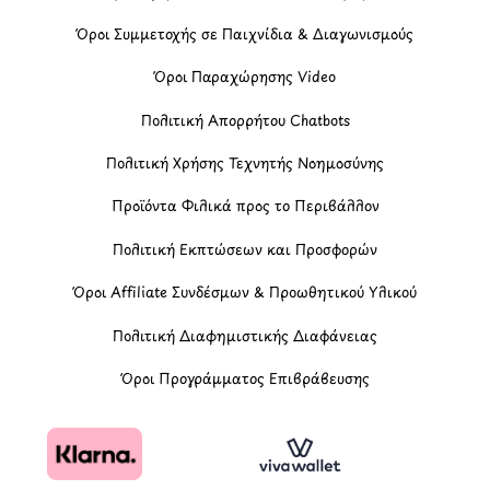
Όροι Συμμετοχής σε Παιχνίδια & Διαγωνισμούς
Όροι Παραχώρησης Video
Πολιτική Απορρήτου Chatbots
Πολιτική Χρήσης Τεχνητής Νοημοσύνης
Προϊόντα Φιλικά προς το Περιβάλλον
Πολιτική Εκπτώσεων και Προσφορών
Όροι Affiliate Συνδέσμων & Προωθητικού Υλικού
Πολιτική Διαφημιστικής Διαφάνειας
Όροι Προγράμματος Επιβράβευσης