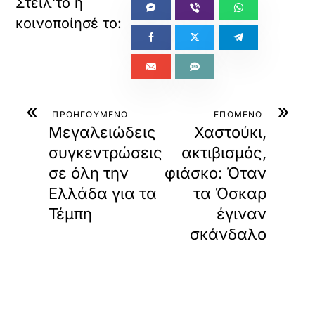
«
»
ΠΡΟΗΓΟΥΜΕΝΟ
ΕΠΟΜΕΝΟ
Μεγαλειώδεις
Χαστούκι,
συγκεντρώσεις
ακτιβισμός,
σε όλη την
φιάσκο: Όταν
Ελλάδα για τα
τα Όσκαρ
Τέμπη
έγιναν
σκάνδαλο