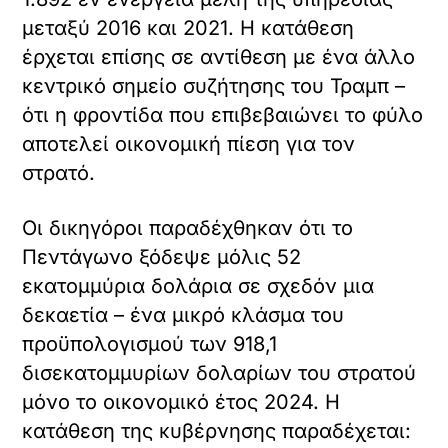
μεταξύ 2016 και 2021. Η κατάθεση
έρχεται επίσης σε αντίθεση με ένα άλλο
κεντρικό σημείο συζήτησης του Τραμπ –
ότι η φροντίδα που επιβεβαιώνει το φύλο
αποτελεί οικονομική πίεση για τον
στρατό.
Οι δικηγόροι παραδέχθηκαν ότι το
Πεντάγωνο ξόδεψε μόλις 52
εκατομμύρια δολάρια σε σχεδόν μια
δεκαετία – ένα μικρό κλάσμα του
προϋπολογισμού των 918,1
δισεκατομμυρίων δολαρίων του στρατού
μόνο το οικονομικό έτος 2024. Η
κατάθεση της κυβέρνησης παραδέχεται: