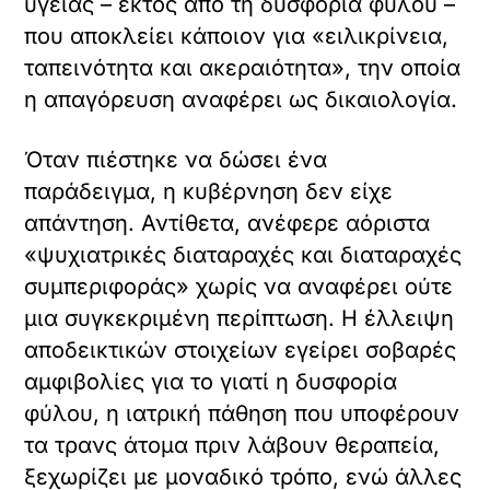
υγείας – εκτός από τη δυσφορία φύλου –
που αποκλείει κάποιον για «ειλικρίνεια,
ταπεινότητα και ακεραιότητα», την οποία
η απαγόρευση αναφέρει ως δικαιολογία.
Όταν πιέστηκε να δώσει ένα
παράδειγμα, η κυβέρνηση δεν είχε
απάντηση. Αντίθετα, ανέφερε αόριστα
«ψυχιατρικές διαταραχές και διαταραχές
συμπεριφοράς» χωρίς να αναφέρει ούτε
μια συγκεκριμένη περίπτωση. Η έλλειψη
αποδεικτικών στοιχείων εγείρει σοβαρές
αμφιβολίες για το γιατί η δυσφορία
φύλου, η ιατρική πάθηση που υποφέρουν
τα τρανς άτομα πριν λάβουν θεραπεία,
ξεχωρίζει με μοναδικό τρόπο, ενώ άλλες