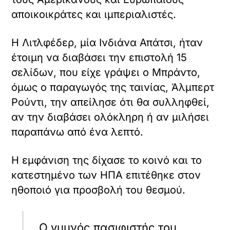
αποικοικράτες και ιμπεριαλιστές.
Η Λιτλφέδερ, μία Ινδιάνα Απάτσι, ήταν
έτοιμη να διαβάσει την επιστολή 15
σελίδων, που είχε γράψει ο Μπράντο,
όμως ο παραγωγός της ταινίας, Άλμπερτ
Ρούντι, την απείλησε ότι θα συλληφθεί,
αν την διαβάσει ολόκληρη ή αν μιλήσει
παραπάνω από ένα λεπτό.
Η εμφάνιση της δίχασε το κοινό και το
κατεστημένο των ΗΠΑ επιτέθηκε στον
ηθοποιό για προσβολή του θεσμού.
Ο γυμνός πασιφιστής του