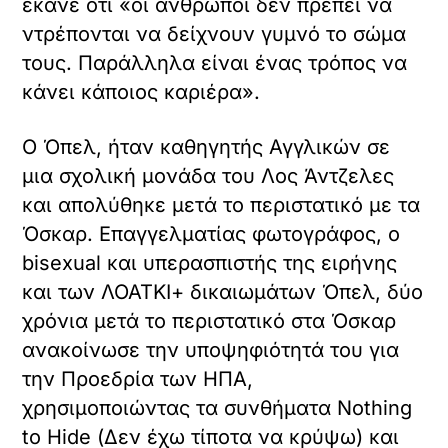
έκανε ότι «οι άνθρωποι δεν πρέπει να
ντρέπονται να δείχνουν γυμνό το σώμα
τους. Παράλληλα είναι ένας τρόπος να
κάνει κάποιος καριέρα».
Ο Όπελ, ήταν καθηγητής Αγγλικών σε
μια σχολική μονάδα του Λος Άντζελες
και απολύθηκε μετά το περιστατικό με τα
Όσκαρ. Επαγγελματίας φωτογράφος, ο
bisexual και υπερασπιστής της ειρήνης
και των ΛΟΑΤΚΙ+ δικαιωμάτων Όπελ, δύο
χρόνια μετά το περιστατικό στα Όσκαρ
ανακοίνωσε την υποψηφιότητά του για
την Προεδρία των ΗΠΑ,
χρησιμοποιώντας τα συνθήματα Nothing
to Hide (Δεν έχω τίποτα να κρύψω) και