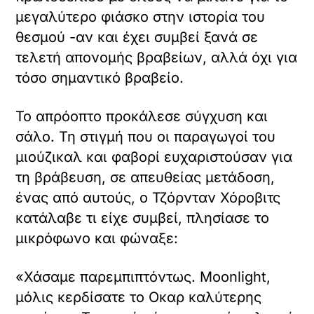
μεγαλύτερο φιάσκο στην ιστορία του
θεσμού -αν και έχει συμβεί ξανά σε
τελετή απονομής βραβείων, αλλά όχι για
τόσο σημαντικό βραβείο.
Το απρόοπτο προκάλεσε σύγχυση και
σάλο. Τη στιγμή που οι παραγωγοί του
μιούζικαλ και φαβορί ευχαριστούσαν για
τη βράβευση, σε απευθείας μετάδοση,
ένας από αυτούς, ο Τζόρνταν Χόροβιτς
κατάλαβε τι είχε συμβεί, πλησίασε το
μικρόφωνο και φώναξε:
«Χάσαμε παρεμπιπτόντως. Moonlight,
μόλις κερδίσατε το Οκαρ καλύτερης