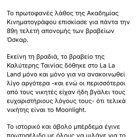
Το πρωτοφανές λάθος της Ακαδημίας
Κινηματογράφου επισκίασε για πάντα την
89η τελετή απονομής των βραβείων
Όσκαρ.
Εκείνη τη βραδιά, το βραβείο της
Καλύτερης Ταινίας δόθηκε στο La La
Land μόνο και μόνο για να ανακοινωθεί
λίγο αργότερα -και ενώ οι περισσότεροι
από τους νικητές είχαν ήδη βγάλει τους
ευχαριστήριους λόγους τους- ότι τελικά
νικήτης είναι το Moonlight.
Το ιστορικό και άβολο μπέρδεμα έγινε
πρωτοσέλιδο με όλους να μιλάνε για το