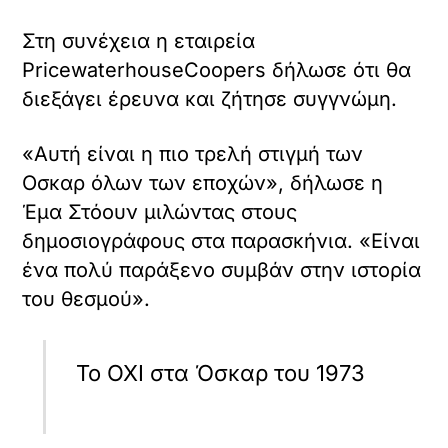
Στη συνέχεια η εταιρεία
PricewaterhouseCoopers δήλωσε ότι θα
διεξάγει έρευνα και ζήτησε συγγνώμη.
«Αυτή είναι η πιο τρελή στιγμή των
Οσκαρ όλων των εποχών», δήλωσε η
Έμα Στόουν μιλώντας στους
δημοσιογράφους στα παρασκήνια. «Είναι
ένα πολύ παράξενο συμβάν στην ιστορία
του θεσμού».
Το ΟΧΙ στα Όσκαρ του 1973