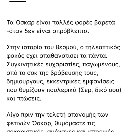
Τα Όσκαρ είναι πολλές φορές βαρετά
-όταν δεν είναι απρόβλεπτα.
Στην ιστορία του θεσμού, ο τηλεοπτικός
φακός έχει απαθανατίσει τα πάντα.
Συγκινητικές ευχαριστίες, παγωμένους,
από το σοκ της βράβευσης τους,
δημιουργούς, εκκεντρικές εμφανίσεις
που θυμίζουν πουλερικά (Σερ, δικό σου)
και πτώσεις.
Λίγο πριν την τελετή απονομής των
φετινών Όσκαρ, θυμόμαστε τις
σοκαριστικές, αμήχανες και ιστορικές