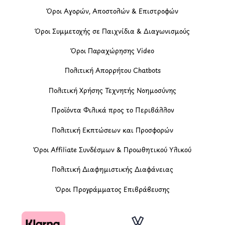
Όροι Αγορών, Αποστολών & Επιστροφών
Όροι Συμμετοχής σε Παιχνίδια & Διαγωνισμούς
Όροι Παραχώρησης Video
Πολιτική Απορρήτου Chatbots
Πολιτική Χρήσης Τεχνητής Νοημοσύνης
Προϊόντα Φιλικά προς το Περιβάλλον
Πολιτική Εκπτώσεων και Προσφορών
Όροι Affiliate Συνδέσμων & Προωθητικού Υλικού
Πολιτική Διαφημιστικής Διαφάνειας
Όροι Προγράμματος Επιβράβευσης