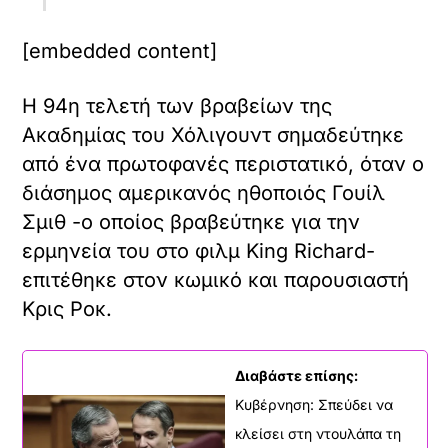
[embedded content]
Η 94η τελετή των βραβείων της
Ακαδημίας του Χόλιγουντ σημαδεύτηκε
από ένα πρωτοφανές περιστατικό, όταν ο
διάσημος αμερικανός ηθοποιός Γουίλ
Σμιθ -ο οποίος βραβεύτηκε για την
ερμηνεία του στο φιλμ King Richard-
επιτέθηκε στον κωμικό και παρουσιαστή
Κρις Ροκ.
Διαβάστε επίσης:
Κυβέρνηση: Σπεύδει να
κλείσει στη ντουλάπα τη