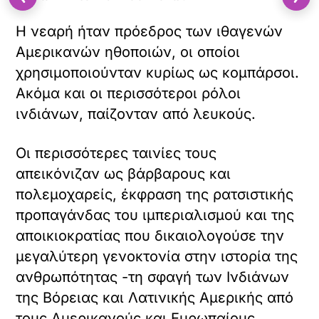
Η νεαρή ήταν πρόεδρος των ιθαγενών
Αμερικανών ηθοποιών, οι οποίοι
χρησιμοποιούνταν κυρίως ως κομπάρσοι.
Ακόμα και οι περισσότεροι ρόλοι
ινδιάνων, παίζονταν από λευκούς.
Οι περισσότερες ταινίες τους
απεικόνιζαν ως βάρβαρους και
πολεμοχαρείς, έκφραση της ρατσιστικής
προπαγάνδας του ιμπεριαλισμού και της
αποικιοκρατίας που δικαιολογούσε την
μεγαλύτερη γενοκτονία στην ιστορία της
ανθρωπότητας -τη σφαγή των Ινδιάνων
της Βόρειας και Λατινικής Αμερικής από
τους Αμερικανούς και Ευρωπαίους