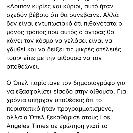
«Λοιπόν κυρίες και κύριοι, αυτό ήταν
σχεδόν βέβαιο ότι θα συνέβαινε. Αλλά
δεν είναι εντυπωσιακό ότι πιθανότατα ο
μόνος τρόπος που αυτός ο άντρας θα
κάνει τον κόσμο να γελάσει είναι να
γδυθεί και να δείξει τις μικρές ατέλειές
του;» είπε με την αίθουσα να τον
αποθεώνει.
Ο Όπελ παρίστανε τον δημοσιογράφο για
να εξασφαλίσει είσοδο στην αίθουσα. Για
χρόνια υπήρχαν υποθέσεις ότι το
περιστατικό ήταν προγραμματισμένο,
αλλά ο Όπελ ξεκαθάρισε στους Los
Angeles Times σε ερώτηση γιατί το