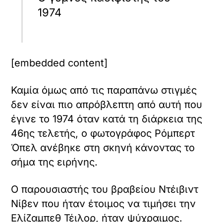
1974
[embedded content]
Καμία όμως από τις παραπάνω στιγμές
δεν είναι πιο απρόβλεπτη από αυτή που
έγινε το 1974 όταν κατά τη διάρκεια της
46ης τελετής, ο φωτογράφος Ρόμπερτ
Όπελ ανέβηκε στη σκηνή κάνοντας το
σήμα της ειρήνης.
Ο παρουσιαστής του βραβείου Ντέιβιντ
Νίβεν που ήταν έτοιμος να τιμήσει την
Ελίζαμπεθ Τέιλορ, ήταν ψύχραιμος.