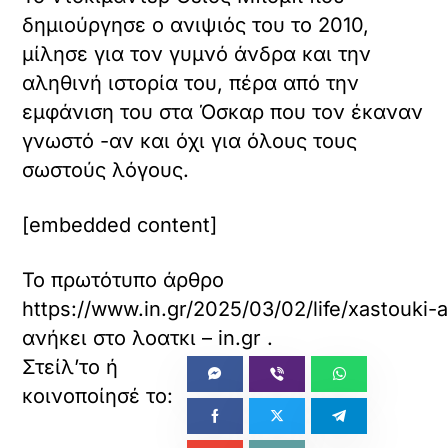
δημιούργησε ο ανιψιός του το 2010,
μίλησε για τον γυμνό άνδρα και την
αληθινή ιστορία του, πέρα από την
εμφάνιση του στα Όσκαρ που τον έκαναν
γνωστό -αν και όχι για όλους τους
σωστούς λόγους.
[embedded content]
Το πρωτότυπο άρθρο
https://www.in.gr/2025/03/02/life/xastouki-
ανήκει στο
λοατκι – in.gr
.