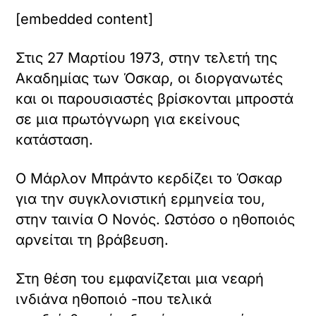
[embedded content]
Στις 27 Μαρτίου 1973, στην τελετή της
Ακαδημίας των Όσκαρ, οι διοργανωτές
και οι παρουσιαστές βρίσκονται μπροστά
σε μια πρωτόγνωρη για εκείνους
κατάσταση.
Ο Μάρλον Μπράντο κερδίζει το Όσκαρ
για την συγκλονιστική ερμηνεία του,
στην ταινία Ο Νονός. Ωστόσο ο ηθοποιός
αρνείται τη βράβευση.
Στη θέση του εμφανίζεται μια νεαρή
ινδιάνα ηθοποιό -που τελικά