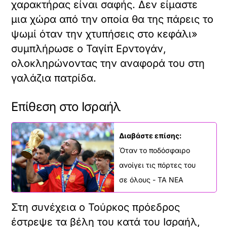
χαρακτήρας είναι σαφής. Δεν είμαστε
μια χώρα από την οποία θα της πάρεις το
ψωμί όταν την χτυπήσεις στο κεφάλι»
συμπλήρωσε ο Ταγίπ Ερντογάν,
ολοκληρώνοντας την αναφορά του στη
γαλάζια πατρίδα.
Επίθεση στο Ισραήλ
Διαβάστε επίσης:
Όταν το ποδόσφαιρο
ανοίγει τις πόρτες του
σε όλους - ΤΑ ΝΕΑ
Στη συνέχεια ο Τούρκος πρόεδρος
έστρεψε τα βέλη του κατά του Ισραήλ,