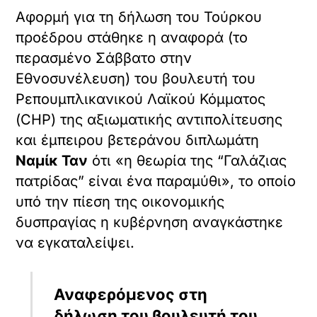
Αφορμή για τη δήλωση του Τούρκου
προέδρου στάθηκε η αναφορά (το
περασμένο Σάββατο στην
Εθνοσυνέλευση) του βουλευτή του
Ρεπουμπλικανικού Λαϊκού Κόμματος
(CHP) της αξιωματικής αντιπολίτευσης
και έμπειρου βετεράνου διπλωμάτη
Ναμίκ Ταν
ότι «η θεωρία της “Γαλάζιας
πατρίδας” είναι ένα παραμύθι», το οποίο
υπό την πίεση της οικονομικής
δυσπραγίας η κυβέρνηση αναγκάστηκε
να εγκαταλείψει.
Αναφερόμενος στη
δήλωση του βουλευτή του