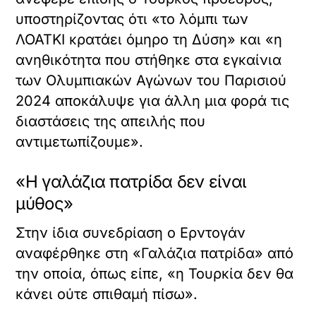
υποστηρίζοντας ότι «το λόμπι των
ΛΟΑΤΚΙ κρατάει όμηρο τη Δύση» και «η
ανηθικότητα που στήθηκε στα εγκαίνια
των Ολυμπιακών Αγώνων του Παρισιού
2024 αποκάλυψε για άλλη μια φορά τις
διαστάσεις της απειλής που
αντιμετωπίζουμε».
«Η γαλάζια πατρίδα δεν είναι
μύθος»
Στην ίδια συνεδρίαση ο Ερντογάν
αναφέρθηκε στη «Γαλάζια πατρίδα» από
την οποία, όπως είπε, «η Τουρκία δεν θα
κάνει ούτε σπιθαμή πίσω».