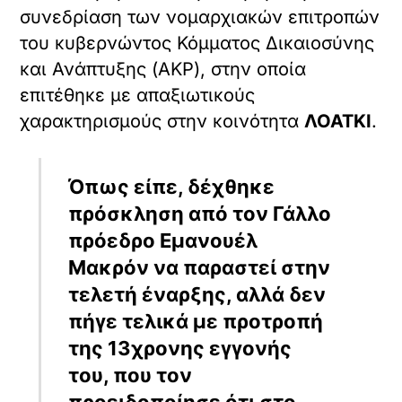
συνεδρίαση των νομαρχιακών επιτροπών
του κυβερνώντος Κόμματος Δικαιοσύνης
και Ανάπτυξης (ΑΚΡ), στην οποία
επιτέθηκε με απαξιωτικούς
χαρακτηρισμούς στην κοινότητα
ΛΟΑΤΚΙ
.
Όπως είπε, δέχθηκε
πρόσκληση από τον Γάλλο
πρόεδρο Εμανουέλ
Μακρόν να παραστεί στην
τελετή έναρξης, αλλά δεν
πήγε τελικά με προτροπή
της 13χρονης εγγονής
του, που τον