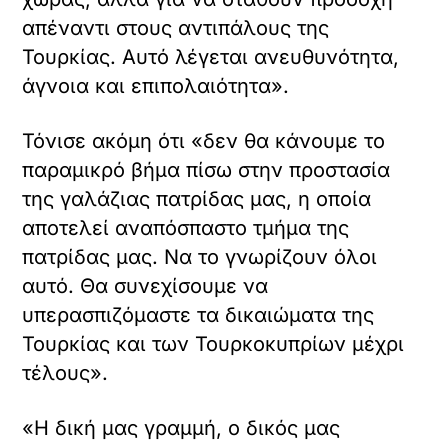
απέναντι στους αντιπάλους της
Τουρκίας. Αυτό λέγεται ανευθυνότητα,
άγνοια και επιπολαιότητα».
Τόνισε ακόμη ότι «δεν θα κάνουμε το
παραμικρό βήμα πίσω στην προστασία
της γαλάζιας πατρίδας μας, η οποία
αποτελεί αναπόσπαστο τμήμα της
πατρίδας μας. Να το γνωρίζουν όλοι
αυτό. Θα συνεχίσουμε να
υπερασπιζόμαστε τα δικαιώματα της
Τουρκίας και των Τουρκοκυπρίων μέχρι
τέλους».
«Η δική μας γραμμή, ο δικός μας