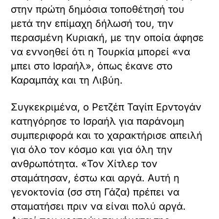
στην πρώτη δημόσια τοποθέτησή του
μετά την επίμαχη δήλωσή του, την
περασμένη Κυριακή, με την οποία άφησε
να εννοηθεί ότι η Τουρκία μπορεί «να
μπει στο Ισραήλ», όπως έκανε στο
Καραμπάχ και τη Λιβύη.
Συγκεκριμένα, ο Ρετζέπ Ταγίπ Ερντογάν
κατηγόρησε το Ισραήλ για παράνομη
συμπεριφορά και το χαρακτήρισε απειλή
για όλο τον κόσμο και για όλη την
ανθρωπότητα. «Τον Χίτλερ τον
σταμάτησαν, έστω και αργά. Αυτή η
γενοκτονία (σσ στη Γάζα) πρέπει να
σταματήσει πριν να είναι πολύ αργά.