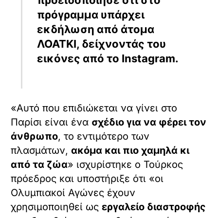
προειδοποίησε ότι στο
πρόγραμμα υπάρχει
εκδήλωση από άτομα
ΛΟΑΤΚΙ, δείχνοντάς του
εικόνες από το Instagram.
«Αυτό που επιδιώκεται να γίνει στο
Παρίσι είναι ένα
σχέδιο για να φέρει τον
άνθρωπο
, το εντιμότερο των
πλασμάτων,
ακόμα και πιο χαμηλά κι
από τα ζώα
» ισχυρίστηκε ο Τούρκος
πρόεδρος και υποστήριξε ότι «οι
Ολυμπιακοί Αγώνες έχουν
χρησιμοποιηθεί ως
εργαλείο διαστροφής