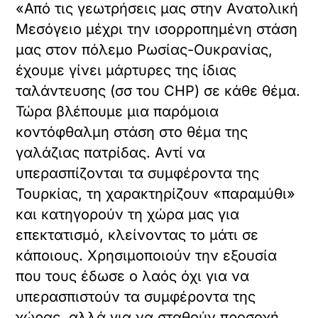
«Από τις γεωτρήσεις μας στην Ανατολική
Μεσόγειο μέχρι την ισορροπημένη στάση
μας στον πόλεμο Ρωσίας-Ουκρανίας,
έχουμε γίνει μάρτυρες της ίδιας
ταλάντευσης (σσ του CHP) σε κάθε θέμα.
Τώρα βλέπουμε μια παρόμοια
κοντόφθαλμη στάση στο θέμα της
γαλάζιας πατρίδας. Αντί να
υπερασπίζονται τα συμφέροντα της
Τουρκίας, τη χαρακτηρίζουν «παραμύθι»
και κατηγορούν τη χώρα μας για
επεκτατισμό, κλείνοντας το μάτι σε
κάποιους. Χρησιμοποιούν την εξουσία
που τους έδωσε ο λαός όχι για να
υπερασπιστούν τα συμφέροντα της
χώρας, αλλά για να σταθούν προσοχή