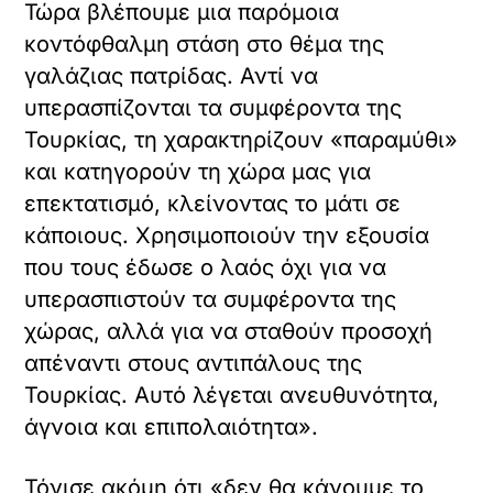
Τώρα βλέπουμε μια παρόμοια
κοντόφθαλμη στάση στο θέμα της
γαλάζιας πατρίδας. Αντί να
υπερασπίζονται τα συμφέροντα της
Τουρκίας, τη χαρακτηρίζουν «παραμύθι»
και κατηγορούν τη χώρα μας για
επεκτατισμό, κλείνοντας το μάτι σε
κάποιους. Χρησιμοποιούν την εξουσία
που τους έδωσε ο λαός όχι για να
υπερασπιστούν τα συμφέροντα της
χώρας, αλλά για να σταθούν προσοχή
απέναντι στους αντιπάλους της
Τουρκίας. Αυτό λέγεται ανευθυνότητα,
άγνοια και επιπολαιότητα».
Τόνισε ακόμη ότι «δεν θα κάνουμε το