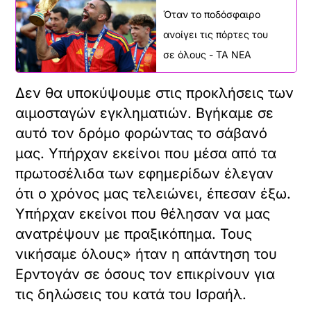
Όταν το ποδόσφαιρο
ανοίγει τις πόρτες του
σε όλους - ΤΑ ΝΕΑ
Δεν θα υποκύψουμε στις προκλήσεις των
αιμοσταγών εγκληματιών. Βγήκαμε σε
αυτό τον δρόμο φορώντας το σάβανό
μας. Υπήρχαν εκείνοι που μέσα από τα
πρωτοσέλιδα των εφημερίδων έλεγαν
ότι ο χρόνος μας τελειώνει, έπεσαν έξω.
Υπήρχαν εκείνοι που θέλησαν να μας
ανατρέψουν με πραξικόπημα. Τους
νικήσαμε όλους» ήταν η απάντηση του
Ερντογάν σε όσους τον επικρίνουν για
τις δηλώσεις του κατά του Ισραήλ.