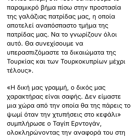
παραμικρό βήμα πίσω στην προστασία
της γαλάζιας πατρίδας μας, η οποία
αποτελεί αναπόσπαστο τμήμα της
πατρίδας μας. Να το γνωρίζουν όλοι
αυτό. Θα συνεχίσουμε να
υπερασπιζόμαστε τα δικαιώματα της
Τουρκίας και των Τουρκοκυπρίων μέχρι
τέλους».
«Η δική μας γραμμή, ο δικός μας
χαρακτήρας είναι σαφής. Δεν είμαστε
μια χώρα από την οποία θα της πάρεις το
ψωμί όταν την χτυπήσεις στο κεφάλι»
συμπλήρωσε ο Ταγίπ Ερντογάν,
ολοκληρώνοντας την αναφορά του στη