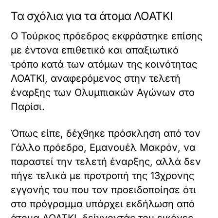
Τα σχόλια για τα άτομα ΛΟΑΤΚΙ
Ο Τούρκος πρόεδρος εκφράστηκε επίσης
με έντονα επιθετικό και απαξιωτικό
τρόπο κατά των ατόμων της κοινότητας
ΛΟΑΤΚΙ, αναφερόμενος στην τελετή
έναρξης των Ολυμπιακών Αγώνων στο
Παρίσι.
Όπως είπε, δέχθηκε πρόσκληση από τον
Γάλλο πρόεδρο, Εμανουέλ Μακρόν, να
παραστεί την τελετή έναρξης, αλλά δεν
πήγε τελικά με προτροπή της 13χρονης
εγγονής του που τον προειδοποίησε ότι
στο πρόγραμμα υπάρχει εκδήλωση από