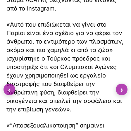
άτομα ΛΟΑΤΚΙ, δείχνοντάς του εικόνες
από το Instagram.
«Αυτό που επιδιώκεται να γίνει στο
Παρίσι είναι ένα σχέδιο για να φέρει τον
άνθρωπο, το εντιμότερο των πλασμάτων,
ακόμα και πιο χαμηλά κι από τα ζώα»
ισχυρίστηκε ο Τούρκος πρόεδρος και
υποστήριξε ότι «οι Ολυμπιακοί Αγώνες
έχουν χρησιμοποιηθεί ως εργαλείο
διαστροφής που διαφθείρει την
‹
›
ανθρώπινη φύση, διαφθείρει την
οικογένεια και απειλεί την ασφάλεια και
την επιβίωση γενεών».
«”Αποσεξουαλικοποίηση” σημαίνει