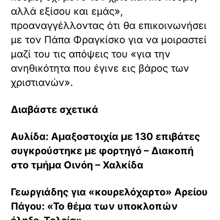
αλλά εξίσου και εμάς»,
προαναγγέλλοντας ότι θα επικοινωνήσει
με τον Πάπα Φραγκίσκο για να μοιραστεί
μαζί του τις απόψεις του «για την
ανηθικότητα που έγινε εις βάρος των
χριστιανών».
Διαβάστε σχετικά
Αυλίδα: Αμαξοστοιχία με 130 επιβάτες
συγκρούστηκε με φορτηγό – Διακοπή
στο τμήμα Οινόη – Χαλκίδα
Γεωργιάδης για «κουρελόχαρτο» Αρείου
Πάγου: «Το θέμα των υποκλοπών