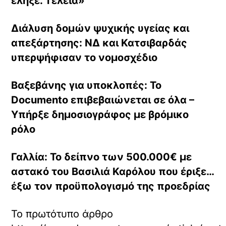
έληξε. Τελεία»
Διάλυση δομών ψυχικής υγείας και
απεξάρτησης: ΝΔ και Κατσιβαρδάς
υπερψήφισαν το νομοσχέδιο
Βαξεβάνης για υποκλοπές: Το
Documento επιβεβαιώνεται σε όλα –
Υπήρξε δημοσιογράφος με βρόμικο
ρόλο
Γαλλία: Το δείπνο των 500.000€ με
αστακό του Βασιλιά Καρόλου που έριξε…
έξω τον προϋπολογισμό της προεδρίας
Το πρωτότυπο άρθρο