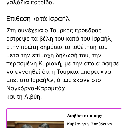
γαλάζια πατρίδα.
Επίθεση κατά Ισραήλ
Στη συνέχεια ο Τούρκος πρόεδρος
έστρεψε τα βέλη του κατά του Ισραήλ,
στην πρώτη δημόσια τοποθέτησή του
μετά την επίμαχη δήλωσή του, την
περασμένη Κυριακή, με την οποία άφησε
να εννοηθεί ότι η Τουρκία μπορεί «να
μπει στο Ισραήλ», όπως έκανε στο
Ναγκόρνο-Καραμπάχ
και τη Λιβύη.
Διαβάστε επίσης:
Κυβέρνηση: Σπεύδει να