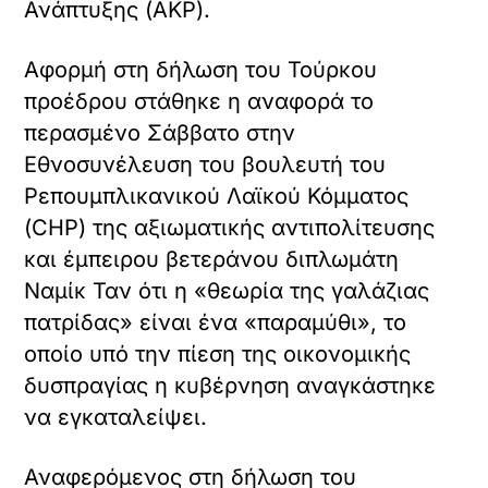
Ανάπτυξης (ΑΚΡ).
Αφορμή στη δήλωση του Τούρκου
προέδρου στάθηκε η αναφορά το
περασμένο Σάββατο στην
Εθνοσυνέλευση του βουλευτή του
Ρεπουμπλικανικού Λαϊκού Κόμματος
(CHP) της αξιωματικής αντιπολίτευσης
και έμπειρου βετεράνου διπλωμάτη
Ναμίκ Ταν ότι η «θεωρία της γαλάζιας
πατρίδας» είναι ένα «παραμύθι», το
οποίο υπό την πίεση της οικονομικής
δυσπραγίας η κυβέρνηση αναγκάστηκε
να εγκαταλείψει.
Αναφερόμενος στη δήλωση του