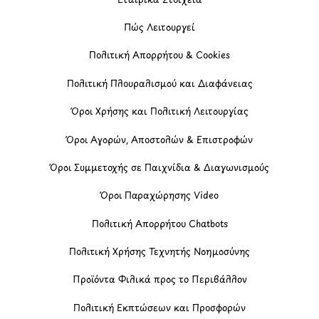
Πώς Λειτουργεί
Πολιτική Απορρήτου & Cookies
Πολιτική Πλουραλισμού και Διαφάνειας
Όροι Χρήσης και Πολιτική Λειτουργίας
Όροι Αγορών, Αποστολών & Επιστροφών
Όροι Συμμετοχής σε Παιχνίδια & Διαγωνισμούς
Όροι Παραχώρησης Video
Πολιτική Απορρήτου Chatbots
Πολιτική Χρήσης Τεχνητής Νοημοσύνης
Προϊόντα Φιλικά προς το Περιβάλλον
Πολιτική Εκπτώσεων και Προσφορών