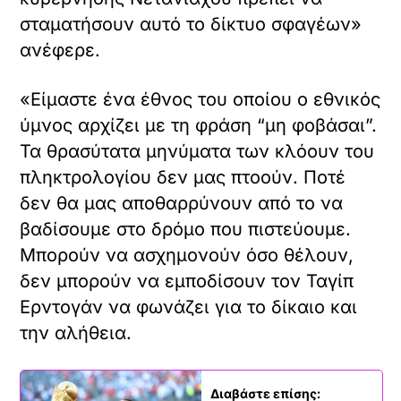
σταματήσουν αυτό το δίκτυο σφαγέων»
ανέφερε.
«Είμαστε ένα έθνος του οποίου ο εθνικός
ύμνος αρχίζει με τη φράση “μη φοβάσαι”.
Τα θρασύτατα μηνύματα των κλόουν του
πληκτρολογίου δεν μας πτοούν. Ποτέ
δεν θα μας αποθαρρύνουν από το να
βαδίσουμε στο δρόμο που πιστεύουμε.
Μπορούν να ασχημονούν όσο θέλουν,
δεν μπορούν να εμποδίσουν τον Ταγίπ
Ερντογάν να φωνάζει για το δίκαιο και
την αλήθεια.
Διαβάστε επίσης: