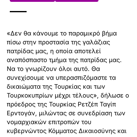
«Δεν θα κάνουμε το παραμικρό βήμα
πίσω στην προστασία της γαλάζιας
πατρίδας μας, η οποία αποτελεί
αναπόσπαστο τμήμα της πατρίδας μας.
Να το γνωρίζουν όλοι αυτό. Θα
συνεχίσουμε να υπερασπιζόμαστε τα
δικαιώματα της Τουρκίας και των
Τουρκοκυπρίων μέχρι τέλους», δήλωσε ο
πρόεδρος της Τουρκίας Ρετζέπ Ταγίπ
Ερντογάν, μιλώντας σε συνεδρίαση των
νομαρχιακών επιτροπών του
κυβερνώντος Κόμματος Δικαιοσύνης και