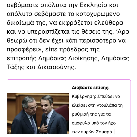
σεβόμαστε απόλυτα την Εκκλησία και
απόλυτα σεβόμαστε το κατοχυρωμένο
δικαίωμά της, να εκφράζεται ελεύθερα
και να υπερασπίζεται τις θέσεις της. ‘Αρα
θεωρώ ότι δεν έχει κάτι περισσότερο να
προσφέρει», είπε πρόεδρος της
επιτροπής Δημόσιας Διοίκησης, Δημόσιας
Τάξης και Δικαιοσύνης.
Διαβάστε επίσης:
Κυβέρνηση: Σπεύδει να
κλείσει στη ντουλάπα τη
ρύθμισή της για τα
ομόφυλα υπό τον ήχο
των πυρών Σαμαρά |