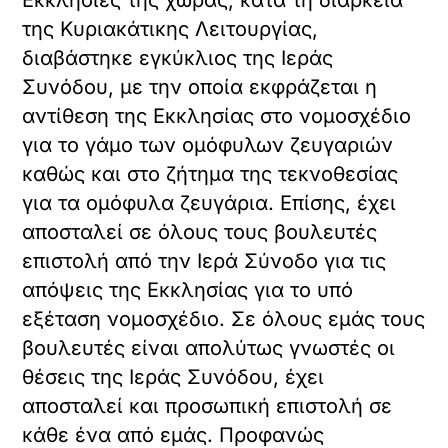
της Κυριακάτικης Λειτουργίας,
διαβάστηκε εγκύκλιος της Ιεράς
Συνόδου, με την οποία εκφράζεται η
αντίθεση της Εκκλησίας στο νομοσχέδιο
για το γάμο των ομόφυλων ζευγαριών
καθώς και στο ζήτημα της τεκνοθεσίας
για τα ομόφυλα ζευγάρια. Επίσης, έχει
αποσταλεί σε όλους τους βουλευτές
επιστολή από την Ιερά Σύνοδο για τις
απόψεις της Εκκλησίας για το υπό
εξέταση νομοσχέδιο. Σε όλους εμάς τους
βουλευτές είναι απολύτως γνωστές οι
θέσεις της Ιεράς Συνόδου, έχει
αποσταλεί και προσωπική επιστολή σε
κάθε ένα από εμάς. Προφανώς