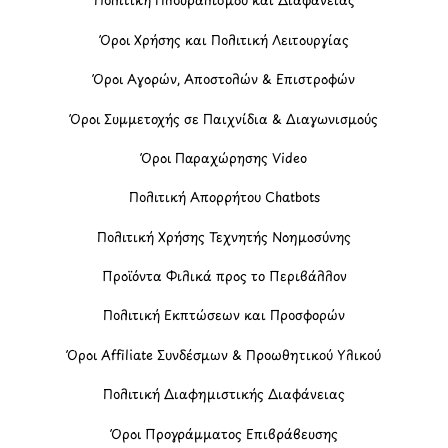
Όροι Χρήσης και Πολιτική Λειτουργίας
Όροι Αγορών, Αποστολών & Επιστροφών
Όροι Συμμετοχής σε Παιχνίδια & Διαγωνισμούς
Όροι Παραχώρησης Video
Πολιτική Απορρήτου Chatbots
Πολιτική Χρήσης Τεχνητής Νοημοσύνης
Προϊόντα Φιλικά προς το Περιβάλλον
Πολιτική Εκπτώσεων και Προσφορών
Όροι Affiliate Συνδέσμων & Προωθητικού Υλικού
Πολιτική Διαφημιστικής Διαφάνειας
Όροι Προγράμματος Επιβράβευσης