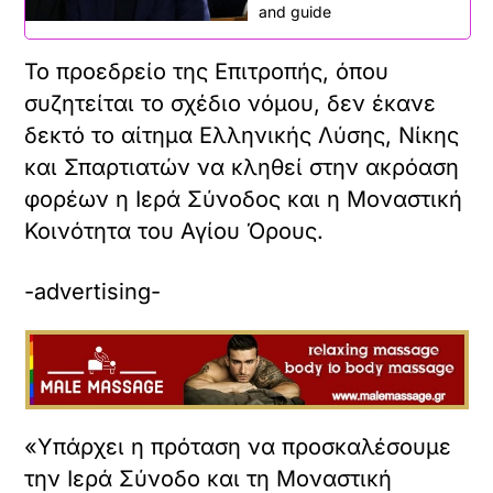
and guide
Το προεδρείο της Επιτροπής, όπου
συζητείται το σχέδιο νόμου, δεν έκανε
δεκτό το αίτημα Ελληνικής Λύσης, Νίκης
και Σπαρτιατών να κληθεί στην ακρόαση
φορέων η Ιερά Σύνοδος και η Μοναστική
Κοινότητα του Αγίου Όρους.
-advertising-
«Υπάρχει η πρόταση να προσκαλέσουμε
την Ιερά Σύνοδο και τη Μοναστική