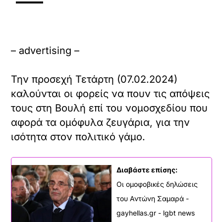
– advertising –
Την προσεχή Τετάρτη (07.02.2024)
καλούνται οι φορείς να πουν τις απόψεις
τους στη Βουλή επί του νομοσχεδίου που
αφορά τα ομόφυλα ζευγάρια, για την
ισότητα στον πολιτικό γάμο.
Διαβάστε επίσης:
Οι ομοφοβικές δηλώσεις
του Αντώνη Σαμαρά -
gayhellas.gr - lgbt news