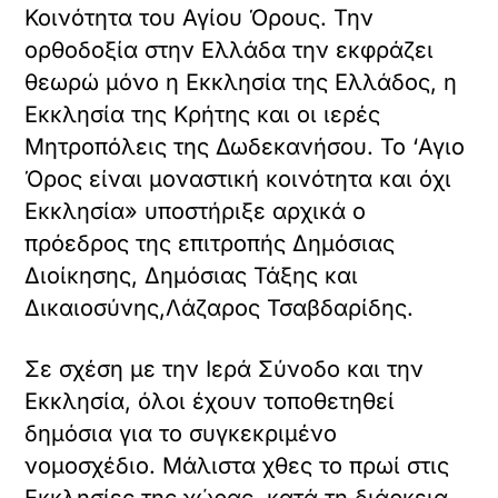
Κοινότητα του Αγίου Όρους. Την
ορθοδοξία στην Ελλάδα την εκφράζει
θεωρώ μόνο η Εκκλησία της Ελλάδος, η
Εκκλησία της Κρήτης και οι ιερές
Μητροπόλεις της Δωδεκανήσου. Το ‘Αγιο
Όρος είναι μοναστική κοινότητα και όχι
Εκκλησία» υποστήριξε αρχικά ο
πρόεδρος της επιτροπής Δημόσιας
Διοίκησης, Δημόσιας Τάξης και
Δικαιοσύνης,Λάζαρος Τσαβδαρίδης.
Σε σχέση με την Ιερά Σύνοδο και την
Εκκλησία, όλοι έχουν τοποθετηθεί
δημόσια για το συγκεκριμένο
νομοσχέδιο. Μάλιστα χθες το πρωί στις
Εκκλησίες της χώρας, κατά τη διάρκεια