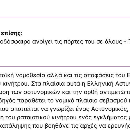
 επίσης:
οδόσφαιρο ανοίγει τις πόρτες του σε όλους - 
αϊκή νομοθεσία αλλά και τις αποφάσεις του 
 κινήτρου. Στα πλαίσια αυτά η Ελληνική Αστ
ωση των αστυνομικών και την ορθή αντιμετώπι
δηγός παραθέτει το νομικό πλαίσιο σεβασμού 
που απαιτείται να γνωρίζει ένας Αστυνομικός,
η του ρατσιστικού κινήτρου ενός εγκλήματος μ
ροκατάληψης που βοηθάνε τις αρχές να ερευνή