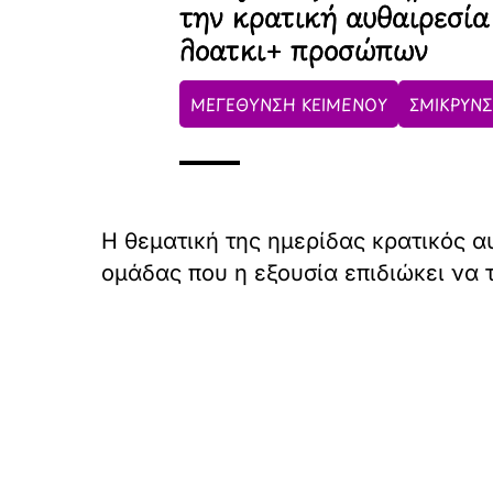
την κρατική αυθαιρεσία
λοατκι+ προσώπων
ΜΕΓΕΘΥΝΣΗ ΚΕΙΜΕΝΟΥ
ΣΜΙΚΡΥΝΣ
Η θεματική της ημερίδας κρατικός 
ομάδας που η εξουσία επιδιώκει να 