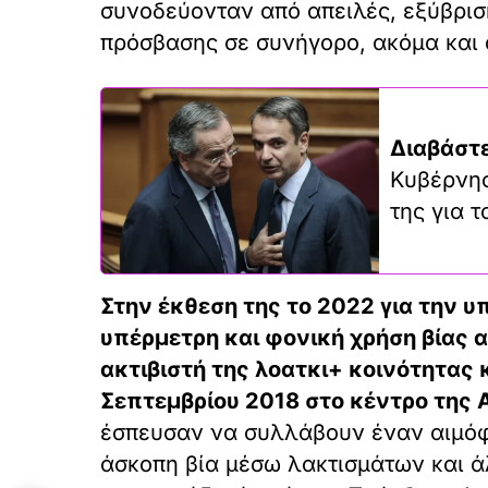
συνοδεύονταν από απειλές, εξύβρισ
πρόσβασης σε συνήγορο, ακόμα και 
Διαβάστε
Κυβέρνησ
της για 
Στην έκθεση της το 2022 για την υ
υπέρμετρη και φονική χρήση βίας 
ακτιβιστή της λοατκι+ κοινότητα
Σεπτεμβρίου 2018 στο κέντρο της 
έσπευσαν να συλλάβουν έναν αιμόφ
άσκοπη βία μέσω λακτισμάτων και ά