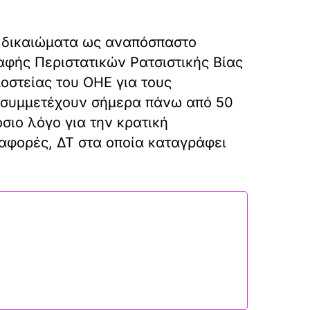
+ δικαιώματα ως αναπόσπαστο
αφής Περιστατικών Ρατσιστικής Βίας
οστείας του ΟΗΕ για τους
ο συμμετέχουν σήμερα πάνω από 50
σιο λόγο για την κρατική
αφορές, ΔΤ στα οποία καταγράφει