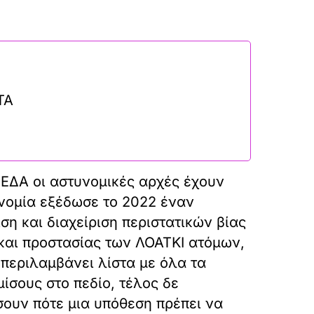
ΤΑ
ΕΕΔΑ οι αστυνομικές αρχές έχουν
υνομία εξέδωσε το 2022 έναν
ση και διαχείριση περιστατικών βίας
και προστασίας των ΛΟΑΤΚΙ ατόμων,
 περιλαμβάνει λίστα με όλα τα
ίσους στο πεδίο, τέλος δε
σουν πότε μια υπόθεση πρέπει να