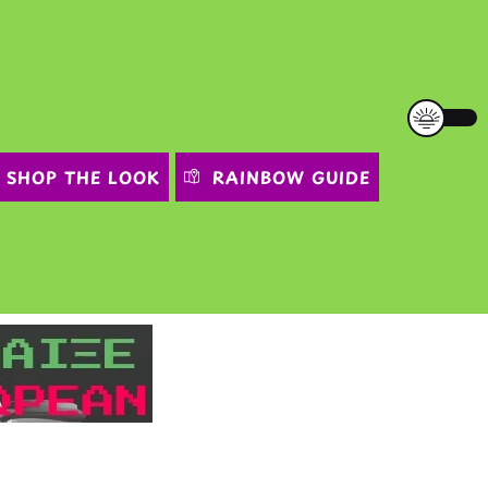
SHOP THE LOOK
RAINBOW GUIDE