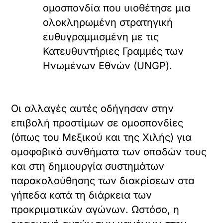
ομοσπονδία που υιοθέτησε μια
ολοκληρωμένη στρατηγική
ευθυγραμμισμένη με τις
Κατευθυντήριες Γραμμές των
Ηνωμένων Εθνών (UNGP).
Οι αλλαγές αυτές οδήγησαν στην
επιβολή προστίμων σε ομοσπονδίες
(όπως του Μεξικού και της Χιλής) για
ομοφοβικά συνθήματα των οπαδών τους
και στη δημιουργία συστημάτων
παρακολούθησης των διακρίσεων στα
γήπεδα κατά τη διάρκεια των
προκριματικών αγώνων. Ωστόσο, η