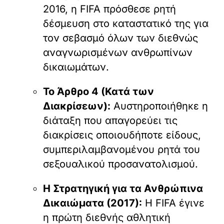
2016, η FIFA πρόσθεσε ρητή
δέσμευση στο καταστατικό της για
τον σεβασμό όλων των διεθνώς
αναγνωρισμένων ανθρωπίνων
δικαιωμάτων.
Το Άρθρο 4 (Κατά των
Διακρίσεων):
Αυστηροποιήθηκε η
διάταξη που απαγορεύει τις
διακρίσεις οποιουδήποτε είδους,
συμπεριλαμβανομένου ρητά του
σεξουαλικού προσανατολισμού.
Η Στρατηγική για τα Ανθρώπινα
Δικαιώματα (2017):
Η FIFA έγινε
η πρώτη διεθνής αθλητική