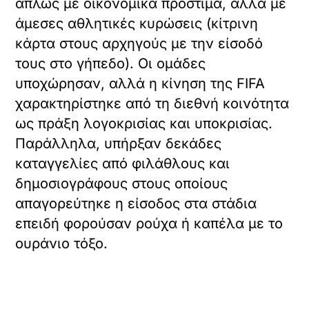
απλώς με οικονομικά πρόστιμα, αλλά με
άμεσες αθλητικές κυρώσεις (κίτρινη
κάρτα στους αρχηγούς με την είσοδό
τους στο γήπεδο). Οι ομάδες
υποχώρησαν, αλλά η κίνηση της FIFA
χαρακτηρίστηκε από τη διεθνή κοινότητα
ως πράξη λογοκρισίας και υποκρισίας.
Παράλληλα, υπήρξαν δεκάδες
καταγγελίες από φιλάθλους και
δημοσιογράφους στους οποίους
απαγορεύτηκε η είσοδος στα στάδια
επειδή φορούσαν ρούχα ή καπέλα με το
ουράνιο τόξο.