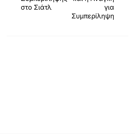
στο Σιάτλ
για
Συμπερίληψη