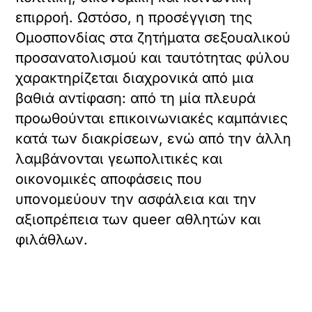
επιρροή. Ωστόσο, η προσέγγιση της
Ομοσπονδίας στα ζητήματα σεξουαλικού
προσανατολισμού και ταυτότητας φύλου
χαρακτηρίζεται διαχρονικά από μια
βαθιά αντίφαση: από τη μία πλευρά
προωθούνται επικοινωνιακές καμπάνιες
κατά των διακρίσεων, ενώ από την άλλη
λαμβάνονται γεωπολιτικές και
οικονομικές αποφάσεις που
υπονομεύουν την ασφάλεια και την
αξιοπρέπεια των queer αθλητών και
φιλάθλων.