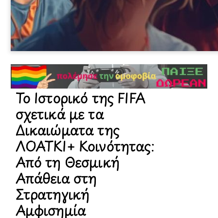
Το Ιστορικό της FIFA
σχετικά με τα
Δικαιώματα της
ΛΟΑΤΚΙ+ Κοινότητας:
Από τη Θεσμική
Απάθεια στη
Στρατηγική
Αμφισημία