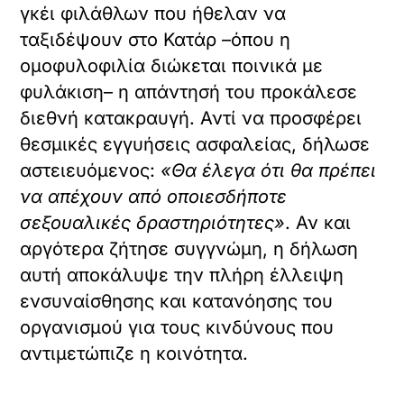
γκέι φιλάθλων που ήθελαν να
ταξιδέψουν στο Κατάρ –όπου η
ομοφυλοφιλία διώκεται ποινικά με
φυλάκιση– η απάντησή του προκάλεσε
διεθνή κατακραυγή. Αντί να προσφέρει
θεσμικές εγγυήσεις ασφαλείας, δήλωσε
αστειευόμενος:
«Θα έλεγα ότι θα πρέπει
να απέχουν από οποιεσδήποτε
σεξουαλικές δραστηριότητες»
. Αν και
αργότερα ζήτησε συγγνώμη, η δήλωση
αυτή αποκάλυψε την πλήρη έλλειψη
ενσυναίσθησης και κατανόησης του
οργανισμού για τους κινδύνους που
αντιμετώπιζε η κοινότητα.