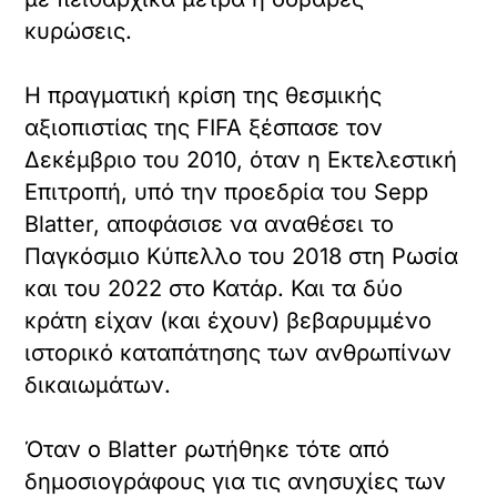
κυρώσεις.
Η πραγματική κρίση της θεσμικής
αξιοπιστίας της FIFA ξέσπασε τον
Δεκέμβριο του 2010, όταν η Εκτελεστική
Επιτροπή, υπό την προεδρία του Sepp
Blatter, αποφάσισε να αναθέσει το
Παγκόσμιο Κύπελλο του 2018 στη Ρωσία
και του 2022 στο Κατάρ. Και τα δύο
κράτη είχαν (και έχουν) βεβαρυμμένο
ιστορικό καταπάτησης των ανθρωπίνων
δικαιωμάτων.
Όταν ο Blatter ρωτήθηκε τότε από
δημοσιογράφους για τις ανησυχίες των