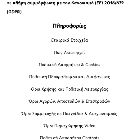
σε
πλήρη συμμόρφωση με τον Κανονισμό (ΕΕ) 2016/679
(GDPR)
.
Πληροφορίες
Εταιρικά Στοιχεία
Πώς Λειτουργεί
Πολιτική Απορρήτου & Cookies
Πολιτική Πλουραλισμού και Διαφάνειας
Όροι Χρήσης και Πολιτική Λειτουργίας
Όροι Αγορών, Αποστολών & Επιστροφών
Όροι Συμμετοχής σε Παιχνίδια & Διαγωνισμούς
Όροι Παραχώρησης Video
Πολιτική Απορρήτου Chatbots