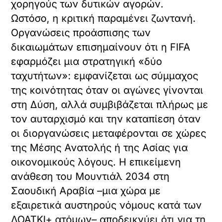
χορηγούς των δυτικών αγορών.
Ωστόσο, η κριτική παραμένει ζωντανή.
Οργανώσεις προάσπισης των
δικαιωμάτων επισημαίνουν ότι η FIFA
εφαρμόζει μια στρατηγική «δύο
ταχυτήτων»: εμφανίζεται ως σύμμαχος
της κοινότητας όταν οι αγώνες γίνονται
στη Δύση, αλλά συμβιβάζεται πλήρως με
τον αυταρχισμό και την καταπίεση όταν
οι διοργανώσεις μεταφέρονται σε χώρες
της Μέσης Ανατολής ή της Ασίας για
οικονομικούς λόγους. Η επικείμενη
ανάθεση του Μουντιάλ 2034 στη
Σαουδική Αραβία –μια χώρα με
εξαιρετικά αυστηρούς νόμους κατά των
ΛΟΑΤΚΙ+ ατόμων– αποδεικνύει ότι για τη