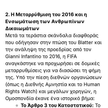
2. Η Μεταρρύθμιση του 2016 και η
Ενσωμάτωση των Ανθρωπίνων
Δικαιωμάτων
Μετά τα τεράστια σκάνδαλα διαφθοράς
που οδήγησαν στην πτώση του Blatter και
την ανάληψη της προεδρίας από τον
Gianni Infantino το 2016, η FIFA
αναγκάστηκε να προχωρήσει σε δομικές
μεταρρυθμίσεις για να διασώσει τη φήμη
της. Υπό την πίεση διεθνών οργανώσεων
(όπως η Διεθνής Αμνηστία και το Human
Rights Watch) και μεγάλων χορηγών, η
Ομοσπονδία έκανε ένα ιστορικό βήμα:
Το Άρθρο 3 του Καταστατικού:
Το