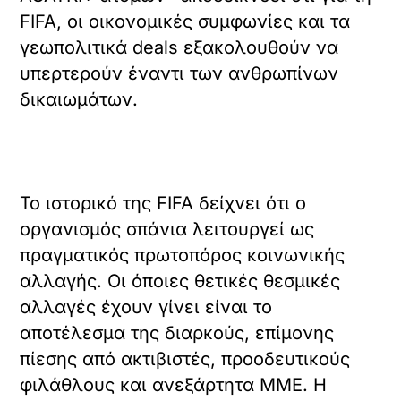
FIFA, οι οικονομικές συμφωνίες και τα
γεωπολιτικά deals εξακολουθούν να
υπερτερούν έναντι των ανθρωπίνων
δικαιωμάτων.
Το ιστορικό της FIFA δείχνει ότι ο
οργανισμός σπάνια λειτουργεί ως
πραγματικός πρωτοπόρος κοινωνικής
αλλαγής. Οι όποιες θετικές θεσμικές
αλλαγές έχουν γίνει είναι το
αποτέλεσμα της διαρκούς, επίμονης
πίεσης από ακτιβιστές, προοδευτικούς
φιλάθλους και ανεξάρτητα ΜΜΕ. Η