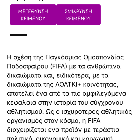
ΜΕΓΕΘΥΝΣΗ
ΣΜΙΚΡΥΝΣΗ
ΚΕΙΜΕΝΟΥ
ΚΕΙΜΕΝΟΥ
Η σχέση της Παγκόσμιας Ομοσπονδίας
Ποδοσφαίρου (FIFA) με τα ανθρώπινα
δικαιώματα και, ειδικότερα, με τα
δικαιώματα της ΛΟΑΤΚΙ+ κοινότητας,
αποτελεί ένα από τα πιο αμφιλεγόμενα
κεφάλαια στην ιστορία του σύγχρονου
αθλητισμού. Ως ο ισχυρότερος αθλητικός
οργανισμός στον κόσμο, η FIFA
διαχειρίζεται ένα προϊόν με τεράστια
πολιτική, οικονομική και κοινωνική