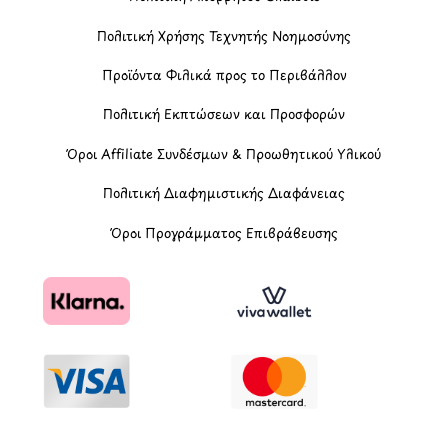
Πολιτική Χρήσης Τεχνητής Νοημοσύνης
Προϊόντα Φιλικά προς το Περιβάλλον
Πολιτική Εκπτώσεων και Προσφορών
Όροι Affiliate Συνδέσμων & Προωθητικού Υλικού
Πολιτική Διαφημιστικής Διαφάνειας
Όροι Προγράμματος Επιβράβευσης