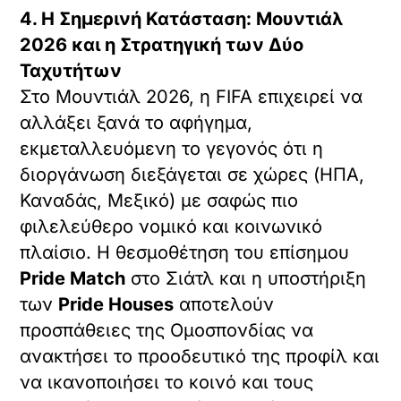
4. Η Σημερινή Κατάσταση: Μουντιάλ
2026 και η Στρατηγική των Δύο
Ταχυτήτων
Στο Μουντιάλ 2026, η FIFA επιχειρεί να
αλλάξει ξανά το αφήγημα,
εκμεταλλευόμενη το γεγονός ότι η
διοργάνωση διεξάγεται σε χώρες (ΗΠΑ,
Καναδάς, Μεξικό) με σαφώς πιο
φιλελεύθερο νομικό και κοινωνικό
πλαίσιο. Η θεσμοθέτηση του επίσημου
Pride Match
στο Σιάτλ και η υποστήριξη
των
Pride Houses
αποτελούν
προσπάθειες της Ομοσπονδίας να
ανακτήσει το προοδευτικό της προφίλ και
να ικανοποιήσει το κοινό και τους