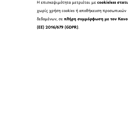
Η επισκεψιμότητα μετριέται με
cookieless στατ
χωρίς χρήση cookies ή αποθήκευση προσωπικών
δεδομένων, σε
πλήρη συμμόρφωση με τον Κανο
(ΕΕ) 2016/679 (GDPR)
.