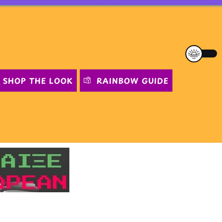
SHOP THE LOOK
RAINBOW GUIDE