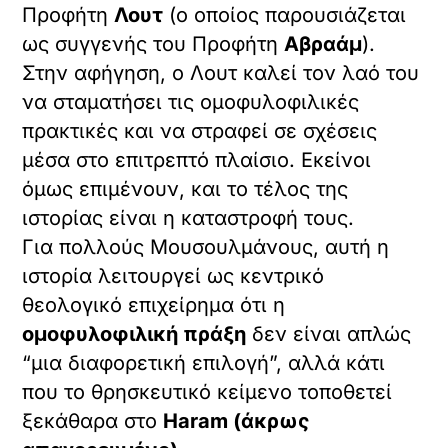
Προφήτη
Λουτ
(ο οποίος παρουσιάζεται
ως συγγενής του Προφήτη
Αβραάμ
).
Στην αφήγηση, ο Λουτ καλεί τον λαό του
να σταματήσει τις ομοφυλοφιλικές
πρακτικές και να στραφεί σε σχέσεις
μέσα στο επιτρεπτό πλαίσιο. Εκείνοι
όμως επιμένουν, και το τέλος της
ιστορίας είναι η καταστροφή τους.
Για πολλούς Μουσουλμάνους, αυτή η
ιστορία λειτουργεί ως κεντρικό
θεολογικό επιχείρημα ότι η
ομοφυλοφιλική πράξη
δεν είναι απλώς
“μια διαφορετική επιλογή”, αλλά κάτι
που το θρησκευτικό κείμενο τοποθετεί
ξεκάθαρα στο
Haram (άκρως