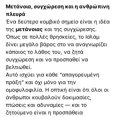
Μετάνοια, συγχώρεση και η ανθρώπινη
πλευρά
Ένα δεύτερο κομβικό σημείο είναι η ιδέα
της
μετάνοιας
και της συγχώρεσης.
Όπως σε πολλές θρησκείες, το Ισλάμ
δίνει μεγάλο βάρος στο να αναγνωρίζει
κάποιος το λάθος του, να ζητά
συγχώρεση και να προσπαθεί να
βελτιωθεί.
Αυτό ισχύει για κάθε “απαγορευμένη
πράξη” και όχι μόνο για την
ομοφυλοφιλία. Η οπτική είναι ότι όλοι οι
άνθρωποι κουβαλούν δοκιμασίες,
πτώσεις και αδυναμίες — και το
ζητούμενο είναι η προσπάθεια