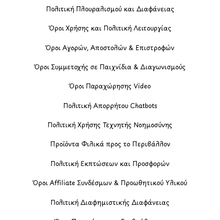
Πολιτική Πλουραλισμού και Διαφάνειας
Όροι Χρήσης και Πολιτική Λειτουργίας
Όροι Αγορών, Αποστολών & Επιστροφών
Όροι Συμμετοχής σε Παιχνίδια & Διαγωνισμούς
Όροι Παραχώρησης Video
Πολιτική Απορρήτου Chatbots
Πολιτική Χρήσης Τεχνητής Νοημοσύνης
Προϊόντα Φιλικά προς το Περιβάλλον
Πολιτική Εκπτώσεων και Προσφορών
Όροι Affiliate Συνδέσμων & Προωθητικού Υλικού
Πολιτική Διαφημιστικής Διαφάνειας