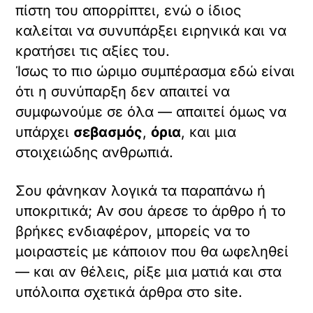
πίστη του απορρίπτει, ενώ ο ίδιος
καλείται να συνυπάρξει ειρηνικά και να
κρατήσει τις αξίες του.
Ίσως το πιο ώριμο συμπέρασμα εδώ είναι
ότι η συνύπαρξη δεν απαιτεί να
συμφωνούμε σε όλα — απαιτεί όμως να
υπάρχει
σεβασμός
,
όρια
, και μια
στοιχειώδης ανθρωπιά.
Σου φάνηκαν λογικά τα παραπάνω ή
υποκριτικά; Αν σου άρεσε το άρθρο ή το
βρήκες ενδιαφέρον, μπορείς να το
μοιραστείς με κάποιον που θα ωφεληθεί
— και αν θέλεις, ρίξε μια ματιά και στα
υπόλοιπα σχετικά άρθρα στο site.