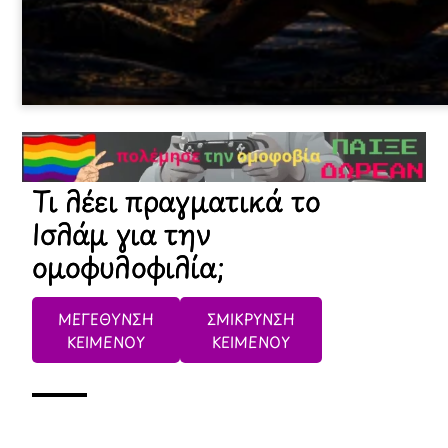
Τι λέει πραγματικά το
Ισλάμ για την
ομοφυλοφιλία;
ΜΕΓΕΘΥΝΣΗ
ΣΜΙΚΡΥΝΣΗ
ΚΕΙΜΕΝΟΥ
ΚΕΙΜΕΝΟΥ