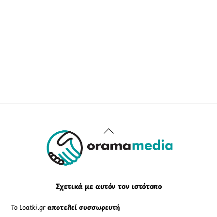
Back
To
Top
Σχετικά με αυτόν τον ιστότοπο
Το Loatki.gr
αποτελεί συσσωρευτή