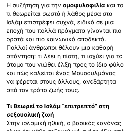
Η συζήτηση για την
ομοφυλοφιλία
και το
τι θεωρείται σωστό ή λάθος μέσα στο
Ισλάμ επιστρέφει συχνά, ειδικά σε μια
εποχή που πολλά πράγματα γίνονται πιο
ορατά και πιο κοινωνικά αποδεκτά.
Πολλοί άνθρωποι θέλουν μια καθαρή
απάντηση: τι λέει η πίστη, τι ισχύει για το
άτομο που νιώθει έλξη προς το ίδιο φύλο
και πώς καλείται ένας Μουσουλμάνος
να φέρεται στους άλλους, ανεξάρτητα
από τον τρόπο ζωής τους.
Τι θεωρεί το Ισλάμ “επιτρεπτό” στη
σεξουαλική ζωή
Στην ισλαμική ηθική, ο βασικός κανόνας