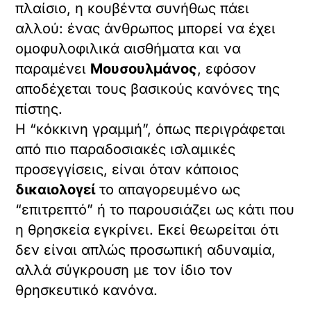
πλαίσιο, η κουβέντα συνήθως πάει
αλλού: ένας άνθρωπος μπορεί να έχει
ομοφυλοφιλικά αισθήματα και να
παραμένει
Μουσουλμάνος
, εφόσον
αποδέχεται τους βασικούς κανόνες της
πίστης.
Η “κόκκινη γραμμή”, όπως περιγράφεται
από πιο παραδοσιακές ισλαμικές
προσεγγίσεις, είναι όταν κάποιος
δικαιολογεί
το απαγορευμένο ως
“επιτρεπτό” ή το παρουσιάζει ως κάτι που
η θρησκεία εγκρίνει. Εκεί θεωρείται ότι
δεν είναι απλώς προσωπική αδυναμία,
αλλά σύγκρουση με τον ίδιο τον
θρησκευτικό κανόνα.