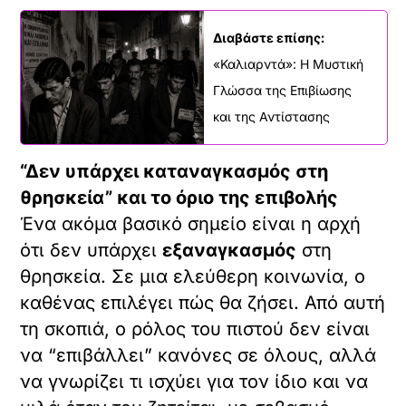
Διαβάστε επίσης:
«Καλιαρντά»: Η Μυστική
Γλώσσα της Επιβίωσης
και της Αντίστασης
“Δεν υπάρχει καταναγκασμός στη
θρησκεία” και το όριο της επιβολής
Ένα ακόμα βασικό σημείο είναι η αρχή
ότι δεν υπάρχει
εξαναγκασμός
στη
θρησκεία. Σε μια ελεύθερη κοινωνία, ο
καθένας επιλέγει πώς θα ζήσει. Από αυτή
τη σκοπιά, ο ρόλος του πιστού δεν είναι
να “επιβάλλει” κανόνες σε όλους, αλλά
να γνωρίζει τι ισχύει για τον ίδιο και να