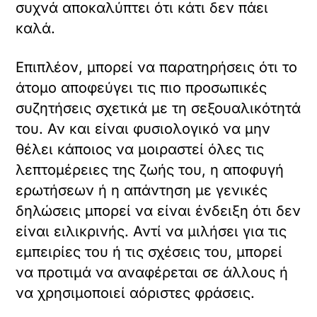
συχνά αποκαλύπτει ότι κάτι δεν πάει
καλά.
Επιπλέον, μπορεί να παρατηρήσεις ότι το
άτομο αποφεύγει τις πιο προσωπικές
συζητήσεις σχετικά με τη σεξουαλικότητά
του. Αν και είναι φυσιολογικό να μην
θέλει κάποιος να μοιραστεί όλες τις
λεπτομέρειες της ζωής του, η αποφυγή
ερωτήσεων ή η απάντηση με γενικές
δηλώσεις μπορεί να είναι ένδειξη ότι δεν
είναι ειλικρινής. Αντί να μιλήσει για τις
εμπειρίες του ή τις σχέσεις του, μπορεί
να προτιμά να αναφέρεται σε άλλους ή
να χρησιμοποιεί αόριστες φράσεις.