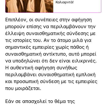
Καλιαρντά!
Επιπλέον, οι συνέπειες στην αφήγηση
μπορούν επίσης να περιλαμβάνουν την
έλλειψη συναισθηματικής σύνδεσης με
τις ιστορίες του. Αν το άτομο μιλά για
σημαντικές εμπειρίες χωρίς πάθος ή
συναισθηματική αντίκτυπο, αυτό μπορεί
να υποδηλώνει ότι δεν είναι ειλικρινές.
Η αυθεντική αφήγηση συνήθως
περιλαμβάνει συναισθηματική εμπλοκή
και προσωπική σύνδεση με τις εμπειρίες
που μοιράζεται.
Εάν σε απασχολεί το θέμα της