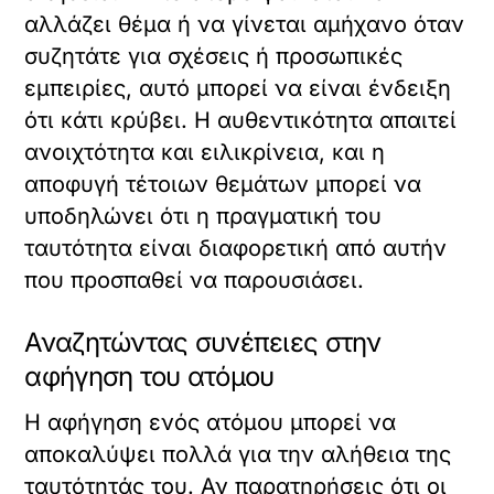
αλλάζει θέμα ή να γίνεται αμήχανο όταν
συζητάτε για σχέσεις ή προσωπικές
εμπειρίες, αυτό μπορεί να είναι ένδειξη
ότι κάτι κρύβει. Η αυθεντικότητα απαιτεί
ανοιχτότητα και ειλικρίνεια, και η
αποφυγή τέτοιων θεμάτων μπορεί να
υποδηλώνει ότι η πραγματική του
ταυτότητα είναι διαφορετική από αυτήν
που προσπαθεί να παρουσιάσει.
Αναζητώντας συνέπειες στην
αφήγηση του ατόμου
Η αφήγηση ενός ατόμου μπορεί να
αποκαλύψει πολλά για την αλήθεια της
ταυτότητάς του. Αν παρατηρήσεις ότι οι