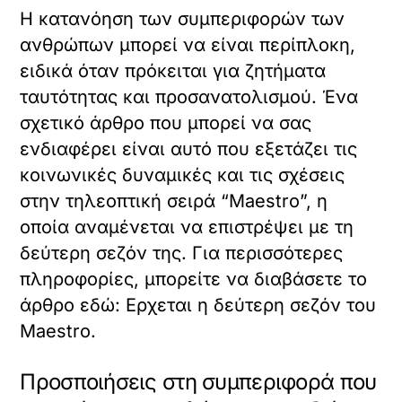
Η κατανόηση των συμπεριφορών των
ανθρώπων μπορεί να είναι περίπλοκη,
ειδικά όταν πρόκειται για ζητήματα
ταυτότητας και προσανατολισμού. Ένα
σχετικό άρθρο που μπορεί να σας
ενδιαφέρει είναι αυτό που εξετάζει τις
κοινωνικές δυναμικές και τις σχέσεις
στην τηλεοπτική σειρά “Maestro”, η
οποία αναμένεται να επιστρέψει με τη
δεύτερη σεζόν της. Για περισσότερες
πληροφορίες, μπορείτε να διαβάσετε το
άρθρο εδώ:
Ερχεται η δεύτερη σεζόν του
Maestro
.
Προσποιήσεις στη συμπεριφορά που