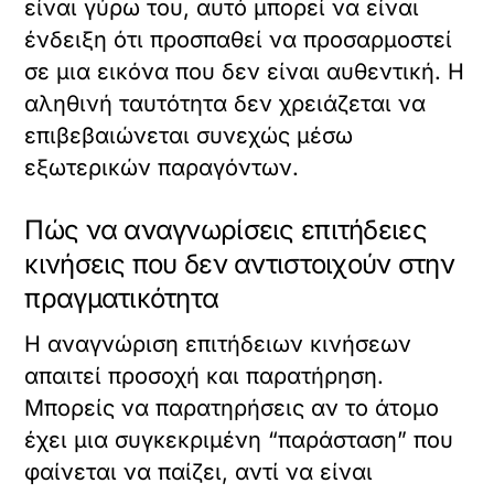
είναι γύρω του, αυτό μπορεί να είναι
ένδειξη ότι προσπαθεί να προσαρμοστεί
σε μια εικόνα που δεν είναι αυθεντική. Η
αληθινή ταυτότητα δεν χρειάζεται να
επιβεβαιώνεται συνεχώς μέσω
εξωτερικών παραγόντων.
Πώς να αναγνωρίσεις επιτήδειες
κινήσεις που δεν αντιστοιχούν στην
πραγματικότητα
Η αναγνώριση επιτήδειων κινήσεων
απαιτεί προσοχή και παρατήρηση.
Μπορείς να παρατηρήσεις αν το άτομο
έχει μια συγκεκριμένη “παράσταση” που
φαίνεται να παίζει, αντί να είναι