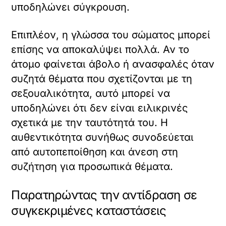
υποδηλώνει σύγκρουση.
Επιπλέον, η γλώσσα του σώματος μπορεί
επίσης να αποκαλύψει πολλά. Αν το
άτομο φαίνεται άβολο ή ανασφαλές όταν
συζητά θέματα που σχετίζονται με τη
σεξουαλικότητα, αυτό μπορεί να
υποδηλώνει ότι δεν είναι ειλικρινές
σχετικά με την ταυτότητά του. Η
αυθεντικότητα συνήθως συνοδεύεται
από αυτοπεποίθηση και άνεση στη
συζήτηση για προσωπικά θέματα.
Παρατηρώντας την αντίδραση σε
συγκεκριμένες καταστάσεις