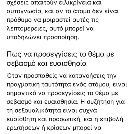
σχέσεις απαιτούν ειλικρίνεια και
αυτογνωσία, και αν το άτομο δεν είναι
πρόθυμο να μοιραστεί αυτές τις
λεπτομέρειες, αυτό μπορεί να
υποδηλώνει προσποίηση.
Πώς να προσεγγίσεις το θέμα με
σεβασμό και ευαισθησία
Όταν προσπαθείς να κατανοήσεις την
πραγματική ταυτότητα ενός ατόμου, είναι
σημαντικό να προσεγγίσεις το θέμα με
σεβασμό και ευαισθησία. Η συζήτηση για
τη σεξουαλικότητα είναι συχνά
ευαίσθητη και προσωπική, και η επιβολή
ερωτήσεων ή κρίσεων μπορεί να