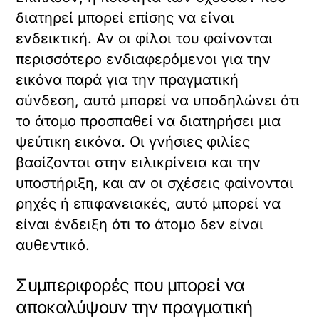
διατηρεί μπορεί επίσης να είναι
ενδεικτική. Αν οι φίλοι του φαίνονται
περισσότερο ενδιαφερόμενοι για την
εικόνα παρά για την πραγματική
σύνδεση, αυτό μπορεί να υποδηλώνει ότι
το άτομο προσπαθεί να διατηρήσει μια
ψεύτικη εικόνα. Οι γνήσιες φιλίες
βασίζονται στην ειλικρίνεια και την
υποστήριξη, και αν οι σχέσεις φαίνονται
ρηχές ή επιφανειακές, αυτό μπορεί να
είναι ένδειξη ότι το άτομο δεν είναι
αυθεντικό.
Συμπεριφορές που μπορεί να
αποκαλύψουν την πραγματική