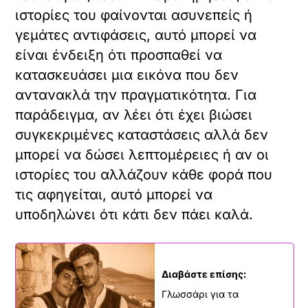
ιστορίες του φαίνονται ασυνεπείς ή
γεμάτες αντιφάσεις, αυτό μπορεί να
είναι ένδειξη ότι προσπαθεί να
κατασκευάσει μια εικόνα που δεν
αντανακλά την πραγματικότητα. Για
παράδειγμα, αν λέει ότι έχει βιώσει
συγκεκριμένες καταστάσεις αλλά δεν
μπορεί να δώσει λεπτομέρειες ή αν οι
ιστορίες του αλλάζουν κάθε φορά που
τις αφηγείται, αυτό μπορεί να
υποδηλώνει ότι κάτι δεν πάει καλά.
Διαβάστε επίσης:
Γλωσσάρι για τα