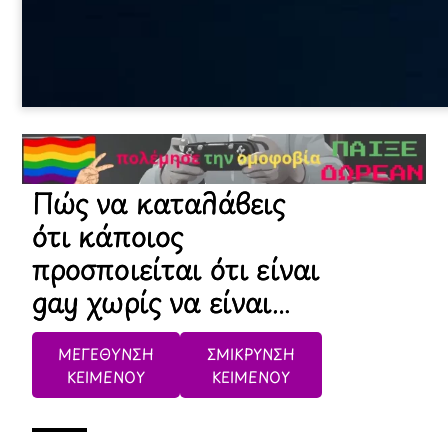
Πώς να καταλάβεις
ότι κάποιος
προσποιείται ότι είναι
gay χωρίς να είναι…
ΜΕΓΕΘΥΝΣΗ
ΣΜΙΚΡΥΝΣΗ
ΚΕΙΜΕΝΟΥ
ΚΕΙΜΕΝΟΥ