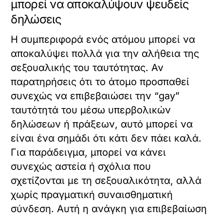
μπορεί να αποκαλύψουν ψευδείς
δηλώσεις
Η συμπεριφορά ενός ατόμου μπορεί να
αποκαλύψει πολλά για την αλήθεια της
σεξουαλικής του ταυτότητας. Αν
παρατηρήσεις ότι το άτομο προσπαθεί
συνεχώς να επιβεβαιώσει την “gay”
ταυτότητά του μέσω υπερβολικών
δηλώσεων ή πράξεων, αυτό μπορεί να
είναι ένα σημάδι ότι κάτι δεν πάει καλά.
Για παράδειγμα, μπορεί να κάνει
συνεχώς αστεία ή σχόλια που
σχετίζονται με τη σεξουαλικότητα, αλλά
χωρίς πραγματική συναισθηματική
σύνδεση. Αυτή η ανάγκη για επιβεβαίωση