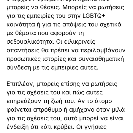
μπορείς να θέσεις. Μπορείς να ρωτήσεις
για τις εμπειρίες του στην LGBTQ+
κοινότητα ή για τις απόψεις του σχετικά
με θέματα που αφορούν τη
σεξουαλικότητα. Οι ειλικρινείς
απαντήσεις θα πρέπει να περιλαμβάνουν
προσωπικές ιστορίες και συναισθηματική
σύνδεση με τις εμπειρίες αυτές.
Επιπλέον, μπορείς επίσης να ρωτήσεις
για τις σχέσεις του και πώς αυτές
επηρεάζουν τη ζωή του. Αν το άτομο
φαίνεται απρόθυμο ή αμήχανο όταν μιλά
για τις σχέσεις του, αυτό μπορεί να είναι
ένδειξη ότι κάτι κρύβει. Οι γνήσιες