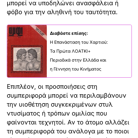
μπορεί να υποδηλώνει ανασφάλεια ή
φόβο για την αληθινή του ταυτότητα.
Διαβάστε επίσης:
Η Επανάσταση του Χαρτιού:
Τα Πρώτα ΛΟΑΤΚΙ+
Περιοδικά στην Ελλάδα και
η Γέννηση του Κινήματος
Επιπλέον, οι προσποιήσεις στη
συμπεριφορά μπορεί να περιλαμβάνουν
την υιοθέτηση συγκεκριμένων στυλ
ντυσίματος ή τρόπων ομιλίας που
φαίνονται τεχνητοί. Αν το άτομο αλλάζει
τη συμπεριφορά του ανάλογα με το ποιοι