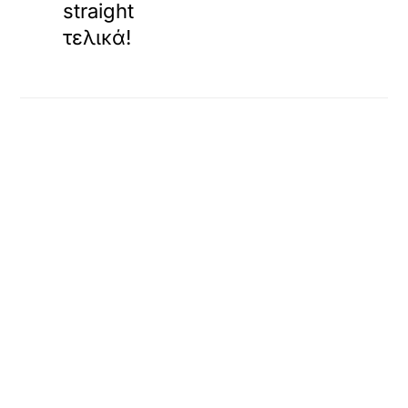
straight
τελικά!