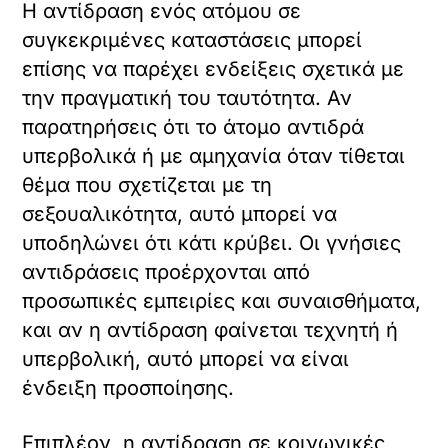
Η αντίδραση ενός ατόμου σε
συγκεκριμένες καταστάσεις μπορεί
επίσης να παρέχει ενδείξεις σχετικά με
την πραγματική του ταυτότητα. Αν
παρατηρήσεις ότι το άτομο αντιδρά
υπερβολικά ή με αμηχανία όταν τίθεται
θέμα που σχετίζεται με τη
σεξουαλικότητα, αυτό μπορεί να
υποδηλώνει ότι κάτι κρύβει. Οι γνήσιες
αντιδράσεις προέρχονται από
προσωπικές εμπειρίες και συναισθήματα,
και αν η αντίδραση φαίνεται τεχνητή ή
υπερβολική, αυτό μπορεί να είναι
ένδειξη προσποίησης.
Επιπλέον, η αντίδραση σε κοινωνικές