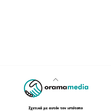
Back
To
Top
Σχετικά με αυτόν τον ιστότοπο