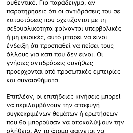
αυθεντικό. Για παράδειγμα, αν
παρατηρήσεις ότι οι αντιδράσεις του σε
καταστάσεις που σχετίζονται με τη
σεξουαλικότητα φαίνονται υπερβολικές
ή μη φυσικές, αυτό μπορεί να είναι
ένδειξη ότι προσπαθεί να πείσει τους
άλλους για κάτι που δεν είναι. Οι
γνήσιες αντιδράσεις συνήθως
προέρχονται από προσωπικές εμπειρίες
και συναισθήματα.
Επιπλέον, οι επιτήδειες κινήσεις μπορεί
να περιλαμβάνουν την αποφυγή
συγκεκριμένων θεμάτων ή ερωτήσεων
που θα μπορούσαν να αποκαλύψουν την
αλήθεια. Αν το άτομο φαίνεται να