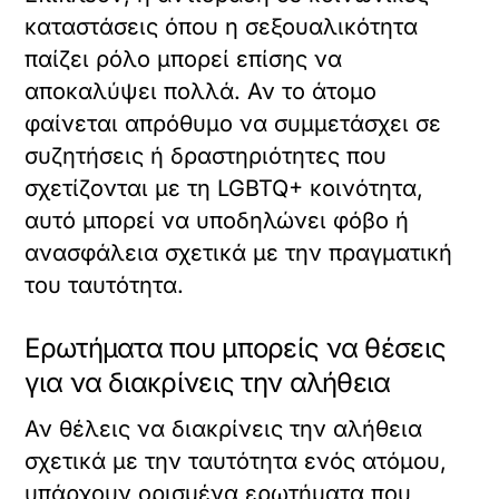
καταστάσεις όπου η σεξουαλικότητα
παίζει ρόλο μπορεί επίσης να
αποκαλύψει πολλά. Αν το άτομο
φαίνεται απρόθυμο να συμμετάσχει σε
συζητήσεις ή δραστηριότητες που
σχετίζονται με τη LGBTQ+ κοινότητα,
αυτό μπορεί να υποδηλώνει φόβο ή
ανασφάλεια σχετικά με την πραγματική
του ταυτότητα.
Ερωτήματα που μπορείς να θέσεις
για να διακρίνεις την αλήθεια
Αν θέλεις να διακρίνεις την αλήθεια
σχετικά με την ταυτότητα ενός ατόμου,
υπάρχουν ορισμένα ερωτήματα που