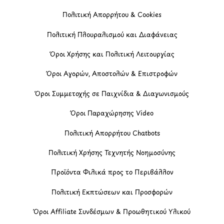
Πολιτική Απορρήτου & Cookies
Πολιτική Πλουραλισμού και Διαφάνειας
Όροι Χρήσης και Πολιτική Λειτουργίας
Όροι Αγορών, Αποστολών & Επιστροφών
Όροι Συμμετοχής σε Παιχνίδια & Διαγωνισμούς
Όροι Παραχώρησης Video
Πολιτική Απορρήτου Chatbots
Πολιτική Χρήσης Τεχνητής Νοημοσύνης
Προϊόντα Φιλικά προς το Περιβάλλον
Πολιτική Εκπτώσεων και Προσφορών
Όροι Affiliate Συνδέσμων & Προωθητικού Υλικού