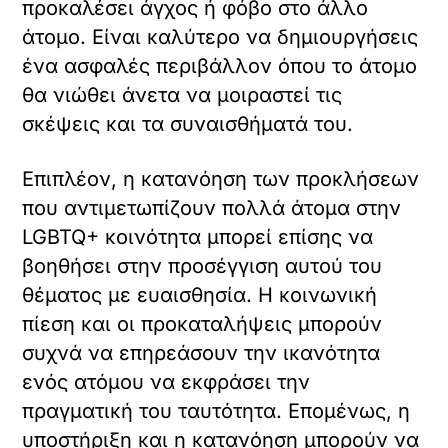
προκαλέσει άγχος ή φόβο στο άλλο
άτομο. Είναι καλύτερο να δημιουργήσεις
ένα ασφαλές περιβάλλον όπου το άτομο
θα νιώθει άνετα να μοιραστεί τις
σκέψεις και τα συναισθήματά του.
Επιπλέον, η κατανόηση των προκλήσεων
που αντιμετωπίζουν πολλά άτομα στην
LGBTQ+ κοινότητα μπορεί επίσης να
βοηθήσει στην προσέγγιση αυτού του
θέματος με ευαισθησία. Η κοινωνική
πίεση και οι προκαταλήψεις μπορούν
συχνά να επηρεάσουν την ικανότητα
ενός ατόμου να εκφράσει την
πραγματική του ταυτότητα. Επομένως, η
υποστήριξη και η κατανόηση μπορούν να