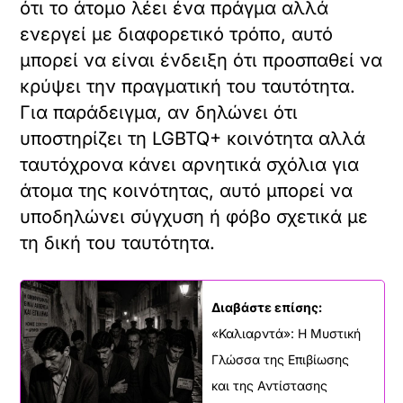
ότι το άτομο λέει ένα πράγμα αλλά
ενεργεί με διαφορετικό τρόπο, αυτό
μπορεί να είναι ένδειξη ότι προσπαθεί να
κρύψει την πραγματική του ταυτότητα.
Για παράδειγμα, αν δηλώνει ότι
υποστηρίζει τη LGBTQ+ κοινότητα αλλά
ταυτόχρονα κάνει αρνητικά σχόλια για
άτομα της κοινότητας, αυτό μπορεί να
υποδηλώνει σύγχυση ή φόβο σχετικά με
τη δική του ταυτότητα.
Διαβάστε επίσης:
«Καλιαρντά»: Η Μυστική
Γλώσσα της Επιβίωσης
και της Αντίστασης