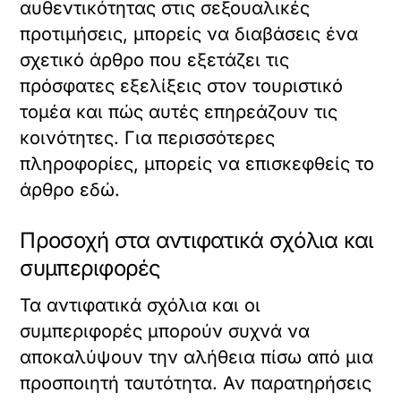
αυθεντικότητας στις σεξουαλικές
προτιμήσεις, μπορείς να διαβάσεις ένα
σχετικό άρθρο που εξετάζει τις
πρόσφατες εξελίξεις στον τουριστικό
τομέα και πώς αυτές επηρεάζουν τις
κοινότητες. Για περισσότερες
πληροφορίες, μπορείς να επισκεφθείς το
άρθρο
εδώ
.
Προσοχή στα αντιφατικά σχόλια και
συμπεριφορές
Τα αντιφατικά σχόλια και οι
συμπεριφορές μπορούν συχνά να
αποκαλύψουν την αλήθεια πίσω από μια
προσποιητή ταυτότητα. Αν παρατηρήσεις