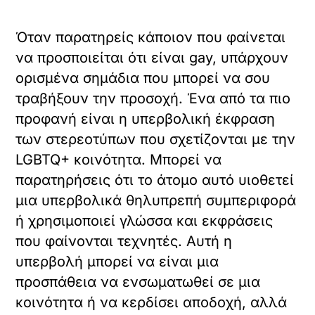
Όταν παρατηρείς κάποιον που φαίνεται
να προσποιείται ότι είναι gay, υπάρχουν
ορισμένα σημάδια που μπορεί να σου
τραβήξουν την προσοχή. Ένα από τα πιο
προφανή είναι η υπερβολική έκφραση
των στερεοτύπων που σχετίζονται με την
LGBTQ+ κοινότητα. Μπορεί να
παρατηρήσεις ότι το άτομο αυτό υιοθετεί
μια υπερβολικά θηλυπρεπή συμπεριφορά
ή χρησιμοποιεί γλώσσα και εκφράσεις
που φαίνονται τεχνητές. Αυτή η
υπερβολή μπορεί να είναι μια
προσπάθεια να ενσωματωθεί σε μια
κοινότητα ή να κερδίσει αποδοχή, αλλά