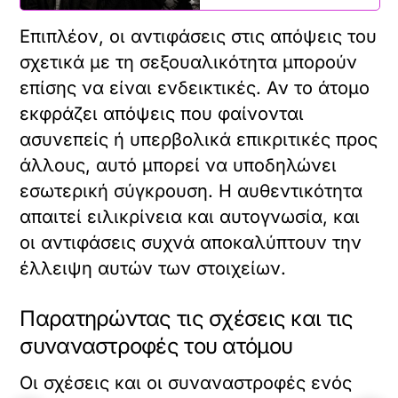
Επιπλέον, οι αντιφάσεις στις απόψεις του
σχετικά με τη σεξουαλικότητα μπορούν
επίσης να είναι ενδεικτικές. Αν το άτομο
εκφράζει απόψεις που φαίνονται
ασυνεπείς ή υπερβολικά επικριτικές προς
άλλους, αυτό μπορεί να υποδηλώνει
εσωτερική σύγκρουση. Η αυθεντικότητα
απαιτεί ειλικρίνεια και αυτογνωσία, και
οι αντιφάσεις συχνά αποκαλύπτουν την
έλλειψη αυτών των στοιχείων.
Παρατηρώντας τις σχέσεις και τις
συναναστροφές του ατόμου
Οι σχέσεις και οι συναναστροφές ενός