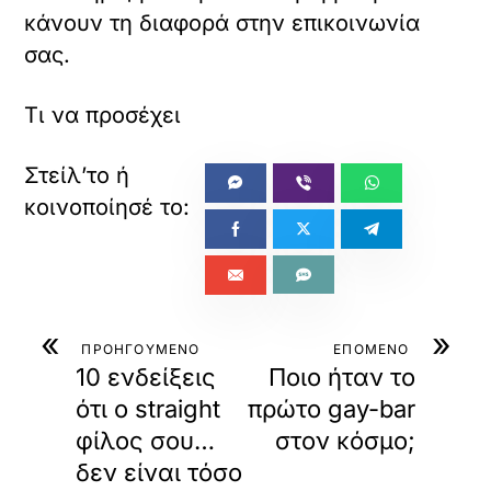
κάνουν τη διαφορά στην επικοινωνία
σας.
Τι να προσέχει
«
»
ΠΡΟΗΓΟΥΜΕΝΟ
ΕΠΟΜΕΝΟ
10 ενδείξεις
Ποιο ήταν το
ότι ο straight
πρώτο gay-bar
φίλος σου…
στον κόσμο;
δεν είναι τόσο