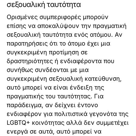
σεξουαλική ταυτότητα
Ορισμένες συμπεριφορές μπορούν
επίσης να αποκαλύψουν την πραγματική
σεξουαλική ταυτότητα ενός ατόμου. Αν
παρατηρήσεις ότι το άτομο έχει μια
συγκεκριμένη προτίμηση σε
δραστηριότητες ή ενδιαφέροντα που
συνήθως συνδέονται με μια
συγκεκριμένη σεξουαλική κατεύθυνση,
αυτό μπορεί να είναι ένδειξη της
πραγματικής του ταυτότητας. Για
παράδειγμα, αν δείχνει έντονο
ενδιαφέρον για πολιτιστικά γεγονότα της
LGBTQ+ κοινότητας αλλά δεν συμμετέχει
ενεργά σε αυτά, αυτό μπορεί να