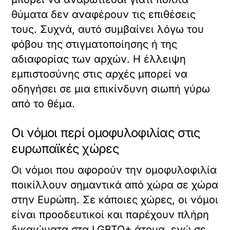
θύματα δεν αναφέρουν τις επιθέσεις
τους. Συχνά, αυτό συμβαίνει λόγω του
φόβου της στιγματοποίησης ή της
αδιαφορίας των αρχών. Η έλλειψη
εμπιστοσύνης στις αρχές μπορεί να
οδηγήσει σε μια επικίνδυνη σιωπή γύρω
από το θέμα.
Οι νόμοι περί ομοφυλοφιλίας στις
ευρωπαϊκές χώρες
Οι νόμοι που αφορούν την ομοφυλοφιλία
ποικίλλουν σημαντικά από χώρα σε χώρα
στην Ευρώπη. Σε κάποιες χώρες, οι νόμοι
είναι προοδευτικοί και παρέχουν πλήρη
δικαιώματα στα LGBTQ+ άτομα, ενώ σε