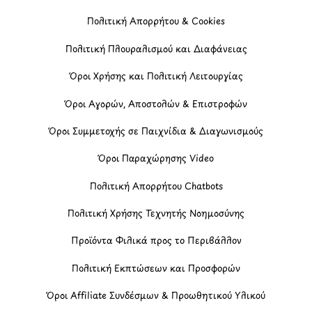
Πολιτική Απορρήτου & Cookies
Πολιτική Πλουραλισμού και Διαφάνειας
Όροι Χρήσης και Πολιτική Λειτουργίας
Όροι Αγορών, Αποστολών & Επιστροφών
Όροι Συμμετοχής σε Παιχνίδια & Διαγωνισμούς
Όροι Παραχώρησης Video
Πολιτική Απορρήτου Chatbots
Πολιτική Χρήσης Τεχνητής Νοημοσύνης
Προϊόντα Φιλικά προς το Περιβάλλον
Πολιτική Εκπτώσεων και Προσφορών
Όροι Affiliate Συνδέσμων & Προωθητικού Υλικού