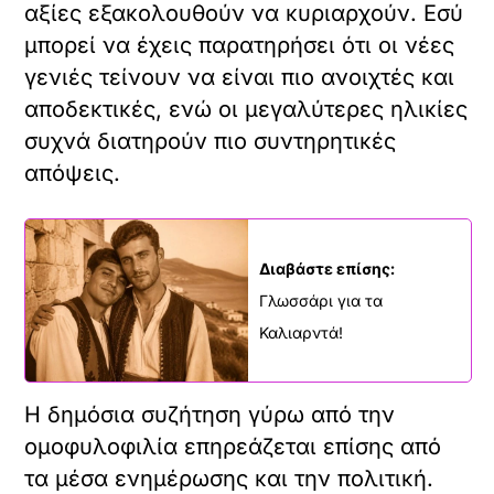
αξίες εξακολουθούν να κυριαρχούν. Εσύ
μπορεί να έχεις παρατηρήσει ότι οι νέες
γενιές τείνουν να είναι πιο ανοιχτές και
αποδεκτικές, ενώ οι μεγαλύτερες ηλικίες
συχνά διατηρούν πιο συντηρητικές
απόψεις.
Διαβάστε επίσης:
Γλωσσάρι για τα
Καλιαρντά!
Η δημόσια συζήτηση γύρω από την
ομοφυλοφιλία επηρεάζεται επίσης από
τα μέσα ενημέρωσης και την πολιτική.