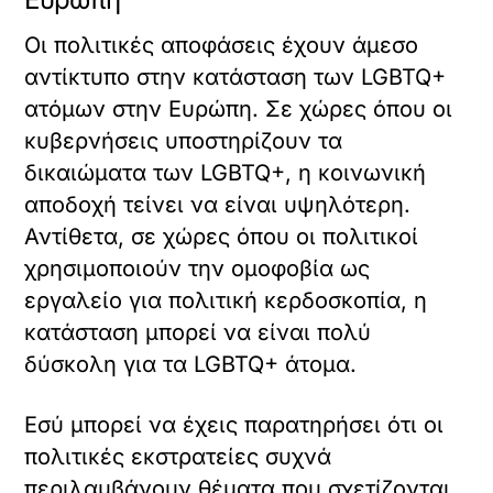
Οι πολιτικές αποφάσεις έχουν άμεσο
αντίκτυπο στην κατάσταση των LGBTQ+
ατόμων στην Ευρώπη. Σε χώρες όπου οι
κυβερνήσεις υποστηρίζουν τα
δικαιώματα των LGBTQ+, η κοινωνική
αποδοχή τείνει να είναι υψηλότερη.
Αντίθετα, σε χώρες όπου οι πολιτικοί
χρησιμοποιούν την ομοφοβία ως
εργαλείο για πολιτική κερδοσκοπία, η
κατάσταση μπορεί να είναι πολύ
δύσκολη για τα LGBTQ+ άτομα.
Εσύ μπορεί να έχεις παρατηρήσει ότι οι
πολιτικές εκστρατείες συχνά
περιλαμβάνουν θέματα που σχετίζονται