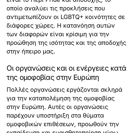
οποίο αναλύει τις προκλήσεις που
αντιμετωπίζουν οι LGBTQ+ κοινότητες σε
διάφορες χώρες. Η κατανόηση αυτών
των διαφορών είναι κρίσιμη για την
προώθηση της ισότητας και της αποδοχής
στην ήπειρο μας.
Οι οργανώσεις και οι ενέργειες κατά
της ομοφοβίας στην Ευρώπη
Πολλές οργανώσεις εργάζονται σκληρά
για την καταπολέμηση της ομοφοβίας
στην Ευρώπη. Αυτές οι οργανώσεις
παρέχουν υποστήριξη στα θύματα
ομοφοβικών επιθέσεων, προωθούν την
εκπαίδευση και ευαισθητοποίηση γύρω