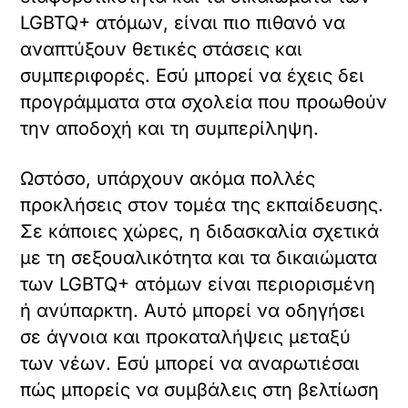
LGBTQ+ ατόμων, είναι πιο πιθανό να
αναπτύξουν θετικές στάσεις και
συμπεριφορές. Εσύ μπορεί να έχεις δει
προγράμματα στα σχολεία που προωθούν
την αποδοχή και τη συμπερίληψη.
Ωστόσο, υπάρχουν ακόμα πολλές
προκλήσεις στον τομέα της εκπαίδευσης.
Σε κάποιες χώρες, η διδασκαλία σχετικά
με τη σεξουαλικότητα και τα δικαιώματα
των LGBTQ+ ατόμων είναι περιορισμένη
ή ανύπαρκτη. Αυτό μπορεί να οδηγήσει
σε άγνοια και προκαταλήψεις μεταξύ
των νέων. Εσύ μπορεί να αναρωτιέσαι
πώς μπορείς να συμβάλεις στη βελτίωση