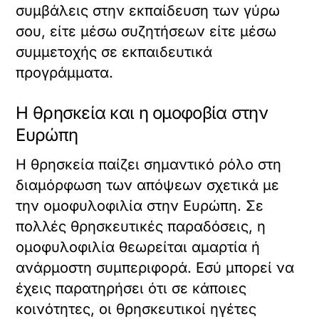
συμβάλεις στην εκπαίδευση των γύρω
σου, είτε μέσω συζητήσεων είτε μέσω
συμμετοχής σε εκπαιδευτικά
προγράμματα.
Η θρησκεία και η ομοφοβία στην
Ευρώπη
Η θρησκεία παίζει σημαντικό ρόλο στη
διαμόρφωση των απόψεων σχετικά με
την ομοφυλοφιλία στην Ευρώπη. Σε
πολλές θρησκευτικές παραδόσεις, η
ομοφυλοφιλία θεωρείται αμαρτία ή
ανάρμοστη συμπεριφορά. Εσύ μπορεί να
έχεις παρατηρήσει ότι σε κάποιες
κοινότητες, οι θρησκευτικοί ηγέτες