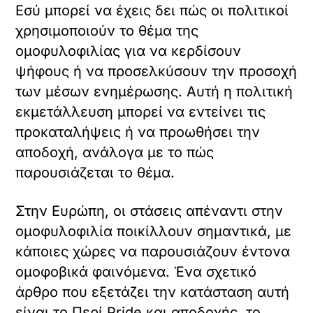
Εσύ μπορεί να έχεις δει πώς οι πολιτικοί
χρησιμοποιούν το θέμα της
ομοφυλοφιλίας για να κερδίσουν
ψήφους ή να προσελκύσουν την προσοχή
των μέσων ενημέρωσης. Αυτή η πολιτική
εκμετάλλευση μπορεί να εντείνει τις
προκαταλήψεις ή να προωθήσει την
αποδοχή, ανάλογα με το πώς
παρουσιάζεται το θέμα.
Στην Ευρώπη, οι στάσεις απέναντι στην
ομοφυλοφιλία ποικίλλουν σημαντικά, με
κάποιες χώρες να παρουσιάζουν έντονα
ομοφοβικά φαινόμενα. Ένα σχετικό
άρθρο που εξετάζει την κατάσταση αυτή
είναι το
Περί Pride και αποδοχής
, το