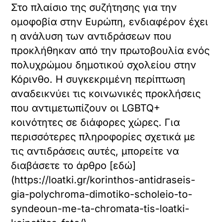
Στο πλαίσιο της συζήτησης για την
ομοφοβία στην Ευρώπη, ενδιαφέρον έχει
η ανάλυση των αντιδράσεων που
προκλήθηκαν από την πρωτοβουλία ενός
πολυχρώμου δημοτικού σχολείου στην
Κόρινθο. Η συγκεκριμένη περίπτωση
αναδεικνύει τις κοινωνικές προκλήσεις
που αντιμετωπίζουν οι LGBTQ+
κοινότητες σε διάφορες χώρες. Για
περισσότερες πληροφορίες σχετικά με
τις αντιδράσεις αυτές, μπορείτε να
διαβάσετε το άρθρο [εδώ]
(https://loatki.gr/korinthos-antidraseis-
gia-polychroma-dimotiko-scholeio-to-
syndeoun-me-ta-chromata-tis-loatki-