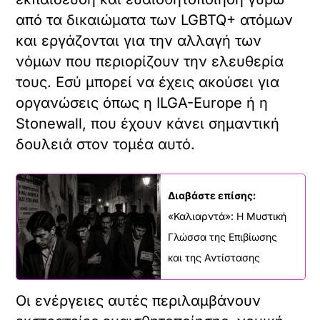
από τα δικαιώματα των LGBTQ+ ατόμων
και εργάζονται για την αλλαγή των
νόμων που περιορίζουν την ελευθερία
τους. Εσύ μπορεί να έχεις ακούσει για
οργανώσεις όπως η ILGA-Europe ή η
Stonewall, που έχουν κάνει σημαντική
δουλειά στον τομέα αυτό.
Διαβάστε επίσης:
«Καλιαρντά»: Η Μυστική
Γλώσσα της Επιβίωσης
και της Αντίστασης
Οι ενέργειες αυτές περιλαμβάνουν