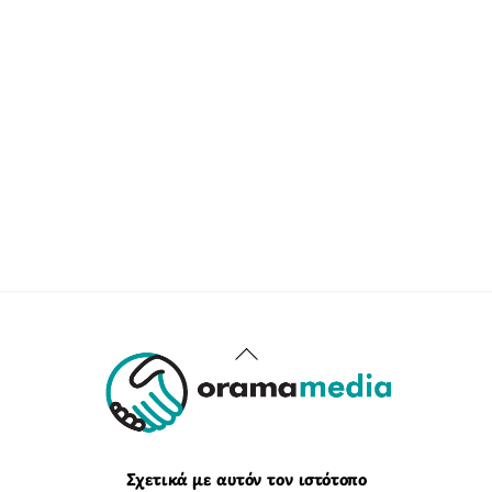
Back
To
Top
Σχετικά με αυτόν τον ιστότοπο