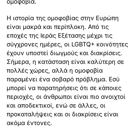
ομοφοβία.
Η ιστορία της ομοφοβίας στην Ευρώπη
είναι μακρά και περίπλοκη. Από τις
εποχές της Ιεράς Εξέτασης μέχρι τις
σύγχρονες ημέρες, οι LGBTQ+ κοινότητες
έχουν υποστεί διωγμούς και διακρίσεις.
Σήμερα, η κατάσταση είναι καλύτερη σε
πολλές χώρες, αλλά η ομοφοβία
παραμένει ένα σοβαρό πρόβλημα. Εσύ
μπορεί να παρατηρήσεις ότι σε κάποιες
περιοχές, οι άνθρωποι είναι πιο ανοιχτοί
και αποδεκτικοί, ενώ σε άλλες, οι
προκαταλήψεις και οι διακρίσεις είναι
ακόμα έντονες.