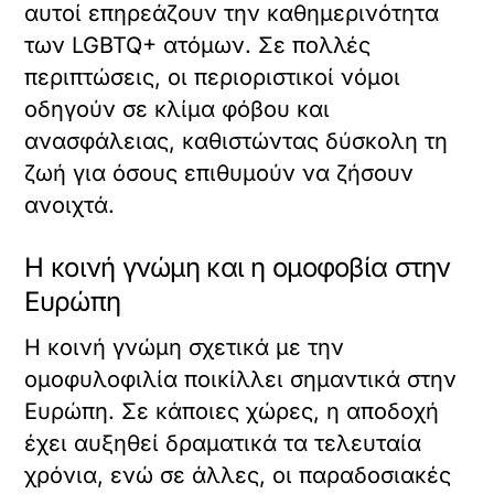
αυτοί επηρεάζουν την καθημερινότητα
των LGBTQ+ ατόμων. Σε πολλές
περιπτώσεις, οι περιοριστικοί νόμοι
οδηγούν σε κλίμα φόβου και
ανασφάλειας, καθιστώντας δύσκολη τη
ζωή για όσους επιθυμούν να ζήσουν
ανοιχτά.
Η κοινή γνώμη και η ομοφοβία στην
Ευρώπη
Η κοινή γνώμη σχετικά με την
ομοφυλοφιλία ποικίλλει σημαντικά στην
Ευρώπη. Σε κάποιες χώρες, η αποδοχή
έχει αυξηθεί δραματικά τα τελευταία
χρόνια, ενώ σε άλλες, οι παραδοσιακές