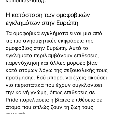
koinotitas-foto/).
Η κατάσταση των ομοφοβικών
εγκλημάτων στην Ευρώπη
Τα ομοφοβικά εγκλήματα είναι μια από
τις πιο ανησυχητικές εκφράσεις της
ομοφοβίας στην Ευρώπη. Αυτά τα
εγκλήματα περιλαμβάνουν επιθέσεις,
παρενόχληση και άλλες μορφές βίας
κατά ατόμων λόγω της σεξουαλικής τους
προτίμησης. Εσύ μπορεί να έχεις ακούσει
για περιστατικά που έχουν συγκλονίσει
την κοινή γνώμη, όπως επιθέσεις σε
Pride παρελάσεις ή βίαιες επιθέσεις σε
άτομα που απλώς ζουν τη ζωή τους