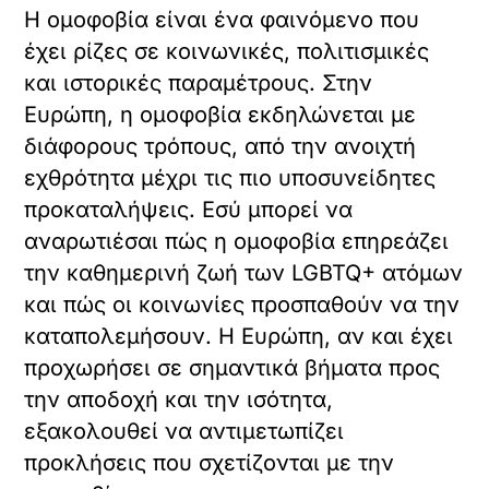
Η ομοφοβία είναι ένα φαινόμενο που
έχει ρίζες σε κοινωνικές, πολιτισμικές
και ιστορικές παραμέτρους. Στην
Ευρώπη, η ομοφοβία εκδηλώνεται με
διάφορους τρόπους, από την ανοιχτή
εχθρότητα μέχρι τις πιο υποσυνείδητες
προκαταλήψεις. Εσύ μπορεί να
αναρωτιέσαι πώς η ομοφοβία επηρεάζει
την καθημερινή ζωή των LGBTQ+ ατόμων
και πώς οι κοινωνίες προσπαθούν να την
καταπολεμήσουν. Η Ευρώπη, αν και έχει
προχωρήσει σε σημαντικά βήματα προς
την αποδοχή και την ισότητα,
εξακολουθεί να αντιμετωπίζει
προκλήσεις που σχετίζονται με την