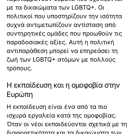
με τα δικαιώματα των LGBTQ+. Οι
πολιτικοί που υποστηρίζουν την ισότητα
συχνά αντιμετωπίζουν αντίσταση από
συντηρητικές ομάδες που προωθούν τις
παραδοσιακές αξίες. Αυτή η πολιτική
αντιπαράθεση μπορεί να επηρεάσει τη
ζωή των LGBTQ+ ατόμων με πολλούς
τρόπους.
Η εκπαίδευση και η ομοφοβία στην
Ευρώπη
Η εκπαίδευση είναι ένα από τα πιο
ισχυρά εργαλεία κατά της ομοφοβίας.
Όταν οι νέοι εκπαιδεύονται σχετικά με τη
διαφορετικότητα και τα δικαιώματα των