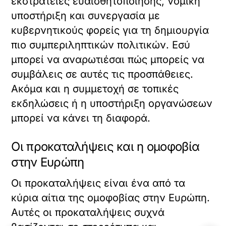
εκστρατείες ευαισθητοποίησης, νομική
υποστήριξη και συνεργασία με
κυβερνητικούς φορείς για τη δημιουργία
πιο συμπεριληπτικών πολιτικών. Εσύ
μπορεί να αναρωτιέσαι πώς μπορείς να
συμβάλεις σε αυτές τις προσπάθειες.
Ακόμα και η συμμετοχή σε τοπικές
εκδηλώσεις ή η υποστήριξη οργανώσεων
μπορεί να κάνει τη διαφορά.
Οι προκαταλήψεις και η ομοφοβία
στην Ευρώπη
Οι προκαταλήψεις είναι ένα από τα
κύρια αίτια της ομοφοβίας στην Ευρώπη.
Αυτές οι προκαταλήψεις συχνά