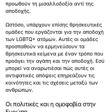
προωθούν τη μισαλλοδοξία αντί της
αποδοχής.
Ωστόσο, υπάρχουν επίσης θρησκευτικές
ομάδες που εργάζονται για την αποδοχή
των LGBTQ+ ατόμων. Αυτές οι ομάδες
προσπαθούν να ερμηνεύσουν τα
θρησκευτικά κείμενα με έναν τρόπο που
προάγει την αγάπη και την αποδοχή. Εσύ
μπορεί να αναρωτιέσαι πώς αυτές οι
αντιφατικές απόψεις επηρεάζουν τις
κοινότητες και τις σχέσεις μεταξύ των
ανθρώπων.
Οι πολιτικές και η ομοφοβία στην
Ευρώπη