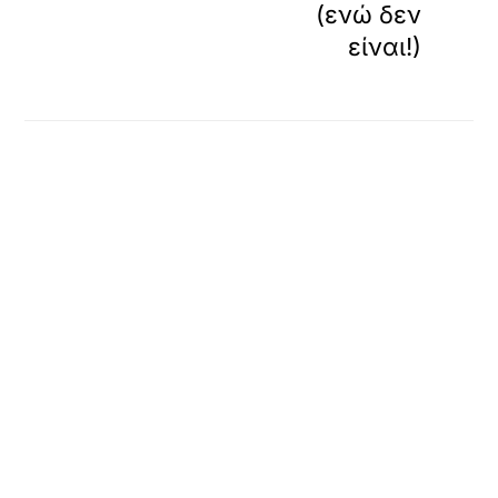
(ενώ δεν
είναι!)