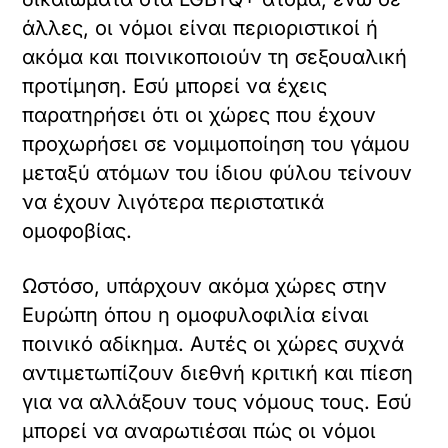
άλλες, οι νόμοι είναι περιοριστικοί ή
ακόμα και ποινικοποιούν τη σεξουαλική
προτίμηση. Εσύ μπορεί να έχεις
παρατηρήσει ότι οι χώρες που έχουν
προχωρήσει σε νομιμοποίηση του γάμου
μεταξύ ατόμων του ίδιου φύλου τείνουν
να έχουν λιγότερα περιστατικά
ομοφοβίας.
Ωστόσο, υπάρχουν ακόμα χώρες στην
Ευρώπη όπου η ομοφυλοφιλία είναι
ποινικό αδίκημα. Αυτές οι χώρες συχνά
αντιμετωπίζουν διεθνή κριτική και πίεση
για να αλλάξουν τους νόμους τους. Εσύ
μπορεί να αναρωτιέσαι πώς οι νόμοι