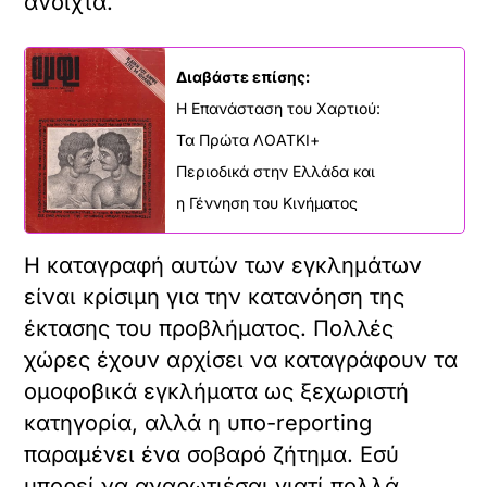
ανοιχτά.
Διαβάστε επίσης:
Η Επανάσταση του Χαρτιού:
Τα Πρώτα ΛΟΑΤΚΙ+
Περιοδικά στην Ελλάδα και
η Γέννηση του Κινήματος
Η καταγραφή αυτών των εγκλημάτων
είναι κρίσιμη για την κατανόηση της
έκτασης του προβλήματος. Πολλές
χώρες έχουν αρχίσει να καταγράφουν τα
ομοφοβικά εγκλήματα ως ξεχωριστή
κατηγορία, αλλά η υπο-reporting
παραμένει ένα σοβαρό ζήτημα. Εσύ
μπορεί να αναρωτιέσαι γιατί πολλά