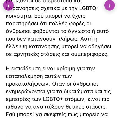
βασίζονται σε στερεότυπα και
‹
›
παρανοήσεις σχετικά με την LGBTQ+
κοινότητα. Εσύ μπορεί να έχεις
παρατηρήσει ότι πολλές φορές οι
άνθρωποι φοβούνται το άγνωστο ή αυτό
που δεν κατανοούν πλήρως. Αυτή η
έλλειψη κατανόησης μπορεί να οδηγήσει
σε αρνητικές στάσεις και συμπεριφορές.
Η εκπαίδευση είναι κρίσιμη για την
καταπολέμηση αυτών των
προκαταλήψεων. Όταν οι άνθρωποι
ενημερώνονται για τα δικαιώματα και τις
εμπειρίες των LGBTQ+ ατόμων, είναι πιο
πιθανό να αναπτύξουν θετικές στάσεις.
Εσύ μπορεί να σκεφτείς πώς μπορείς να