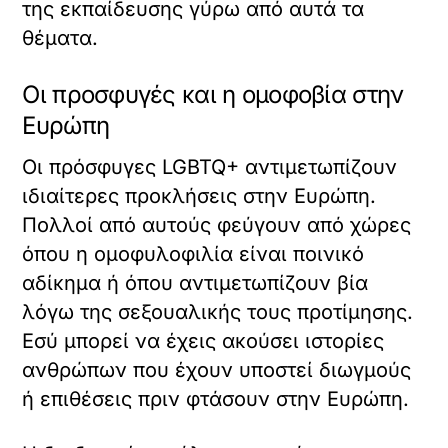
της εκπαίδευσης γύρω από αυτά τα
θέματα.
Οι προσφυγές και η ομοφοβία στην
Ευρώπη
Οι πρόσφυγες LGBTQ+ αντιμετωπίζουν
ιδιαίτερες προκλήσεις στην Ευρώπη.
Πολλοί από αυτούς φεύγουν από χώρες
όπου η ομοφυλοφιλία είναι ποινικό
αδίκημα ή όπου αντιμετωπίζουν βία
λόγω της σεξουαλικής τους προτίμησης.
Εσύ μπορεί να έχεις ακούσει ιστορίες
ανθρώπων που έχουν υποστεί διωγμούς
ή επιθέσεις πριν φτάσουν στην Ευρώπη.