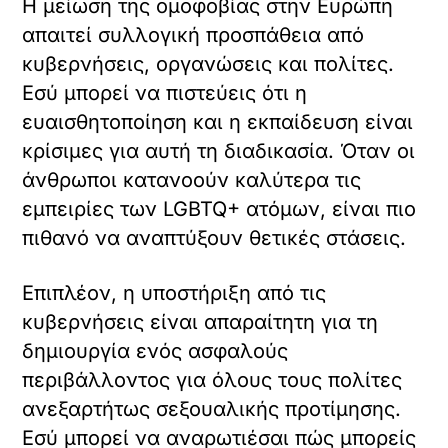
Η μείωση της ομοφοβίας στην Ευρώπη
απαιτεί συλλογική προσπάθεια από
κυβερνήσεις, οργανώσεις και πολίτες.
Εσύ μπορεί να πιστεύεις ότι η
ευαισθητοποίηση και η εκπαίδευση είναι
κρίσιμες για αυτή τη διαδικασία. Όταν οι
άνθρωποι κατανοούν καλύτερα τις
εμπειρίες των LGBTQ+ ατόμων, είναι πιο
πιθανό να αναπτύξουν θετικές στάσεις.
Επιπλέον, η υποστήριξη από τις
κυβερνήσεις είναι απαραίτητη για τη
δημιουργία ενός ασφαλούς
περιβάλλοντος για όλους τους πολίτες
ανεξαρτήτως σεξουαλικής προτίμησης.
Εσύ μπορεί να αναρωτιέσαι πώς μπορείς