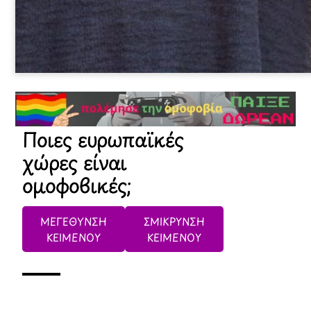
Ποιες ευρωπαϊκές
χώρες είναι
ομοφοβικές;
ΜΕΓΕΘΥΝΣΗ
ΣΜΙΚΡΥΝΣΗ
ΚΕΙΜΕΝΟΥ
ΚΕΙΜΕΝΟΥ