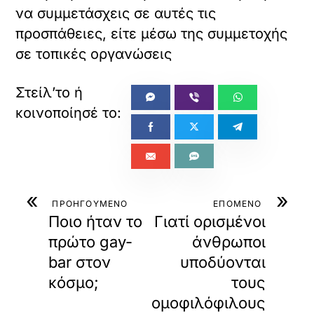
να συμμετάσχεις σε αυτές τις
προσπάθειες, είτε μέσω της συμμετοχής
σε τοπικές οργανώσεις
«
»
ΠΡΟΗΓΟΥΜΕΝΟ
ΕΠΟΜΕΝΟ
Ποιο ήταν το
Γιατί ορισμένοι
πρώτο gay-
άνθρωποι
bar στον
υποδύονται
κόσμο;
τους
ομοφιλόφιλους