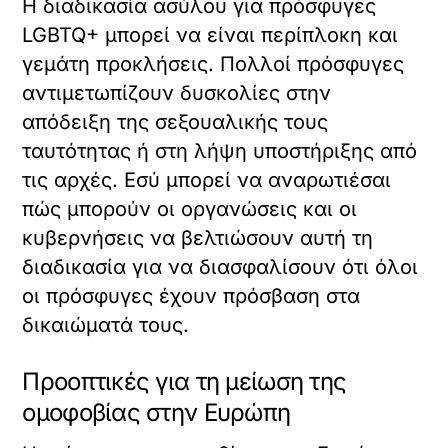
Η διαδικασία ασύλου για πρόσφυγες
LGBTQ+ μπορεί να είναι περίπλοκη και
γεμάτη προκλήσεις. Πολλοί πρόσφυγες
αντιμετωπίζουν δυσκολίες στην
απόδειξη της σεξουαλικής τους
ταυτότητας ή στη λήψη υποστήριξης από
τις αρχές. Εσύ μπορεί να αναρωτιέσαι
πώς μπορούν οι οργανώσεις και οι
κυβερνήσεις να βελτιώσουν αυτή τη
διαδικασία για να διασφαλίσουν ότι όλοι
οι πρόσφυγες έχουν πρόσβαση στα
δικαιώματά τους.
Προοπτικές για τη μείωση της
ομοφοβίας στην Ευρώπη