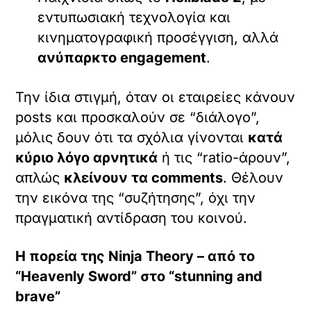
εντυπωσιακή τεχνολογία και
κινηματογραφική προσέγγιση, αλλά
ανύπαρκτο engagement
.
Την ίδια στιγμή, όταν οι εταιρείες κάνουν
posts και προσκαλούν σε “διάλογο”,
μόλις δουν ότι τα σχόλια γίνονται
κατά
κύριο λόγο αρνητικά
ή τις “ratio-άρουν”,
απλώς
κλείνουν τα comments
. Θέλουν
την εικόνα της “συζήτησης”, όχι την
πραγματική αντίδραση του κοινού.
Η πορεία της Ninja Theory – από το
“Heavenly Sword” στο “stunning and
brave”