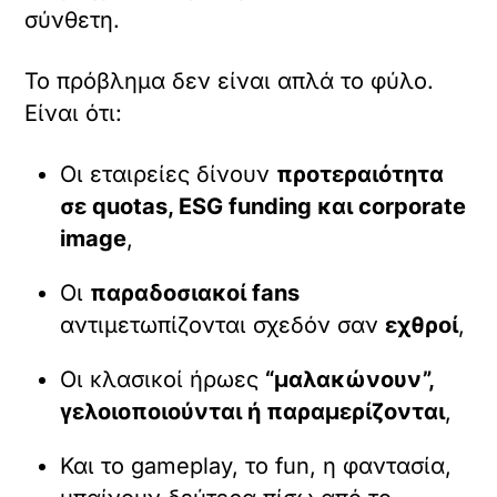
σύνθετη.
Το πρόβλημα δεν είναι απλά το φύλο.
Είναι ότι:
Οι εταιρείες δίνουν
προτεραιότητα
σε quotas, ESG funding και corporate
image
,
Οι
παραδοσιακοί fans
αντιμετωπίζονται σχεδόν σαν
εχθροί
,
Οι κλασικοί ήρωες
“μαλακώνουν”,
γελοιοποιούνται ή παραμερίζονται
,
Και το gameplay, το fun, η φαντασία,