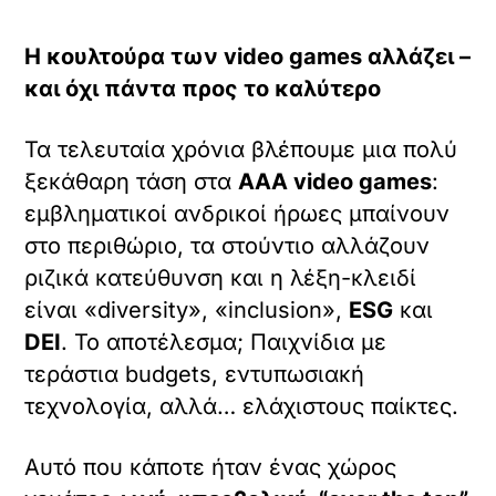
Η κουλτούρα των video games αλλάζει –
και όχι πάντα προς το καλύτερο
Τα τελευταία χρόνια βλέπουμε μια πολύ
ξεκάθαρη τάση στα
AAA video games
:
εμβληματικοί ανδρικοί ήρωες μπαίνουν
στο περιθώριο, τα στούντιο αλλάζουν
ριζικά κατεύθυνση και η λέξη-κλειδί
είναι «diversity», «inclusion»,
ESG
και
DEI
. Το αποτέλεσμα; Παιχνίδια με
τεράστια budgets, εντυπωσιακή
τεχνολογία, αλλά… ελάχιστους παίκτες.
Αυτό που κάποτε ήταν ένας χώρος