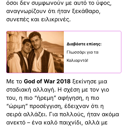
όσοι δεν συμφωνούν με αυτό το ύφος,
αναγνωρίζουν ότι ήταν ξεκάθαρο,
συνεπές και ειλικρινές.
Διαβάστε επίσης:
Γλωσσάρι για τα
Καλιαρντά!
Με το
God of War 2018
ξεκίνησε μια
σταδιακή αλλαγή. Η σχέση με τον γιο
του, η πιο “ήρεμη” αφήγηση, η πιο
“ώριμη” προσέγγιση, έδειχναν ότι η
σειρά αλλάζει. Για πολλούς, ήταν ακόμα
ανεκτό – ένα καλό παιχνίδι, αλλά με