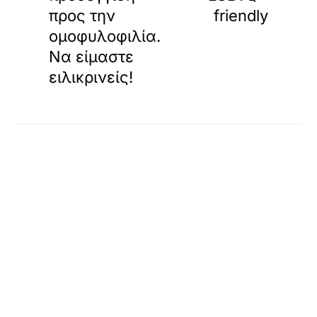
προς την
friendly
ομοφυλοφιλία.
Να είμαστε
ειλικρινείς!