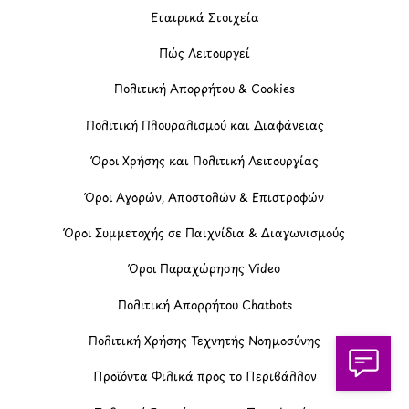
Εταιρικά Στοιχεία
Πώς Λειτουργεί
Πολιτική Απορρήτου & Cookies
Πολιτική Πλουραλισμού και Διαφάνειας
Όροι Χρήσης και Πολιτική Λειτουργίας
Όροι Αγορών, Αποστολών & Επιστροφών
Όροι Συμμετοχής σε Παιχνίδια & Διαγωνισμούς
Όροι Παραχώρησης Video
Πολιτική Απορρήτου Chatbots
Πολιτική Χρήσης Τεχνητής Νοημοσύνης
Προϊόντα Φιλικά προς το Περιβάλλον