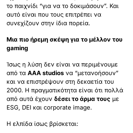
το παιχνίδι “για να το δοκιμάσουν”. Και
αυτό είναι που τους επιτρέπει να
συνεχίζουν στην ίδια πορεία.
Μια πιο ήρεμη σκέψη για το μέλλον του
gaming
Ίσως η λύση δεν είναι να περιμένουμε
από τα
AAA studios
να “μετανοήσουν”
και να επιστρέψουν στη δεκαετία του
2000. Η πραγματικότητα είναι ότι πολλά
από αυτά έχουν
δέσει το άρμα τους
με
ESG, DEI και corporate image.
Η ελπίδα ίσως βρίσκεται: