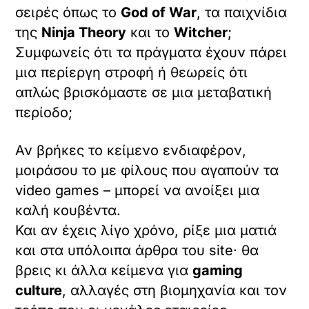
σειρές όπως το
God of War
, τα παιχνίδια
της
Ninja Theory
και το
Witcher
;
Συμφωνείς ότι τα πράγματα έχουν πάρει
μια περίεργη στροφή ή θεωρείς ότι
απλώς βρισκόμαστε σε μια μεταβατική
περίοδο;
Αν βρήκες το κείμενο ενδιαφέρον,
μοιράσου το με φίλους που αγαπούν τα
video games – μπορεί να ανοίξει μια
καλή κουβέντα.
Και αν έχεις λίγο χρόνο, ρίξε μια ματιά
και στα υπόλοιπα άρθρα του site· θα
βρεις κι άλλα κείμενα για
gaming
culture
, αλλαγές στη βιομηχανία και τον