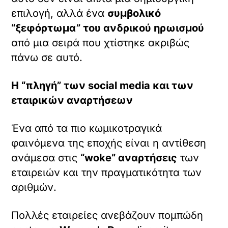
επιλογή, αλλά ένα
συμβολικό
“ξεφόρτωμα” του ανδρικού ηρωισμού
από μια σειρά που χτίστηκε ακριβώς
πάνω σε αυτό.
Η “πληγή” των social media και των
εταιρικών αναρτήσεων
Ένα από τα πιο κωμικοτραγικά
φαινόμενα της εποχής είναι η αντίθεση
ανάμεσα στις
“woke” αναρτήσεις
των
εταιρειών και την πραγματικότητα των
αριθμών.
Πολλές εταιρείες ανεβάζουν πομπώδη