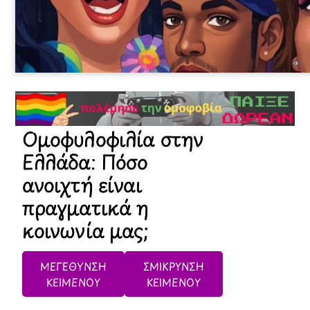
Ομοφυλοφιλία στην
Ελλάδα: Πόσο
ανοιχτή είναι
πραγματικά η
κοινωνία μας;
ΜΕΓΕΘΥΝΣΗ
ΣΜΙΚΡΥΝΣΗ
ΚΕΙΜΕΝΟΥ
ΚΕΙΜΕΝΟΥ