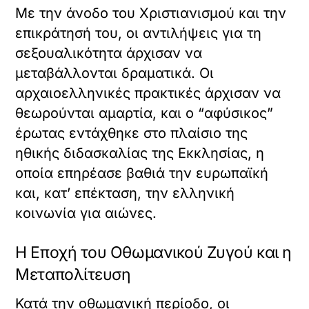
Με την άνοδο του Χριστιανισμού και την
επικράτησή του, οι αντιλήψεις για τη
σεξουαλικότητα άρχισαν να
μεταβάλλονται δραματικά. Οι
αρχαιοελληνικές πρακτικές άρχισαν να
θεωρούνται αμαρτία, και ο “αφύσικος”
έρωτας εντάχθηκε στο πλαίσιο της
ηθικής διδασκαλίας της Εκκλησίας, η
οποία επηρέασε βαθιά την ευρωπαϊκή
και, κατ’ επέκταση, την ελληνική
κοινωνία για αιώνες.
Η Εποχή του Οθωμανικού Ζυγού και η
Μεταπολίτευση
Κατά την οθωμανική περίοδο, οι