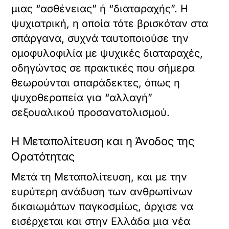
μιας “ασθένειας” ή “διαταραχής”. Η
ψυχιατρική, η οποία τότε βρισκόταν στα
σπάργανα, συχνά ταυτοποιούσε την
ομοφυλοφιλία με ψυχικές διαταραχές,
οδηγώντας σε πρακτικές που σήμερα
θεωρούνται απαράδεκτες, όπως η
ψυχοθεραπεία για “αλλαγή”
σεξουαλικού προσανατολισμού.
Η Μεταπολίτευση και η Άνοδος της
Ορατότητας
Μετά τη Μεταπολίτευση, και με την
ευρύτερη ανάδυση των ανθρωπίνων
δικαιωμάτων παγκοσμίως, άρχισε να
εισέρχεται και στην Ελλάδα μια νέα