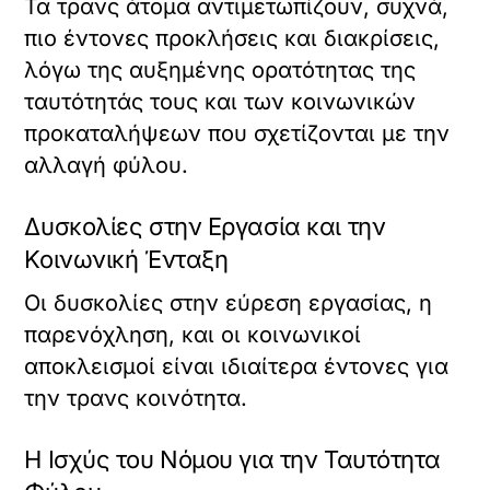
Τα τρανς άτομα αντιμετωπίζουν, συχνά,
πιο έντονες προκλήσεις και διακρίσεις,
λόγω της αυξημένης ορατότητας της
ταυτότητάς τους και των κοινωνικών
προκαταλήψεων που σχετίζονται με την
αλλαγή φύλου.
Δυσκολίες στην Εργασία και την
Κοινωνική Ένταξη
Οι δυσκολίες στην εύρεση εργασίας, η
παρενόχληση, και οι κοινωνικοί
αποκλεισμοί είναι ιδιαίτερα έντονες για
την τρανς κοινότητα.
Η Ισχύς του Νόμου για την Ταυτότητα