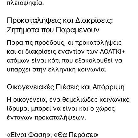
πλειοψηφία.
Προκαταλήψεις και Διακρίσεις:
Ζητήματα που Παραμένουν
Παρά τις προόδους, οι προκαταλήψεις
και οι διακρίσεις εναντίον των ΛΟΑΤΚΙ+
ατόμων είναι κάτι που εξακολουθεί να
υπάρχει στην ελληνική κοινωνία.
Οικογενειακές Πιέσεις και Απόρριψη
Η οικογένεια, ένα θεμελιώδες κοινωνικό
ίδρυμα, μπορεί να είναι και ο χώρος
έντονων προκαταλήψεων.
«Είναι Φάση», «Θα Περάσει»