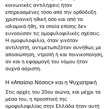
κοινωνικές αντιλήψεις ήταν
επηρεασμένες τόσο από την ορθόδοξη
χριστιανική ηθική όσο και από τα
ισλαμικά ήθη, τα οποία επίσης δεν
ευνοούσαν τις ομοφυλοφιλικές σχέσεις.
Η ομοφυλοφιλία, όταν γινόταν
αντιληπτή, αντιμετωπιζόταν συνήθως με
αποσιώπηση, ντροπή ή και ποινικοποίηση,
αν και η εφαρμογή του νόμου ήταν
συχνά αόριστη.
Η «Απαίσια Νόσος» και η Ψυχιατρική
Στις αρχές του 20ου αιώνα, και μέχρι τα
μέσα του, η προοπτική της
ομοφυλοφιλίας στην Ελλάδα ήταν αυτή