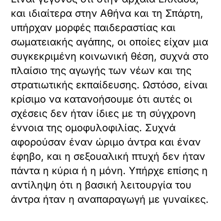
και ιδιαίτερα στην Αθήνα και τη Σπάρτη,
υπήρχαν μορφές παιδεραστίας και
σωματειακής αγάπης, οι οποίες είχαν μια
συγκεκριμένη κοινωνική θέση, συχνά στο
πλαίσιο της αγωγής των νέων και της
στρατιωτικής εκπαίδευσης. Ωστόσο, είναι
κρίσιμο να κατανοήσουμε ότι αυτές οι
σχέσεις δεν ήταν ίδιες με τη σύγχρονη
έννοια της ομοφυλοφιλίας. Συχνά
αφορούσαν έναν ώριμο άντρα και έναν
έφηβο, και η σεξουαλική πτυχή δεν ήταν
πάντα η κύρια ή η μόνη. Υπήρχε επίσης η
αντίληψη ότι η βασική λειτουργία του
άντρα ήταν η αναπαραγωγή με γυναίκες.