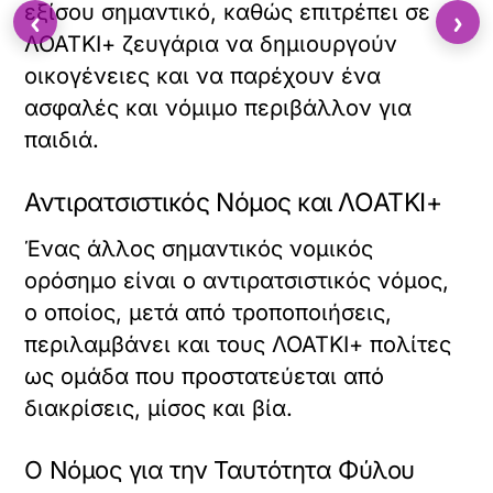
εξίσου σημαντικό, καθώς επιτρέπει σε
‹
›
ΛΟΑΤΚΙ+ ζευγάρια να δημιουργούν
οικογένειες και να παρέχουν ένα
ασφαλές και νόμιμο περιβάλλον για
παιδιά.
Αντιρατσιστικός Νόμος και ΛΟΑΤΚΙ+
Ένας άλλος σημαντικός νομικός
ορόσημο είναι ο αντιρατσιστικός νόμος,
ο οποίος, μετά από τροποποιήσεις,
περιλαμβάνει και τους ΛΟΑΤΚΙ+ πολίτες
ως ομάδα που προστατεύεται από
διακρίσεις, μίσος και βία.
Ο Νόμος για την Ταυτότητα Φύλου