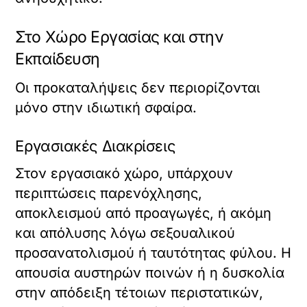
Στο Χώρο Εργασίας και στην
Εκπαίδευση
Οι προκαταλήψεις δεν περιορίζονται
μόνο στην ιδιωτική σφαίρα.
Εργασιακές Διακρίσεις
Στον εργασιακό χώρο, υπάρχουν
περιπτώσεις παρενόχλησης,
αποκλεισμού από προαγωγές, ή ακόμη
και απόλυσης λόγω σεξουαλικού
προσανατολισμού ή ταυτότητας φύλου. Η
απουσία αυστηρών ποινών ή η δυσκολία
στην απόδειξη τέτοιων περιστατικών,