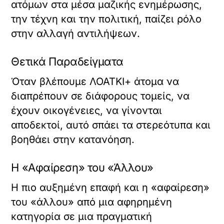
ατόμων στα μέσα μαζικής ενημέρωσης,
την τέχνη και την πολιτική, παίζει ρόλο
στην αλλαγή αντιλήψεων.
Θετικά Παραδείγματα
Όταν βλέπουμε ΛΟΑΤΚΙ+ άτομα να
διαπρέπουν σε διάφορους τομείς, να
έχουν οικογένειες, να γίνονται
αποδεκτοί, αυτό σπάει τα στερεότυπα και
βοηθάει στην κατανόηση.
Η «Αφαίρεση» του «Άλλου»
Η πιο αυξημένη επαφή και η «αφαίρεση»
του «άλλου» από μια αφηρημένη
κατηγορία σε μια πραγματική