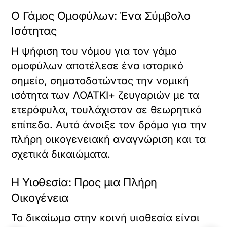
Ο Γάμος Ομοφύλων: Ένα Σύμβολο
Ισότητας
Η ψήφιση του νόμου για τον γάμο
ομοφύλων αποτέλεσε ένα ιστορικό
σημείο, σηματοδοτώντας την νομική
ισότητα των ΛΟΑΤΚΙ+ ζευγαριών με τα
ετερόφυλα, τουλάχιστον σε θεωρητικό
επίπεδο. Αυτό άνοιξε τον δρόμο για την
πλήρη οικογενειακή αναγνώριση και τα
σχετικά δικαιώματα.
Η Υιοθεσία: Προς μια Πλήρη
Οικογένεια
Το δικαίωμα στην κοινή υιοθεσία είναι