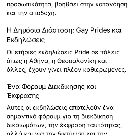
προσωπικότητα, βοηθάει στην κατανόηση
και την αποδοχή.
Η Δημόσια Διάσταση: Gay Prides και
Εκδηλώσεις
Οι ετήσιες εκδηλώσεις Pride σε πόλεις
όπως η Αθήνα, η Θεσσαλονίκη και
άλλες, έχουν γίνει πλέον καθιερωμένες.
Ένα Φόρουμ Διεκδίκησης και
Έκφρασης
Αυτές οι εκδηλώσεις αποτελούν ένα
σημαντικό φόρουμ για τη διεκδίκηση
δικαιωμάτων, την έκφραση ταυτότητας,
αλλά και για την δικτύωση και την