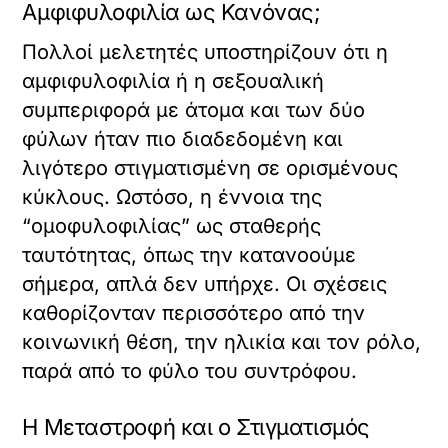
Αμφιφυλοφιλία ως Κανόνας;
Πολλοί μελετητές υποστηρίζουν ότι η
αμφιφυλοφιλία ή η σεξουαλική
συμπεριφορά με άτομα και των δύο
φύλων ήταν πιο διαδεδομένη και
λιγότερο στιγματισμένη σε ορισμένους
κύκλους. Ωστόσο, η έννοια της
“ομοφυλοφιλίας” ως σταθερής
ταυτότητας, όπως την κατανοούμε
σήμερα, απλά δεν υπήρχε. Οι σχέσεις
καθορίζονταν περισσότερο από την
κοινωνική θέση, την ηλικία και τον ρόλο,
παρά από το φύλο του συντρόφου.
Η Μεταστροφή και ο Στιγματισμός