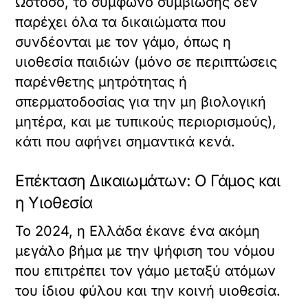
Ωστόσο, το σύμφωνο συμβίωσης δεν
παρέχει όλα τα δικαιώματα που
συνδέονται με τον γάμο, όπως η
υιοθεσία παιδιών (μόνο σε περιπτώσεις
παρένθετης μητρότητας ή
σπερματοδοσίας για την μη βιολογική
μητέρα, και με τυπικούς περιορισμούς),
κάτι που αφήνει σημαντικά κενά.
Επέκταση Δικαιωμάτων: Ο Γάμος και
η Υιοθεσία
Το 2024, η Ελλάδα έκανε ένα ακόμη
μεγάλο βήμα με την ψήφιση του νόμου
που επιτρέπει τον γάμο μεταξύ ατόμων
του ίδιου φύλου και την κοινή υιοθεσία.