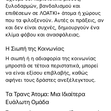
ξυλοδαρμών, βανδαλισμού και
επιθέσεων σε ΛΟΑΤΚΙ+ άτομα ή χώρους
που τα φιλοξενούν. Αυτές οι πράξεις, αν
και δεν είναι συχνές, δημιουργούν ένα
κλίμα φόβου και ανασφάλειας.
Η Σιωπή της Κοινωνίας
Η σιωπή ή η αδιαφορία της κοινωνίας
μπροστά σε τέτοια περιστατικά, μπορεί
να είναι εξίσου επιβλαβής, καθώς
αφήνει τους δράστες ανεξέλεγκτους.
Τα Τρανς Άτομα: Μια Ιδιαίτερα
Ευάλωτη Ομάδα