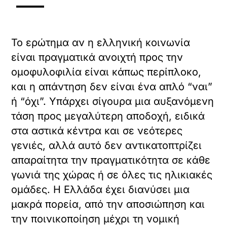
Το ερώτημα αν η ελληνική κοινωνία
είναι πραγματικά ανοιχτή προς την
ομοφυλοφιλία είναι κάπως περίπλοκο,
και η απάντηση δεν είναι ένα απλό “ναι”
ή “όχι”. Υπάρχει σίγουρα μια αυξανόμενη
τάση προς μεγαλύτερη αποδοχή, ειδικά
στα αστικά κέντρα και σε νεότερες
γενιές, αλλά αυτό δεν αντικατοπτρίζει
απαραίτητα την πραγματικότητα σε κάθε
γωνιά της χώρας ή σε όλες τις ηλικιακές
ομάδες. Η Ελλάδα έχει διανύσει μια
μακρά πορεία, από την αποσιώπηση και
την ποινικοποίηση μέχρι τη νομική