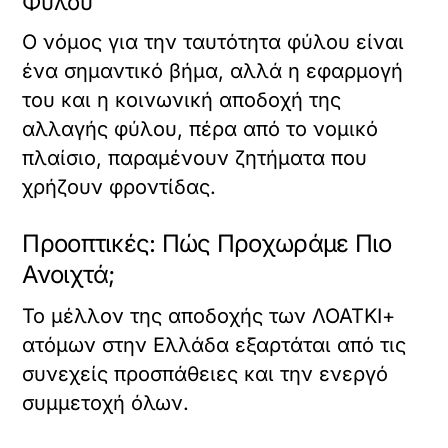
Φύλου
Ο νόμος για την ταυτότητα φύλου είναι
ένα σημαντικό βήμα, αλλά η εφαρμογή
του και η κοινωνική αποδοχή της
αλλαγής φύλου, πέρα από το νομικό
πλαίσιο, παραμένουν ζητήματα που
χρήζουν φροντίδας.
Προοπτικές: Πώς Προχωράμε Πιο
Ανοιχτά;
Το μέλλον της αποδοχής των ΛΟΑΤΚΙ+
ατόμων στην Ελλάδα εξαρτάται από τις
συνεχείς προσπάθειες και την ενεργό
συμμετοχή όλων.