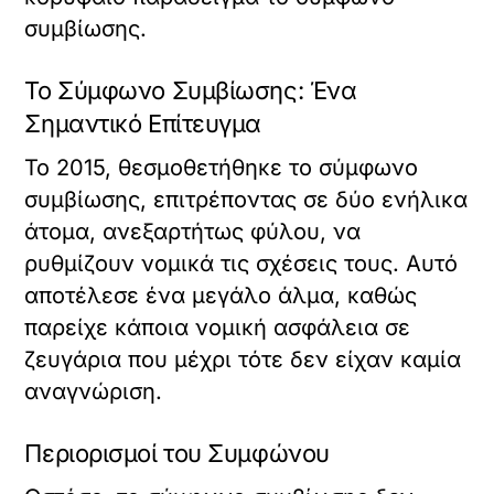
συμβίωσης.
Το Σύμφωνο Συμβίωσης: Ένα
Σημαντικό Επίτευγμα
Το 2015, θεσμοθετήθηκε το σύμφωνο
συμβίωσης, επιτρέποντας σε δύο ενήλικα
άτομα, ανεξαρτήτως φύλου, να
ρυθμίζουν νομικά τις σχέσεις τους. Αυτό
αποτέλεσε ένα μεγάλο άλμα, καθώς
παρείχε κάποια νομική ασφάλεια σε
ζευγάρια που μέχρι τότε δεν είχαν καμία
αναγνώριση.
Περιορισμοί του Συμφώνου