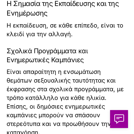
Η Σημασία της Εκπαίδευσης και της
Ενημέρωσης
Η εκπαίδευση, σε κάθε επίπεδο, είναι το
κλειδί για την αλλαγή.
Σχολικά Προγράμματα και
Ενημερωτικές Καμπάνιες
Είναι απαραίτητη η ενσωμάτωση
θεμάτων σεξουαλικής ταυτότητας και
έκφρασης στα σχολικά προγράμματα, με
τρόπο κατάλληλο για κάθε ηλικία.
Επίσης, οι δημόσιες ενημερωτικές
καμπάνιες μπορούν να σπάσουν
στερεότυπα και να προωθήσουν την
κατανόηση.