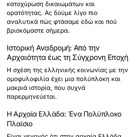
κατοχύρωση δικαιωμάτων και
ορατότητας. Ας δούμε λίγο πιο
αναλυτικά πώς φτάσαμε εδώ και πού
βρισκόμαστε σήμερα.
Ιστορική Αναδρομή: Από την
Αρχαιότητα έως τη Σύγχρονη Εποχή
Η σχέση της ελληνικής κοινωνίας με την
ομοφυλοφιλία έχει μια πολύπλοκη και
μακριά ιστορία, που συχνά
παρερμηνεύεται.
Η Αρχαία Ελλάδα: Ένα Πολύπλοκο
Πλαίσιο
Είναι γεγονός ότι στην αρχαία Ελλάδα,