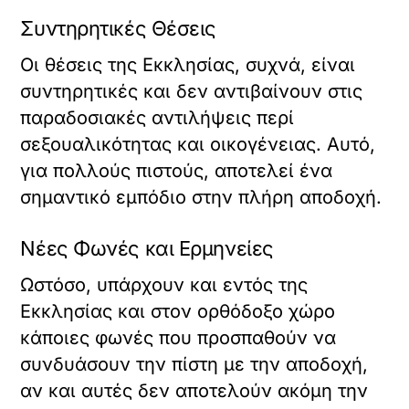
Συντηρητικές Θέσεις
Οι θέσεις της Εκκλησίας, συχνά, είναι
συντηρητικές και δεν αντιβαίνουν στις
παραδοσιακές αντιλήψεις περί
σεξουαλικότητας και οικογένειας. Αυτό,
για πολλούς πιστούς, αποτελεί ένα
σημαντικό εμπόδιο στην πλήρη αποδοχή.
Νέες Φωνές και Ερμηνείες
Ωστόσο, υπάρχουν και εντός της
Εκκλησίας και στον ορθόδοξο χώρο
κάποιες φωνές που προσπαθούν να
συνδυάσουν την πίστη με την αποδοχή,
αν και αυτές δεν αποτελούν ακόμη την