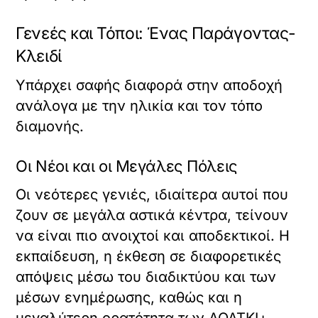
Γενεές και Τόποι: Ένας Παράγοντας-
Κλειδί
Υπάρχει σαφής διαφορά στην αποδοχή
ανάλογα με την ηλικία και τον τόπο
διαμονής.
Οι Νέοι και οι Μεγάλες Πόλεις
Οι νεότερες γενιές, ιδιαίτερα αυτοί που
ζουν σε μεγάλα αστικά κέντρα, τείνουν
να είναι πιο ανοιχτοί και αποδεκτικοί. Η
εκπαίδευση, η έκθεση σε διαφορετικές
απόψεις μέσω του διαδικτύου και των
μέσων ενημέρωσης, καθώς και η