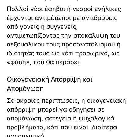
Πολλοί νέοι έφηβοι ή νεαροί ενήλικες
έρχονται αντιμέτωποι με αντιδράσεις
από γονείς ή συγγενείς,
αντιμετωπίζοντας την αποκάλυψη του
σεξουαλικού τους προσανατολισμού ή
ιδιότητάς τους ως κάτι προσωρινό, ως
«φάση», που θα περάσει.
Οικογενειακή Απόρριψη και
Απομόνωση
Σε ακραίες περιπτώσεις, η οικογενειακή
απόρριψη μπορεί να οδηγήσει σε
απομόνωση, αστέγεια ή ψυχολογικά
προβλήματα, κάτι που είναι ιδιαίτερα
ανησυχητικό.