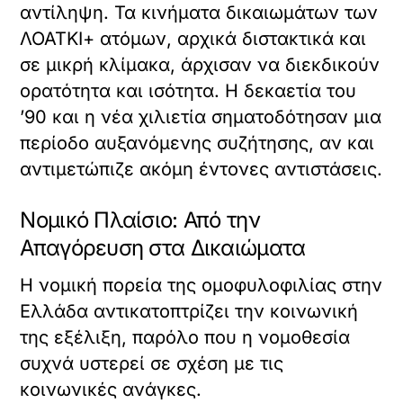
αντίληψη. Τα κινήματα δικαιωμάτων των
ΛΟΑΤΚΙ+ ατόμων, αρχικά διστακτικά και
σε μικρή κλίμακα, άρχισαν να διεκδικούν
ορατότητα και ισότητα. Η δεκαετία του
’90 και η νέα χιλιετία σηματοδότησαν μια
περίοδο αυξανόμενης συζήτησης, αν και
αντιμετώπιζε ακόμη έντονες αντιστάσεις.
Νομικό Πλαίσιο: Από την
Απαγόρευση στα Δικαιώματα
Η νομική πορεία της ομοφυλοφιλίας στην
Ελλάδα αντικατοπτρίζει την κοινωνική
της εξέλιξη, παρόλο που η νομοθεσία
συχνά υστερεί σε σχέση με τις
κοινωνικές ανάγκες.