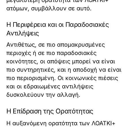
μεγαλύτερη ορατότητα των ΛΟΑΤΚΙ+
ατόμων, συμβάλλουν σε αυτό.
Η Περιφέρεια και οι Παραδοσιακές
Αντιλήψεις
Αντιθέτως, σε πιο απομακρυσμένες
περιοχές ή σε πιο παραδοσιακές
κοινότητες, οι απόψεις μπορεί να είναι
πιο συντηρητικές, και η αποδοχή να είναι
πιο περιορισμένη. Οι κοινωνικές πιέσεις
και οι εδραιωμένες αντιλήψεις
δυσκολεύουν την αλλαγή.
Η Επίδραση της Ορατότητας
Η αυξανόμενη ορατότητα των ΛΟΑΤΚΙ+