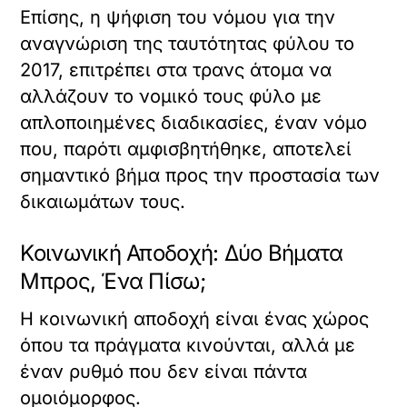
Επίσης, η ψήφιση του νόμου για την
αναγνώριση της ταυτότητας φύλου το
2017, επιτρέπει στα τρανς άτομα να
αλλάζουν το νομικό τους φύλο με
απλοποιημένες διαδικασίες, έναν νόμο
που, παρότι αμφισβητήθηκε, αποτελεί
σημαντικό βήμα προς την προστασία των
δικαιωμάτων τους.
Κοινωνική Αποδοχή: Δύο Βήματα
Μπρος, Ένα Πίσω;
Η κοινωνική αποδοχή είναι ένας χώρος
όπου τα πράγματα κινούνται, αλλά με
έναν ρυθμό που δεν είναι πάντα
ομοιόμορφος.