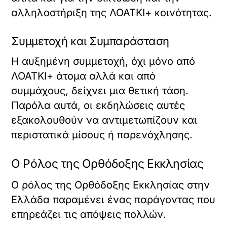
αλληλοστήριξη της ΛΟΑΤΚΙ+ κοινότητας.
Συμμετοχή και Συμπαράσταση
Η αυξημένη συμμετοχή, όχι μόνο από
ΛΟΑΤΚΙ+ άτομα αλλά και από
συμμάχους, δείχνει μια θετική τάση.
Παρόλα αυτά, οι εκδηλώσεις αυτές
εξακολουθούν να αντιμετωπίζουν και
περιστατικά μίσους ή παρενόχλησης.
Ο Ρόλος της Ορθόδοξης Εκκλησίας
Ο ρόλος της Ορθόδοξης Εκκλησίας στην
Ελλάδα παραμένει ένας παράγοντας που
επηρεάζει τις απόψεις πολλών.