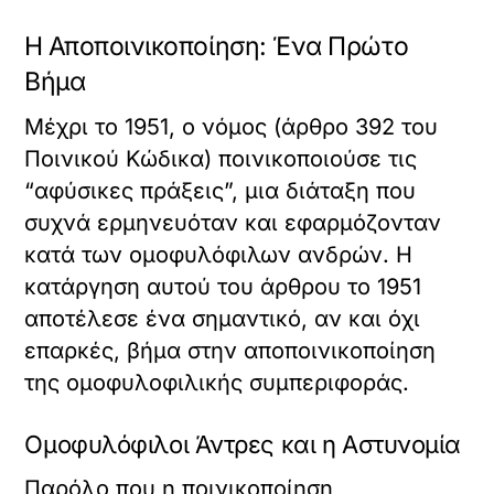
Η Αποποινικοποίηση: Ένα Πρώτο
Βήμα
Μέχρι το 1951, ο νόμος (άρθρο 392 του
Ποινικού Κώδικα) ποινικοποιούσε τις
“αφύσικες πράξεις”, μια διάταξη που
συχνά ερμηνευόταν και εφαρμόζονταν
κατά των ομοφυλόφιλων ανδρών. Η
κατάργηση αυτού του άρθρου το 1951
αποτέλεσε ένα σημαντικό, αν και όχι
επαρκές, βήμα στην αποποινικοποίηση
της ομοφυλοφιλικής συμπεριφοράς.
Ομοφυλόφιλοι Άντρες και η Αστυνομία
Παρόλο που η ποινικοποίηση