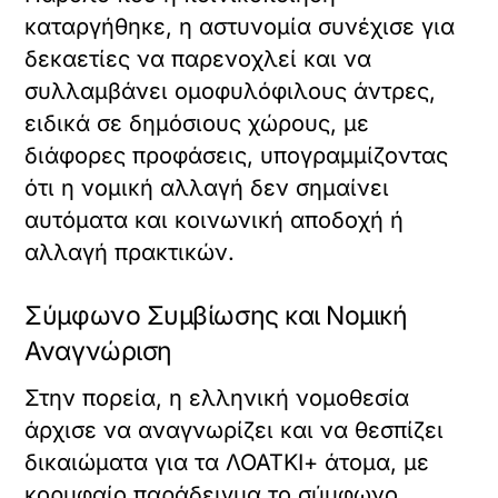
καταργήθηκε, η αστυνομία συνέχισε για
δεκαετίες να παρενοχλεί και να
συλλαμβάνει ομοφυλόφιλους άντρες,
ειδικά σε δημόσιους χώρους, με
διάφορες προφάσεις, υπογραμμίζοντας
ότι η νομική αλλαγή δεν σημαίνει
αυτόματα και κοινωνική αποδοχή ή
αλλαγή πρακτικών.
Σύμφωνο Συμβίωσης και Νομική
Αναγνώριση
Στην πορεία, η ελληνική νομοθεσία
άρχισε να αναγνωρίζει και να θεσπίζει
δικαιώματα για τα ΛΟΑΤΚΙ+ άτομα, με
κορυφαίο παράδειγμα το σύμφωνο