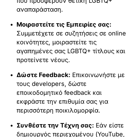
που προσφέρουν θετική LGBTQ+
αναπαράσταση.
Μοιραστείτε τις Εμπειρίες σας:
Συμμετέχετε σε συζητήσεις σε online
κοινότητες, μοιραστείτε τις
αγαπημένες σας LGBTQ+ τίτλους και
προτείνετε νέους.
Δώστε Feedback:
Επικοινωνήστε με
τους developers, δώστε
εποικοδομητικό feedback και
εκφράστε την επιθυμία σας για
περισσότερη ποικιλομορφία.
Συνθέστε την Τέχνη σας:
Εάν είστε
δημιουργός περιεχομένου (YouTube,