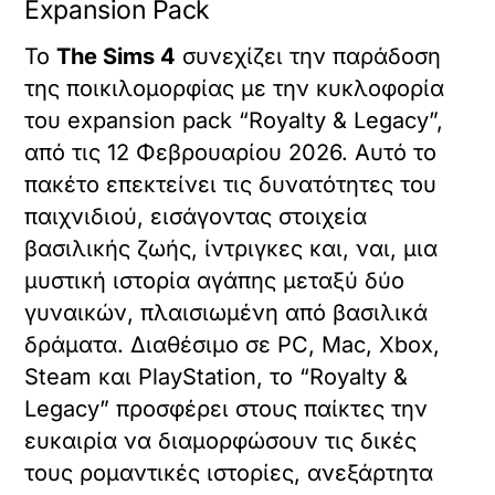
Expansion Pack
Το
The Sims 4
συνεχίζει την παράδοση
της ποικιλομορφίας με την κυκλοφορία
του expansion pack “Royalty & Legacy”,
από τις 12 Φεβρουαρίου 2026. Αυτό το
πακέτο επεκτείνει τις δυνατότητες του
παιχνιδιού, εισάγοντας στοιχεία
βασιλικής ζωής, ίντριγκες και, ναι, μια
μυστική ιστορία αγάπης μεταξύ δύο
γυναικών, πλαισιωμένη από βασιλικά
δράματα. Διαθέσιμο σε PC, Mac, Xbox,
Steam και PlayStation, το “Royalty &
Legacy” προσφέρει στους παίκτες την
ευκαιρία να διαμορφώσουν τις δικές
τους ρομαντικές ιστορίες, ανεξάρτητα