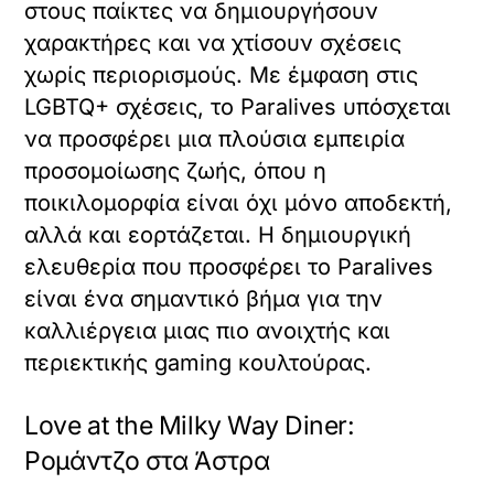
στους παίκτες να δημιουργήσουν
χαρακτήρες και να χτίσουν σχέσεις
χωρίς περιορισμούς. Με έμφαση στις
LGBTQ+ σχέσεις, το Paralives υπόσχεται
να προσφέρει μια πλούσια εμπειρία
προσομοίωσης ζωής, όπου η
ποικιλομορφία είναι όχι μόνο αποδεκτή,
αλλά και εορτάζεται. Η δημιουργική
ελευθερία που προσφέρει το Paralives
είναι ένα σημαντικό βήμα για την
καλλιέργεια μιας πιο ανοιχτής και
περιεκτικής gaming κουλτούρας.
Love at the Milky Way Diner:
Ρομάντζο στα Άστρα