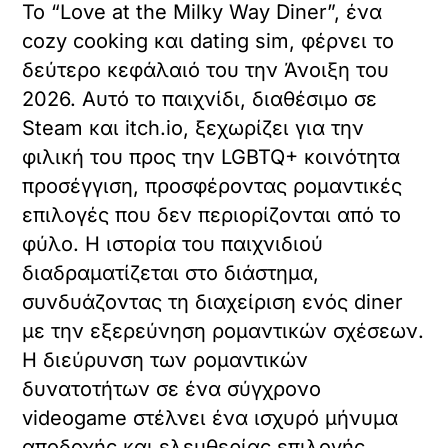
Το “Love at the Milky Way Diner”, ένα
cozy cooking και dating sim, φέρνει το
δεύτερο κεφάλαιό του την Άνοιξη του
2026. Αυτό το παιχνίδι, διαθέσιμο σε
Steam και itch.io, ξεχωρίζει για την
φιλική του προς την LGBTQ+ κοινότητα
προσέγγιση, προσφέροντας ρομαντικές
επιλογές που δεν περιορίζονται από το
φύλο. Η ιστορία του παιχνιδιού
διαδραματίζεται στο διάστημα,
συνδυάζοντας τη διαχείριση ενός diner
με την εξερεύνηση ρομαντικών σχέσεων.
Η διεύρυνση των ρομαντικών
δυνατοτήτων σε ένα σύγχρονο
videogame στέλνει ένα ισχυρό μήνυμα
αποδοχής και ελευθερίας επιλογής,