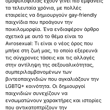
ομοφυλοφιλίας έχουν γίνει πιο εμφανείς
τα τελευταία χρόνια, με πολλές
εταιρείες να δημιουργούν gay-friendly
παιχνίδια που προάγουν την
ποικιλομορφία. Ένα ενδιαφέρον άρθρο
σχετικά με αυτό το θέμα είναι το
Avrosexual: Τι είναι ο νέος όρος που
μπήκε στη ζωή μας
, το οποίο εξερευνά
τις σύγχρονες τάσεις και τις αλλαγές
στην αντίληψη της σεξουαλικότητας,
συμπεριλαμβανομένων των
βιντεοπαιχνιδιών που αγκαλιάζουν την
LGBTQ+ κοινότητα. Οι δημιουργοί
παιχνιδιών συνεχίζουν να
ενσωματώνουν χαρακτήρες και ιστορίες
που αντικατοπτρίζουν την