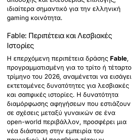
ιδιαίτερα σημαντικό για την ελληνική
gaming κοινότητα.
Fable: Περιπέτεια και Λεσβιακές
Ιστορίες
Η επερχόμενη περιπέτεια δράσης
Fable
,
προγραμματισμένη για το τρίτο ή τέταρτο
τρίμηνο του 2026, αναμένεται να εισάγει
εκτεταμένες δυνατότητες για λεσβιακές
και σαπφικές ιστορίες. Η δυνατότητα
διαμόρφωσης αφηγήσεων που εστιάζουν
σε σχέσεις μεταξύ γυναικών σε ένα
open-world περιβάλλον, προσφέρει μια
νέα διάσταση στην εμπειρία του