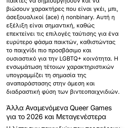
παίκτες να δημιουργήσουν και να
βιώσουν χαρακτήρες που είναι γκέι, μπι,
άσεξουαλικοί (ace) ή nonbinary. Αυτή η
εξέλιξη είναι σημαντική, καθώς
επεκτείνει τις επιλογές ταύτισης για ένα
ευρύτερο φάσμα παικτών, καθιστώντας
το παιχνίδι πιο προσβάσιμο και
ουσιαστικό για την LGBTQ+ κοινότητα. Η
ενσωμάτωση τέτοιων χαρακτηριστικών
υπογραμμίζει τη σημασία της
αναπαράστασης στην άμεση και
διαδραστική φύση των βιντεοπαιχνιδιών.
Άλλα Αναμενόμενα Queer Games
για το 2026 και Μεταγενέστερα