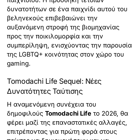
παιχνιδιού. Η προσθήκη τέτοιων
δυνατοτήτων σε ένα παιχνίδι αυτού του
βεληνεκούς επιβεβαιώνει την
αυξανόμενη στροφή της βιομηχανίας
προς την ποικιλομορφία και την
συμπερίληψη, ενισχύοντας την παρουσία
της LGBTQ+ κοινότητας στον χώρο του
gaming.
Tomodachi Life Sequel: Νέες
Δυνατότητες Ταύτισης
Η αναμενόμενη συνέχεια του
δημοφιλούς
Tomodachi Life
το 2026, θα
φέρει μαζί της επαναστατικές αλλαγές,
επιτρέποντας για πρώτη φορά στους