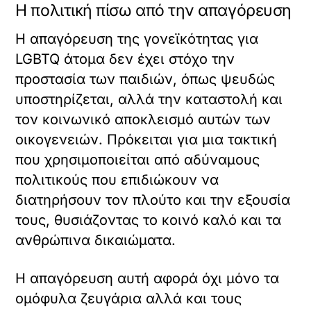
Η πολιτική πίσω από την απαγόρευση
Η απαγόρευση της γονεϊκότητας για
LGBTQ άτομα δεν έχει στόχο την
προστασία των παιδιών, όπως ψευδώς
υποστηρίζεται, αλλά την καταστολή και
τον κοινωνικό αποκλεισμό αυτών των
οικογενειών. Πρόκειται για μια τακτική
που χρησιμοποιείται από αδύναμους
πολιτικούς που επιδιώκουν να
διατηρήσουν τον πλούτο και την εξουσία
τους, θυσιάζοντας το κοινό καλό και τα
ανθρώπινα δικαιώματα.
Η απαγόρευση αυτή αφορά όχι μόνο τα
ομόφυλα ζευγάρια αλλά και τους