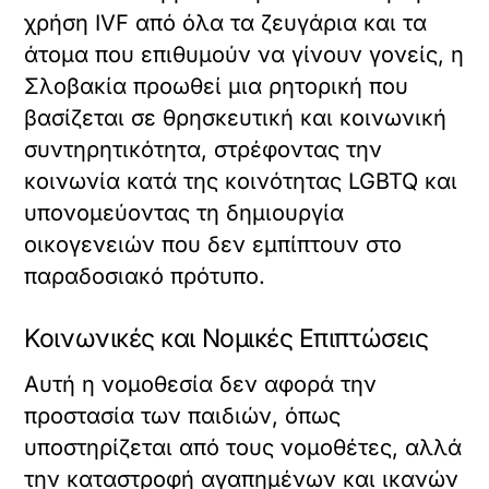
χρήση IVF από όλα τα ζευγάρια και τα
άτομα που επιθυμούν να γίνουν γονείς, η
Σλοβακία προωθεί μια ρητορική που
βασίζεται σε θρησκευτική και κοινωνική
συντηρητικότητα, στρέφοντας την
κοινωνία κατά της κοινότητας LGBTQ και
υπονομεύοντας τη δημιουργία
οικογενειών που δεν εμπίπτουν στο
παραδοσιακό πρότυπο.
Κοινωνικές και Νομικές Επιπτώσεις
Αυτή η νομοθεσία δεν αφορά την
προστασία των παιδιών, όπως
υποστηρίζεται από τους νομοθέτες, αλλά
την καταστροφή αγαπημένων και ικανών