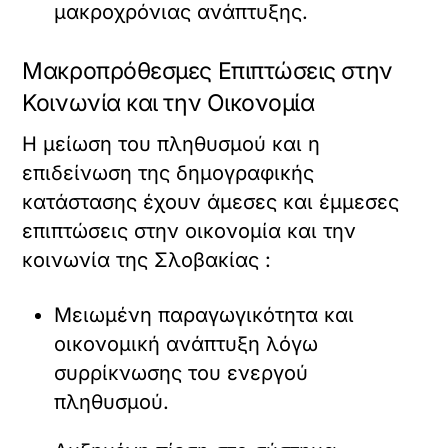
μακροχρόνιας ανάπτυξης.
Μακροπρόθεσμες Επιπτώσεις στην
Κοινωνία και την Οικονομία
Η μείωση του πληθυσμού και η
επιδείνωση της δημογραφικής
κατάστασης έχουν άμεσες και έμμεσες
επιπτώσεις στην οικονομία και την
κοινωνία της Σλοβακίας :
Μειωμένη παραγωγικότητα και
οικονομική ανάπτυξη λόγω
συρρίκνωσης του ενεργού
πληθυσμού.