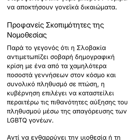
να αποκτήσουν γονεϊκά δικαιώματα.
Προφανείς Σκοπιμότητες της
Νομοθεσίας
Παρά το γεγονός ότι η Σλοβακία
αντιμετωπίζει σοβαρή δημογραφική
κρίση με ένα από τα χαμηλότερα
ποσοστά γεννήσεων στον κόσμο και
συνολικό πληθυσμό σε πτώση, η
κυβέρνηση επιλέγει να καταστείλει
περαιτέρω τις πιθανότητες αύξησης του
πληθυσμού μέσω της απαγόρευσης των
LGBTQ γονέων.
Αντί να ενθαρρύνει την υιοθεσία ή τη