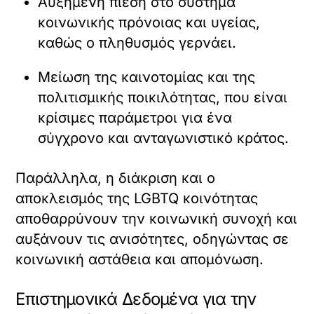
Αυξημένη πίεση στο σύστημα
κοινωνικής πρόνοιας και υγείας,
καθώς ο πληθυσμός γερνάει.
Μείωση της καινοτομίας και της
πολιτισμικής ποικιλότητας, που είναι
κρίσιμες παράμετροι για ένα
σύγχρονο και ανταγωνιστικό κράτος.
Παράλληλα, η διάκριση και ο
αποκλεισμός της LGBTQ κοινότητας
αποθαρρύνουν την κοινωνική συνοχή και
αυξάνουν τις ανισότητες, οδηγώντας σε
κοινωνική αστάθεια και απομόνωση.
Επιστημονικά Δεδομένα για την