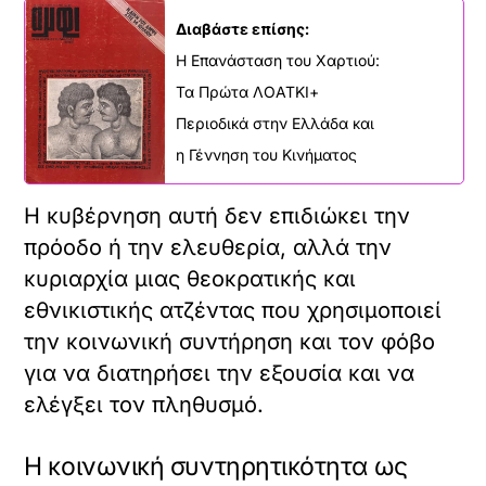
Διαβάστε επίσης:
Η Επανάσταση του Χαρτιού:
Τα Πρώτα ΛΟΑΤΚΙ+
Περιοδικά στην Ελλάδα και
η Γέννηση του Κινήματος
Η κυβέρνηση αυτή δεν επιδιώκει την
πρόοδο ή την ελευθερία, αλλά την
κυριαρχία μιας θεοκρατικής και
εθνικιστικής ατζέντας που χρησιμοποιεί
την κοινωνική συντήρηση και τον φόβο
για να διατηρήσει την εξουσία και να
ελέγξει τον πληθυσμό.
Η κοινωνική συντηρητικότητα ως