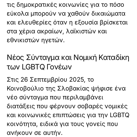
τις δημοκρατικές κοινωνίες για το πόσο
εύκολα μπορούν να χαθούν δικαιώματα
και ελευθερίες όταν η εξουσία βρίσκεται
στα χέρια ακραίων, λαϊκιστών και
εθνικιστών ηγετών.
Νέος Σύνταγμα και Νομική Καταδίκη
των LGBTQ Γονέων
Στις 26 Σεπτεμβρίου 2025, το
Κοινοβούλιο της Σλοβακίας ψήφισε ένα
νέο σύνταγμα που περιλαμβάνει
διατάξεις που φέρνουν σοβαρές νομικές
και κοινωνικές επιπτώσεις για την LGBTQ
κοινότητα, ειδικά για τους γονείς που
ανήκουν σε αυτήν.