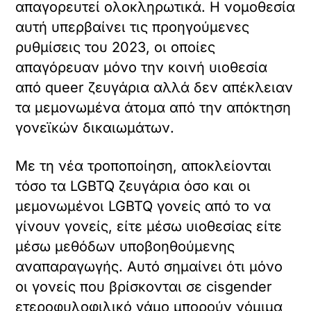
απαγορευτεί ολοκληρωτικά. Η νομοθεσία
αυτή υπερβαίνει τις προηγούμενες
ρυθμίσεις του 2023, οι οποίες
απαγόρευαν μόνο την κοινή υιοθεσία
από queer ζευγάρια αλλά δεν απέκλειαν
τα μεμονωμένα άτομα από την απόκτηση
γονεϊκών δικαιωμάτων.
Με τη νέα τροποποίηση, αποκλείονται
τόσο τα LGBTQ ζευγάρια όσο και οι
μεμονωμένοι LGBTQ γονείς από το να
γίνουν γονείς, είτε μέσω υιοθεσίας είτε
μέσω μεθόδων υποβοηθούμενης
αναπαραγωγής. Αυτό σημαίνει ότι μόνο
οι γονείς που βρίσκονται σε cisgender
ετεροφυλοφιλικό γάμο μπορούν νόμιμα