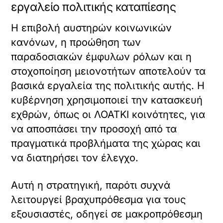
εργαλείο πολιτικής καταπίεσης
Η επιβολή αυστηρών κοινωνικών
κανόνων, η προώθηση των
παραδοσιακών έμφυλων ρόλων και η
στοχοποίηση μειονοτήτων αποτελούν τα
βασικά εργαλεία της πολιτικής αυτής. Η
κυβέρνηση χρησιμοποιεί την κατασκευή
εχθρών, όπως οι ΛΟΑΤΚΙ κοινότητες, για
να αποσπάσει την προσοχή από τα
πραγματικά προβλήματα της χώρας και
να διατηρήσει τον έλεγχο.
Αυτή η στρατηγική, παρότι συχνά
λειτουργεί βραχυπρόθεσμα για τους
εξουσιαστές, οδηγεί σε μακροπρόθεσμη