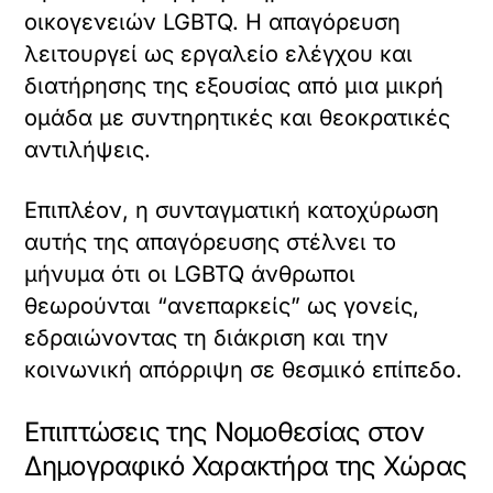
οικογενειών LGBTQ. Η απαγόρευση
λειτουργεί ως εργαλείο ελέγχου και
διατήρησης της εξουσίας από μια μικρή
ομάδα με συντηρητικές και θεοκρατικές
αντιλήψεις.
Επιπλέον, η συνταγματική κατοχύρωση
αυτής της απαγόρευσης στέλνει το
μήνυμα ότι οι LGBTQ άνθρωποι
θεωρούνται “ανεπαρκείς” ως γονείς,
εδραιώνοντας τη διάκριση και την
κοινωνική απόρριψη σε θεσμικό επίπεδο.
Επιπτώσεις της Νομοθεσίας στον
Δημογραφικό Χαρακτήρα της Χώρας