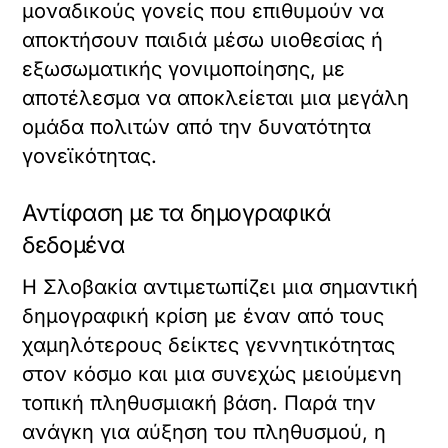
μοναδικούς γονείς που επιθυμούν να
αποκτήσουν παιδιά μέσω υιοθεσίας ή
εξωσωματικής γονιμοποίησης, με
αποτέλεσμα να αποκλείεται μια μεγάλη
ομάδα πολιτών από την δυνατότητα
γονεϊκότητας.
Αντίφαση με τα δημογραφικά
δεδομένα
Η Σλοβακία αντιμετωπίζει μια σημαντική
δημογραφική κρίση με έναν από τους
χαμηλότερους δείκτες γεννητικότητας
στον κόσμο και μια συνεχώς μειούμενη
τοπική πληθυσμιακή βάση. Παρά την
ανάγκη για αύξηση του πληθυσμού, η