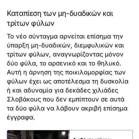
Καταπίεση των μη-δυαδικών και
τρίτων φύλων
Το νέο σύνταγμα αρνείται επίσημα την
ύπαρξη μη-δυαδικών, διεμφυλικών και
τρίτων φύλων, αναγνωρίζοντας μόνον
δύο φύλα, το αρσενικό και το θηλυκό.
Αυτή η άρνηση της ποικιλομορφίας των
φύλων έχει ως αποτέλεσμα τη δυσκολία
ή και αδυναμία για δεκάδες χιλιάδες
Σλοβάκους που δεν εμπίπτουν σε αυτά
τα δύο φύλα να λάβουν ακριβή επίσημα
έγγραφα.