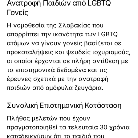
Ανατροφή Παιδιών από LGBTQ
Γονείς
Η νομοθεσία της Σλοβακίας που
απορρίπτει την ικανότητα των LGBTQ
ατόμων να γίνουν γονείς βασίζεται σε
προκαταλήψεις και ψευδείς ισχυρισμούς,
οι οποίοι έρχονται σε πλήρη αντίθεση με
τα επιστημονικά δεδομένα και τις
έρευνες σχετικά με την ανατροφή
παιδιών από ομόφυλα ζευγάρια.
Συνολική Επιστημονική Κατάσταση
Πλήθος μελετών που έχουν
πραγματοποιηθεί τα τελευταία 30 χρόνια
καταδεικνύουν ότι τα παιδιά που