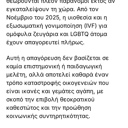
θεωρούνται πλέον παράνομοι εκτός αν
εγκαταλείψουν τη χώρα. Από τον
Νοέμβριο του 2025, η υιοθεσία και η
εξωσωματική γονιμοποίηση (IVF) για
ομόφυλα ζευγάρια και LGBTQ άτομα
έχουν απαγορευτεί πλήρως.
Αυτή η απαγόρευση δεν βασίζεται σε
καμία επιστημονική ή παιδαγωγική
μελέτη, αλλά αποτελεί καθαρά έναν
τρόπο καταστροφής οικογενειών που
είναι ικανές και γεμάτες αγάπη, με
σκοπό την επιβολή θεοκρατικού
καθεστώτος και την προώθηση
κοινωνικής συντηρητικότητας.