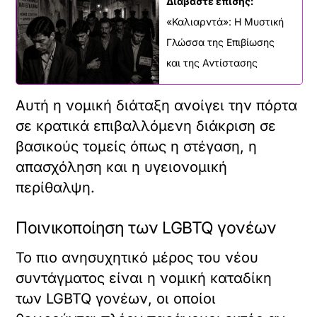
Διαβάστε επίσης:
«Καλιαρντά»: Η Μυστική
Γλώσσα της Επιβίωσης
και της Αντίστασης
Αυτή η νομική διάταξη ανοίγει την πόρτα
σε κρατικά επιβαλλόμενη διάκριση σε
βασικούς τομείς όπως η στέγαση, η
απασχόληση και η υγειονομική
περίθαλψη.
Ποινικοποίηση των LGBTQ γονέων
Το πιο ανησυχητικό μέρος του νέου
συντάγματος είναι η νομική καταδίκη
των LGBTQ γονέων, οι οποίοι