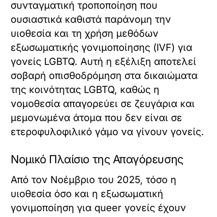
συνταγματική τροποποίηση που
ουσιαστικά καθιστά παράνομη την
υιοθεσία και τη χρήση μεθόδων
εξωσωματικής γονιμοποίησης (IVF) για
γονείς LGBTQ. Αυτή η εξέλιξη αποτελεί
σοβαρή οπισθοδρόμηση στα δικαιώματα
της κοινότητας LGBTQ, καθώς η
νομοθεσία απαγορεύει σε ζευγάρια και
μεμονωμένα άτομα που δεν είναι σε
ετεροφυλοφιλικό γάμο να γίνουν γονείς.
Νομικό Πλαίσιο της Απαγόρευσης
Από τον Νοέμβριο του 2025, τόσο η
υιοθεσία όσο και η εξωσωματική
γονιμοποίηση για queer γονείς έχουν