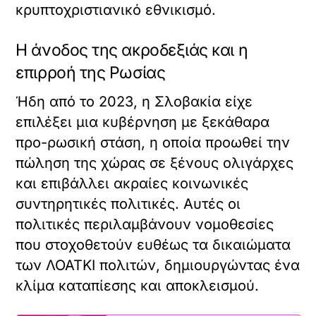
κρυπτοχριστιανικό εθνικισμό.
Η άνοδος της ακροδεξιάς και η
επιρροή της Ρωσίας
Ήδη από το 2023, η Σλοβακία είχε
επιλέξει μια κυβέρνηση με ξεκάθαρα
προ-ρωσική στάση, η οποία προωθεί την
πώληση της χώρας σε ξένους ολιγάρχες
και επιβάλλει ακραίες κοινωνικές
συντηρητικές πολιτικές. Αυτές οι
πολιτικές περιλαμβάνουν νομοθεσίες
που στοχοθετούν ευθέως τα δικαιώματα
των ΛΟΑΤΚΙ πολιτών, δημιουργώντας ένα
κλίμα καταπίεσης και αποκλεισμού.