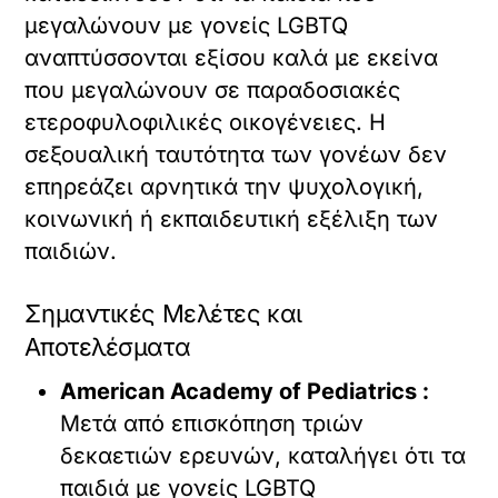
μεγαλώνουν με γονείς LGBTQ
αναπτύσσονται εξίσου καλά με εκείνα
που μεγαλώνουν σε παραδοσιακές
ετεροφυλοφιλικές οικογένειες. Η
σεξουαλική ταυτότητα των γονέων δεν
επηρεάζει αρνητικά την ψυχολογική,
κοινωνική ή εκπαιδευτική εξέλιξη των
παιδιών.
Σημαντικές Μελέτες και
Αποτελέσματα
American Academy of Pediatrics :
Μετά από επισκόπηση τριών
δεκαετιών ερευνών, καταλήγει ότι τα
παιδιά με γονείς LGBTQ