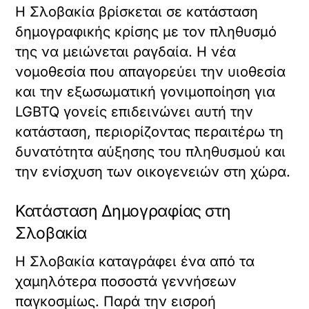
Η Σλοβακία βρίσκεται σε κατάσταση
δημογραφικής κρίσης με τον πληθυσμό
της να μειώνεται ραγδαία. Η νέα
νομοθεσία που απαγορεύει την υιοθεσία
και την εξωσωματική γονιμοποίηση για
LGBTQ γονείς επιδεινώνει αυτή την
κατάσταση, περιορίζοντας περαιτέρω τη
δυνατότητα αύξησης του πληθυσμού και
την ενίσχυση των οικογενειών στη χώρα.
Κατάσταση Δημογραφίας στη
Σλοβακία
Η Σλοβακία καταγράφει ένα από τα
χαμηλότερα ποσοστά γεννήσεων
παγκοσμίως. Παρά την εισροή