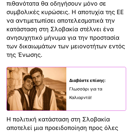
πιθανότατα θα οδηγήσουν μόνο σε
συμβολικές κυρώσεις. Η αποτυχία της ΕΕ
να αντιμετωπίσει αποτελεσματικά την
κατάσταση στη Σλοβακία στέλνει ένα
ανησυχητικό μήνυμα για την προστασία
των δικαιωμάτων των μειονοτήτων εντός
της Ένωσης.
Διαβάστε επίσης:
Γλωσσάρι για τα
Καλιαρντά!
Η πολιτική κατάσταση στη Σλοβακία
αποτελεί μια προειδοποίηση προς όλες