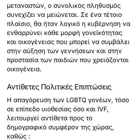
μεταναστών, ο συνολικός πληθυσμός
συνεχίζει να μειώνεται. Σε ένα τέτοιο
πλαίσιο, θα ήταν λογικό η κυβέρνηση να
ενθαρρύνει κάθε μορφή γονεϊκότητας
και οικογένειας που μπορεί να συμβάλει
στην αύξηση των γεννήσεων και στην
προστασία των παιδιών που χρειάζονται
οικογένεια.
Αντίθετες Πολιτικές Επιπτώσεις
Η απαγόρευση των LGBTQ γονέων, τόσο
σε επίπεδο υιοθεσίας όσο και IVF,
λειτουργεί αντίθετα προς το
δημογραφικό συμφέρον της χώρας,
καθώς :