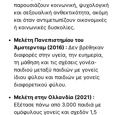
παρουσιάζουν κοινωνική, ψυχολογική
και σεξουαλική ανθεκτικότητα, ακόμη
και όταν αντιμετωπίζουν οικονομικές
ή κοινωνικές δυσκολίες.
Μελέτη Πανεπιστημίου του
Άμστερνταμ (2016) :
Δεν βρέθηκαν
διαφορές στην υγεία, την ευημερία,
τη μάθηση και τις σχέσεις γονέα-
παιδιού μεταξύ παιδιών με γονείς
ίδιου φύλου και παιδιών με γονείς
διαφορετικού φύλου.
Μελέτη στην Ολλανδία (2021) :
Εξέτασε πάνω από 3.000 παιδιά με
ομόφυλους γονείς και σχεδόν 1,5