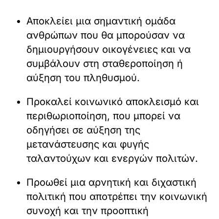
Αποκλείει μια σημαντική ομάδα
ανθρώπων που θα μπορούσαν να
δημιουργήσουν οικογένειες και να
συμβάλουν στη σταθεροποίηση ή
αύξηση του πληθυσμού.
Προκαλεί κοινωνικό αποκλεισμό και
περιθωριοποίηση, που μπορεί να
οδηγήσει σε αύξηση της
μετανάστευσης και φυγής
ταλαντούχων και ενεργών πολιτών.
Προωθεί μια αρνητική και διχαστική
πολιτική που αποτρέπει την κοινωνική
συνοχή και την προοπτική