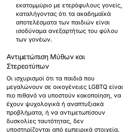
εκατομμύριο με ετερόφυλους γονείς,
καταλήγοντας ότι τα ακαδημαϊκά
αποτελέσματα των παιδιών είναι
ισοδύναμα ανεξαρτήτως του φύλου
των γονέων.
Αντιμετώπιση Μύθων και
Στερεοτύπων
Οι ισχυρισμοί ότι τα παιδιά που
μεγαλώνουν σε οικογένειες LGBTQ είναι
πιο πιθανό να υποστούν κακοποίηση, να
έχουν ψυχολογικά ή αναπτυξιακά
προβλήματα, ή να αντιμετωπίσουν
δυσκολίες ταυτότητας, δεν
υποστηρίζονται από εμπειρικά στοιχεία.