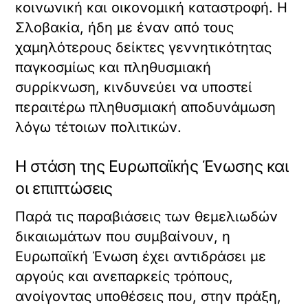
κοινωνική και οικονομική καταστροφή. Η
Σλοβακία, ήδη με έναν από τους
χαμηλότερους δείκτες γεννητικότητας
παγκοσμίως και πληθυσμιακή
συρρίκνωση, κινδυνεύει να υποστεί
περαιτέρω πληθυσμιακή αποδυνάμωση
λόγω τέτοιων πολιτικών.
Η στάση της Ευρωπαϊκής Ένωσης και
οι επιπτώσεις
Παρά τις παραβιάσεις των θεμελιωδών
δικαιωμάτων που συμβαίνουν, η
Ευρωπαϊκή Ένωση έχει αντιδράσει με
αργούς και ανεπαρκείς τρόπους,
ανοίγοντας υποθέσεις που, στην πράξη,