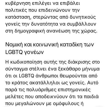
κυβέρνηση επιλέγει να επιβάλει
πολιτικές που επιδεινώνουν την
κατάσταση, στερώντας από δυνητικούς
γονείς την δυνατότητα να συμβάλλουν
στη δημογραφική ανανέωση της χώρας.
Νομική και κοινωνική καταδίκη των
LGBTQ γονέων
Η κωδικοποίηση αυτής της διάκρισης στο
σύνταγμα στέλνει ένα ξεκάθαρο μήνυμα
ότι οι LGBTQ άνθρωποι θεωρούνται από
το κράτος ακατάλληλοι ως γονείς. Αυτό
παρά τις πολυάριθμες επιστημονικές
μελέτες που αποδεικνύουν ότι τα παιδιά
που μεγαλώνουν με ομόφυλους ή