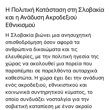
Η Πολιτική Κατάσταση στη Σλοβακία
και η Ανάδυση Ακροδεξιού
Εθνικισμού
Η Σλοβακία βιώνει μια ανησυχητική
οπισθοδρόμηση όσον αφορά τα
ανθρώπινα δικαιώματα και τις
ελευθερίες, με την πολιτική ηγεσία της
χώρας να ακολουθεί μια πορεία που
παραπέμπει σε παρελθόντα αυταρχικά
καθεστώτα. Η χώρα έχει δει την ανάδυση
ενός ακροδεξιού, εθνικιστικού και
κοινωνικά συντηρητικού κύματος, το
οποίο συνδυάζει νοσταλγία για την
σοβιετική καταπίεση με έναν ακραίο