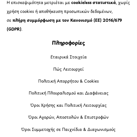
Η επισκεψιμότητα μετριέται με
cookieless στατιστικά
, χωρίς
χρήση cookies ή αποθήκευση προσωπικών δεδομένων,
σε
πλήρη συμμόρφωση με τον Κανονισμό (ΕΕ) 2016/679
(GDPR)
.
Πληροφορίες
Εταιρικά Στοιχεία
Πώς Λειτουργεί
Πολιτική Απορρήτου & Cookies
Πολιτική Πλουραλισμού και Διαφάνειας
Όροι Χρήσης και Πολιτική Λειτουργίας
Όροι Αγορών, Αποστολών & Επιστροφών
Όροι Συμμετοχής σε Παιχνίδια & Διαγωνισμούς