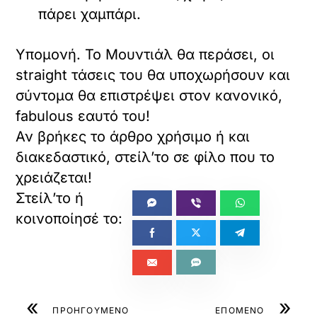
πάρει χαμπάρι.
Υπομονή. Το Μουντιάλ θα περάσει, οι
straight τάσεις του θα υποχωρήσουν και
σύντομα θα επιστρέψει στον κανονικό,
fabulous εαυτό του!
Αν βρήκες το άρθρο χρήσιμο ή και
διακεδαστικό, στείλ’το σε φίλο που το
χρειάζεται!
«
»
ΠΡΟΗΓΟΥΜΕΝΟ
ΕΠΟΜΕΝΟ