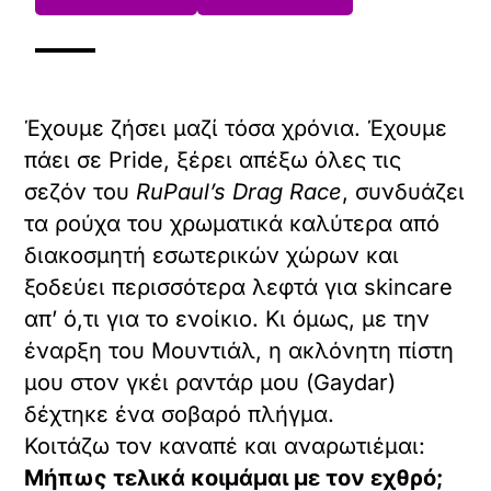
Έχουμε ζήσει μαζί τόσα χρόνια. Έχουμε
πάει σε Pride, ξέρει απέξω όλες τις
σεζόν του
RuPaul’s Drag Race
, συνδυάζει
τα ρούχα του χρωματικά καλύτερα από
διακοσμητή εσωτερικών χώρων και
ξοδεύει περισσότερα λεφτά για skincare
απ’ ό,τι για το ενοίκιο. Κι όμως, με την
έναρξη του Μουντιάλ, η ακλόνητη πίστη
μου στον γκέι ραντάρ μου (Gaydar)
δέχτηκε ένα σοβαρό πλήγμα.
Κοιτάζω τον καναπέ και αναρωτιέμαι:
Μήπως τελικά κοιμάμαι με τον εχθρό;