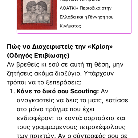
ΛΟΑΤΚΙ+ Περιοδικά στην
Ελλάδα και η Γέννηση του
Κινήματος
Πώς να Διαχειριστείς την «Κρίση»
(Οδηγός Επιβίωσης)
Αν βρεθείς κι εσύ σε αυτή τη θέση, μην
ζητήσεις ακόμα διαζύγιο. Υπάρχουν
τρόποι να το ξεπεράσεις:
Κάνε το δικό σου Scouting:
Αν
αναγκαστείς να δεις το ματς, εστίασε
στο μόνο πράγμα που έχει
ενδιαφέρον: τα κοντά σορτσάκια και
τους γραμμωμένους τετρακέφαλους
των παικτών. Αν ο σύντροφός σου σε