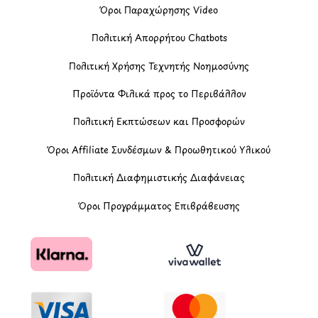
Όροι Παραχώρησης Video
Πολιτική Απορρήτου Chatbots
Πολιτική Χρήσης Τεχνητής Νοημοσύνης
Προϊόντα Φιλικά προς το Περιβάλλον
Πολιτική Εκπτώσεων και Προσφορών
Όροι Affiliate Συνδέσμων & Προωθητικού Υλικού
Πολιτική Διαφημιστικής Διαφάνειας
Όροι Προγράμματος Επιβράβευσης