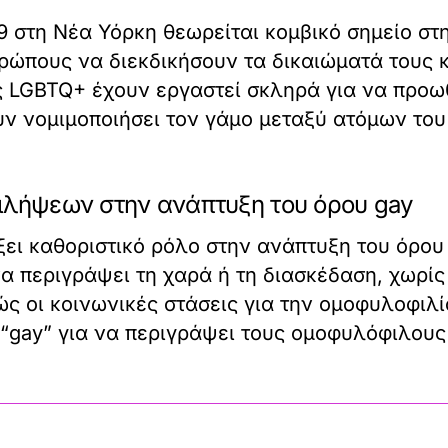
 στη Νέα Υόρκη θεωρείται κομβικό σημείο στη
ώπους να διεκδικήσουν τα δικαιώματά τους κ
ις LGBTQ+ έχουν εργαστεί σκληρά για να προω
ν νομιμοποιήσει τον γάμο μεταξύ ατόμων του 
ιλήψεων στην ανάπτυξη του όρου gay
ξει καθοριστικό ρόλο στην ανάπτυξη του όρου 
α περιγράψει τη χαρά ή τη διασκέδαση, χωρίς
ώς οι κοινωνικές στάσεις για την ομοφυλοφιλ
“gay” για να περιγράψει τους ομοφυλόφιλους