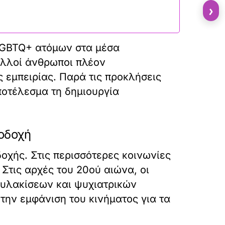
›
 LGBTQ+ ατόμων στα μέσα
Πολλοί άνθρωποι πλέον
 εμπειρίας. Παρά τις προκλήσεις
ποτέλεσμα τη δημιουργία
ποδοχή
οχής. Στις περισσότερες κοινωνίες
Στις αρχές του 20ού αιώνα, οι
υλακίσεων και ψυχιατρικών
την εμφάνιση του κινήματος για τα