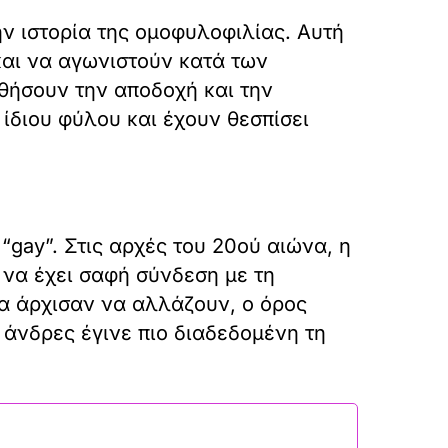
ν ιστορία της ομοφυλοφιλίας. Αυτή
αι να αγωνιστούν κατά των
θήσουν την αποδοχή και την
ίδιου φύλου και έχουν θεσπίσει
“gay”. Στις αρχές του 20ού αιώνα, η
 να έχει σαφή σύνδεση με τη
ία άρχισαν να αλλάζουν, ο όρος
 άνδρες έγινε πιο διαδεδομένη τη