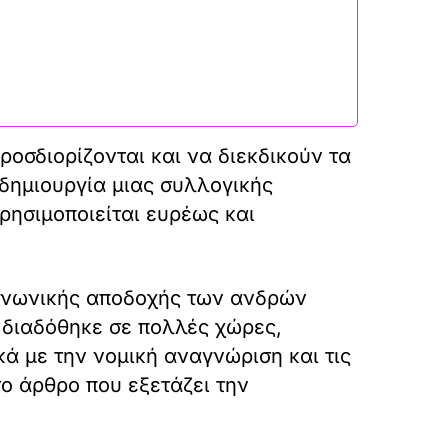
οσδιορίζονται και να διεκδικούν τα
 δημιουργία μιας συλλογικής
ρησιμοποιείται ευρέως και
κοινωνικής αποδοχής των ανδρών
 διαδόθηκε σε πολλές χώρες,
ά με την νομική αναγνώριση και τις
ο άρθρο που εξετάζει την