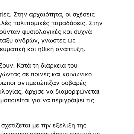
ίες. Στην αρχαιότητα, οι σχέσεις
λές πολιτισμικές παραδόσεις. Στην
ούνταν φυσιολογικές και συχνά
μεταξύ ανδρών, γνωστές ως
ευματική και ηθική ανάπτυξη.
ουν. Κατά τη διάρκεια του
γώντας σε ποινές και κοινωνικό
θρωποι αντιμετώπιζαν σοβαρές
ολογίας, άρχισε να διαμορφώνεται
οποιείται για να περιγράψει τις
σχετίζεται με την εξέλιξη της