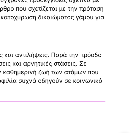
σύγχρονες προσεγγίσεις σχετικά με
ρθρο που σχετίζεται με την πρόταση
ν κατοχύρωση δικαιώματος γάμου για
ς και αντιλήψεις. Παρά την πρόοδο
σεις και αρνητικές στάσεις. Σε
ην καθημερινή ζωή των ατόμων που
οφιλία συχνά οδηγούν σε κοινωνικό