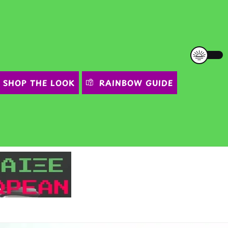
SHOP THE LOOK
RAINBOW GUIDE