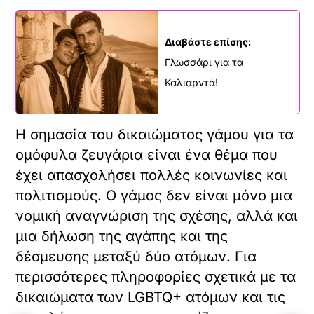
Διαβάστε επίσης:
Γλωσσάρι για τα
Καλιαρντά!
Η σημασία του δικαιώματος γάμου για τα
ομόφυλα ζευγάρια είναι ένα θέμα που
έχει απασχολήσει πολλές κοινωνίες και
πολιτισμούς. Ο γάμος δεν είναι μόνο μια
νομική αναγνώριση της σχέσης, αλλά και
μια δήλωση της αγάπης και της
δέσμευσης μεταξύ δύο ατόμων. Για
περισσότερες πληροφορίες σχετικά με τα
δικαιώματα των LGBTQ+ ατόμων και τις