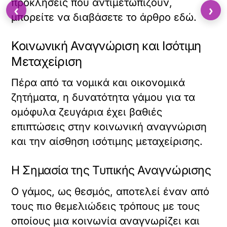
προκλήσεις που αντιμετωπίζουν,
‹
›
μπορείτε να διαβάσετε το άρθρο
εδώ
.
Κοινωνική Αναγνώριση και Ισότιμη
Μεταχείριση
Πέρα από τα νομικά και οικονομικά
ζητήματα, η δυνατότητα γάμου για τα
ομόφυλα ζευγάρια έχει βαθιές
επιπτώσεις στην κοινωνική αναγνώριση
και την αίσθηση ισότιμης μεταχείρισης.
Η Σημασία της Τυπικής Αναγνώρισης
Ο γάμος, ως θεσμός, αποτελεί έναν από
τους πιο θεμελιώδεις τρόπους με τους
οποίους μια κοινωνία αναγνωρίζει και