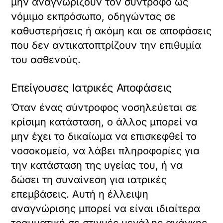
μην αναγνωρίζουν τον σύντροφο ως
νόμιμο εκπρόσωπο, οδηγώντας σε
καθυστερήσεις ή ακόμη και σε αποφάσεις
που δεν αντικατοπτρίζουν την επιθυμία
του ασθενούς.
Επείγουσες Ιατρικές Αποφάσεις
Όταν ένας σύντροφος νοσηλεύεται σε
κρίσιμη κατάσταση, ο άλλος μπορεί να
μην έχει το δικαίωμα να επισκεφθεί το
νοσοκομείο, να λάβει πληροφορίες για
την κατάσταση της υγείας του, ή να
δώσει τη συναίνεση για ιατρικές
επεμβάσεις. Αυτή η έλλειψη
αναγνώρισης μπορεί να είναι ιδιαίτερα
τραυματική σε στιγμές μεγάλης ανάγκης.