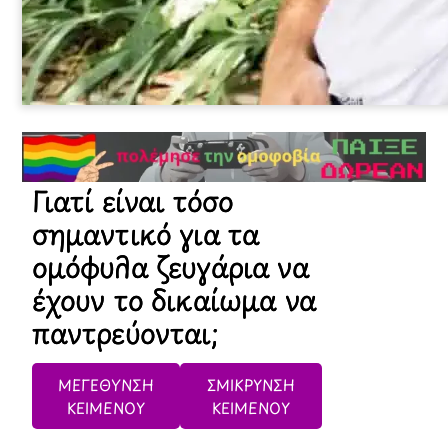
Γιατί είναι τόσο
σημαντικό για τα
ομόφυλα ζευγάρια να
έχουν το δικαίωμα να
παντρεύονται;
ΜΕΓΕΘΥΝΣΗ
ΣΜΙΚΡΥΝΣΗ
ΚΕΙΜΕΝΟΥ
ΚΕΙΜΕΝΟΥ