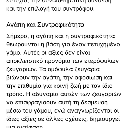
ευτυχία, την συναισθηματική σύνδεση
και την επιλογή του συντρόφου.
Αγάπη και Συντροφικότητα
Σήμερα, η αγάπη και η συντροφικότητα
θεωρούνται η βάση για έναν πετυχημένο
γάμο. Αυτές οι αξίες δεν είναι
αποκλειστικό προνόμιο των ετερόφυλων
ζευγαριών. Τα ομόφυλα ζευγάρια
βιώνουν την αγάπη, την αφοσίωση και
την επιθυμία για κοινή ζωή με τον ίδιο
τρόπο. Η αδυναμία αυτών των ζευγαριών
να επισφραγίσουν αυτή τη δέσμευση
μέσω του γάμου, ενώ αναγνωρίζονται οι
ίδιες αξίες σε άλλες σχέσεις, δημιουργεί
μια αντίφαση.