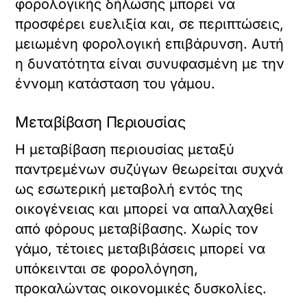
φορολογικής δήλωσης μπορεί να
προσφέρει ευελιξία και, σε περιπτώσεις,
μειωμένη φορολογική επιβάρυνση. Αυτή
η δυνατότητα είναι συνυφασμένη με την
έννομη κατάσταση του γάμου.
Μεταβίβαση Περιουσίας
Η μεταβίβαση περιουσίας μεταξύ
παντρεμένων συζύγων θεωρείται συχνά
ως εσωτερική μεταβολή εντός της
οικογένειας και μπορεί να απαλλαχθεί
από φόρους μεταβίβασης. Χωρίς τον
γάμο, τέτοιες μεταβιβάσεις μπορεί να
υπόκεινται σε φορολόγηση,
προκαλώντας οικονομικές δυσκολίες.