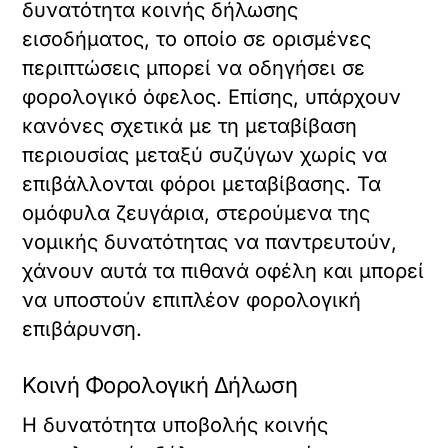
δυνατότητα κοινής δήλωσης
εισοδήματος, το οποίο σε ορισμένες
περιπτώσεις μπορεί να οδηγήσει σε
φορολογικό όφελος. Επίσης, υπάρχουν
κανόνες σχετικά με τη μεταβίβαση
περιουσίας μεταξύ συζύγων χωρίς να
επιβάλλονται φόροι μεταβίβασης. Τα
ομόφυλα ζευγάρια, στερούμενα της
νομικής δυνατότητας να παντρευτούν,
χάνουν αυτά τα πιθανά οφέλη και μπορεί
να υποστούν επιπλέον φορολογική
επιβάρυνση.
Κοινή Φορολογική Δήλωση
Η δυνατότητα υποβολής κοινής