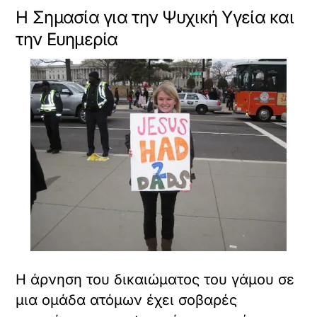
Η Σημασία για την Ψυχική Υγεία και
την Ευημερία
Η άρνηση του δικαιώματος του γάμου σε
μια ομάδα ατόμων έχει σοβαρές