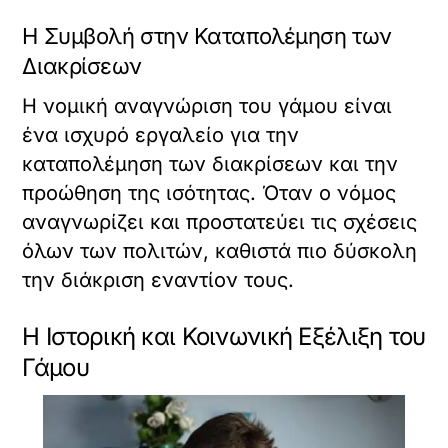
Η Συμβολή στην Καταπολέμηση των
Διακρίσεων
Η νομική αναγνώριση του γάμου είναι
ένα ισχυρό εργαλείο για την
καταπολέμηση των διακρίσεων και την
προώθηση της ισότητας. Όταν ο νόμος
αναγνωρίζει και προστατεύει τις σχέσεις
όλων των πολιτών, καθιστά πιο δύσκολη
την διάκριση εναντίον τους.
Η Ιστορική και Κοινωνική Εξέλιξη του
Γάμου