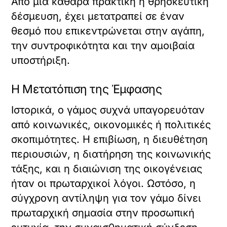
Από μια καθαρά πρακτική ή θρησκευτική
δέσμευση, έχει μετατραπεί σε έναν
θεσμό που επικεντρώνεται στην αγάπη,
την συντροφικότητα και την αμοιβαία
υποστήριξη.
Η Μετατόπιση της Έμφασης
Ιστορικά, ο γάμος συχνά υπαγορευόταν
από κοινωνικές, οικονομικές ή πολιτικές
σκοπιμότητες. Η επιβίωση, η διευθέτηση
περιουσιών, η διατήρηση της κοινωνικής
τάξης, και η διαιώνιση της οικογένειας
ήταν οι πρωταρχικοί λόγοι. Ωστόσο, η
σύγχρονη αντίληψη για τον γάμο δίνει
πρωταρχική σημασία στην προσωπική