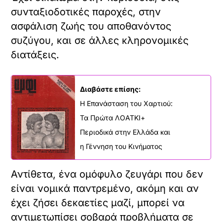
συνταξιοδοτικές παροχές, στην
ασφάλιση ζωής του αποθανόντος
συζύγου, και σε άλλες κληρονομικές
διατάξεις.
Διαβάστε επίσης:
Η Επανάσταση του Χαρτιού:
Τα Πρώτα ΛΟΑΤΚΙ+
Περιοδικά στην Ελλάδα και
η Γέννηση του Κινήματος
Αντίθετα, ένα ομόφυλο ζευγάρι που δεν
είναι νομικά παντρεμένο, ακόμη και αν
έχει ζήσει δεκαετίες μαζί, μπορεί να
αντιμετωπίσει σοβαρά προβλήματα σε