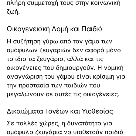
πλήρη συμμετοχή τους στην κοινωνική
ζωή.
Οικογενειακή Δομή και Παιδιά
Η συζήτηση γύρω από τον γάμο των
ομόφυλων ζευγαριών δεν αφορά μόνο
τα ίδια τα ζευγάρια, αλλά και τις
οικογένειες που δημιουργούν. Η νομική
αναγνώριση του γάμου είναι κρίσιμη για
την προστασία των παιδιών που
μεγαλώνουν σε αυτές τις οικογένειες.
Δικαιώματα Γονέων και Υιοθεσίας
Σε πολλές χώρες, η δυνατότητα για
ομόφυλα ζευγάρια να υιοθετούν παιδιά