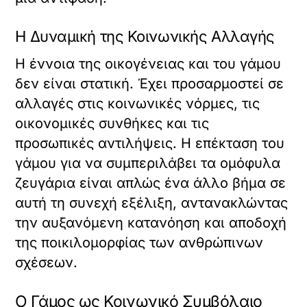
Η Δυναμική της Κοινωνικής Αλλαγής
Η έννοια της οικογένειας και του γάμου
δεν είναι στατική. Έχει προσαρμοστεί σε
αλλαγές στις κοινωνικές νόρμες, τις
οικονομικές συνθήκες και τις
προσωπικές αντιλήψεις. Η επέκταση του
γάμου για να συμπεριλάβει τα ομόφυλα
ζευγάρια είναι απλώς ένα άλλο βήμα σε
αυτή τη συνεχή εξέλιξη, αντανακλώντας
την αυξανόμενη κατανόηση και αποδοχή
της ποικιλομορφίας των ανθρώπινων
σχέσεων.
Ο Γάμος ως Κοινωνικό Συμβόλαιο