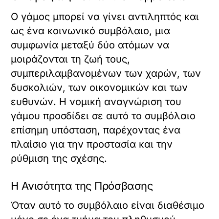
Ο γάμος μπορεί να γίνει αντιληπτός και
ως ένα κοινωνικό συμβόλαιο, μια
συμφωνία μεταξύ δύο ατόμων να
μοιράζονται τη ζωή τους,
συμπεριλαμβανομένων των χαρών, των
δυσκολιών, των οικονομικών και των
ευθυνών. Η νομική αναγνώριση του
γάμου προσδίδει σε αυτό το συμβόλαιο
επίσημη υπόσταση, παρέχοντας ένα
πλαίσιο για την προστασία και την
ρύθμιση της σχέσης.
Η Ανισότητα της Πρόσβασης
Όταν αυτό το συμβόλαιο είναι διαθέσιμο