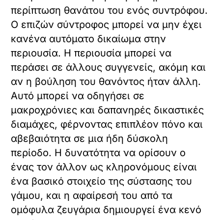
περίπτωση θανάτου του ενός συντρόφου.
Ο επιζών σύντροφος μπορεί να μην έχει
κανένα αυτόματο δικαίωμα στην
περιουσία. Η περιουσία μπορεί να
περάσει σε άλλους συγγενείς, ακόμη και
αν η βούληση του θανόντος ήταν άλλη.
Αυτό μπορεί να οδηγήσει σε
μακροχρόνιες και δαπανηρές δικαστικές
διαμάχες, φέρνοντας επιπλέον πόνο και
αβεβαιότητα σε μια ήδη δύσκολη
περίοδο. Η δυνατότητα να ορίσουν ο
ένας τον άλλον ως κληρονόμους είναι
ένα βασικό στοιχείο της σύστασης του
γάμου, και η αφαίρεσή του από τα
ομόφυλα ζευγάρια δημιουργεί ένα κενό