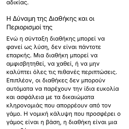
αδικίας.
Η Δύναμη της Διαθήκης και οι
Περιορισμοί της
Ενώ η σύνταξη διαθήκης μπορεί να
φανεί ως λύση, δεν είναι πάντοτε
επαρκής. Μια διαθήκη μπορεί να
αμφισβητηθεί, να χαθεί, ή να μην
καλύπτει όλες τις πιθανές περιπτώσεις.
Επιπλέον, οι διαθήκες δεν μπορούν
αυτόματα να παρέχουν την ίδια ευκολία
και ασφάλεια με τα δικαιώματα
κληρονομιάς που απορρέουν από τον
γάμο. Η νομική κάλυψη που προσφέρει ο
γάμος είναι η βάση, η διαθήκη είναι μια