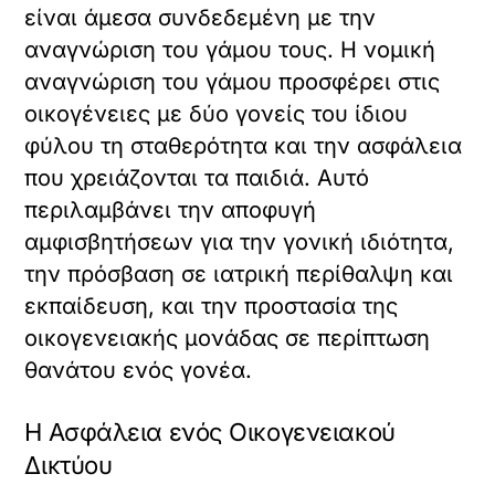
είναι άμεσα συνδεδεμένη με την
αναγνώριση του γάμου τους. Η νομική
αναγνώριση του γάμου προσφέρει στις
οικογένειες με δύο γονείς του ίδιου
φύλου τη σταθερότητα και την ασφάλεια
που χρειάζονται τα παιδιά. Αυτό
περιλαμβάνει την αποφυγή
αμφισβητήσεων για την γονική ιδιότητα,
την πρόσβαση σε ιατρική περίθαλψη και
εκπαίδευση, και την προστασία της
οικογενειακής μονάδας σε περίπτωση
θανάτου ενός γονέα.
Η Ασφάλεια ενός Οικογενειακού
Δικτύου