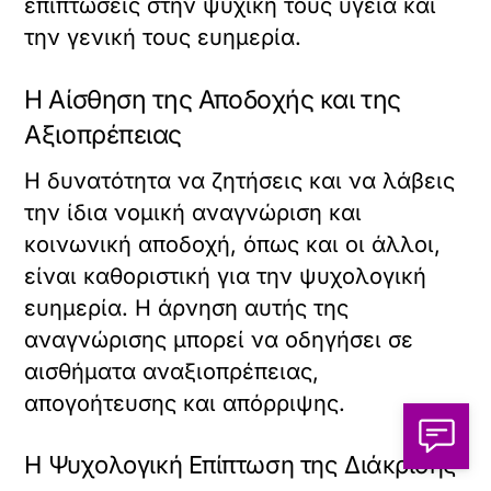
επιπτώσεις στην ψυχική τους υγεία και
την γενική τους ευημερία.
Η Αίσθηση της Αποδοχής και της
Αξιοπρέπειας
Η δυνατότητα να ζητήσεις και να λάβεις
την ίδια νομική αναγνώριση και
κοινωνική αποδοχή, όπως και οι άλλοι,
είναι καθοριστική για την ψυχολογική
ευημερία. Η άρνηση αυτής της
αναγνώρισης μπορεί να οδηγήσει σε
αισθήματα αναξιοπρέπειας,
απογοήτευσης και απόρριψης.
Η Ψυχολογική Επίπτωση της Διάκρισης