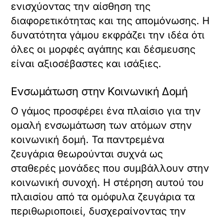
ενισχύοντας την αίσθηση της
διαφορετικότητας και της απομόνωσης. Η
δυνατότητα γάμου εκφράζει την ιδέα ότι
όλες οι μορφές αγάπης και δέσμευσης
είναι αξιοσέβαστες και ισάξιες.
Ενσωμάτωση στην Κοινωνική Δομή
Ο γάμος προσφέρει ένα πλαίσιο για την
ομαλή ενσωμάτωση των ατόμων στην
κοινωνική δομή. Τα παντρεμένα
ζευγάρια θεωρούνται συχνά ως
σταθερές μονάδες που συμβάλλουν στην
κοινωνική συνοχή. Η στέρηση αυτού του
πλαισίου από τα ομόφυλα ζευγάρια τα
περιθωριοποιεί, δυσχεραίνοντας την