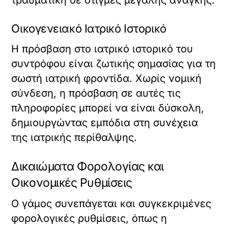
Οικογενειακό Ιατρικό Ιστορικό
Η πρόσβαση στο ιατρικό ιστορικό του
συντρόφου είναι ζωτικής σημασίας για τη
σωστή ιατρική φροντίδα. Χωρίς νομική
σύνδεση, η πρόσβαση σε αυτές τις
πληροφορίες μπορεί να είναι δύσκολη,
δημιουργώντας εμπόδια στη συνέχεια
της ιατρικής περίθαλψης.
Δικαιώματα Φορολογίας και
Οικονομικές Ρυθμίσεις
Ο γάμος συνεπάγεται και συγκεκριμένες
φορολογικές ρυθμίσεις, όπως η