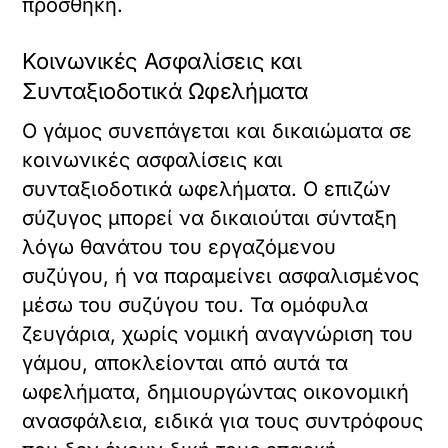
προσθήκη.
Κοινωνικές Ασφαλίσεις και
Συνταξιοδοτικά Ωφελήματα
Ο γάμος συνεπάγεται και δικαιώματα σε
κοινωνικές ασφαλίσεις και
συνταξιοδοτικά ωφελήματα. Ο επιζών
σύζυγος μπορεί να δικαιούται σύνταξη
λόγω θανάτου του εργαζόμενου
συζύγου, ή να παραμείνει ασφαλισμένος
μέσω του συζύγου του. Τα ομόφυλα
ζευγάρια, χωρίς νομική αναγνώριση του
γάμου, αποκλείονται από αυτά τα
ωφελήματα, δημιουργώντας οικονομική
ανασφάλεια, ειδικά για τους συντρόφους