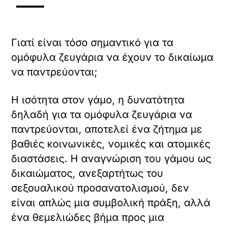
Γιατί είναι τόσο σημαντικό για τα
ομόφυλα ζευγάρια να έχουν το δικαίωμα
να παντρεύονται;
Η ισότητα στον γάμο, η δυνατότητα
δηλαδή για τα ομόφυλα ζευγάρια να
παντρεύονται, αποτελεί ένα ζήτημα με
βαθιές κοινωνικές, νομικές και ατομικές
διαστάσεις. Η αναγνώριση του γάμου ως
δικαιώματος, ανεξαρτήτως του
σεξουαλικού προσανατολισμού, δεν
είναι απλώς μια συμβολική πράξη, αλλά
ένα θεμελιώδες βήμα προς μια