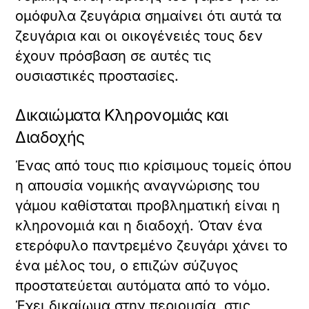
ομόφυλα ζευγάρια σημαίνει ότι αυτά τα
ζευγάρια και οι οικογένειές τους δεν
έχουν πρόσβαση σε αυτές τις
ουσιαστικές προστασίες.
Δικαιώματα Κληρονομιάς και
Διαδοχής
Ένας από τους πιο κρίσιμους τομείς όπου
η απουσία νομικής αναγνώρισης του
γάμου καθίσταται προβληματική είναι η
κληρονομιά και η διαδοχή. Όταν ένα
ετερόφυλο παντρεμένο ζευγάρι χάνει το
ένα μέλος του, ο επιζών σύζυγος
προστατεύεται αυτόματα από το νόμο.
Έχει δικαίωμα στην περιουσία, στις