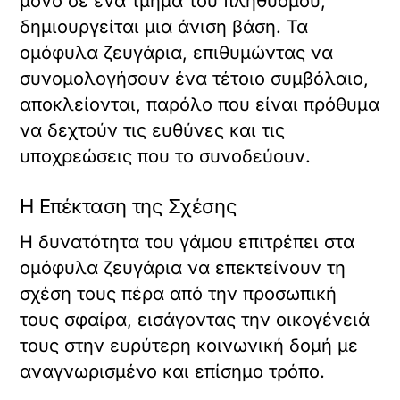
μόνο σε ένα τμήμα του πληθυσμού,
δημιουργείται μια άνιση βάση. Τα
ομόφυλα ζευγάρια, επιθυμώντας να
συνομολογήσουν ένα τέτοιο συμβόλαιο,
αποκλείονται, παρόλο που είναι πρόθυμα
να δεχτούν τις ευθύνες και τις
υποχρεώσεις που το συνοδεύουν.
Η Επέκταση της Σχέσης
Η δυνατότητα του γάμου επιτρέπει στα
ομόφυλα ζευγάρια να επεκτείνουν τη
σχέση τους πέρα από την προσωπική
τους σφαίρα, εισάγοντας την οικογένειά
τους στην ευρύτερη κοινωνική δομή με
αναγνωρισμένο και επίσημο τρόπο.