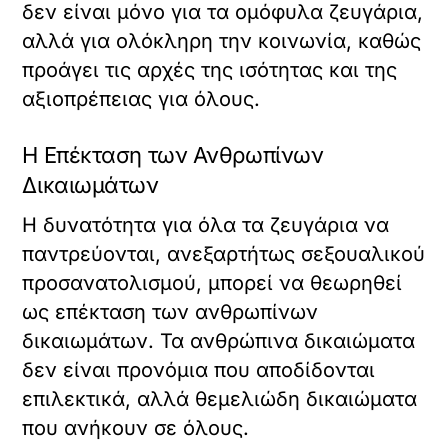
δεν είναι μόνο για τα ομόφυλα ζευγάρια,
αλλά για ολόκληρη την κοινωνία, καθώς
προάγει τις αρχές της ισότητας και της
αξιοπρέπειας για όλους.
Η Επέκταση των Ανθρωπίνων
Δικαιωμάτων
Η δυνατότητα για όλα τα ζευγάρια να
παντρεύονται, ανεξαρτήτως σεξουαλικού
προσανατολισμού, μπορεί να θεωρηθεί
ως επέκταση των ανθρωπίνων
δικαιωμάτων. Τα ανθρώπινα δικαιώματα
δεν είναι προνόμια που αποδίδονται
επιλεκτικά, αλλά θεμελιώδη δικαιώματα
που ανήκουν σε όλους.