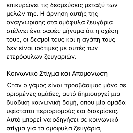
επικυρώνει τις δεσμεύσεις μεταξύ των
μελών της. Η άρνηση αυτής της
αναγνώρισης στα ομόφυλα ζευγάρια
στέλνει ένα σαφές μήνυμα ότι η σχέση
τους, οι δεσμοί τους και η αγάπη τους
δεν είναι ισότιμες με αυτές των
ετερόφυλων ζευγαριών.
Κοινωνικό Στίγμα και Απομόνωση
Όταν ο γάμος είναι προσβάσιμος μόνο σε
ορισμένες ομάδες, αυτό δημιουργεί μια
δυαδική κοινωνική δομή, όπου μία ομάδα
υφίσταται περιορισμούς και διακρίσεις.
Αυτό μπορεί να οδηγήσει σε κοινωνικό
στίγμα για τα ομόφυλα ζευγάρια,