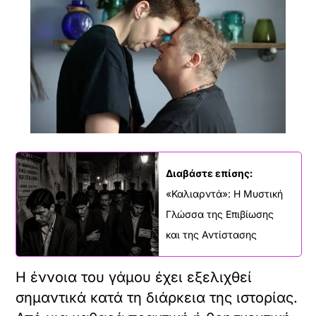
Διαβάστε επίσης:
«Καλιαρντά»: Η Μυστική
Γλώσσα της Επιβίωσης
και της Αντίστασης
Η έννοια του γάμου έχει εξελιχθεί
σημαντικά κατά τη διάρκεια της ιστορίας.