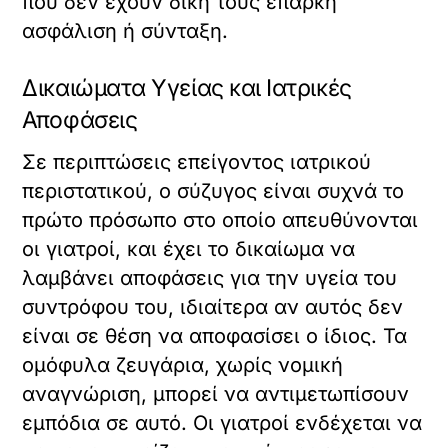
που δεν έχουν δική τους επαρκή
ασφάλιση ή σύνταξη.
Δικαιώματα Υγείας και Ιατρικές
Αποφάσεις
Σε περιπτώσεις επείγοντος ιατρικού
περιστατικού, ο σύζυγος είναι συχνά το
πρώτο πρόσωπο στο οποίο απευθύνονται
οι γιατροί, και έχει το δικαίωμα να
λαμβάνει αποφάσεις για την υγεία του
συντρόφου του, ιδιαίτερα αν αυτός δεν
είναι σε θέση να αποφασίσει ο ίδιος. Τα
ομόφυλα ζευγάρια, χωρίς νομική
αναγνώριση, μπορεί να αντιμετωπίσουν
εμπόδια σε αυτό. Οι γιατροί ενδέχεται να