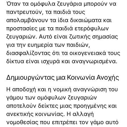
Όταν τα ομόφυλα ζευγάρια μπορούν να
παντρευτούν, τα παιδιά τους
απολαμβάνουν τα ίδια δικαιώματα και
προστασίες με τα παιδιά ετερόφυλων
ζευγαριών. Αυτό είναι ζωτικής σημασίας
για την ευημερία των παιδιών,
διασφαλίζοντας ότι τα οικογενειακά τους
δίκτυα είναι ισχυρά και αναγνωρισμένα.
Δημιουργώντας μια Κοινωνία Ανοχής
Η αποδοχή και η νομική αναγνώριση του
γάμου των ομόφυλων ζευγαριών
αποτελούν δείκτες μιας προηγμένης και
ανεκτικής κοινωνίας. Η αλλαγή
νομοθεσίας που επιτρέπει τον γάμο αυτό