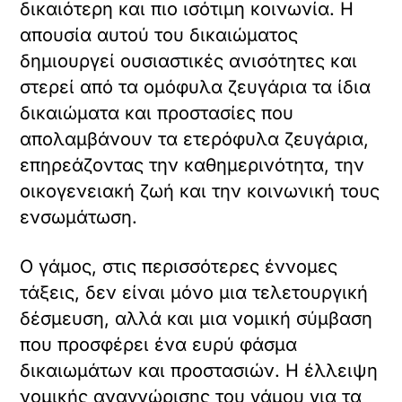
δικαιότερη και πιο ισότιμη κοινωνία. Η
απουσία αυτού του δικαιώματος
δημιουργεί ουσιαστικές ανισότητες και
στερεί από τα ομόφυλα ζευγάρια τα ίδια
δικαιώματα και προστασίες που
απολαμβάνουν τα ετερόφυλα ζευγάρια,
επηρεάζοντας την καθημερινότητα, την
οικογενειακή ζωή και την κοινωνική τους
ενσωμάτωση.
Ο γάμος, στις περισσότερες έννομες
τάξεις, δεν είναι μόνο μια τελετουργική
δέσμευση, αλλά και μια νομική σύμβαση
που προσφέρει ένα ευρύ φάσμα
δικαιωμάτων και προστασιών. Η έλλειψη
νομικής αναγνώρισης του γάμου για τα