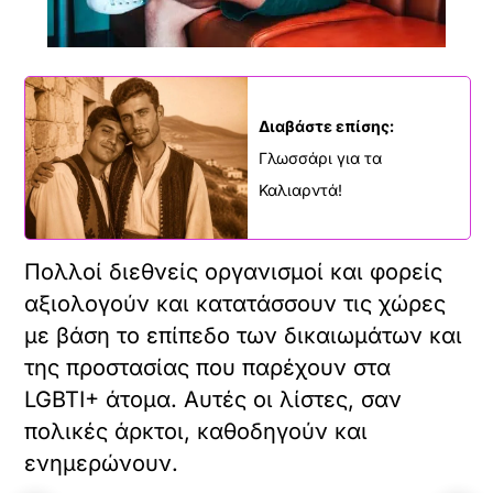
Διαβάστε επίσης:
Γλωσσάρι για τα
Καλιαρντά!
Πολλοί διεθνείς οργανισμοί και φορείς
αξιολογούν και κατατάσσουν τις χώρες
με βάση το επίπεδο των δικαιωμάτων και
της προστασίας που παρέχουν στα
LGBTI+ άτομα. Αυτές οι λίστες, σαν
πολικές άρκτοι, καθοδηγούν και
ενημερώνουν.