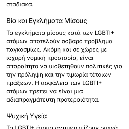
σταδιακά.
Βία και Εγκλήματα Μίσους
Τα εγκλήματα μίσους κατά των LGBTI+
ατόμων αποτελούν σοβαρό πρόβλημα
παγκοσμίως. Ακόμη και σε χώρες με
ισχυρή νομική προστασία, είναι
απαραίτητο να υιοθετηθούν πολιτικές για
την πρόληψη και την τιμωρία τέτοιων
πράξεων. Η ασφάλεια των LGBTI+
ατόμων πρέπει να είναι μια
αδιαπραγμάτευτη προτεραιότητα.
Ψυχική Υγεία
Τα LGBTI+ άτομα αντιμετωπίζουν συχνά