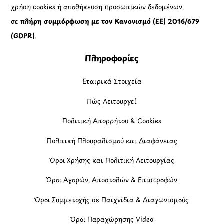
χρήση cookies ή αποθήκευση προσωπικών δεδομένων,
σε
πλήρη συμμόρφωση με τον Κανονισμό (ΕΕ) 2016/679
(GDPR)
.
Πληροφορίες
Εταιρικά Στοιχεία
Πώς Λειτουργεί
Πολιτική Απορρήτου & Cookies
Πολιτική Πλουραλισμού και Διαφάνειας
Όροι Χρήσης και Πολιτική Λειτουργίας
Όροι Αγορών, Αποστολών & Επιστροφών
Όροι Συμμετοχής σε Παιχνίδια & Διαγωνισμούς
Όροι Παραχώρησης Video