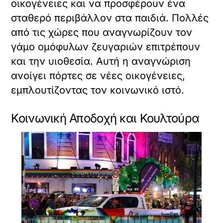
οικογένειες και να προσφέρουν ένα
σταθερό περιβάλλον στα παιδιά. Πολλές
από τις χώρες που αναγνωρίζουν τον
γάμο ομόφυλων ζευγαριών επιτρέπουν
και την υιοθεσία. Αυτή η αναγνώριση
ανοίγει πόρτες σε νέες οικογένειες,
εμπλουτίζοντας τον κοινωνικό ιστό.
Κοινωνική Αποδοχή και Κουλτούρα