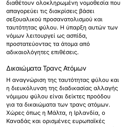
διαθέτουν ολοκληρωμένη νομοθεσία που
απαγορεύει τις διακρίσεις βάσει
σεξουαλικού προσανατολισμού και
ταυτότητας φύλου. Η ύπαρξη αυτών των
νόμων λειτουργεί ως ασπίδα,
προστατεύοντας τα άτομα από
αδικαιολόγητες επιθέσεις.
Δικαιώματα Τρανς Ατόμων
Η αναγνώριση της ταυτότητας φύλου και
η διευκόλυνση της διαδικασίας αλλαγής
νόμιμου φύλου είναι δείκτες προόδου
για τα δικαιώματα των τρανς ατόμων.
Χώρες όπως η Μάλτα, η Ιρλανδία, ο
Καναδάς και ορισμένες ευρωπαϊκές