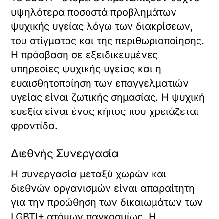
υψηλότερα ποσοστά προβλημάτων
ψυχικής υγείας λόγω των διακρίσεων,
του στίγματος και της περιθωριοποίησης.
Η πρόσβαση σε εξειδικευμένες
υπηρεσίες ψυχικής υγείας και η
ευαισθητοποίηση των επαγγελματιών
υγείας είναι ζωτικής σημασίας. Η ψυχική
ευεξία είναι ένας κήπος που χρειάζεται
φροντίδα.
Διεθνής Συνεργασία
Η συνεργασία μεταξύ χωρών και
διεθνών οργανισμών είναι απαραίτητη
για την προώθηση των δικαιωμάτων των
LGBTI+ ατόμων παγκοσμίως. Η