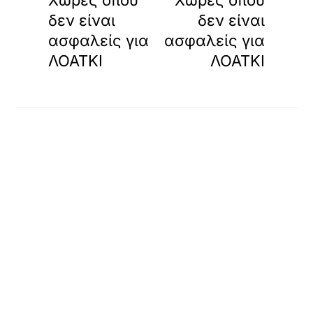
δεν είναι
δεν είναι
ασφαλείς για
ασφαλείς για
ΛΟΑΤΚΙ
ΛΟΑΤΚΙ