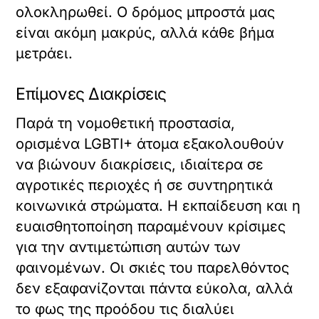
ολοκληρωθεί. Ο δρόμος μπροστά μας
είναι ακόμη μακρύς, αλλά κάθε βήμα
μετράει.
Επίμονες Διακρίσεις
Παρά τη νομοθετική προστασία,
ορισμένα LGBTI+ άτομα εξακολουθούν
να βιώνουν διακρίσεις, ιδιαίτερα σε
αγροτικές περιοχές ή σε συντηρητικά
κοινωνικά στρώματα. Η εκπαίδευση και η
ευαισθητοποίηση παραμένουν κρίσιμες
για την αντιμετώπιση αυτών των
φαινομένων. Οι σκιές του παρελθόντος
δεν εξαφανίζονται πάντα εύκολα, αλλά
το φως της προόδου τις διαλύει