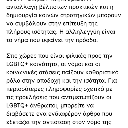
ανταλλαγή βέλτιστων πρακτικών και η
δημιουργία κοινών στρατηγικών μπορούν
να συμβάλουν στην επίτευξη της
πλήρους ισότητας. Η αλληλεγγύη είναι
το νήμα που υφαίνει την πρόοδο.
Στις χώρες που είναι φιλικές προς την
LGBTQ+ κοινότητα, οι νόμοι και οι
κοινωνικές στάσεις παίζουν καθοριστικό
ρόλο στην αποδοχή και την ισότητα. Για
περισσότερες πληροφορίες σχετικά με
τις προκλήσεις που αντιμετωπίζουν οι
LGBTQ+ άνθρωποι, μπορείτε να
διαβάσετε ένα ενδιαφέρον άρθρο που
εξετάζει την αντίσταση στον νόμο της