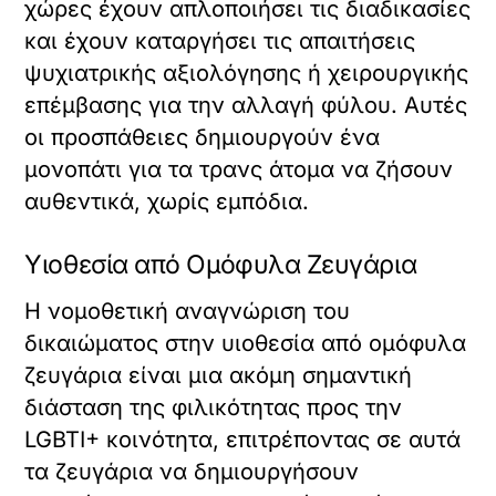
χώρες έχουν απλοποιήσει τις διαδικασίες
και έχουν καταργήσει τις απαιτήσεις
ψυχιατρικής αξιολόγησης ή χειρουργικής
επέμβασης για την αλλαγή φύλου. Αυτές
οι προσπάθειες δημιουργούν ένα
μονοπάτι για τα τρανς άτομα να ζήσουν
αυθεντικά, χωρίς εμπόδια.
Υιοθεσία από Ομόφυλα Ζευγάρια
Η νομοθετική αναγνώριση του
δικαιώματος στην υιοθεσία από ομόφυλα
ζευγάρια είναι μια ακόμη σημαντική
διάσταση της φιλικότητας προς την
LGBTI+ κοινότητα, επιτρέποντας σε αυτά
τα ζευγάρια να δημιουργήσουν