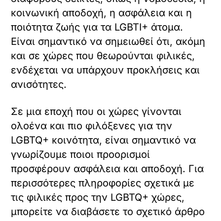
κοινωνική αποδοχή, η ασφάλεια και η
ποιότητα ζωής για τα LGBTI+ άτομα.
Είναι σημαντικό να σημειωθεί ότι, ακόμη
και σε χώρες που θεωρούνται φιλικές,
ενδέχεται να υπάρχουν προκλήσεις και
ανισότητες.
Σε μια εποχή που οι χώρες γίνονται
ολοένα και πιο φιλόξενες για την
LGBTQ+ κοινότητα, είναι σημαντικό να
γνωρίζουμε ποιοι προορισμοί
προσφέρουν ασφάλεια και αποδοχή. Για
περισσότερες πληροφορίες σχετικά με
τις φιλικές προς την LGBTQ+ χώρες,
μπορείτε να διαβάσετε το σχετικό άρθρο