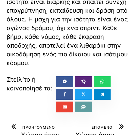
ισότητα είναι διαρκής και απαιτεί συνεχή
επαγρύπνηση, εκπαίδευση και δράση από
όλους. Η μάχη για την ισότητα είναι ένας
αγώνας δρόμου, όχι ένα σπριντ. Κάθε
βήμα, κάθε νόμος, κάθε έκφραση
αποδοχής, αποτελεί ένα λιθαράκι στην
οικοδόμηση ενός πιο δίκαιου και ισότιμου
κόσμου.
«
»
ΠΡΟΗΓΟΥΜΕΝΟ
ΕΠΟΜΕΝΟ
Χώρες όπου
Χώρες όπου