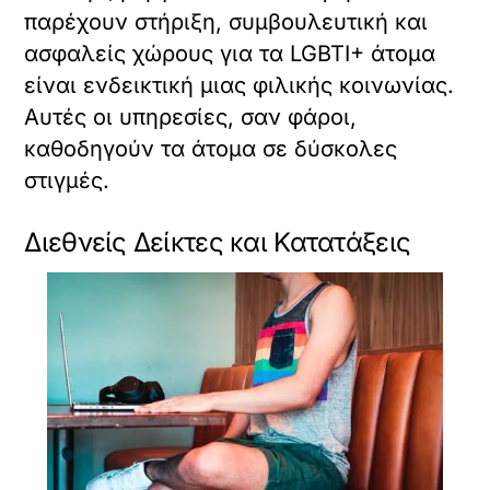
παρέχουν στήριξη, συμβουλευτική και
ασφαλείς χώρους για τα LGBTI+ άτομα
είναι ενδεικτική μιας φιλικής κοινωνίας.
Αυτές οι υπηρεσίες, σαν φάροι,
καθοδηγούν τα άτομα σε δύσκολες
στιγμές.
Διεθνείς Δείκτες και Κατατάξεις