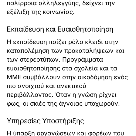
παλίρροια αλληλεγγύης, δείχνει την
εξέλιξη της κοινωνίας.
Εκπαίδευση και Ευαισθητοποίηση
Η εκπαίδευση παίζει ρόλο κλειδί στην
καταπολέμηση των προκαταλήψεων και
των στερεοτύπων. Προγράμματα
ευαισθητοποίησης στα σχολεία και τα
ΜΜΕ συμβάλλουν στην οικοδόμηση ενός
πιο ανοιχτού και ανεκτικού
περιβάλλοντος. Όταν η γνώση ρίχνει
φως, οι σκιές της άγνοιας υποχωρούν.
Υπηρεσίες Υποστήριξης
Η ύπαρξη οργανώσεων και φορέων που