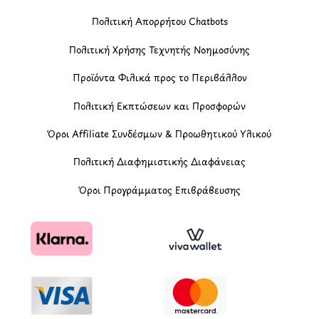
Πολιτική Απορρήτου Chatbots
Πολιτική Χρήσης Τεχνητής Νοημοσύνης
Προϊόντα Φιλικά προς το Περιβάλλον
Πολιτική Εκπτώσεων και Προσφορών
Όροι Affiliate Συνδέσμων & Προωθητικού Υλικού
Πολιτική Διαφημιστικής Διαφάνειας
Όροι Προγράμματος Επιβράβευσης