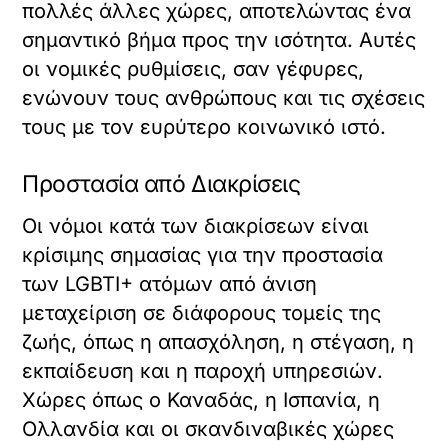
πολλές άλλες χώρες, αποτελώντας ένα
σημαντικό βήμα προς την ισότητα. Αυτές
οι νομικές ρυθμίσεις, σαν γέφυρες,
ενώνουν τους ανθρώπους και τις σχέσεις
τους με τον ευρύτερο κοινωνικό ιστό.
Προστασία από Διακρίσεις
Οι νόμοι κατά των διακρίσεων είναι
κρίσιμης σημασίας για την προστασία
των LGBTI+ ατόμων από άνιση
μεταχείριση σε διάφορους τομείς της
ζωής, όπως η απασχόληση, η στέγαση, η
εκπαίδευση και η παροχή υπηρεσιών.
Χώρες όπως ο Καναδάς, η Ισπανία, η
Ολλανδία και οι σκανδιναβικές χώρες