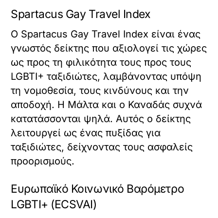
Spartacus Gay Travel Index
Ο Spartacus Gay Travel Index είναι ένας
γνωστός δείκτης που αξιολογεί τις χώρες
ως προς τη φιλικότητα τους προς τους
LGBTI+ ταξιδιώτες, λαμβάνοντας υπόψη
τη νομοθεσία, τους κινδύνους και την
αποδοχή. Η Μάλτα και ο Καναδάς συχνά
κατατάσσονται ψηλά. Αυτός ο δείκτης
λειτουργεί ως ένας πυξίδας για
ταξιδιώτες, δείχνοντας τους ασφαλείς
προορισμούς.
Ευρωπαϊκό Κοινωνικό Βαρόμετρο
LGBTI+ (ECSVAI)