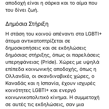
αποδοχή είναι η σάρκα και το αίμα που
του δίνει ζωή.
Δημόσια Στήριξη
Η στάση του κοινού απέναντι στα LGBTI+
άτομα αντικατοπτρίζεται σε
δημοσκοπήσεις και σε εκδηλώσεις
δημόσιας στήριξης, όπως οι παρελάσεις
υπερηφάνειας (Pride). Χώρες με υψηλά
επίπεδα κοινωνικής αποδοχής, όπως η
Ολλανδία, οι σκανδιναβικές χώρες, ο
Καναδάς και η Ισπανία, έχουν ισχυρές
κοινότητες LGBTI+ και ενεργό
κοινωνικοπολιτικό κίνημα. Η συμμετοχή
σε αυτές τις εκδηλώσεις, σαν μια