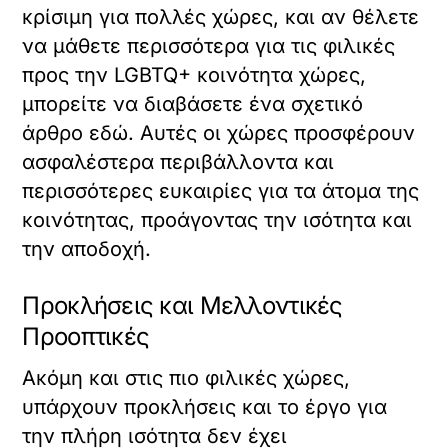
κρίσιμη για πολλές χώρες, και αν θέλετε
να μάθετε περισσότερα για τις φιλικές
προς την LGBTQ+ κοινότητα χώρες,
μπορείτε να διαβάσετε ένα σχετικό
άρθρο
εδώ
. Αυτές οι χώρες προσφέρουν
ασφαλέστερα περιβάλλοντα και
περισσότερες ευκαιρίες για τα άτομα της
κοινότητας, προάγοντας την ισότητα και
την αποδοχή.
Προκλήσεις και Μελλοντικές
Προοπτικές
Ακόμη και στις πιο φιλικές χώρες,
υπάρχουν προκλήσεις και το έργο για
την πλήρη ισότητα δεν έχει