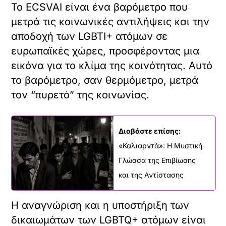
Το ECSVAI είναι ένα βαρόμετρο που
μετρά τις κοινωνικές αντιλήψεις και την
αποδοχή των LGBTI+ ατόμων σε
ευρωπαϊκές χώρες, προσφέροντας μια
εικόνα για το κλίμα της κοινότητας. Αυτό
το βαρόμετρο, σαν θερμόμετρο, μετρά
τον “πυρετό” της κοινωνίας.
Διαβάστε επίσης:
«Καλιαρντά»: Η Μυστική
Γλώσσα της Επιβίωσης
και της Αντίστασης
Η αναγνώριση και η υποστήριξη των
δικαιωμάτων των LGBTQ+ ατόμων είναι