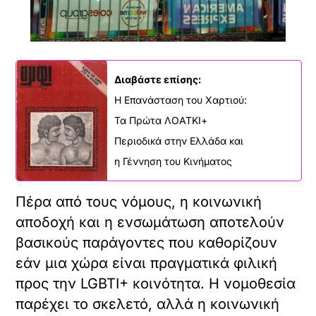
Διαβάστε επίσης:
Η Επανάσταση του Χαρτιού:
Τα Πρώτα ΛΟΑΤΚΙ+
Περιοδικά στην Ελλάδα και
η Γέννηση του Κινήματος
Πέρα από τους νόμους, η κοινωνική
αποδοχή και η ενσωμάτωση αποτελούν
βασικούς παράγοντες που καθορίζουν
εάν μια χώρα είναι πραγματικά φιλική
προς την LGBTI+ κοινότητα. Η νομοθεσία
παρέχει το σκελετό, αλλά η κοινωνική